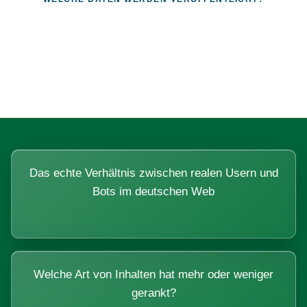
Fragen, die sich nur mit echten
Systemen beantworten lassen.
Das echte Verhältnis zwischen realen Usern und
Bots im deutschen Web
Welche Art von Inhalten hat mehr oder weniger
gerankt?