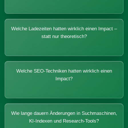
Welche Ladezeiten hatten wirklich einen Impact –
statt nur theoretisch?
Welche SEO-Techniken hatten wirklich einen
Impact?
Wie lange dauern Änderungen in Suchmaschinen,
KI-Indexen und Research-Tools?