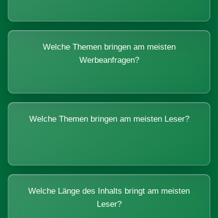
Welche Themen bringen am meisten
Werbeanfragen?
Welche Themen bringen am meisten Leser?
Welche Länge des Inhalts bringt am meisten
Leser?