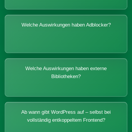
Welche Auswirkungen haben Adblocker?
Welche Auswirkungen haben externe
Bibliotheken?
Ab wann gibt WordPress auf – selbst bei
vollständig entkoppeltem Frontend?