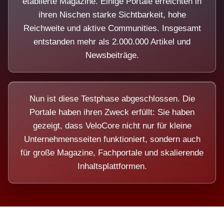
etablierte Magazine. Einige Portale erreichten in
ihren Nischen starke Sichtbarkeit, hohe
Reichweite und aktive Communities. Insgesamt
entstanden mehr als 2.000.000 Artikel und
Newsbeiträge.
Nun ist diese Testphase abgeschlossen. Die
Portale haben ihren Zweck erfüllt: Sie haben
gezeigt, dass VeloCore nicht nur für kleine
Unternehmensseiten funktioniert, sondern auch
für große Magazine, Fachportale und skalierende
Inhaltsplattformen.