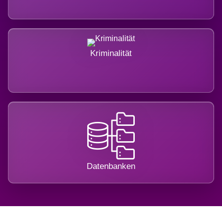
Kriminalität
Datenbanken