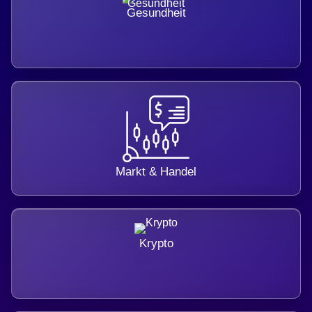
Gesundheit
Markt & Handel
Krypto