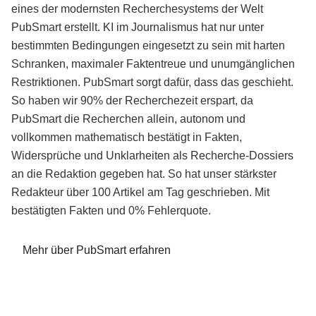
eines der modernsten Recherchesystems der Welt
PubSmart erstellt. KI im Journalismus hat nur unter
bestimmten Bedingungen eingesetzt zu sein mit harten
Schranken, maximaler Faktentreue und unumgänglichen
Restriktionen. PubSmart sorgt dafür, dass das geschieht.
So haben wir 90% der Recherchezeit erspart, da
PubSmart die Recherchen allein, autonom und
vollkommen mathematisch bestätigt in Fakten,
Widersprüche und Unklarheiten als Recherche-Dossiers
an die Redaktion gegeben hat. So hat unser stärkster
Redakteur über 100 Artikel am Tag geschrieben. Mit
bestätigten Fakten und 0% Fehlerquote.
Mehr über PubSmart erfahren