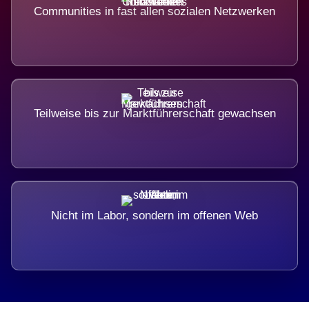
Communities in fast allen sozialen Netzwerken
Teilweise bis zur Marktführerschaft gewachsen
Nicht im Labor, sondern im offenen Web