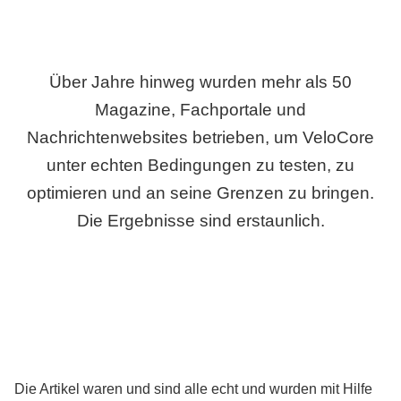
Über Jahre hinweg wurden mehr als 50
Magazine, Fachportale und
Nachrichtenwebsites betrieben, um VeloCore
unter echten Bedingungen zu testen, zu
optimieren und an seine Grenzen zu bringen.
Die Ergebnisse sind erstaunlich.
Die Artikel waren und sind alle echt und wurden mit Hilfe