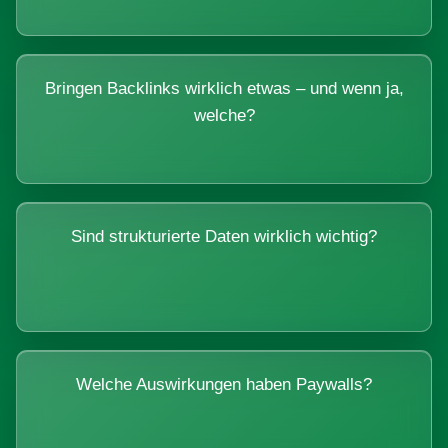
Bringen Backlinks wirklich etwas – und wenn ja,
welche?
Sind strukturierte Daten wirklich wichtig?
Welche Auswirkungen haben Paywalls?