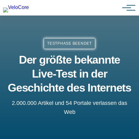
Agenturen & Webdesigner
TESTPHASE BEENDET
Der größte bekannte
Live-Test in der
Geschichte des Internets
2.000.000 Artikel und 54 Portale verlassen das
Web