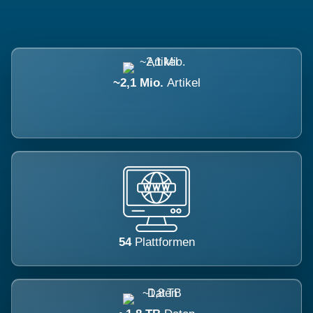
~2,1 Mio.
Artikel
54
Plattformen