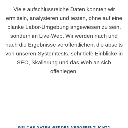
Viele aufschlussreiche Daten konnten wir
ermitteln, analysieren und testen, ohne auf eine
blanke Labor-Umgebung angewiesen zu sein,
sondern im Live-Web. Wir werden nach und
nach die Ergebnisse veröffentlichen, die abseits
von unseren Systemtests, sehr tiefe Einblicke in
SEO, Skalierung und das Web an sich
offenlegen.
WELCHE DATEN WERDEN VERÖFFENTLICHT?