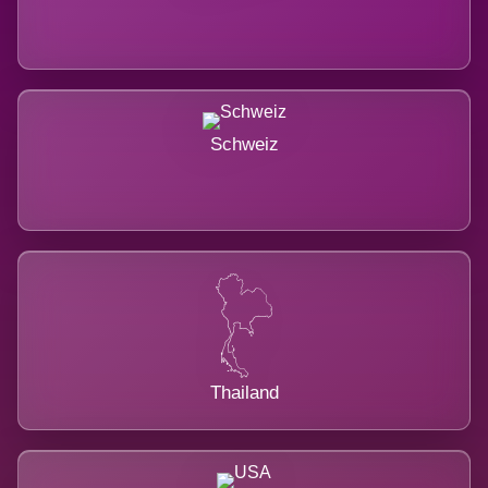
Schweiz
Thailand