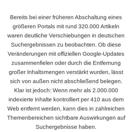
Bereits bei einer früheren Abschaltung eines
größeren Portals mit rund 320.000 Artikeln
waren deutliche Verschiebungen in deutschen
Suchergebnissen zu beobachten. Ob diese
Veränderungen mit offiziellen Google-Updates
zusammenfielen oder durch die Entfernung
großer Inhaltsmengen verstärkt wurden, lässt
sich von außen nicht abschließend belegen.
Klar ist jedoch: Wenn mehr als 2.000.000
indexierte Inhalte kontrolliert per 410 aus dem
Web entfernt werden, kann dies in zahlreichen
Themenbereichen sichtbare Auswirkungen auf
Suchergebnisse haben.