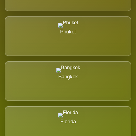
Phuket
Bangkok
Florida