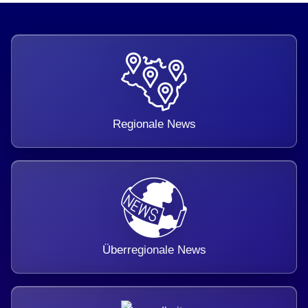
Regionale News
Überregionale News