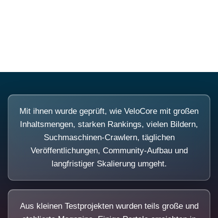
Diese Portale waren keine Demo.
Mit ihnen wurde geprüft, wie VeloCore mit großen
Inhaltsmengen, starken Rankings, vielen Bildern,
Suchmaschinen-Crawlern, täglichen
Veröffentlichungen, Community-Aufbau und
langfristiger Skalierung umgeht.
Aus kleinen Testprojekten wurden teils große und