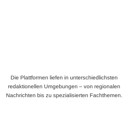
Breite statt Schönwetter-Test.
Die Plattformen liefen in unterschiedlichsten
redaktionellen Umgebungen – von regionalen
Nachrichten bis zu spezialisierten Fachthemen.