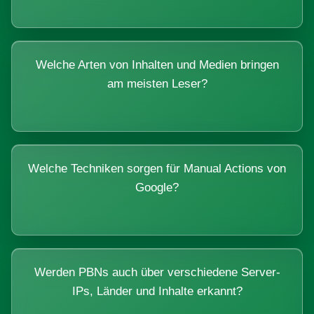
Welche Arten von Inhalten und Medien bringen
am meisten Leser?
Welche Techniken sorgen für Manual Actions von
Google?
Werden PBNs auch über verschiedene Server-
IPs, Länder und Inhalte erkannt?