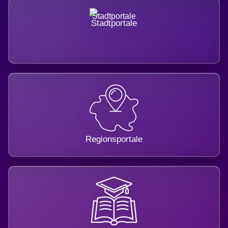
Stadtportale
Regionsportale