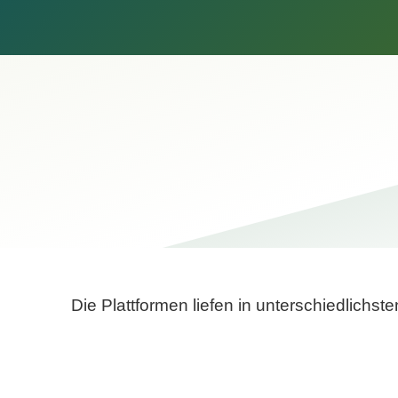
Die Plattformen liefen in unterschiedlich