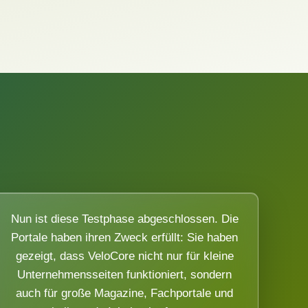
Nun ist diese Testphase abgeschlossen. Die
Portale haben ihren Zweck erfüllt: Sie haben
gezeigt, dass VeloCore nicht nur für kleine
Unternehmensseiten funktioniert, sondern
auch für große Magazine, Fachportale und