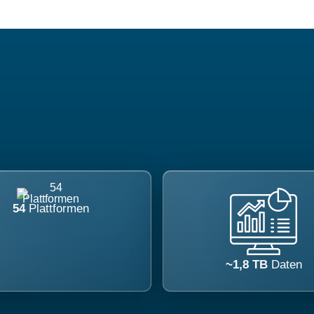
54
Plattformen
~1,8 TB
Daten