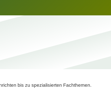
richten bis zu spezialisierten Fachthemen.