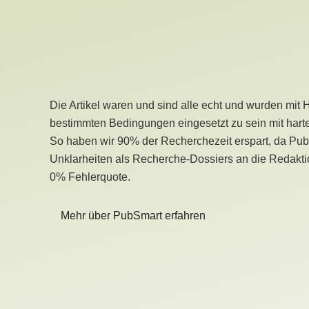
Die Artikel waren und sind alle echt und wurden mit 
bestimmten Bedingungen eingesetzt zu sein mit hart
So haben wir 90% der Recherchezeit erspart, da Pu
Unklarheiten als Recherche-Dossiers an die Redaktio
0% Fehlerquote.
Mehr über PubSmart erfahren