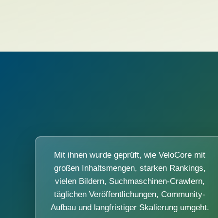
Mit ihnen wurde geprüft, wie VeloCore mit
großen Inhaltsmengen, starken Rankings,
vielen Bildern, Suchmaschinen-Crawlern,
täglichen Veröffentlichungen, Community-
Aufbau und langfristiger Skalierung umgeht.