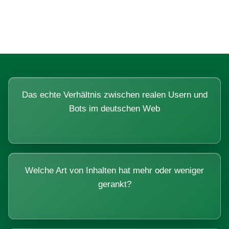
Systemen beantworten lassen.
Das echte Verhältnis zwischen realen Usern und
Bots im deutschen Web
Welche Art von Inhalten hat mehr oder weniger
gerankt?