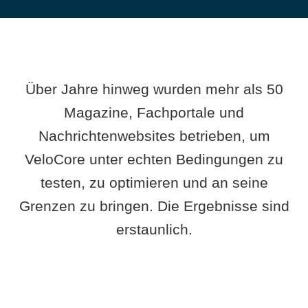
Über Jahre hinweg wurden mehr als 50
Magazine, Fachportale und
Nachrichtenwebsites betrieben, um
VeloCore unter echten Bedingungen zu
testen, zu optimieren und an seine
Grenzen zu bringen. Die Ergebnisse sind
erstaunlich.