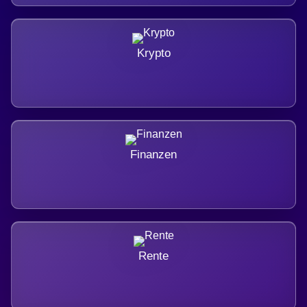
Krypto
Finanzen
Rente