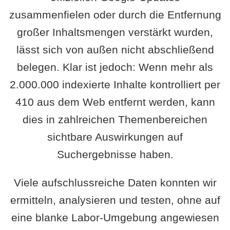
zusammenfielen oder durch die Entfernung
großer Inhaltsmengen verstärkt wurden,
lässt sich von außen nicht abschließend
belegen. Klar ist jedoch: Wenn mehr als
2.000.000 indexierte Inhalte kontrolliert per
410 aus dem Web entfernt werden, kann
dies in zahlreichen Themenbereichen
sichtbare Auswirkungen auf
Suchergebnisse haben.
Viele aufschlussreiche Daten konnten wir
ermitteln, analysieren und testen, ohne auf
eine blanke Labor-Umgebung angewiesen