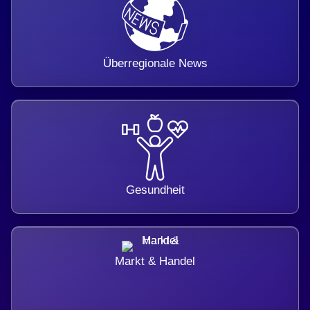
Überregionale News
Gesundheit
Markt & Handel