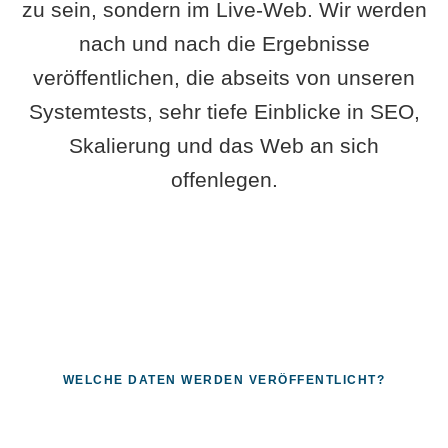
zu sein, sondern im Live-Web. Wir werden
nach und nach die Ergebnisse
veröffentlichen, die abseits von unseren
Systemtests, sehr tiefe Einblicke in SEO,
Skalierung und das Web an sich
offenlegen.
WELCHE DATEN WERDEN VERÖFFENTLICHT?
Fragen, die sich nur mit echten