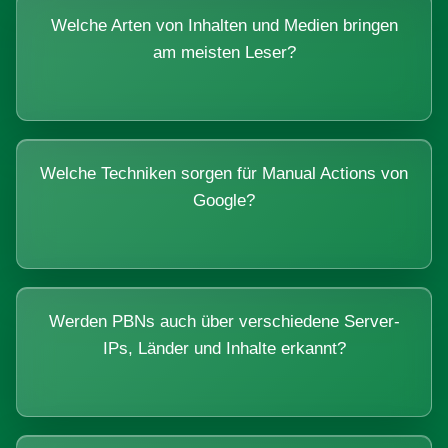
Welche Arten von Inhalten und Medien bringen
am meisten Leser?
Welche Techniken sorgen für Manual Actions von
Google?
Werden PBNs auch über verschiedene Server-
IPs, Länder und Inhalte erkannt?