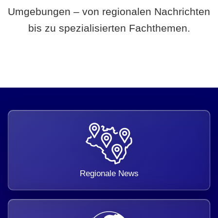
Umgebungen – von regionalen Nachrichten
bis zu spezialisierten Fachthemen.
Regionale News