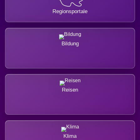
Regionsportale
Bildung
Reisen
Klima