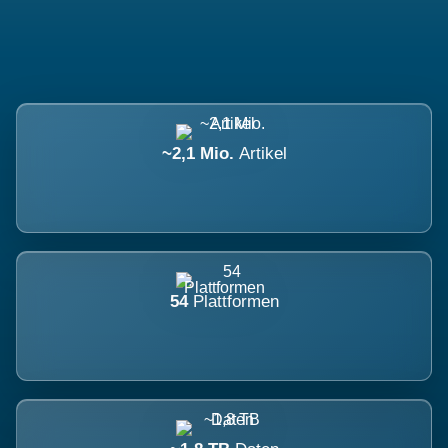
~2,1 Mio.
Artikel
54
Plattformen