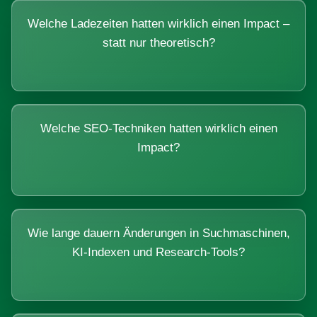
Welche Ladezeiten hatten wirklich einen Impact –
statt nur theoretisch?
Welche SEO-Techniken hatten wirklich einen
Impact?
Wie lange dauern Änderungen in Suchmaschinen,
KI-Indexen und Research-Tools?