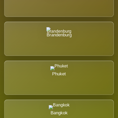
Brandenburg
Phuket
Bangkok