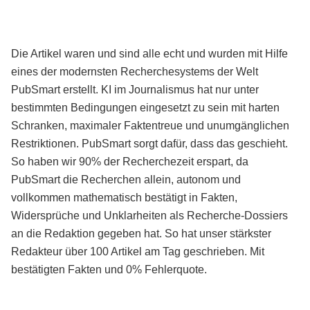
Die Artikel waren und sind alle echt und wurden mit Hilfe
eines der modernsten Recherchesystems der Welt
PubSmart erstellt. KI im Journalismus hat nur unter
bestimmten Bedingungen eingesetzt zu sein mit harten
Schranken, maximaler Faktentreue und unumgänglichen
Restriktionen. PubSmart sorgt dafür, dass das geschieht.
So haben wir 90% der Recherchezeit erspart, da
PubSmart die Recherchen allein, autonom und
vollkommen mathematisch bestätigt in Fakten,
Widersprüche und Unklarheiten als Recherche-Dossiers
an die Redaktion gegeben hat. So hat unser stärkster
Redakteur über 100 Artikel am Tag geschrieben. Mit
bestätigten Fakten und 0% Fehlerquote.
Mehr über PubSmart erfahren