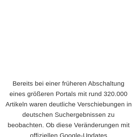
Wird es Auswirkungen geben?
Bereits bei einer früheren Abschaltung
eines größeren Portals mit rund 320.000
Artikeln waren deutliche Verschiebungen in
deutschen Suchergebnissen zu
beobachten. Ob diese Veränderungen mit
offiziellen Google-Updates