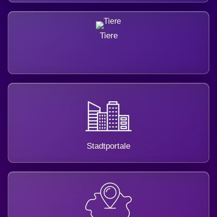
Tiere
Stadtportale