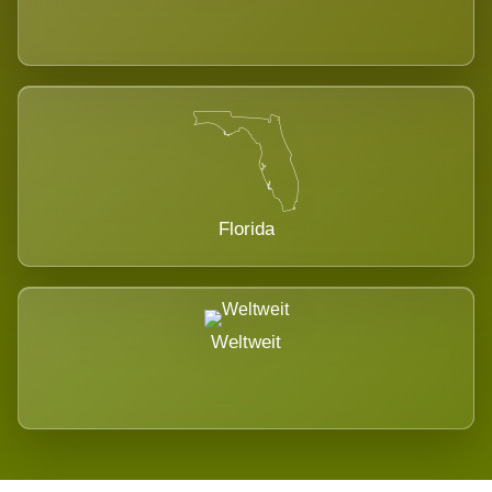
Florida
Weltweit