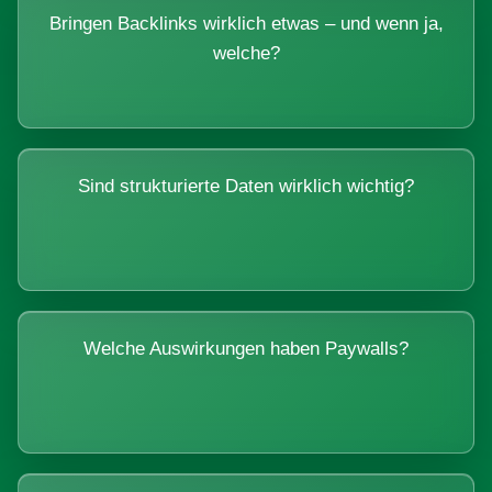
Bringen Backlinks wirklich etwas – und wenn ja,
welche?
Sind strukturierte Daten wirklich wichtig?
Welche Auswirkungen haben Paywalls?