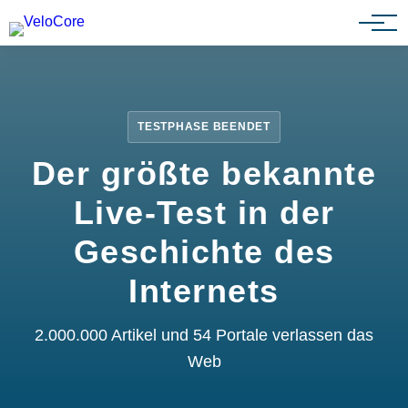
Partnerprogramm
TESTPHASE BEENDET
Der größte bekannte
Live-Test in der
Geschichte des
Internets
2.000.000 Artikel und 54 Portale verlassen das
Web