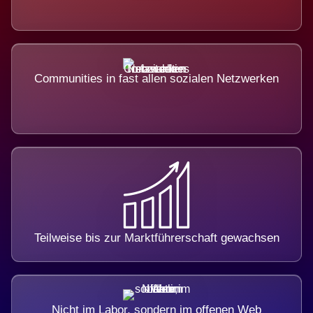
Communities in fast allen sozialen Netzwerken
Teilweise bis zur Marktführerschaft gewachsen
Nicht im Labor, sondern im offenen Web