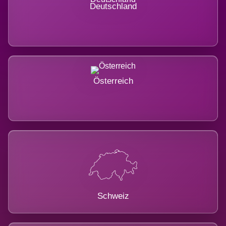
Deutschland
Österreich
Schweiz