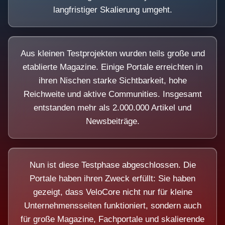
langfristiger Skalierung umgeht.
Aus kleinen Testprojekten wurden teils große und
etablierte Magazine. Einige Portale erreichten in
ihren Nischen starke Sichtbarkeit, hohe
Reichweite und aktive Communities. Insgesamt
entstanden mehr als 2.000.000 Artikel und
Newsbeiträge.
Nun ist diese Testphase abgeschlossen. Die
Portale haben ihren Zweck erfüllt: Sie haben
gezeigt, dass VeloCore nicht nur für kleine
Unternehmensseiten funktioniert, sondern auch
für große Magazine, Fachportale und skalierende