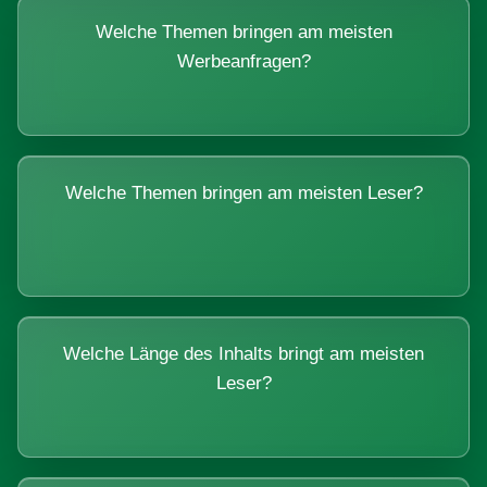
Welche Themen bringen am meisten
Werbeanfragen?
Welche Themen bringen am meisten Leser?
Welche Länge des Inhalts bringt am meisten
Leser?