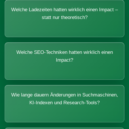
Welche Ladezeiten hatten wirklich einen Impact –
statt nur theoretisch?
Welche SEO-Techniken hatten wirklich einen
Impact?
Wie lange dauern Änderungen in Suchmaschinen,
KI-Indexen und Research-Tools?