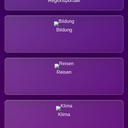
Regionsportale
Bildung
Reisen
Klima