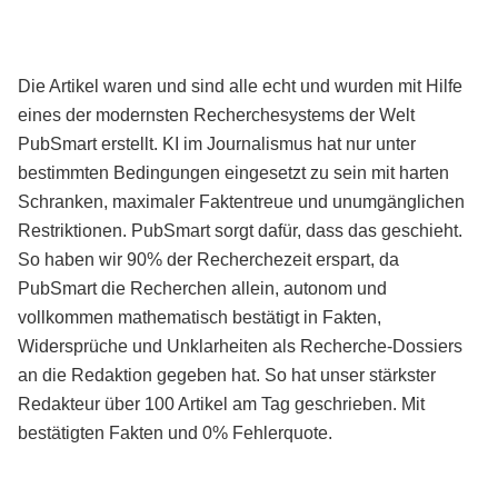
Die Artikel waren und sind alle echt und wurden mit Hilfe
eines der modernsten Recherchesystems der Welt
PubSmart erstellt. KI im Journalismus hat nur unter
bestimmten Bedingungen eingesetzt zu sein mit harten
Schranken, maximaler Faktentreue und unumgänglichen
Restriktionen. PubSmart sorgt dafür, dass das geschieht.
So haben wir 90% der Recherchezeit erspart, da
PubSmart die Recherchen allein, autonom und
vollkommen mathematisch bestätigt in Fakten,
Widersprüche und Unklarheiten als Recherche-Dossiers
an die Redaktion gegeben hat. So hat unser stärkster
Redakteur über 100 Artikel am Tag geschrieben. Mit
bestätigten Fakten und 0% Fehlerquote.
Mehr über PubSmart erfahren