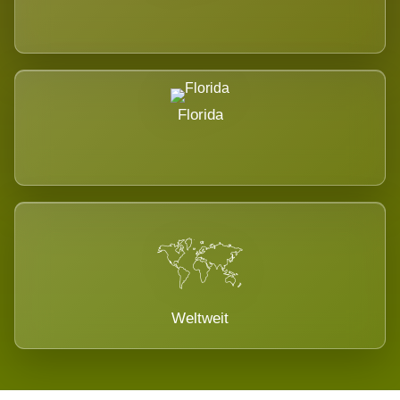
Florida
Weltweit