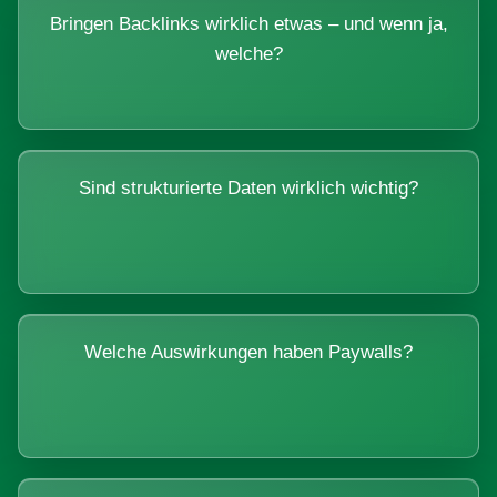
Bringen Backlinks wirklich etwas – und wenn ja,
welche?
Sind strukturierte Daten wirklich wichtig?
Welche Auswirkungen haben Paywalls?