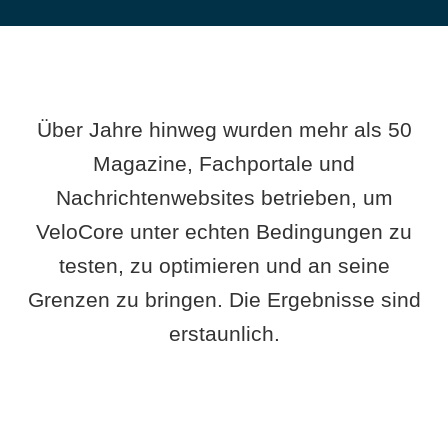
Über Jahre hinweg wurden mehr als 50
Magazine, Fachportale und
Nachrichtenwebsites betrieben, um
VeloCore unter echten Bedingungen zu
testen, zu optimieren und an seine
Grenzen zu bringen. Die Ergebnisse sind
erstaunlich.