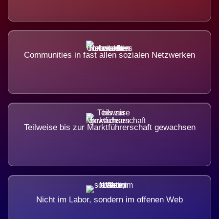
Communities in fast allen sozialen Netzwerken
Teilweise bis zur Marktführerschaft gewachsen
Nicht im Labor, sondern im offenen Web