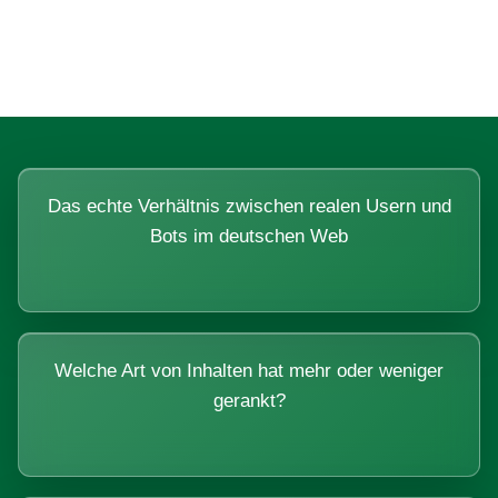
Systemen beantworten lassen.
Das echte Verhältnis zwischen realen Usern und
Bots im deutschen Web
Welche Art von Inhalten hat mehr oder weniger
gerankt?