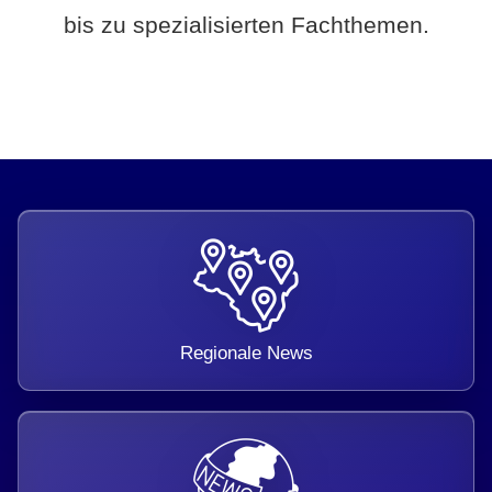
bis zu spezialisierten Fachthemen.
Regionale News