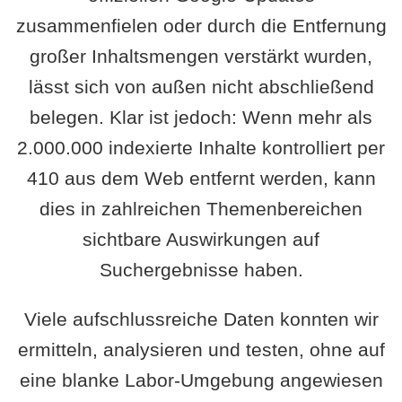
zusammenfielen oder durch die Entfernung
großer Inhaltsmengen verstärkt wurden,
lässt sich von außen nicht abschließend
belegen. Klar ist jedoch: Wenn mehr als
2.000.000 indexierte Inhalte kontrolliert per
410 aus dem Web entfernt werden, kann
dies in zahlreichen Themenbereichen
sichtbare Auswirkungen auf
Suchergebnisse haben.
Viele aufschlussreiche Daten konnten wir
ermitteln, analysieren und testen, ohne auf
eine blanke Labor-Umgebung angewiesen