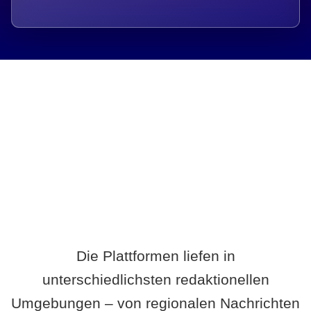
Breite statt Schönwetter-Test.
Die Plattformen liefen in
unterschiedlichsten redaktionellen
Umgebungen – von regionalen Nachrichten