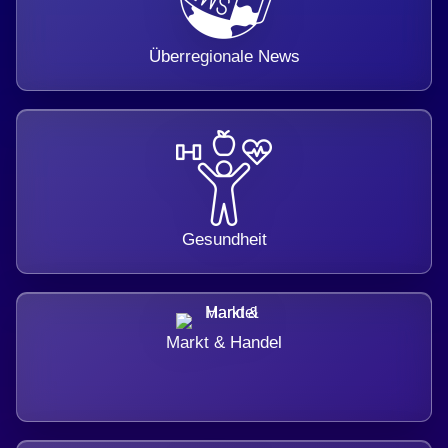
Überregionale News
Gesundheit
Markt & Handel