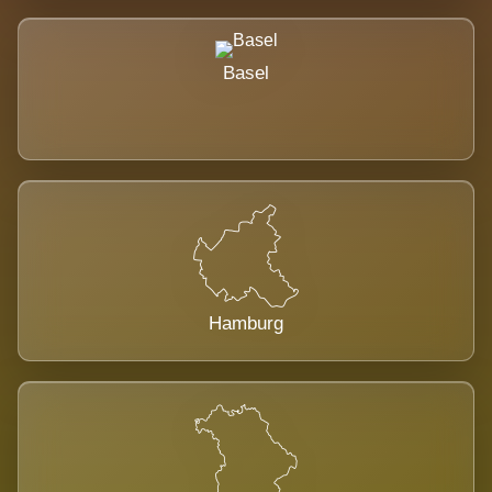
Basel
Hamburg