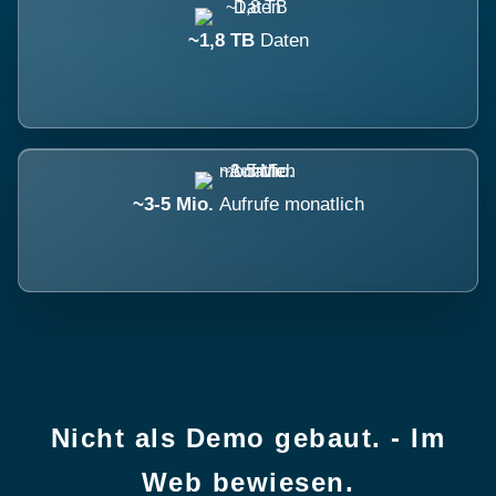
~1,8 TB
Daten
~3-5 Mio.
Aufrufe monatlich
Nicht als Demo gebaut. - Im
Web bewiesen.