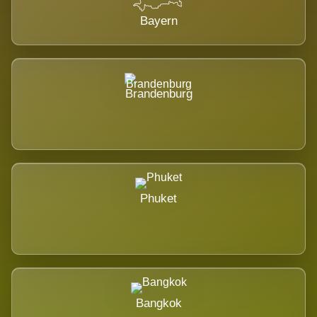
Bayern
Brandenburg
Phuket
Bangkok