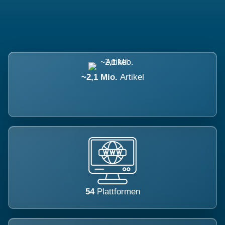
~2,1 Mio.
Artikel
54
Plattformen