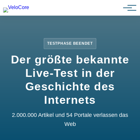
Partnerprogramm
TESTPHASE BEENDET
Der größte bekannte
Live-Test in der
Geschichte des
Internets
2.000.000 Artikel und 54 Portale verlassen das
Web