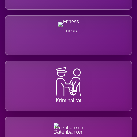
Fitness
Kriminalität
Datenbanken