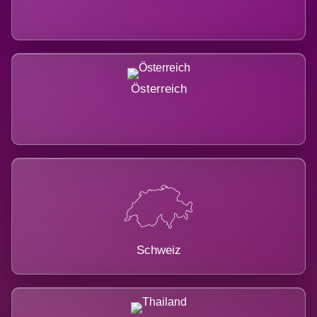
Österreich
Schweiz