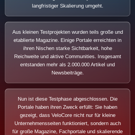
langfristiger Skalierung umgeht.
Aus kleinen Testprojekten wurden teils große und
etablierte Magazine. Einige Portale erreichten in
ihren Nischen starke Sichtbarkeit, hohe
Reichweite und aktive Communities. Insgesamt
entstanden mehr als 2.000.000 Artikel und
Newsbeiträge.
Nun ist diese Testphase abgeschlossen. Die
Portale haben ihren Zweck erfüllt: Sie haben
gezeigt, dass VeloCore nicht nur für kleine
Unternehmensseiten funktioniert, sondern auch
für große Magazine, Fachportale und skalierende