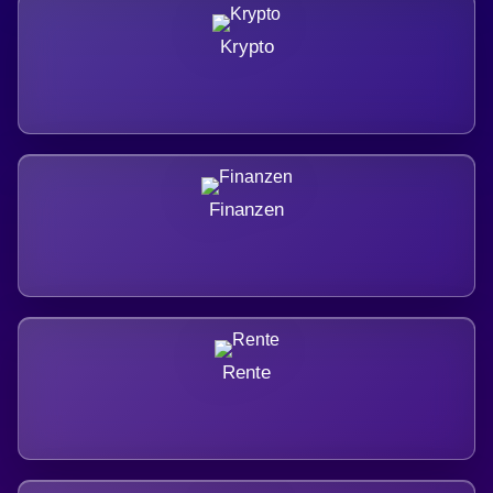
Krypto
Finanzen
Rente