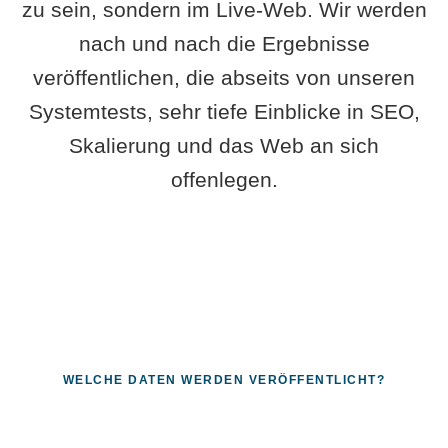
zu sein, sondern im Live-Web. Wir werden
nach und nach die Ergebnisse
veröffentlichen, die abseits von unseren
Systemtests, sehr tiefe Einblicke in SEO,
Skalierung und das Web an sich
offenlegen.
WELCHE DATEN WERDEN VERÖFFENTLICHT?
Fragen, die sich nur mit echten