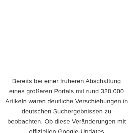
Wird es Auswirkungen geben?
Bereits bei einer früheren Abschaltung
eines größeren Portals mit rund 320.000
Artikeln waren deutliche Verschiebungen in
deutschen Suchergebnissen zu
beobachten. Ob diese Veränderungen mit
offiziellen Google-Updates