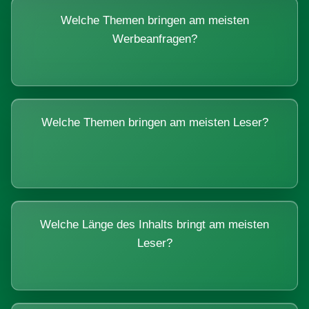
Welche Themen bringen am meisten
Werbeanfragen?
Welche Themen bringen am meisten Leser?
Welche Länge des Inhalts bringt am meisten
Leser?