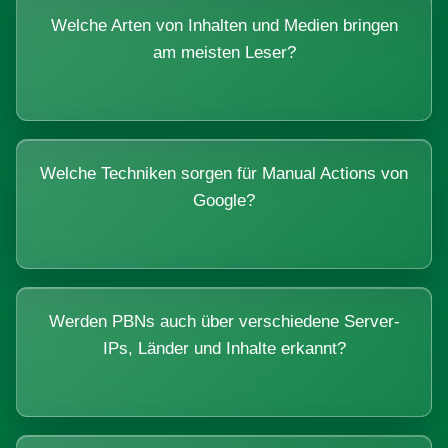
Welche Arten von Inhalten und Medien bringen
am meisten Leser?
Welche Techniken sorgen für Manual Actions von
Google?
Werden PBNs auch über verschiedene Server-
IPs, Länder und Inhalte erkannt?