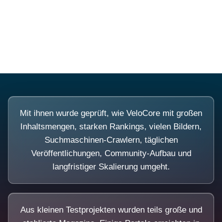
Diese Portale waren keine Demo.
Mit ihnen wurde geprüft, wie VeloCore mit großen
Inhaltsmengen, starken Rankings, vielen Bildern,
Suchmaschinen-Crawlern, täglichen
Veröffentlichungen, Community-Aufbau und
langfristiger Skalierung umgeht.
Aus kleinen Testprojekten wurden teils große und