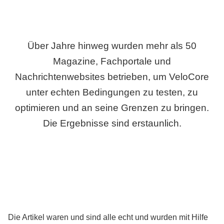
Über Jahre hinweg wurden mehr als 50
Magazine, Fachportale und
Nachrichtenwebsites betrieben, um VeloCore
unter echten Bedingungen zu testen, zu
optimieren und an seine Grenzen zu bringen.
Die Ergebnisse sind erstaunlich.
Die Artikel waren und sind alle echt und wurden mit Hilfe