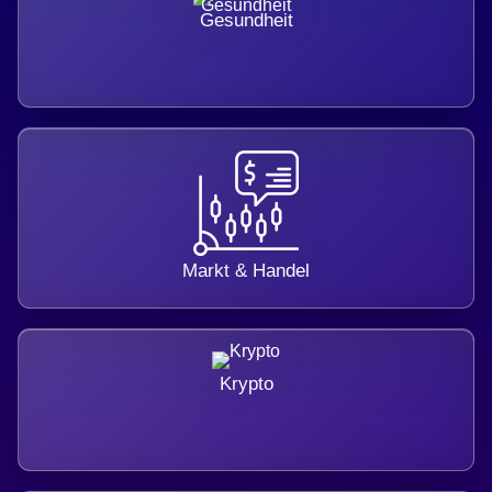
Gesundheit
Markt & Handel
Krypto