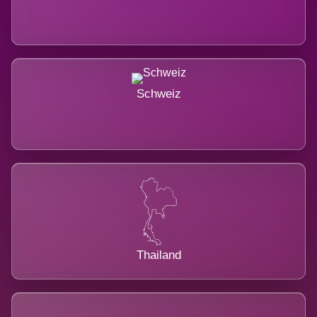
Schweiz
Thailand