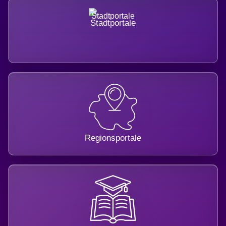
Stadtportale
Regionsportale