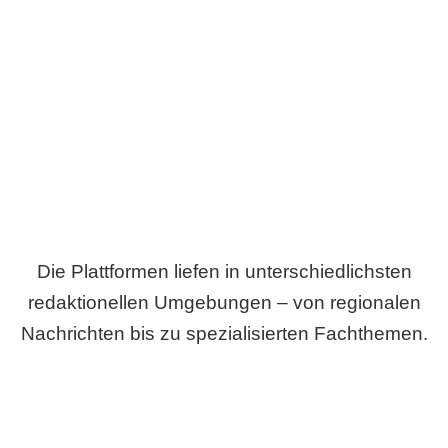
Breite statt Schönwetter-Test.
Die Plattformen liefen in unterschiedlichsten
redaktionellen Umgebungen – von regionalen
Nachrichten bis zu spezialisierten Fachthemen.