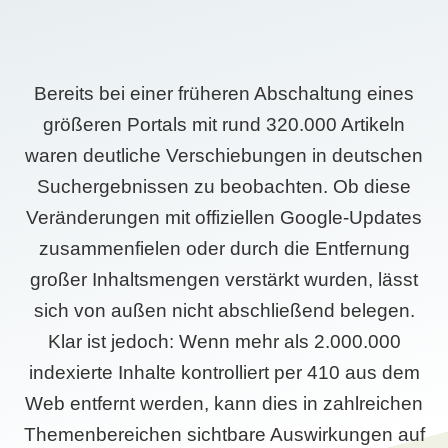
Bereits bei einer früheren Abschaltung eines
größeren Portals mit rund 320.000 Artikeln
waren deutliche Verschiebungen in deutschen
Suchergebnissen zu beobachten. Ob diese
Veränderungen mit offiziellen Google-Updates
zusammenfielen oder durch die Entfernung
großer Inhaltsmengen verstärkt wurden, lässt
sich von außen nicht abschließend belegen.
Klar ist jedoch: Wenn mehr als 2.000.000
indexierte Inhalte kontrolliert per 410 aus dem
Web entfernt werden, kann dies in zahlreichen
Themenbereichen sichtbare Auswirkungen auf