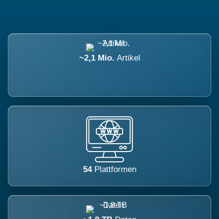
~2,1 Mio.
Artikel
54
Plattformen