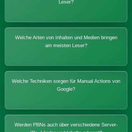
Leser?
Welche Arten von Inhalten und Medien bringen
am meisten Leser?
Welche Techniken sorgen für Manual Actions von
Google?
Werden PBNs auch über verschiedene Server-