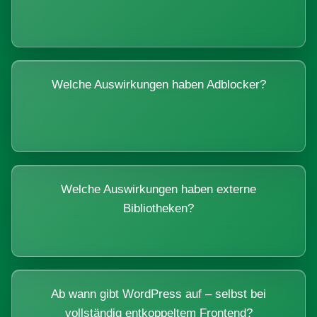
Welche Auswirkungen haben Adblocker?
Welche Auswirkungen haben externe
Bibliotheken?
Ab wann gibt WordPress auf – selbst bei
vollständig entkoppeltem Frontend?