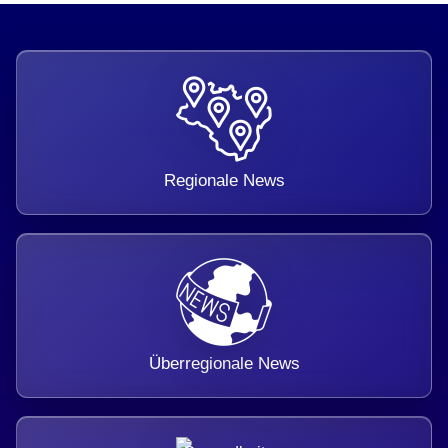
Regionale News
Überregionale News