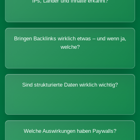
IPs, Länder und Inhalte erkannt?
Bringen Backlinks wirklich etwas – und wenn ja,
welche?
Sind strukturierte Daten wirklich wichtig?
Welche Auswirkungen haben Paywalls?