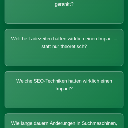
gerankt?
Welche Ladezeiten hatten wirklich einen Impact –
statt nur theoretisch?
Welche SEO-Techniken hatten wirklich einen
Impact?
Wie lange dauern Änderungen in Suchmaschinen,