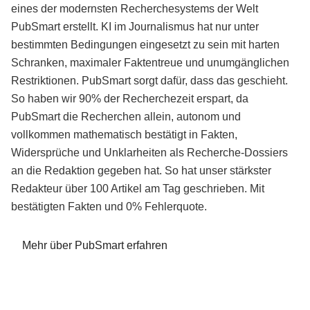
eines der modernsten Recherchesystems der Welt
PubSmart erstellt. KI im Journalismus hat nur unter
bestimmten Bedingungen eingesetzt zu sein mit harten
Schranken, maximaler Faktentreue und unumgänglichen
Restriktionen. PubSmart sorgt dafür, dass das geschieht.
So haben wir 90% der Recherchezeit erspart, da
PubSmart die Recherchen allein, autonom und
vollkommen mathematisch bestätigt in Fakten,
Widersprüche und Unklarheiten als Recherche-Dossiers
an die Redaktion gegeben hat. So hat unser stärkster
Redakteur über 100 Artikel am Tag geschrieben. Mit
bestätigten Fakten und 0% Fehlerquote.
Mehr über PubSmart erfahren