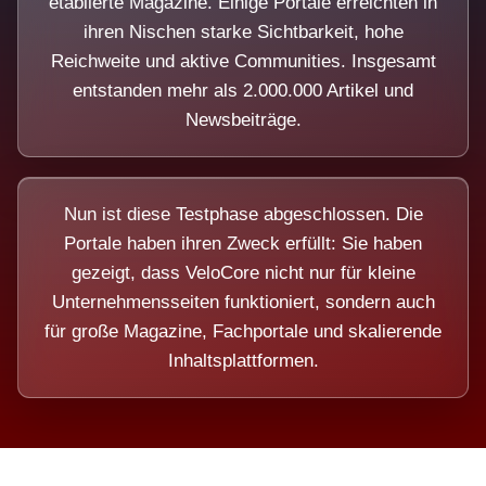
etablierte Magazine. Einige Portale erreichten in
ihren Nischen starke Sichtbarkeit, hohe
Reichweite und aktive Communities. Insgesamt
entstanden mehr als 2.000.000 Artikel und
Newsbeiträge.
Nun ist diese Testphase abgeschlossen. Die
Portale haben ihren Zweck erfüllt: Sie haben
gezeigt, dass VeloCore nicht nur für kleine
Unternehmensseiten funktioniert, sondern auch
für große Magazine, Fachportale und skalierende
Inhaltsplattformen.