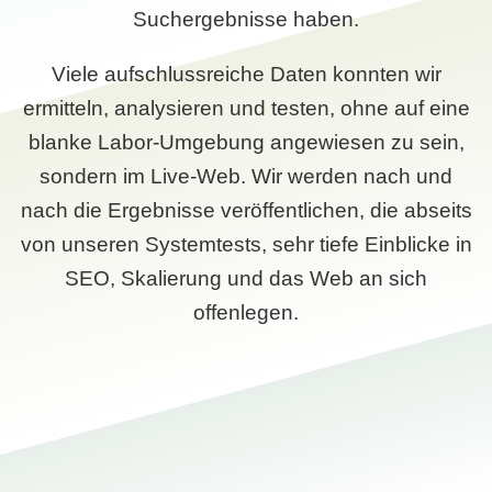
Suchergebnisse haben.
Viele aufschlussreiche Daten konnten wir
ermitteln, analysieren und testen, ohne auf eine
blanke Labor-Umgebung angewiesen zu sein,
sondern im Live-Web. Wir werden nach und
nach die Ergebnisse veröffentlichen, die abseits
von unseren Systemtests, sehr tiefe Einblicke in
SEO, Skalierung und das Web an sich
offenlegen.