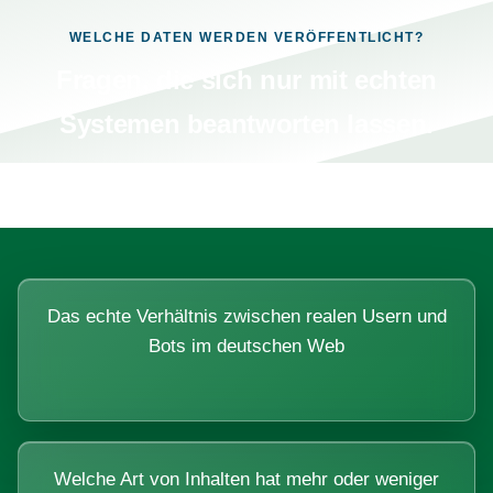
WELCHE DATEN WERDEN VERÖFFENTLICHT?
Fragen, die sich nur mit echten
Systemen beantworten lassen.
Das echte Verhältnis zwischen realen Usern und
Bots im deutschen Web
Welche Art von Inhalten hat mehr oder weniger