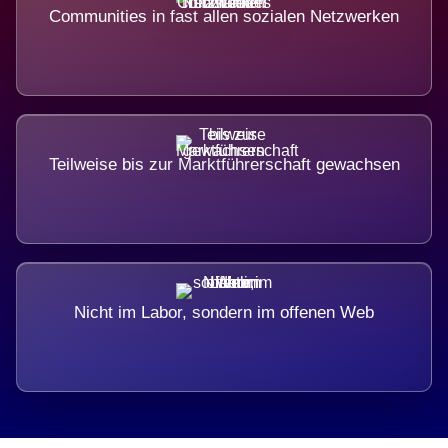
Communities in fast allen sozialen Netzwerken
Teilweise bis zur Marktführerschaft gewachsen
Nicht im Labor, sondern im offenen Web