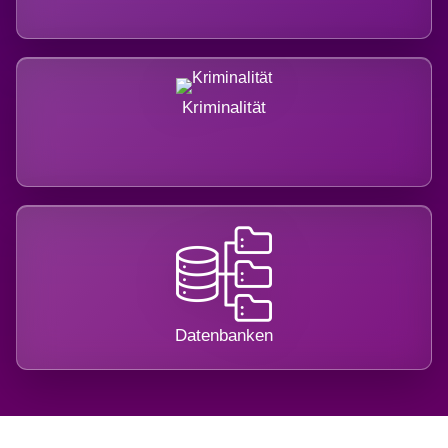
Kriminalität
Datenbanken