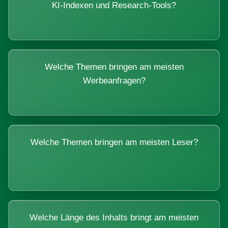
KI-Indexen und Research-Tools?
Welche Themen bringen am meisten
Werbeanfragen?
Welche Themen bringen am meisten Leser?
Welche Länge des Inhalts bringt am meisten