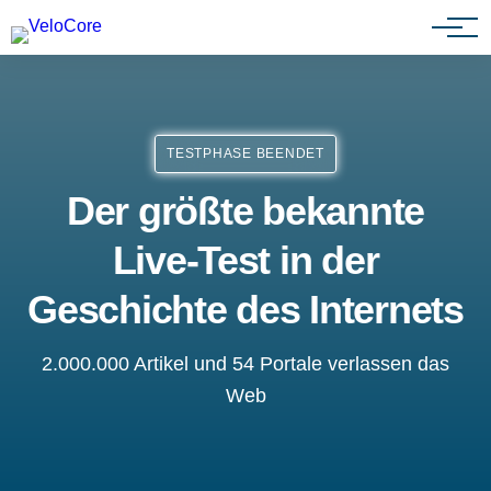
Agenturen & Webdesigner
TESTPHASE BEENDET
Der größte bekannte
Live-Test in der
Geschichte des Internets
2.000.000 Artikel und 54 Portale verlassen das
Web