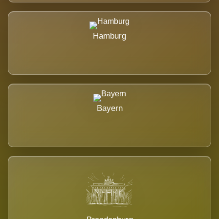
Hamburg
Bayern