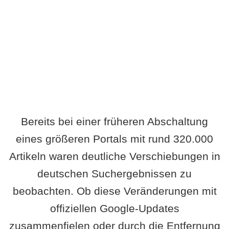
Wird es Auswirkungen geben?
Bereits bei einer früheren Abschaltung
eines größeren Portals mit rund 320.000
Artikeln waren deutliche Verschiebungen in
deutschen Suchergebnissen zu
beobachten. Ob diese Veränderungen mit
offiziellen Google-Updates
zusammenfielen oder durch die Entfernung