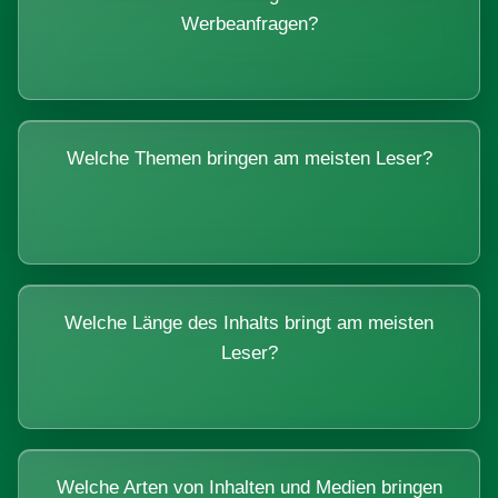
Werbeanfragen?
Welche Themen bringen am meisten Leser?
Welche Länge des Inhalts bringt am meisten
Leser?
Welche Arten von Inhalten und Medien bringen