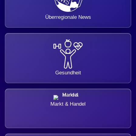
Überregionale News
Gesundheit
Markt & Handel