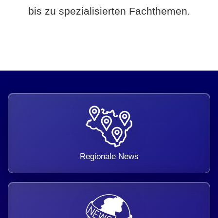
bis zu spezialisierten Fachthemen.
Regionale News