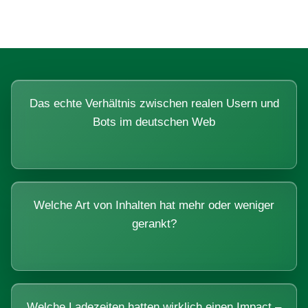
Das echte Verhältnis zwischen realen Usern und
Bots im deutschen Web
Welche Art von Inhalten hat mehr oder weniger
gerankt?
Welche Ladezeiten hatten wirklich einen Impact –