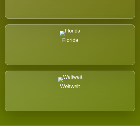
Florida
Weltweit