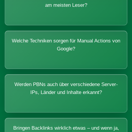
am meisten Leser?
Welche Techniken sorgen für Manual Actions von
Google?
Werden PBNs auch über verschiedene Server-
IPs, Länder und Inhalte erkannt?
Bringen Backlinks wirklich etwas – und wenn ja,