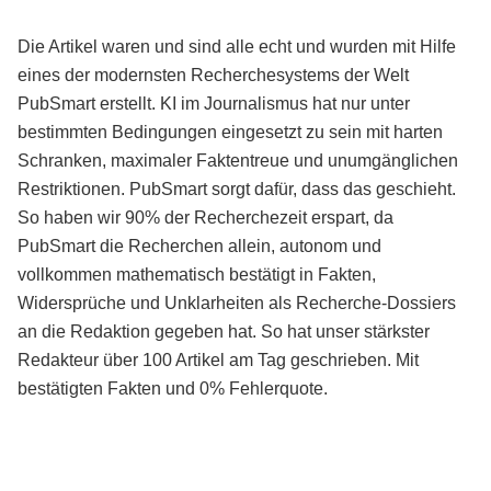
Die Artikel waren und sind alle echt und wurden mit Hilfe
eines der modernsten Recherchesystems der Welt
PubSmart erstellt. KI im Journalismus hat nur unter
bestimmten Bedingungen eingesetzt zu sein mit harten
Schranken, maximaler Faktentreue und unumgänglichen
Restriktionen. PubSmart sorgt dafür, dass das geschieht.
So haben wir 90% der Recherchezeit erspart, da
PubSmart die Recherchen allein, autonom und
vollkommen mathematisch bestätigt in Fakten,
Widersprüche und Unklarheiten als Recherche-Dossiers
an die Redaktion gegeben hat. So hat unser stärkster
Redakteur über 100 Artikel am Tag geschrieben. Mit
bestätigten Fakten und 0% Fehlerquote.
Mehr über PubSmart erfahren