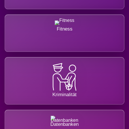
Fitness
Kriminalität
Datenbanken