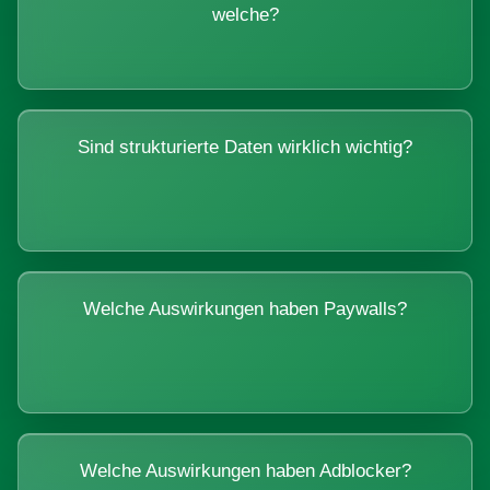
welche?
Sind strukturierte Daten wirklich wichtig?
Welche Auswirkungen haben Paywalls?
Welche Auswirkungen haben Adblocker?