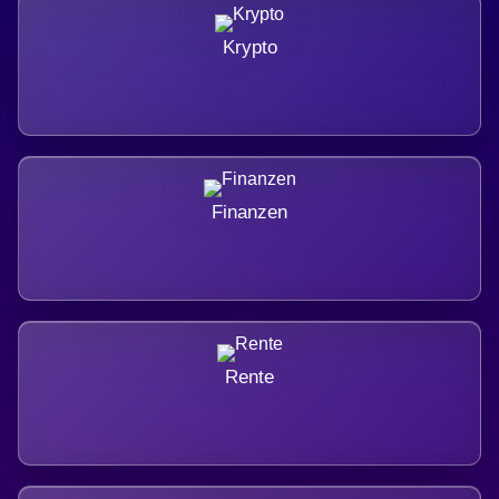
Krypto
Finanzen
Rente