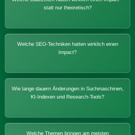
statt nur theoretisch?
Welche SEO-Techniken hatten wirklich einen
Impact?
Wie lange dauern Änderungen in Suchmaschinen,
KI-Indexen und Research-Tools?
Welche Themen bringen am meisten