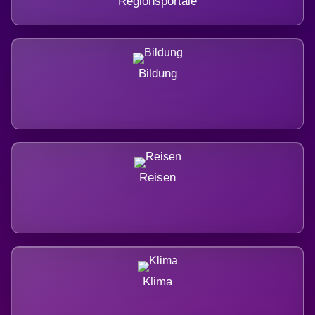
Regionsportale
Bildung
Reisen
Klima