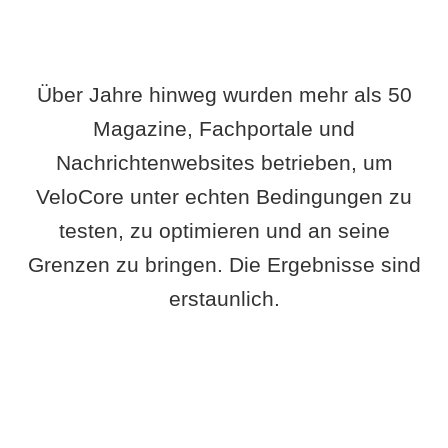
Über Jahre hinweg wurden mehr als 50
Magazine, Fachportale und
Nachrichtenwebsites betrieben, um
VeloCore unter echten Bedingungen zu
testen, zu optimieren und an seine
Grenzen zu bringen. Die Ergebnisse sind
erstaunlich.