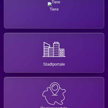
Tiere
Stadtportale