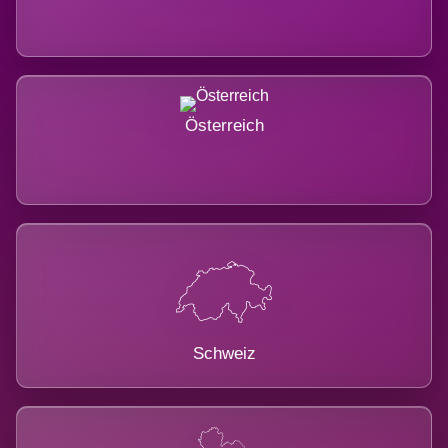
Österreich
Schweiz