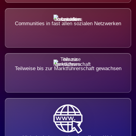
Communities in fast allen sozialen Netzwerken
Teilweise bis zur Marktführerschaft gewachsen