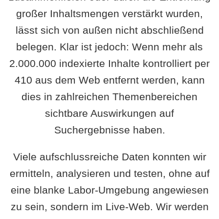
großer Inhaltsmengen verstärkt wurden,
lässt sich von außen nicht abschließend
belegen. Klar ist jedoch: Wenn mehr als
2.000.000 indexierte Inhalte kontrolliert per
410 aus dem Web entfernt werden, kann
dies in zahlreichen Themenbereichen
sichtbare Auswirkungen auf
Suchergebnisse haben.
Viele aufschlussreiche Daten konnten wir
ermitteln, analysieren und testen, ohne auf
eine blanke Labor-Umgebung angewiesen
zu sein, sondern im Live-Web. Wir werden