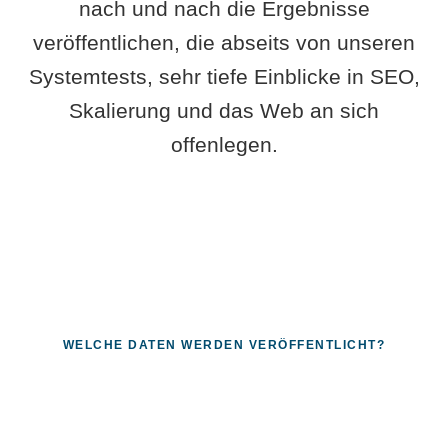
nach und nach die Ergebnisse
veröffentlichen, die abseits von unseren
Systemtests, sehr tiefe Einblicke in SEO,
Skalierung und das Web an sich
offenlegen.
WELCHE DATEN WERDEN VERÖFFENTLICHT?
Fragen, die sich nur mit echten
Systemen beantworten lassen.