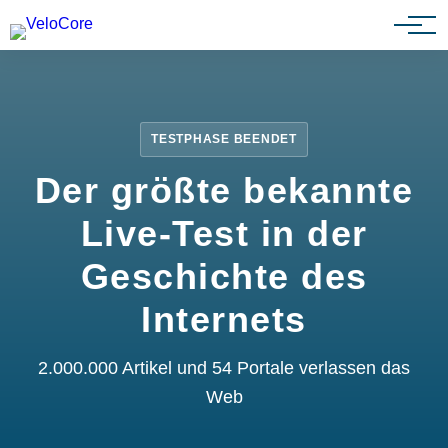
Partnerprogramm
TESTPHASE BEENDET
Der größte bekannte
Live-Test in der
Geschichte des
Internets
2.000.000 Artikel und 54 Portale verlassen das
Web