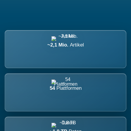
~2,1 Mio.
Artikel
54
Plattformen