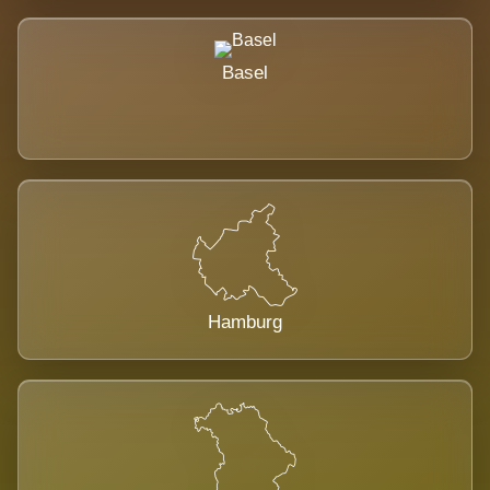
Basel
Hamburg