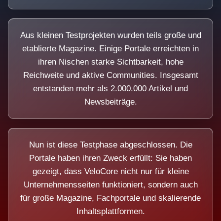
Aus kleinen Testprojekten wurden teils große und
etablierte Magazine. Einige Portale erreichten in
ihren Nischen starke Sichtbarkeit, hohe
Reichweite und aktive Communities. Insgesamt
entstanden mehr als 2.000.000 Artikel und
Newsbeiträge.
Nun ist diese Testphase abgeschlossen. Die
Portale haben ihren Zweck erfüllt: Sie haben
gezeigt, dass VeloCore nicht nur für kleine
Unternehmensseiten funktioniert, sondern auch
für große Magazine, Fachportale und skalierende
Inhaltsplattformen.