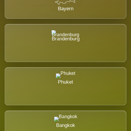
Bayern
Brandenburg
Phuket
Bangkok