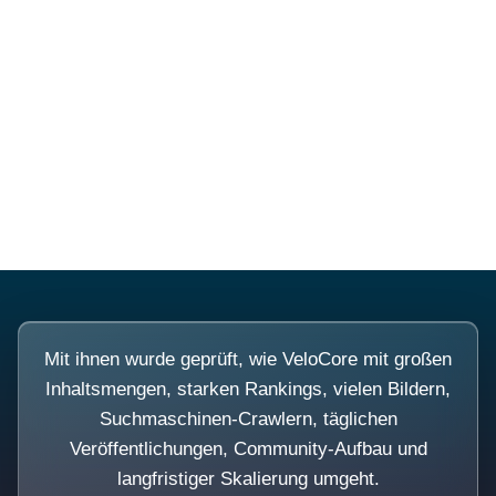
Diese Portale waren keine
Demo.
Mit ihnen wurde geprüft, wie VeloCore mit großen
Inhaltsmengen, starken Rankings, vielen Bildern,
Suchmaschinen-Crawlern, täglichen
Veröffentlichungen, Community-Aufbau und
langfristiger Skalierung umgeht.