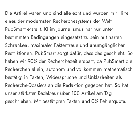
Die Artikel waren und sind alle echt und wurden mit Hilfe
eines der modernsten Recherchesystems der Welt
PubSmart erstellt. KI im Journalismus hat nur unter
bestimmten Bedingungen eingesetzt zu sein mit harten
Schranken, maximaler Faktentreue und unumgänglichen
Restriktionen. PubSmart sorgt dafür, dass das geschieht. So
haben wir 90% der Recherchezeit erspart, da PubSmart die
Recherchen allein, autonom und vollkommen mathematisch
bestätigt in Fakten, Widersprüche und Unklarheiten als
Recherche-Dossiers an die Redaktion gegeben hat. So hat
unser stärkster Redakteur über 100 Artikel am Tag
geschrieben. Mit bestätigten Fakten und 0% Fehlerquote.
Mehr über PubSmart erfahren