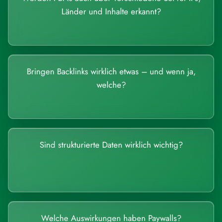
Länder und Inhalte erkannt?
Bringen Backlinks wirklich etwas – und wenn ja,
welche?
Sind strukturierte Daten wirklich wichtig?
Welche Auswirkungen haben Paywalls?