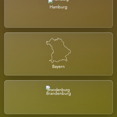
Hamburg
Bayern
Brandenburg