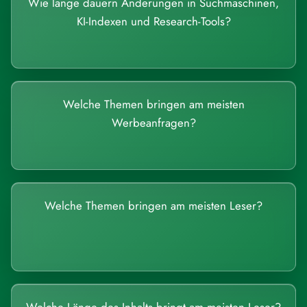
Wie lange dauern Änderungen in Suchmaschinen,
KI-Indexen und Research-Tools?
Welche Themen bringen am meisten
Werbeanfragen?
Welche Themen bringen am meisten Leser?