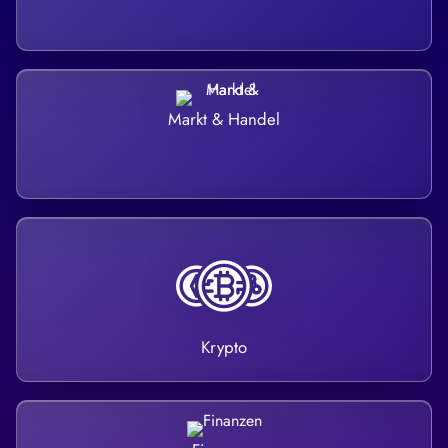
Markt & Handel
Krypto