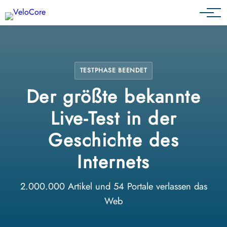
Partnerprogramm
TESTPHASE BEENDET
Der größte bekannte
Live-Test in der
Geschichte des
Internets
2.000.000 Artikel und 54 Portale verlassen das
Web