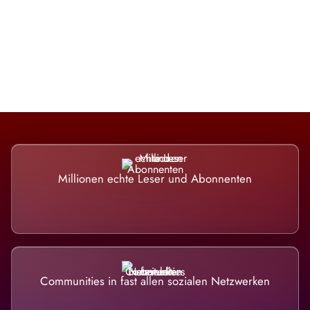
Die Dimension eines Systems, das
nicht ausweicht.
Millionen echte Leser und Abonnenten
Communities in fast allen sozialen Netzwerken