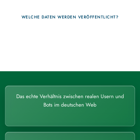
WELCHE DATEN WERDEN VERÖFFENTLICHT?
Fragen, die sich nur mit echten
Systemen beantworten lassen.
Das echte Verhältnis zwischen realen Usern und
Bots im deutschen Web