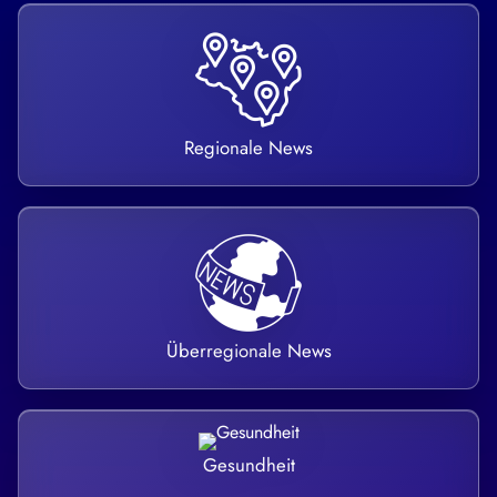
Regionale News
Überregionale News
Gesundheit