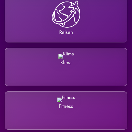
Reisen
Klima
Fitness