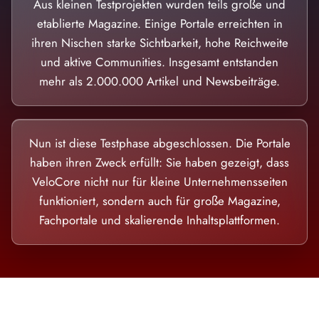
Aus kleinen Testprojekten wurden teils große und
etablierte Magazine. Einige Portale erreichten in
ihren Nischen starke Sichtbarkeit, hohe Reichweite
und aktive Communities. Insgesamt entstanden
mehr als 2.000.000 Artikel und Newsbeiträge.
Nun ist diese Testphase abgeschlossen. Die Portale
haben ihren Zweck erfüllt: Sie haben gezeigt, dass
VeloCore nicht nur für kleine Unternehmensseiten
funktioniert, sondern auch für große Magazine,
Fachportale und skalierende Inhaltsplattformen.