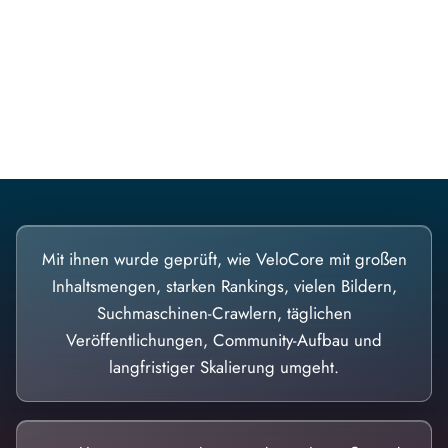
Diese Portale waren keine Demo.
Mit ihnen wurde geprüft, wie VeloCore mit großen
Inhaltsmengen, starken Rankings, vielen Bildern,
Suchmaschinen-Crawlern, täglichen
Veröffentlichungen, Community-Aufbau und
langfristiger Skalierung umgeht.