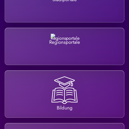
Regionsportale
Bildung