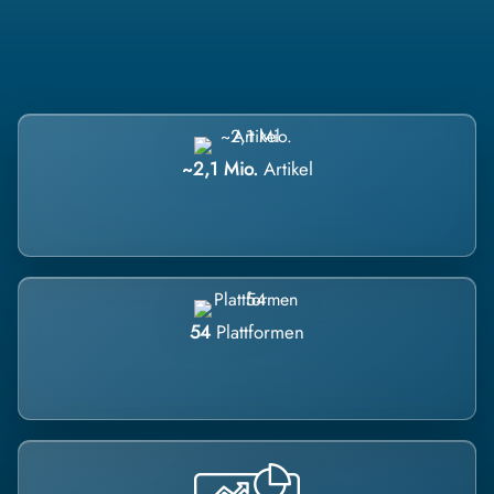
~2,1 Mio.
Artikel
54
Plattformen