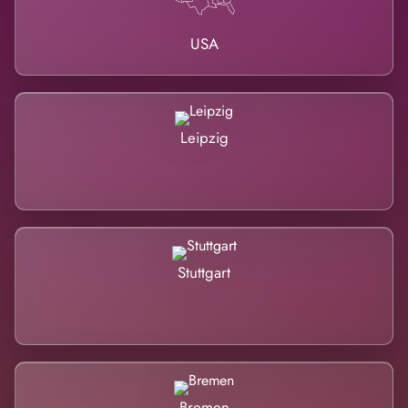
USA
Leipzig
Stuttgart
Bremen