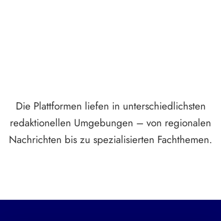
Breite statt Schönwetter-Test.
Die Plattformen liefen in unterschiedlichsten
redaktionellen Umgebungen – von regionalen
Nachrichten bis zu spezialisierten Fachthemen.