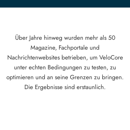
Über Jahre hinweg wurden mehr als 50
Magazine, Fachportale und
Nachrichtenwebsites betrieben, um VeloCore
unter echten Bedingungen zu testen, zu
optimieren und an seine Grenzen zu bringen.
Die Ergebnisse sind erstaunlich.