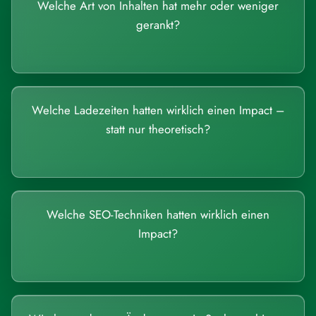
Welche Art von Inhalten hat mehr oder weniger
gerankt?
Welche Ladezeiten hatten wirklich einen Impact –
statt nur theoretisch?
Welche SEO-Techniken hatten wirklich einen
Impact?