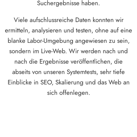
Suchergebnisse haben.
Viele aufschlussreiche Daten konnten wir
ermitteln, analysieren und testen, ohne auf eine
blanke Labor-Umgebung angewiesen zu sein,
sondern im Live-Web. Wir werden nach und
nach die Ergebnisse veröffentlichen, die
abseits von unseren Systemtests, sehr tiefe
Einblicke in SEO, Skalierung und das Web an
sich offenlegen.