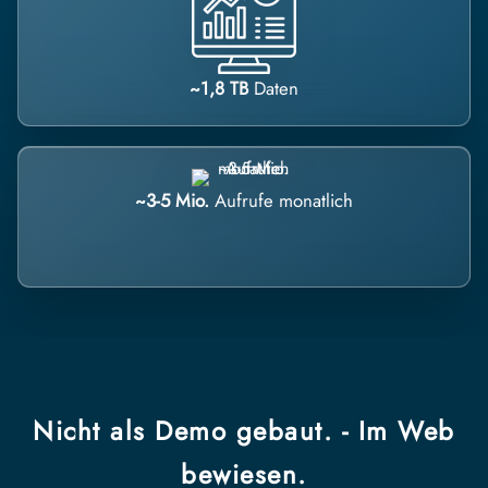
~1,8 TB
Daten
~3-5 Mio.
Aufrufe monatlich
Nicht als Demo gebaut. - Im Web
bewiesen.