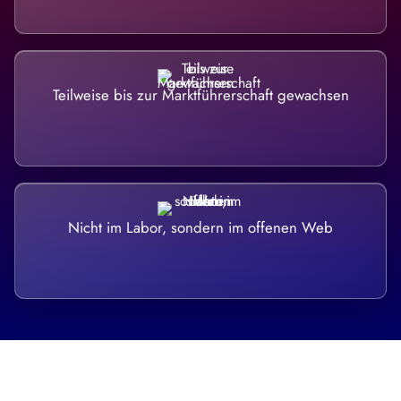
Teilweise bis zur Marktführerschaft gewachsen
Nicht im Labor, sondern im offenen Web