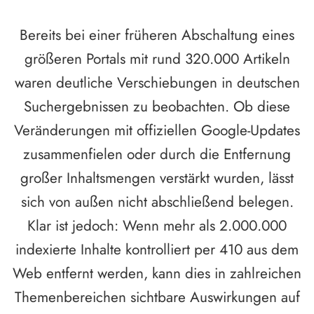
Bereits bei einer früheren Abschaltung eines
größeren Portals mit rund 320.000 Artikeln
waren deutliche Verschiebungen in deutschen
Suchergebnissen zu beobachten. Ob diese
Veränderungen mit offiziellen Google-Updates
zusammenfielen oder durch die Entfernung
großer Inhaltsmengen verstärkt wurden, lässt
sich von außen nicht abschließend belegen.
Klar ist jedoch: Wenn mehr als 2.000.000
indexierte Inhalte kontrolliert per 410 aus dem
Web entfernt werden, kann dies in zahlreichen
Themenbereichen sichtbare Auswirkungen auf