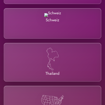
Schweiz
Thailand