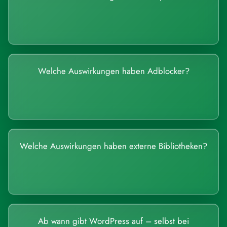
Welche Auswirkungen haben Adblocker?
Welche Auswirkungen haben externe Bibliotheken?
Ab wann gibt WordPress auf – selbst bei