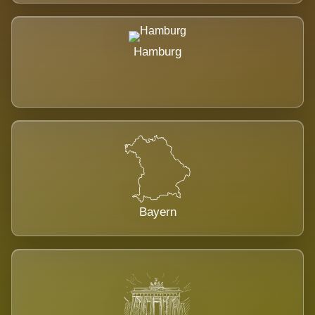
Hamburg
Bayern