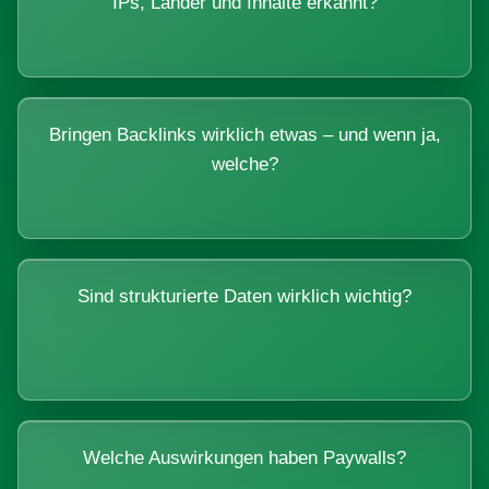
IPs, Länder und Inhalte erkannt?
Bringen Backlinks wirklich etwas – und wenn ja,
welche?
Sind strukturierte Daten wirklich wichtig?
Welche Auswirkungen haben Paywalls?