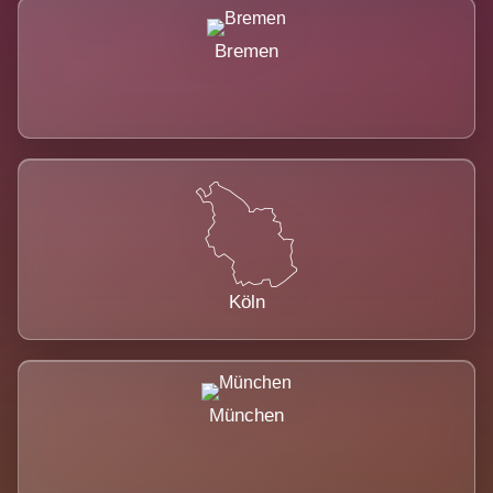
Bremen
Köln
München