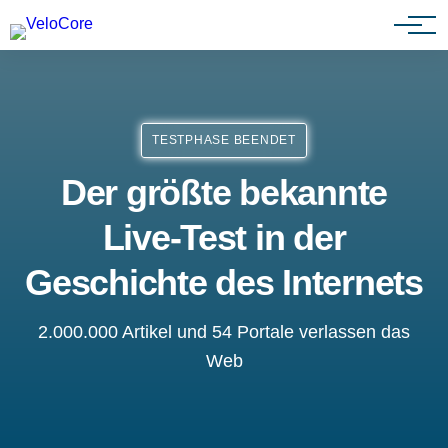
Agenturen & Webdesigner
TESTPHASE BEENDET
Der größte bekannte
Live-Test in der
Geschichte des Internets
2.000.000 Artikel und 54 Portale verlassen das
Web