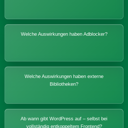
Welche Auswirkungen haben Adblocker?
Welche Auswirkungen haben externe
Bibliotheken?
Ab wann gibt WordPress auf – selbst bei
vollständig entkoppeltem Frontend?