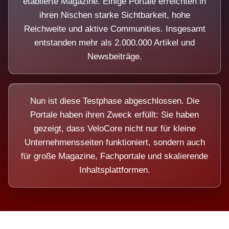
etablierte Magazine. Einige Portale erreichten in
ihren Nischen starke Sichtbarkeit, hohe
Reichweite und aktive Communities. Insgesamt
entstanden mehr als 2.000.000 Artikel und
Newsbeiträge.
Nun ist diese Testphase abgeschlossen. Die
Portale haben ihren Zweck erfüllt: Sie haben
gezeigt, dass VeloCore nicht nur für kleine
Unternehmensseiten funktioniert, sondern auch
für große Magazine, Fachportale und skalierende
Inhaltsplattformen.