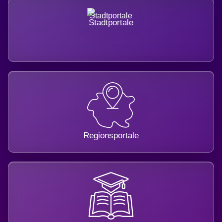
Stadtportale
Regionsportale