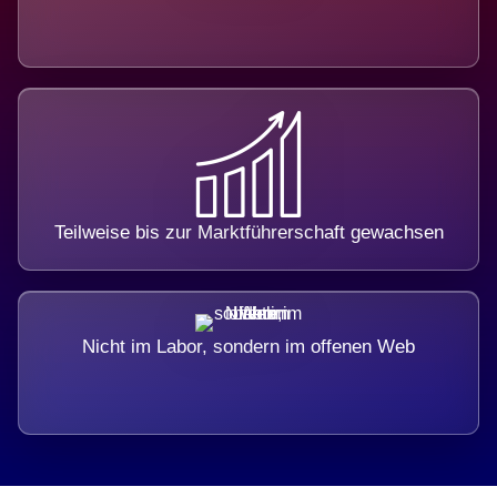
Teilweise bis zur Marktführerschaft gewachsen
Nicht im Labor, sondern im offenen Web