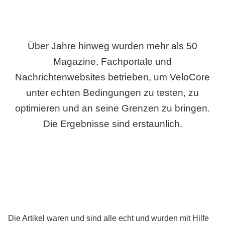
Über Jahre hinweg wurden mehr als 50
Magazine, Fachportale und
Nachrichtenwebsites betrieben, um VeloCore
unter echten Bedingungen zu testen, zu
optimieren und an seine Grenzen zu bringen.
Die Ergebnisse sind erstaunlich.
Die Artikel waren und sind alle echt und wurden mit Hilfe