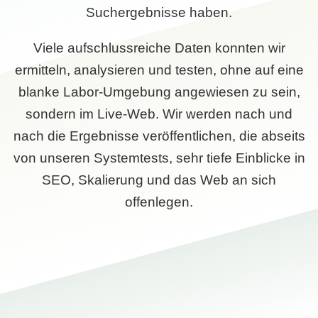
Suchergebnisse haben.
Viele aufschlussreiche Daten konnten wir
ermitteln, analysieren und testen, ohne auf eine
blanke Labor-Umgebung angewiesen zu sein,
sondern im Live-Web. Wir werden nach und
nach die Ergebnisse veröffentlichen, die abseits
von unseren Systemtests, sehr tiefe Einblicke in
SEO, Skalierung und das Web an sich
offenlegen.