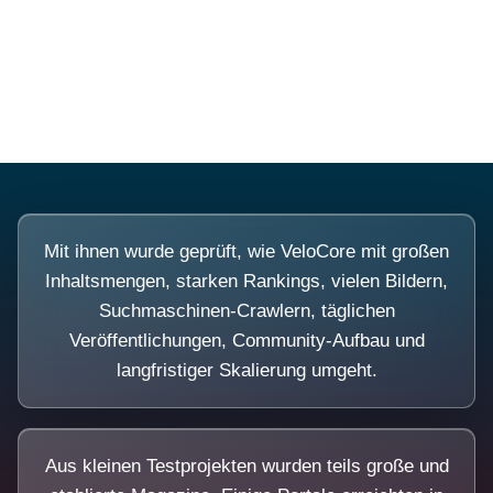
Diese Portale waren keine Demo.
Mit ihnen wurde geprüft, wie VeloCore mit großen
Inhaltsmengen, starken Rankings, vielen Bildern,
Suchmaschinen-Crawlern, täglichen
Veröffentlichungen, Community-Aufbau und
langfristiger Skalierung umgeht.
Aus kleinen Testprojekten wurden teils große und