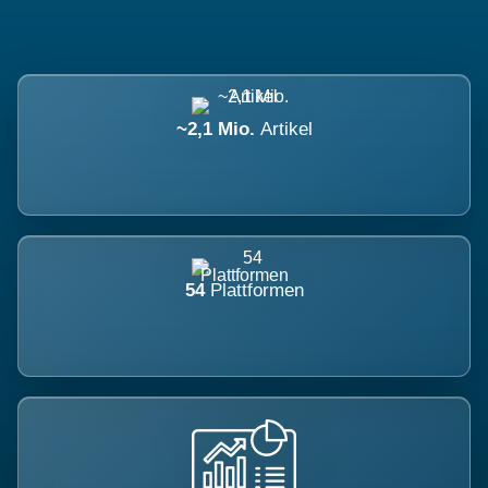
~2,1 Mio.
Artikel
54
Plattformen