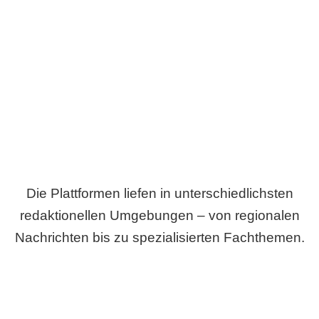
Breite statt Schönwetter-Test.
Die Plattformen liefen in unterschiedlichsten
redaktionellen Umgebungen – von regionalen
Nachrichten bis zu spezialisierten Fachthemen.