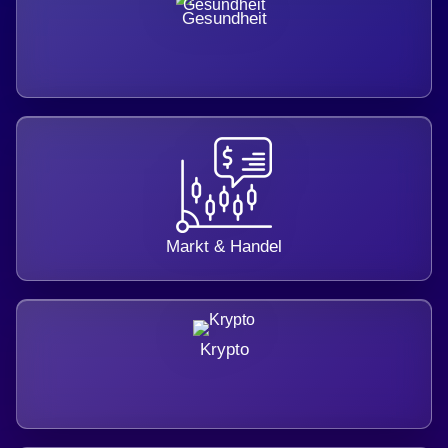
Gesundheit
Markt & Handel
Krypto