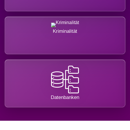
Kriminalität
Datenbanken