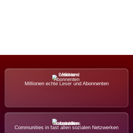
Die Dimension eines Systems, das
nicht ausweicht.
Millionen echte Leser und Abonnenten
Communities in fast allen sozialen Netzwerken