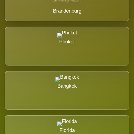
Brandenburg
Phuket
Bangkok
Florida