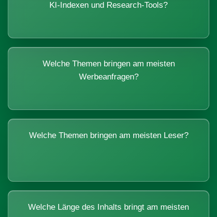
KI-Indexen und Research-Tools?
Welche Themen bringen am meisten
Werbeanfragen?
Welche Themen bringen am meisten Leser?
Welche Länge des Inhalts bringt am meisten