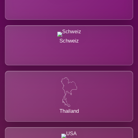
Schweiz
Thailand