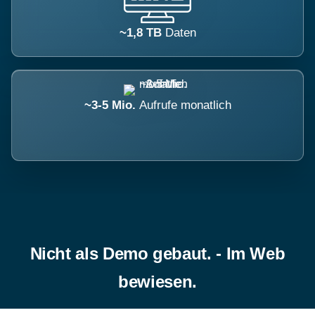
~1,8 TB
Daten
~3-5 Mio.
Aufrufe monatlich
Nicht als Demo gebaut. - Im Web
bewiesen.