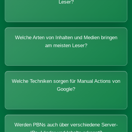
Leser?
Welche Arten von Inhalten und Medien bringen
am meisten Leser?
Welche Techniken sorgen für Manual Actions von
Google?
Werden PBNs auch über verschiedene Server-