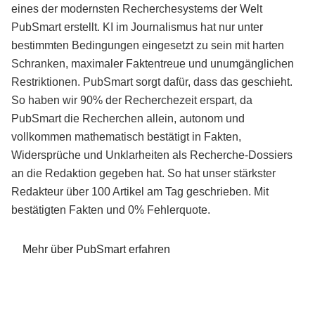
eines der modernsten Recherchesystems der Welt
PubSmart erstellt. KI im Journalismus hat nur unter
bestimmten Bedingungen eingesetzt zu sein mit harten
Schranken, maximaler Faktentreue und unumgänglichen
Restriktionen. PubSmart sorgt dafür, dass das geschieht.
So haben wir 90% der Recherchezeit erspart, da
PubSmart die Recherchen allein, autonom und
vollkommen mathematisch bestätigt in Fakten,
Widersprüche und Unklarheiten als Recherche-Dossiers
an die Redaktion gegeben hat. So hat unser stärkster
Redakteur über 100 Artikel am Tag geschrieben. Mit
bestätigten Fakten und 0% Fehlerquote.
Mehr über PubSmart erfahren