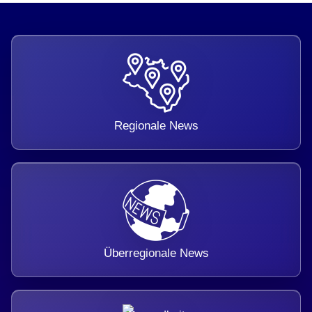
Regionale News
Überregionale News