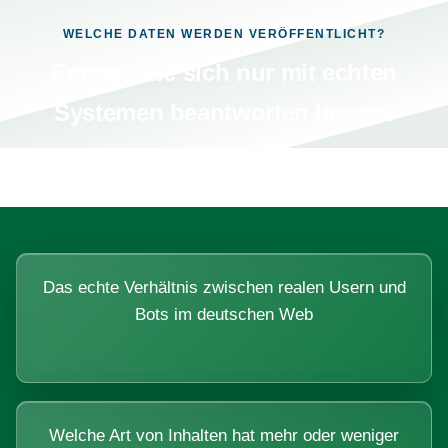
WELCHE DATEN WERDEN VERÖFFENTLICHT?
Fragen, die sich nur mit echten
Systemen beantworten lassen.
Das echte Verhältnis zwischen realen Usern und
Bots im deutschen Web
Welche Art von Inhalten hat mehr oder weniger