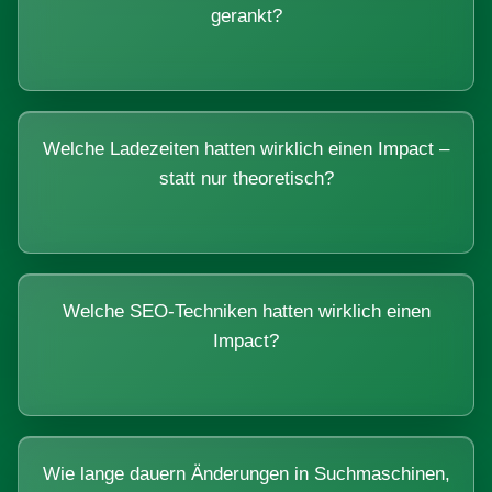
gerankt?
Welche Ladezeiten hatten wirklich einen Impact –
statt nur theoretisch?
Welche SEO-Techniken hatten wirklich einen
Impact?
Wie lange dauern Änderungen in Suchmaschinen,