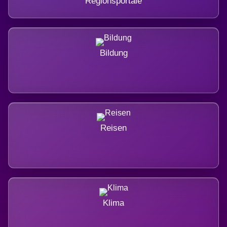
Regionsportale
Bildung
Reisen
Klima