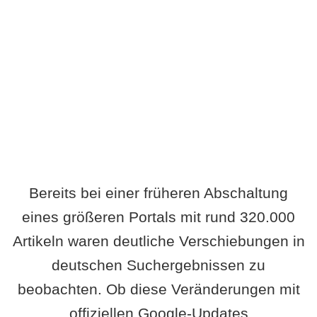
Wird es Auswirkungen geben?
Bereits bei einer früheren Abschaltung
eines größeren Portals mit rund 320.000
Artikeln waren deutliche Verschiebungen in
deutschen Suchergebnissen zu
beobachten. Ob diese Veränderungen mit
offiziellen Google-Updates