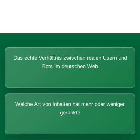
Systemen beantworten lassen.
Das echte Verhältnis zwischen realen Usern und
Bots im deutschen Web
Welche Art von Inhalten hat mehr oder weniger
gerankt?