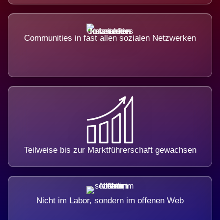
Communities in fast allen sozialen Netzwerken
Teilweise bis zur Marktführerschaft gewachsen
Nicht im Labor, sondern im offenen Web