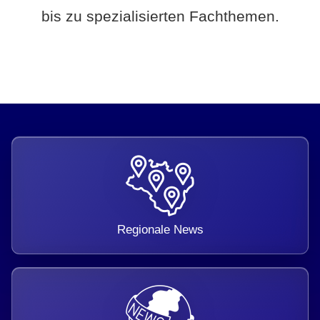
bis zu spezialisierten Fachthemen.
Regionale News