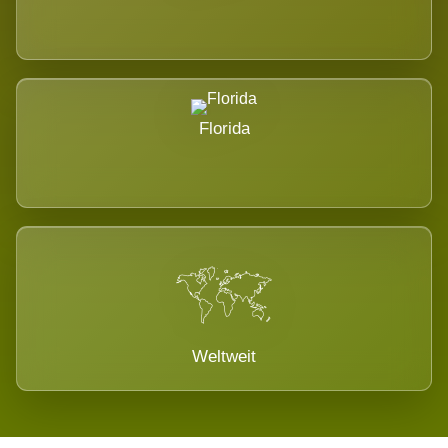
Florida
Weltweit