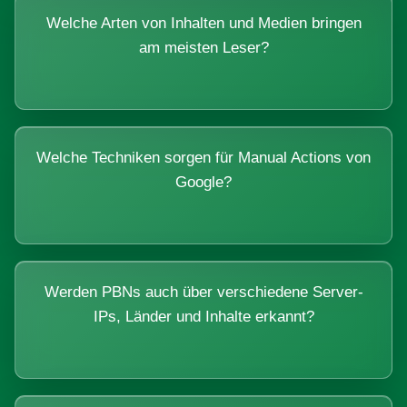
Welche Arten von Inhalten und Medien bringen
am meisten Leser?
Welche Techniken sorgen für Manual Actions von
Google?
Werden PBNs auch über verschiedene Server-
IPs, Länder und Inhalte erkannt?