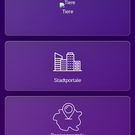
Tiere
Stadtportale