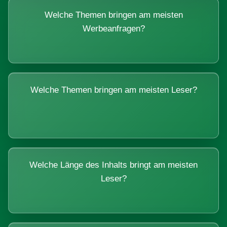
Welche Themen bringen am meisten
Werbeanfragen?
Welche Themen bringen am meisten Leser?
Welche Länge des Inhalts bringt am meisten
Leser?