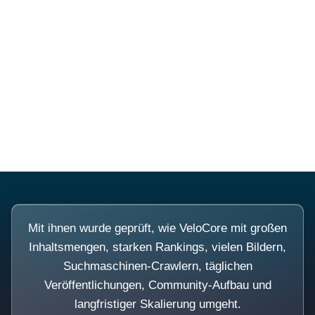
Diese Portale waren keine
Demo.
Mit ihnen wurde geprüft, wie VeloCore mit großen
Inhaltsmengen, starken Rankings, vielen Bildern,
Suchmaschinen-Crawlern, täglichen
Veröffentlichungen, Community-Aufbau und
langfristiger Skalierung umgeht.