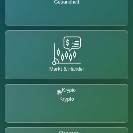
Gesundheit
Markt & Handel
Krypto