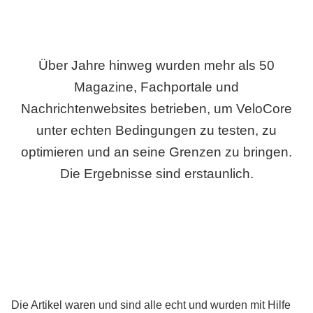
Über Jahre hinweg wurden mehr als 50
Magazine, Fachportale und
Nachrichtenwebsites betrieben, um VeloCore
unter echten Bedingungen zu testen, zu
optimieren und an seine Grenzen zu bringen.
Die Ergebnisse sind erstaunlich.
Die Artikel waren und sind alle echt und wurden mit Hilfe