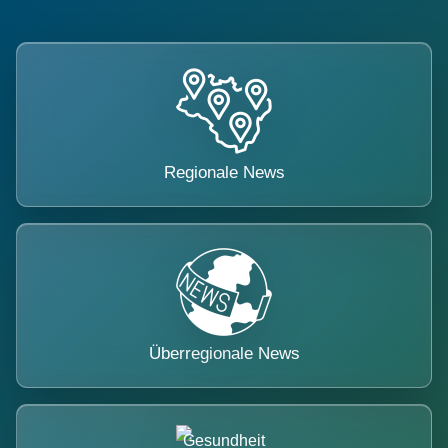
Regionale News
Überregionale News