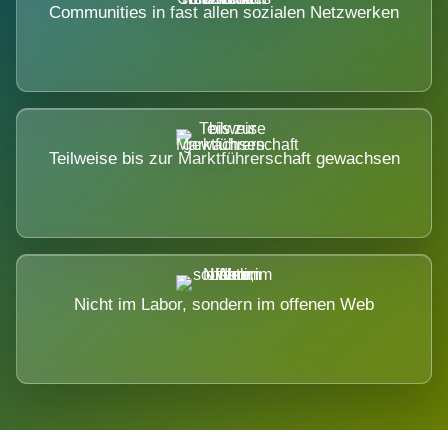
Communities in fast allen sozialen Netzwerken
Teilweise bis zur Marktführerschaft gewachsen
Nicht im Labor, sondern im offenen Web