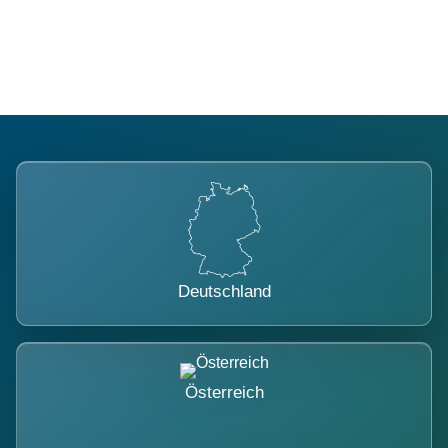
belastet.
Deutschland
Österreich