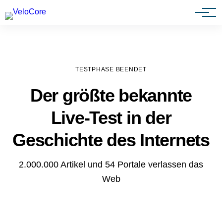
Agenturen & Webdesigner
TESTPHASE BEENDET
Der größte bekannte
Live-Test in der
Geschichte des Internets
2.000.000 Artikel und 54 Portale verlassen das
Web