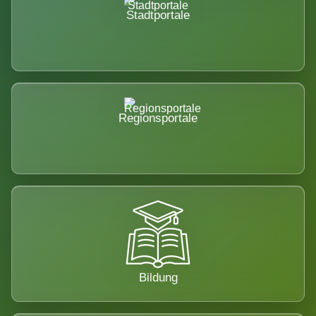
Stadtportale
Regionsportale
Bildung