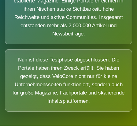
etablierte Magazine. Einige Portale erreichten in
ihren Nischen starke Sichtbarkeit, hohe
Reichweite und aktive Communities. Insgesamt
entstanden mehr als 2.000.000 Artikel und
Newsbeiträge.
Nun ist diese Testphase abgeschlossen. Die
Portale haben ihren Zweck erfüllt: Sie haben
gezeigt, dass VeloCore nicht nur für kleine
Unternehmensseiten funktioniert, sondern auch
für große Magazine, Fachportale und skalierende
Inhaltsplattformen.