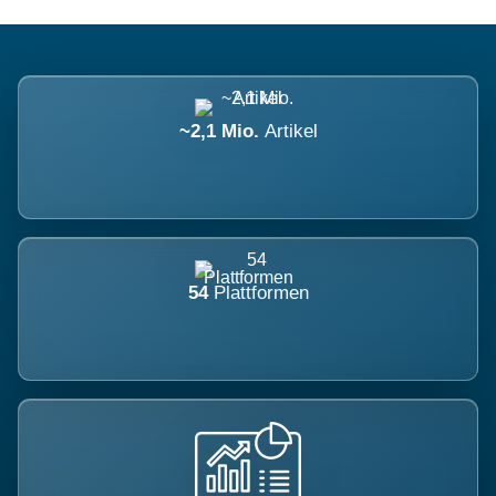
~2,1 Mio.
Artikel
54
Plattformen