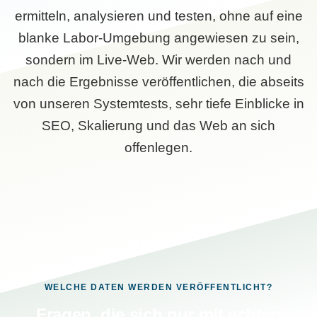
ermitteln, analysieren und testen, ohne auf eine
blanke Labor-Umgebung angewiesen zu sein,
sondern im Live-Web. Wir werden nach und
nach die Ergebnisse veröffentlichen, die abseits
von unseren Systemtests, sehr tiefe Einblicke in
SEO, Skalierung und das Web an sich
offenlegen.
WELCHE DATEN WERDEN VERÖFFENTLICHT?
Fragen, die sich nur mit echten