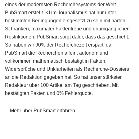
eines der modernsten Recherchesystems der Welt
PubSmart erstellt. KI im Journalismus hat nur unter
bestimmten Bedingungen eingesetzt zu sein mit harten
Schranken, maximaler Faktentreue und unumgänglichen
Restriktionen. PubSmart sorgt dafür, dass das geschieht.
So haben wir 90% der Recherchezeit erspart, da
PubSmart die Recherchen allein, autonom und
vollkommen mathematisch bestätigt in Fakten,
Widersprüche und Unklarheiten als Recherche-Dossiers
an die Redaktion gegeben hat. So hat unser stärkster
Redakteur über 100 Artikel am Tag geschrieben. Mit
bestätigten Fakten und 0% Fehlerquote.
Mehr über PubSmart erfahren