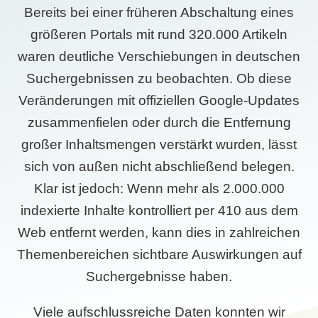
Bereits bei einer früheren Abschaltung eines
größeren Portals mit rund 320.000 Artikeln
waren deutliche Verschiebungen in deutschen
Suchergebnissen zu beobachten. Ob diese
Veränderungen mit offiziellen Google-Updates
zusammenfielen oder durch die Entfernung
großer Inhaltsmengen verstärkt wurden, lässt
sich von außen nicht abschließend belegen.
Klar ist jedoch: Wenn mehr als 2.000.000
indexierte Inhalte kontrolliert per 410 aus dem
Web entfernt werden, kann dies in zahlreichen
Themenbereichen sichtbare Auswirkungen auf
Suchergebnisse haben.
Viele aufschlussreiche Daten konnten wir