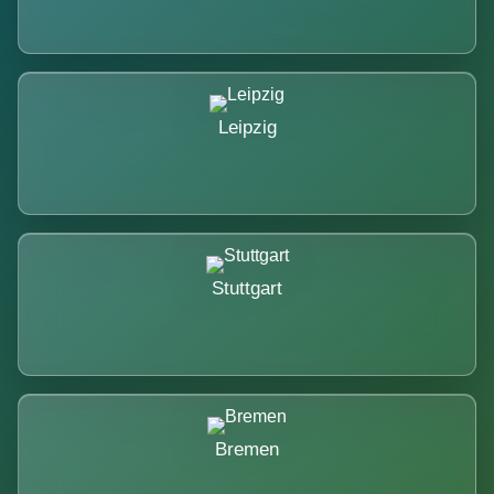
Leipzig
Stuttgart
Bremen