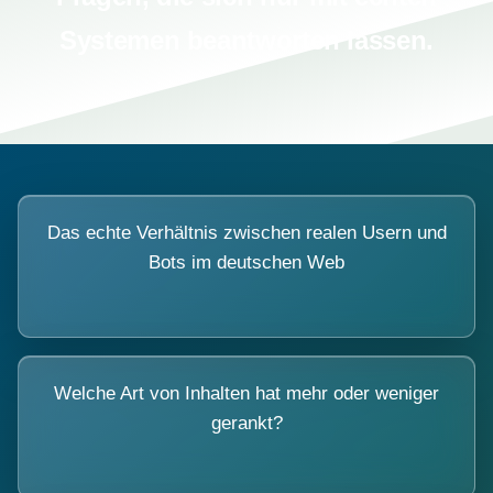
Systemen beantworten lassen.
Das echte Verhältnis zwischen realen Usern und
Bots im deutschen Web
Welche Art von Inhalten hat mehr oder weniger
gerankt?