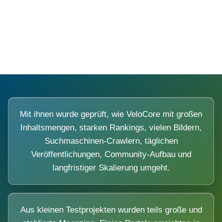
Diese Portale waren keine Demo.
Mit ihnen wurde geprüft, wie VeloCore mit großen
Inhaltsmengen, starken Rankings, vielen Bildern,
Suchmaschinen-Crawlern, täglichen
Veröffentlichungen, Community-Aufbau und
langfristiger Skalierung umgeht.
Aus kleinen Testprojekten wurden teils große und