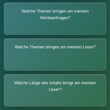
Welche Themen bringen am meisten
Werbeanfragen?
Welche Themen bringen am meisten Leser?
Welche Länge des Inhalts bringt am meisten
Leser?