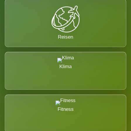
Reisen
Klima
Fitness