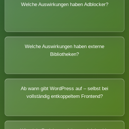
Welche Auswirkungen haben Adblocker?
Welche Auswirkungen haben externe
Bibliotheken?
Ab wann gibt WordPress auf – selbst bei
vollständig entkoppeltem Frontend?