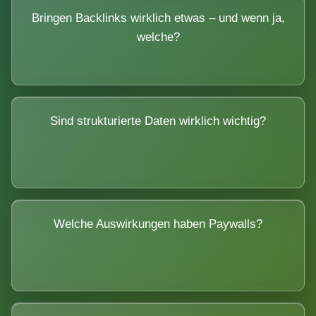
Bringen Backlinks wirklich etwas – und wenn ja,
welche?
Sind strukturierte Daten wirklich wichtig?
Welche Auswirkungen haben Paywalls?