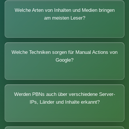
Welche Arten von Inhalten und Medien bringen
am meisten Leser?
Welche Techniken sorgen für Manual Actions von
Google?
Werden PBNs auch über verschiedene Server-
IPs, Länder und Inhalte erkannt?