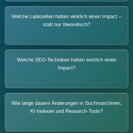
Welche Ladezeiten hatten wirklich einen Impact –
statt nur theoretisch?
Welche SEO-Techniken hatten wirklich einen
Impact?
Wie lange dauern Änderungen in Suchmaschinen,
KI-Indexen und Research-Tools?