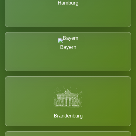
Hamburg
Bayern
Brandenburg