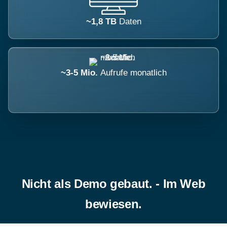
~1,8 TB
Daten
~3-5 Mio.
Aufrufe monatlich
Nicht als Demo gebaut. - Im Web
bewiesen.