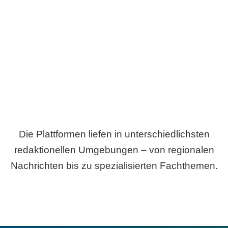
Breite statt Schönwetter-Test.
Die Plattformen liefen in unterschiedlichsten
redaktionellen Umgebungen – von regionalen
Nachrichten bis zu spezialisierten Fachthemen.