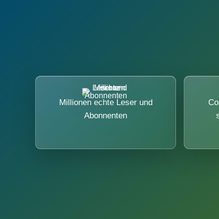
Millionen echte Leser und
Co
Abonnenten