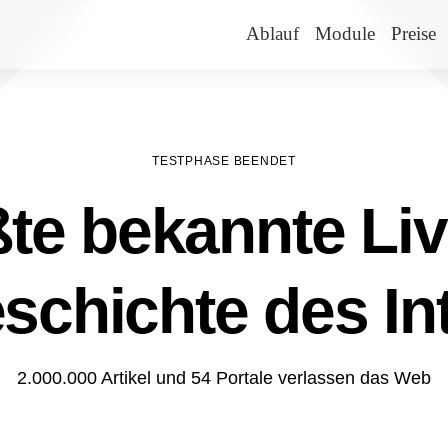
Ablauf
Module
Preise
TESTPHASE BEENDET
te bekannte Liv
schichte des In
2.000.000 Artikel und 54 Portale verlassen das Web