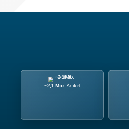
~2,1 Mio.
Artikel