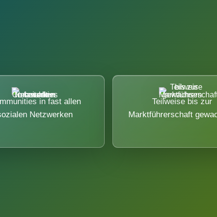
mmunities in fast allen
Teilweise bis zur
sozialen Netzwerken
Marktführerschaft gewa