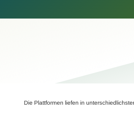
Die Plattformen liefen in unterschiedlich