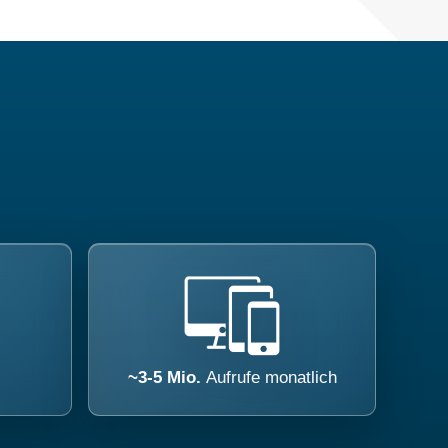
~3-5 Mio.
Aufrufe monatlich