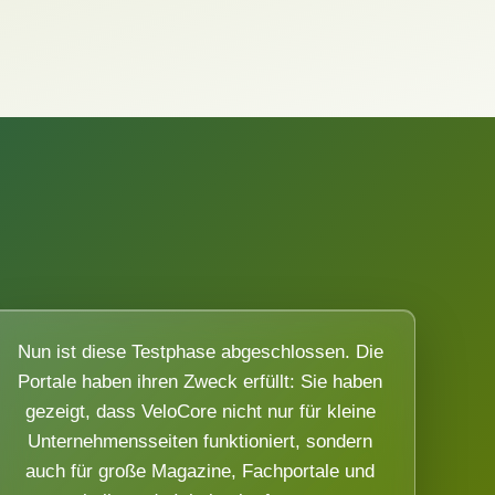
Nun ist diese Testphase abgeschlossen. Die
Portale haben ihren Zweck erfüllt: Sie haben
gezeigt, dass VeloCore nicht nur für kleine
Unternehmensseiten funktioniert, sondern
auch für große Magazine, Fachportale und