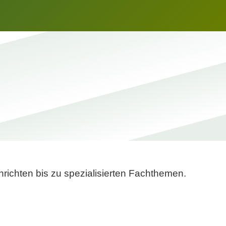
richten bis zu spezialisierten Fachthemen.