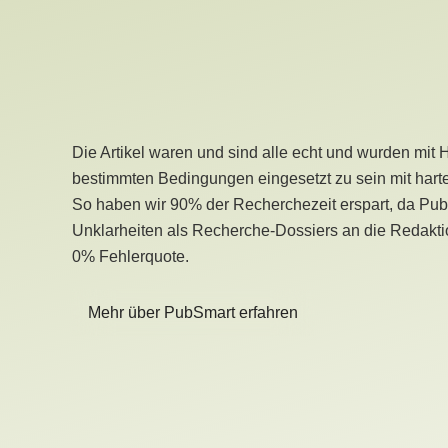
Die Artikel waren und sind alle echt und wurden mit 
bestimmten Bedingungen eingesetzt zu sein mit hart
So haben wir 90% der Recherchezeit erspart, da Pu
Unklarheiten als Recherche-Dossiers an die Redaktio
0% Fehlerquote.
Mehr über PubSmart erfahren