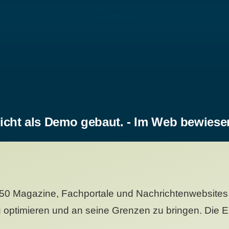
icht als Demo gebaut. - Im Web bewiese
50 Magazine, Fachportale und Nachrichtenwebsites 
 optimieren und an seine Grenzen zu bringen. Die Er