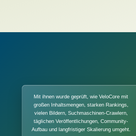
Mit ihnen wurde geprüft, wie VeloCore mit
großen Inhaltsmengen, starken Rankings,
vielen Bildern, Suchmaschinen-Crawlern,
täglichen Veröffentlichungen, Community-
Aufbau und langfristiger Skalierung umgeht.