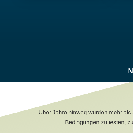
N
Über Jahre hinweg wurden mehr als 
Bedingungen zu testen, zu