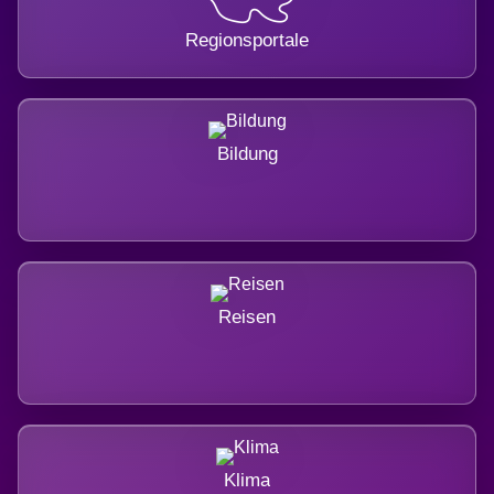
Regionsportale
Bildung
Reisen
Klima