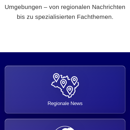
Umgebungen – von regionalen Nachrichten
bis zu spezialisierten Fachthemen.
Regionale News