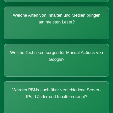
Welche Arten von Inhalten und Medien bringen
am meisten Leser?
Welche Techniken sorgen für Manual Actions von
Google?
Werden PBNs auch über verschiedene Server-
IPs, Länder und Inhalte erkannt?