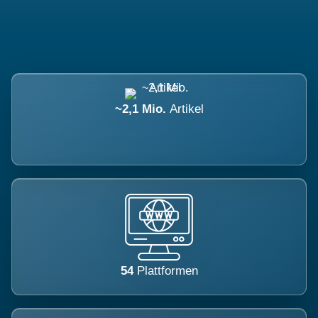
~2,1 Mio.
Artikel
54
Plattformen