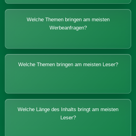
Welche Themen bringen am meisten
Werbeanfragen?
Welche Themen bringen am meisten Leser?
Welche Länge des Inhalts bringt am meisten
Leser?