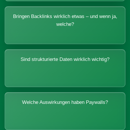
Bringen Backlinks wirklich etwas – und wenn ja,
welche?
Sind strukturierte Daten wirklich wichtig?
Welche Auswirkungen haben Paywalls?