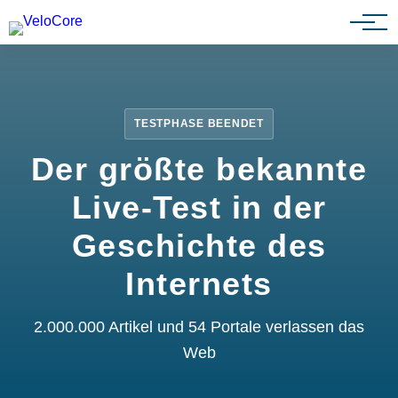
Partnerprogramm
TESTPHASE BEENDET
Der größte bekannte
Live-Test in der
Geschichte des
Internets
2.000.000 Artikel und 54 Portale verlassen das
Web