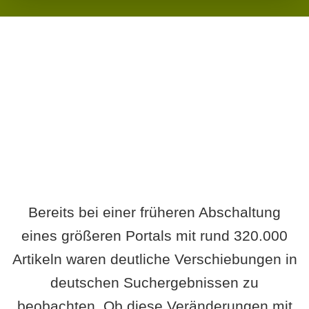
Wird es Auswirkungen geben?
Bereits bei einer früheren Abschaltung
eines größeren Portals mit rund 320.000
Artikeln waren deutliche Verschiebungen in
deutschen Suchergebnissen zu
beobachten. Ob diese Veränderungen mit