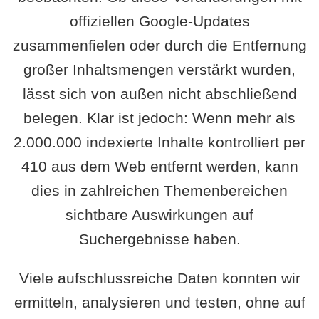
offiziellen Google-Updates
zusammenfielen oder durch die Entfernung
großer Inhaltsmengen verstärkt wurden,
lässt sich von außen nicht abschließend
belegen. Klar ist jedoch: Wenn mehr als
2.000.000 indexierte Inhalte kontrolliert per
410 aus dem Web entfernt werden, kann
dies in zahlreichen Themenbereichen
sichtbare Auswirkungen auf
Suchergebnisse haben.
Viele aufschlussreiche Daten konnten wir
ermitteln, analysieren und testen, ohne auf