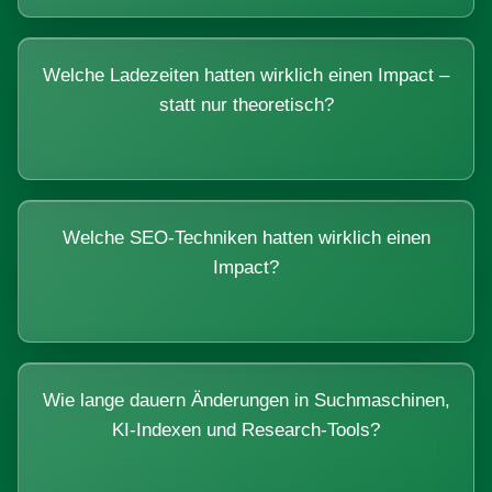
Welche Ladezeiten hatten wirklich einen Impact –
statt nur theoretisch?
Welche SEO-Techniken hatten wirklich einen
Impact?
Wie lange dauern Änderungen in Suchmaschinen,
KI-Indexen und Research-Tools?