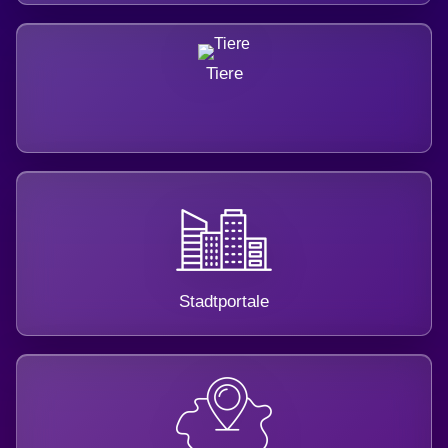
Tiere
Stadtportale