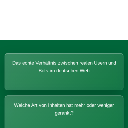
Fragen, die sich nur mit echten
Systemen beantworten lassen.
Das echte Verhältnis zwischen realen Usern und
Bots im deutschen Web
Welche Art von Inhalten hat mehr oder weniger
gerankt?