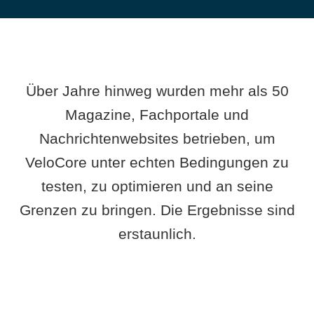
Über Jahre hinweg wurden mehr als 50
Magazine, Fachportale und
Nachrichtenwebsites betrieben, um
VeloCore unter echten Bedingungen zu
testen, zu optimieren und an seine
Grenzen zu bringen. Die Ergebnisse sind
erstaunlich.