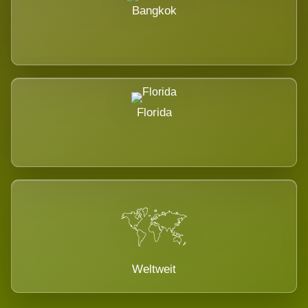
Bangkok
Florida
Weltweit