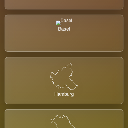
Basel
Hamburg