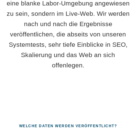
eine blanke Labor-Umgebung angewiesen
zu sein, sondern im Live-Web. Wir werden
nach und nach die Ergebnisse
veröffentlichen, die abseits von unseren
Systemtests, sehr tiefe Einblicke in SEO,
Skalierung und das Web an sich
offenlegen.
WELCHE DATEN WERDEN VERÖFFENTLICHT?