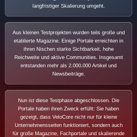
langfristiger Skalierung umgeht.
Aus kleinen Testprojekten wurden teils große und
etablierte Magazine. Einige Portale erreichten in
ihren Nischen starke Sichtbarkeit, hohe
Reichweite und aktive Communities. Insgesamt
entstanden mehr als 2.000.000 Artikel und
Newsbeiträge.
Nun ist diese Testphase abgeschlossen. Die
Portale haben ihren Zweck erfüllt: Sie haben
gezeigt, dass VeloCore nicht nur für kleine
Unternehmensseiten funktioniert, sondern auch
für große Magazine, Fachportale und skalierende