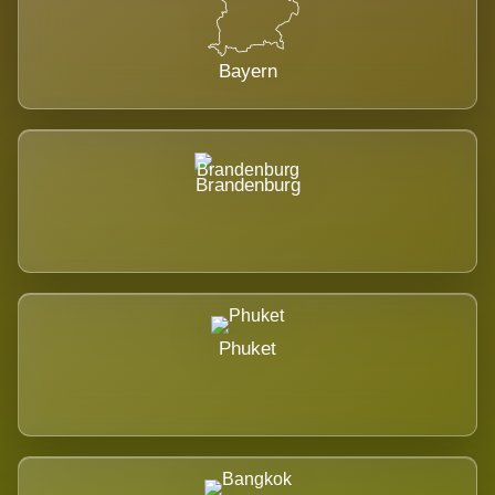
Bayern
Brandenburg
Phuket