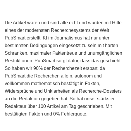
Die Artikel waren und sind alle echt und wurden mit Hilfe
eines der modernsten Recherchesystems der Welt
PubSmart erstellt. KI im Journalismus hat nur unter
bestimmten Bedingungen eingesetzt zu sein mit harten
Schranken, maximaler Faktentreue und unumgänglichen
Restriktionen. PubSmart sorgt dafür, dass das geschieht.
So haben wir 90% der Recherchezeit erspart, da
PubSmart die Recherchen allein, autonom und
vollkommen mathematisch bestätigt in Fakten,
Widersprüche und Unklarheiten als Recherche-Dossiers
an die Redaktion gegeben hat. So hat unser stärkster
Redakteur über 100 Artikel am Tag geschrieben. Mit
bestätigten Fakten und 0% Fehlerquote.
Mehr über PubSmart erfahren