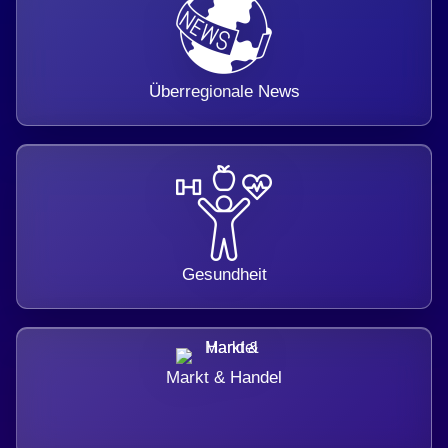
Überregionale News
Gesundheit
Markt & Handel