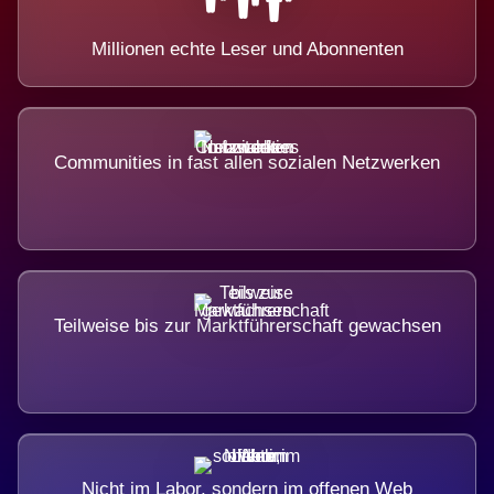
Millionen echte Leser und Abonnenten
Communities in fast allen sozialen Netzwerken
Teilweise bis zur Marktführerschaft gewachsen
Nicht im Labor, sondern im offenen Web