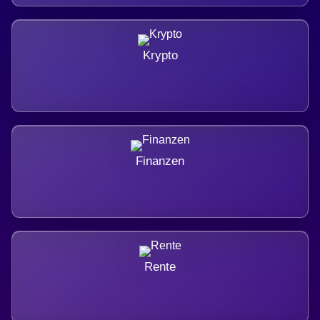
Krypto
Finanzen
Rente