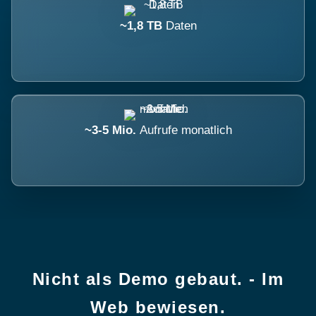
~1,8 TB
Daten
~3-5 Mio.
Aufrufe monatlich
Nicht als Demo gebaut. - Im
Web bewiesen.