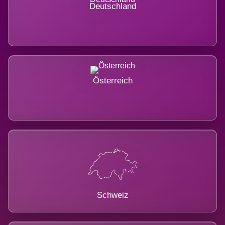
Deutschland
Österreich
Schweiz