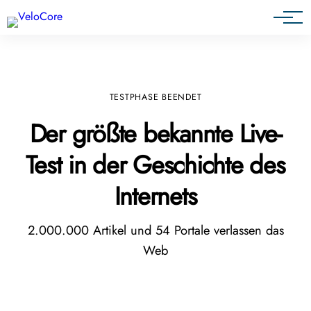
Agenturen & Webdesigner
TESTPHASE BEENDET
Der größte bekannte Live-
Test in der Geschichte des
Internets
2.000.000 Artikel und 54 Portale verlassen das
Web