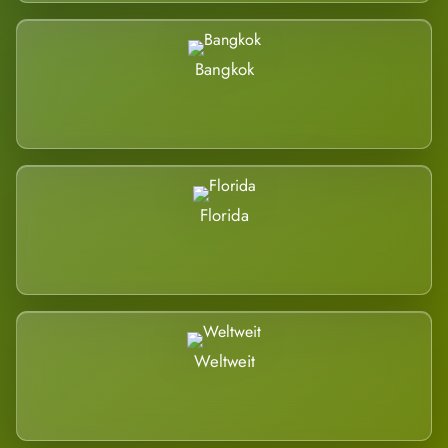
Bangkok
Florida
Weltweit