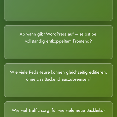
Ab wann gibt WordPress auf – selbst bei
vollständig entkoppeltem Frontend?
Wie viele Redakteure können gleichzeitig editieren,
ohne das Backend auszubremsen?
Wie viel Traffic sorgt für wie viele neue Backlinks?