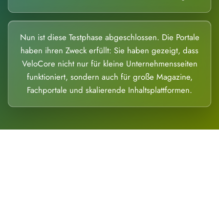
Nun ist diese Testphase abgeschlossen. Die Portale
haben ihren Zweck erfüllt: Sie haben gezeigt, dass
VeloCore nicht nur für kleine Unternehmensseiten
funktioniert, sondern auch für große Magazine,
Fachportale und skalierende Inhaltsplattformen.
Die Dimension eines Systems, das nicht
ausweicht.