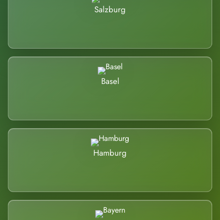
Salzburg
Basel
Hamburg