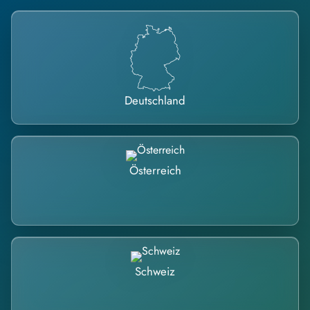
Deutschland
Österreich
Schweiz