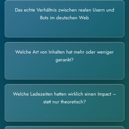
Das echte Verhältnis zwischen realen Usern und
Bots im deutschen Web
Welche Art von Inhalten hat mehr oder weniger
gerankt?
Welche Ladezeiten hatten wirklich einen Impact –
statt nur theoretisch?