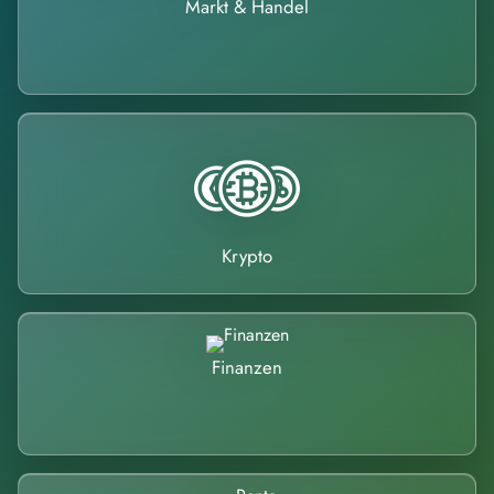
Markt & Handel
Krypto
Finanzen