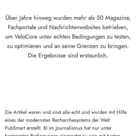
Über Jahre hinweg wurden mehr als 50 Magazine,
Fachportale und Nachrichtenwebsites betrieben,
um VeloCore unter echten Bedingungen zu testen,
zu optimieren und an seine Grenzen zu bringen.
Die Ergebnisse sind erstaunlich.
Die Artikel waren und sind alle echt und wurden mit Hilfe
eines der modernsten Recherchesystems der Welt
PubSmart erstellt. KI im Journalismus hat nur unter
bestimmten Bedingungen eingesetzt zu sein mit harten