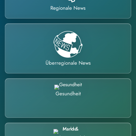
Regionale News
Überregionale News
Gesundheit