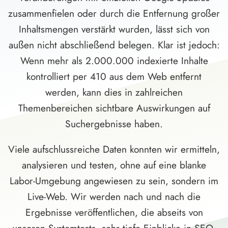
zusammenfielen oder durch die Entfernung großer
Inhaltsmengen verstärkt wurden, lässt sich von
außen nicht abschließend belegen. Klar ist jedoch:
Wenn mehr als 2.000.000 indexierte Inhalte
kontrolliert per 410 aus dem Web entfernt
werden, kann dies in zahlreichen
Themenbereichen sichtbare Auswirkungen auf
Suchergebnisse haben.
Viele aufschlussreiche Daten konnten wir ermitteln,
analysieren und testen, ohne auf eine blanke
Labor-Umgebung angewiesen zu sein, sondern im
Live-Web. Wir werden nach und nach die
Ergebnisse veröffentlichen, die abseits von