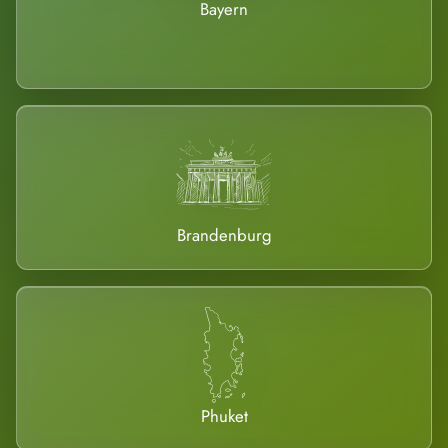
Bayern
Brandenburg
Phuket