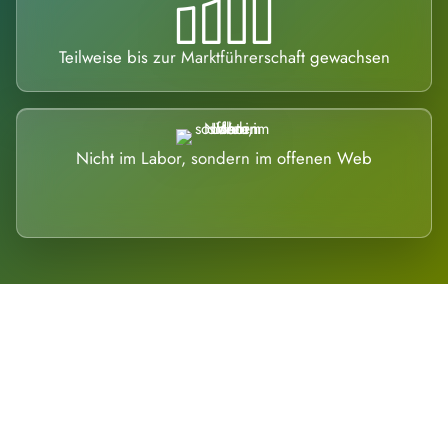
Teilweise bis zur Marktführerschaft gewachsen
Nicht im Labor, sondern im offenen Web
Breite statt Schönwetter-Test.