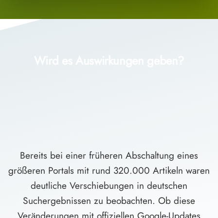
Wird es Auswirkungen geben?
Bereits bei einer früheren Abschaltung eines
größeren Portals mit rund 320.000 Artikeln waren
deutliche Verschiebungen in deutschen
Suchergebnissen zu beobachten. Ob diese
Veränderungen mit offiziellen Google-Updates