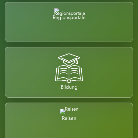
Regionsportale
Bildung
Reisen