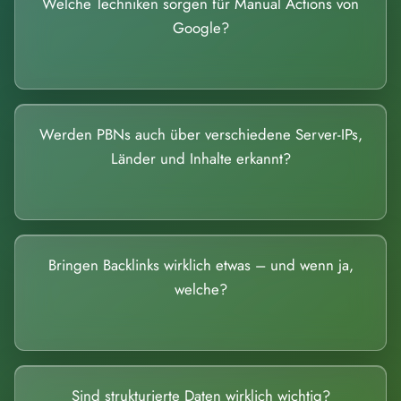
Welche Techniken sorgen für Manual Actions von
Google?
Werden PBNs auch über verschiedene Server-IPs,
Länder und Inhalte erkannt?
Bringen Backlinks wirklich etwas – und wenn ja,
welche?
Sind strukturierte Daten wirklich wichtig?