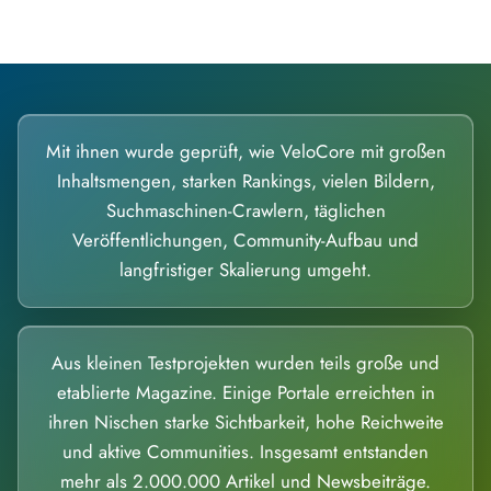
Mit ihnen wurde geprüft, wie VeloCore mit großen
Inhaltsmengen, starken Rankings, vielen Bildern,
Suchmaschinen-Crawlern, täglichen
Veröffentlichungen, Community-Aufbau und
langfristiger Skalierung umgeht.
Aus kleinen Testprojekten wurden teils große und
etablierte Magazine. Einige Portale erreichten in
ihren Nischen starke Sichtbarkeit, hohe Reichweite
und aktive Communities. Insgesamt entstanden
mehr als 2.000.000 Artikel und Newsbeiträge.