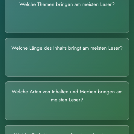
Welche Themen bringen am meisten Leser?
Welche Länge des Inhalts bringt am meisten Leser?
Welche Arten von Inhalten und Medien bringen am
meisten Leser?