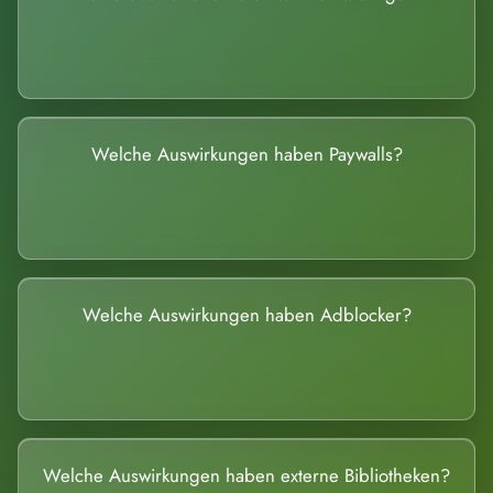
Welche Auswirkungen haben Paywalls?
Welche Auswirkungen haben Adblocker?
Welche Auswirkungen haben externe Bibliotheken?