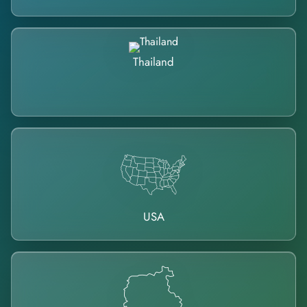
Thailand
USA