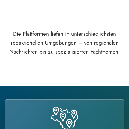
Die Plattformen liefen in unterschiedlichsten
redaktionellen Umgebungen – von regionalen
Nachrichten bis zu spezialisierten Fachthemen.