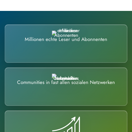
Millionen echte Leser und Abonnenten
Communities in fast allen sozialen Netzwerken