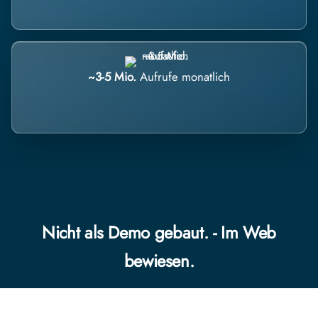
~3-5 Mio.
Aufrufe monatlich
Nicht als Demo gebaut. - Im Web
bewiesen.