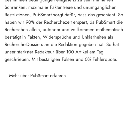
Schranken, maximaler Faktentreue und unumgänglichen
Restriktionen. PubSmart sorgt dafür, dass das geschieht. So
haben wir 90% der Recherchezeit erspart, da PubSmart die
Recherchen allein, autonom und vollkommen mathematisch
bestätigt in Fakten, Widersprüche und Unklarheiten als
Recherche-Dossiers an die Redaktion gegeben hat. So hat
unser stärkster Redakteur über 100 Artikel am Tag
geschrieben. Mit bestätigten Fakten und 0% Fehlerquote.
Mehr über PubSmart erfahren
Diese Portale waren keine Demo.