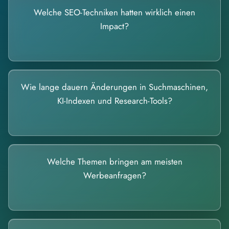
Welche SEO-Techniken hatten wirklich einen
Impact?
Wie lange dauern Änderungen in Suchmaschinen,
KI-Indexen und Research-Tools?
Welche Themen bringen am meisten
Werbeanfragen?