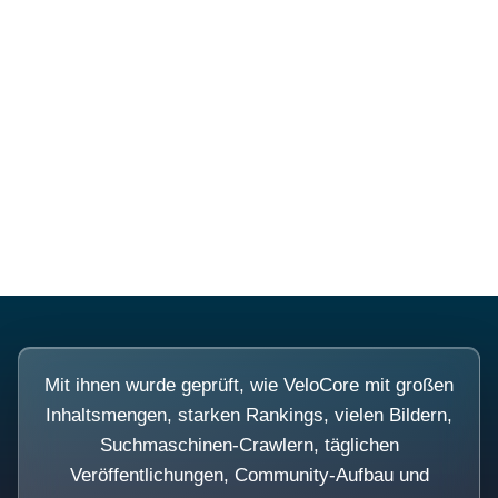
Diese Portale waren keine
Demo.
Mit ihnen wurde geprüft, wie VeloCore mit großen
Inhaltsmengen, starken Rankings, vielen Bildern,
Suchmaschinen-Crawlern, täglichen
Veröffentlichungen, Community-Aufbau und