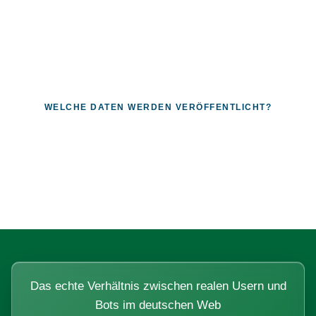
WELCHE DATEN WERDEN VERÖFFENTLICHT?
Fragen, die sich nur mit echten
Systemen beantworten lassen.
Das echte Verhältnis zwischen realen Usern und
Bots im deutschen Web