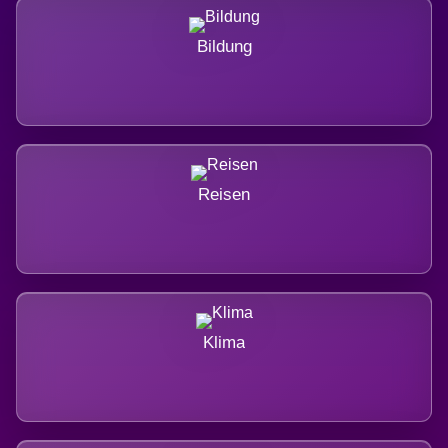
Bildung
Reisen
Klima