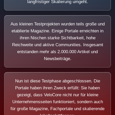
langfristiger Skalierung umgeht.
Aus kleinen Testprojekten wurden teils große und
etablierte Magazine. Einige Portale erreichten in
ihren Nischen starke Sichtbarkeit, hohe
Reichweite und aktive Communities. Insgesamt
entstanden mehr als 2.000.000 Artikel und
Newsbeiträge.
Nun ist diese Testphase abgeschlossen. Die
Portale haben ihren Zweck erfüllt: Sie haben
gezeigt, dass VeloCore nicht nur für kleine
Unternehmensseiten funktioniert, sondern auch
für große Magazine, Fachportale und skalierende