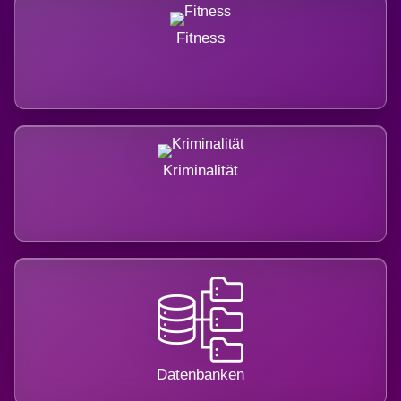
Fitness
Kriminalität
Datenbanken