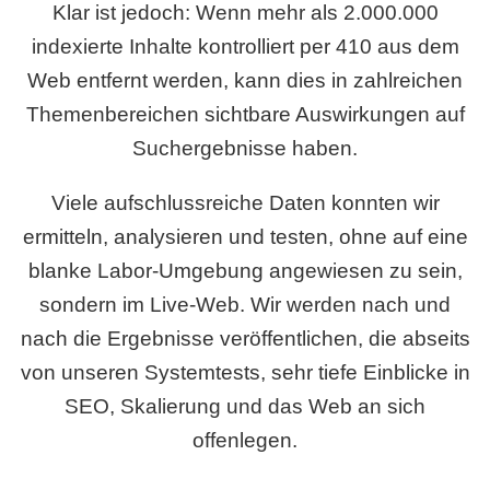
Klar ist jedoch: Wenn mehr als 2.000.000
indexierte Inhalte kontrolliert per 410 aus dem
Web entfernt werden, kann dies in zahlreichen
Themenbereichen sichtbare Auswirkungen auf
Suchergebnisse haben.
Viele aufschlussreiche Daten konnten wir
ermitteln, analysieren und testen, ohne auf eine
blanke Labor-Umgebung angewiesen zu sein,
sondern im Live-Web. Wir werden nach und
nach die Ergebnisse veröffentlichen, die abseits
von unseren Systemtests, sehr tiefe Einblicke in
SEO, Skalierung und das Web an sich
offenlegen.