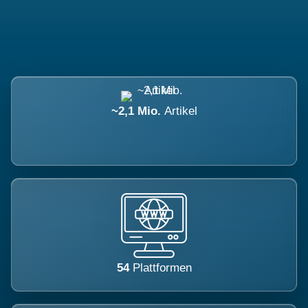
~2,1 Mio.
Artikel
54
Plattformen