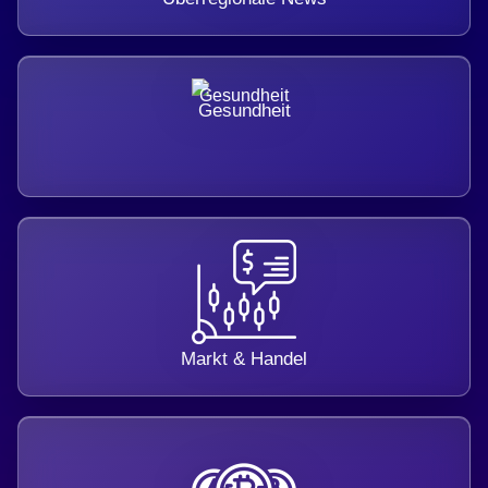
Gesundheit
Markt & Handel