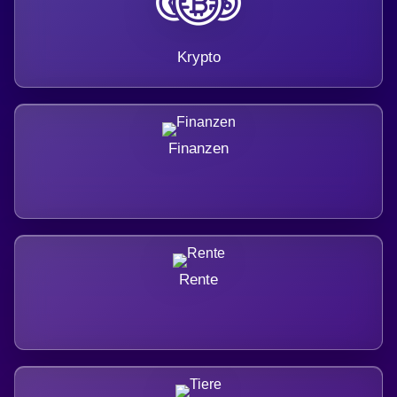
Krypto
Finanzen
Rente