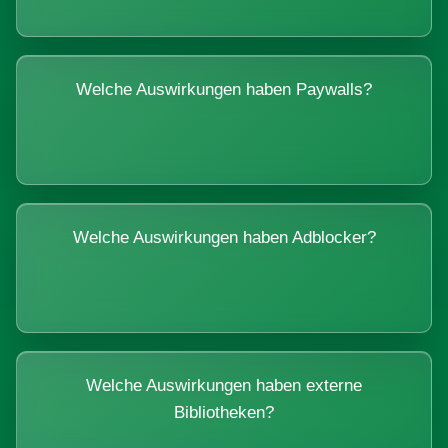
Welche Auswirkungen haben Paywalls?
Welche Auswirkungen haben Adblocker?
Welche Auswirkungen haben externe
Bibliotheken?