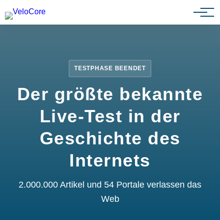
Partnerprogramm
TESTPHASE BEENDET
Der größte bekannte
Live-Test in der
Geschichte des
Internets
2.000.000 Artikel und 54 Portale verlassen das
Web