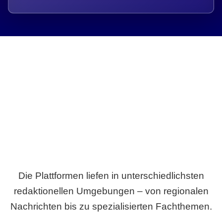
Breite statt Schönwetter-Test.
Die Plattformen liefen in unterschiedlichsten
redaktionellen Umgebungen – von regionalen
Nachrichten bis zu spezialisierten Fachthemen.