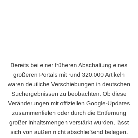
Wird es Auswirkungen geben?
Bereits bei einer früheren Abschaltung eines
größeren Portals mit rund 320.000 Artikeln
waren deutliche Verschiebungen in deutschen
Suchergebnissen zu beobachten. Ob diese
Veränderungen mit offiziellen Google-Updates
zusammenfielen oder durch die Entfernung
großer Inhaltsmengen verstärkt wurden, lässt
sich von außen nicht abschließend belegen.