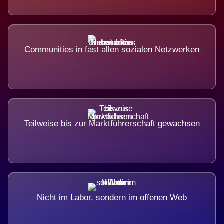
Communities in fast allen sozialen Netzwerken
Teilweise bis zur Marktführerschaft gewachsen
Nicht im Labor, sondern im offenen Web