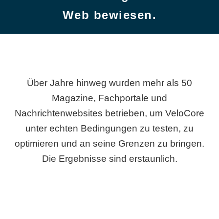
Web bewiesen.
Über Jahre hinweg wurden mehr als 50
Magazine, Fachportale und
Nachrichtenwebsites betrieben, um VeloCore
unter echten Bedingungen zu testen, zu
optimieren und an seine Grenzen zu bringen.
Die Ergebnisse sind erstaunlich.