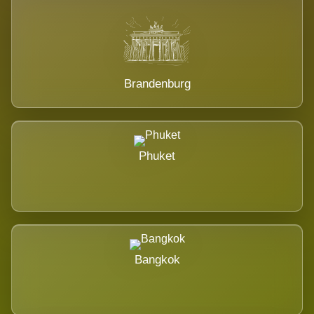
Brandenburg
Phuket
Bangkok