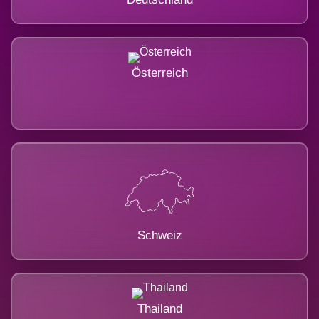
Österreich
Schweiz
Thailand