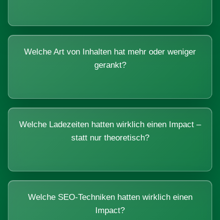
Welche Art von Inhalten hat mehr oder weniger
gerankt?
Welche Ladezeiten hatten wirklich einen Impact –
statt nur theoretisch?
Welche SEO-Techniken hatten wirklich einen
Impact?