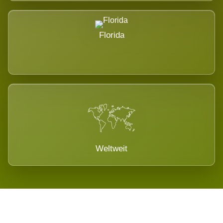
Florida
Weltweit