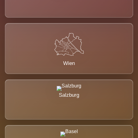
Wien
Salzburg