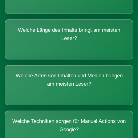
Welche Länge des Inhalts bringt am meisten
Leser?
Welche Arten von Inhalten und Medien bringen
am meisten Leser?
Welche Techniken sorgen für Manual Actions von
Google?