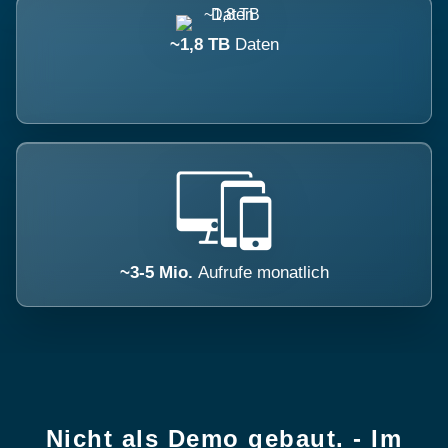
~1,8 TB
Daten
~3-5 Mio.
Aufrufe monatlich
Nicht als Demo gebaut. - Im