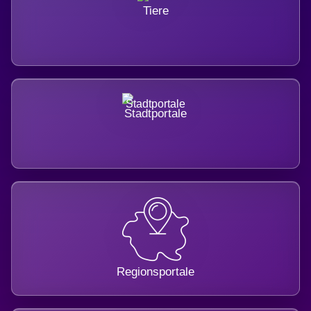
Tiere
Stadtportale
Regionsportale