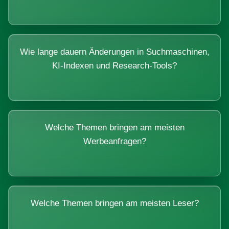
Wie lange dauern Änderungen in Suchmaschinen,
KI-Indexen und Research-Tools?
Welche Themen bringen am meisten
Werbeanfragen?
Welche Themen bringen am meisten Leser?