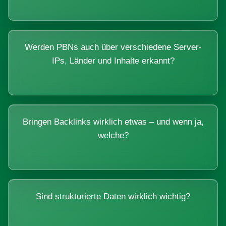
Werden PBNs auch über verschiedene Server-
IPs, Länder und Inhalte erkannt?
Bringen Backlinks wirklich etwas – und wenn ja,
welche?
Sind strukturierte Daten wirklich wichtig?