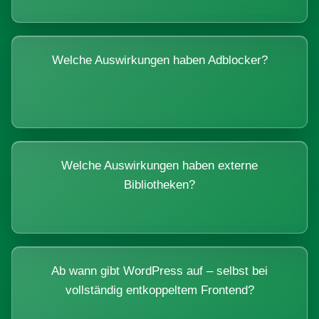
Welche Auswirkungen haben Adblocker?
Welche Auswirkungen haben externe
Bibliotheken?
Ab wann gibt WordPress auf – selbst bei
vollständig entkoppeltem Frontend?