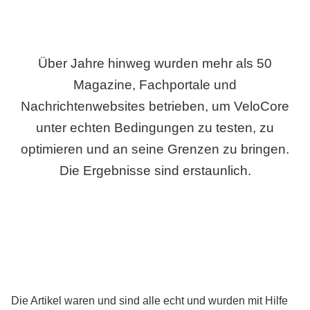
Über Jahre hinweg wurden mehr als 50
Magazine, Fachportale und
Nachrichtenwebsites betrieben, um VeloCore
unter echten Bedingungen zu testen, zu
optimieren und an seine Grenzen zu bringen.
Die Ergebnisse sind erstaunlich.
Die Artikel waren und sind alle echt und wurden mit Hilfe