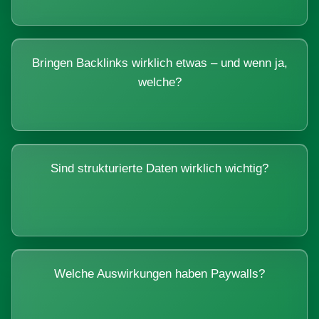
Bringen Backlinks wirklich etwas – und wenn ja,
welche?
Sind strukturierte Daten wirklich wichtig?
Welche Auswirkungen haben Paywalls?