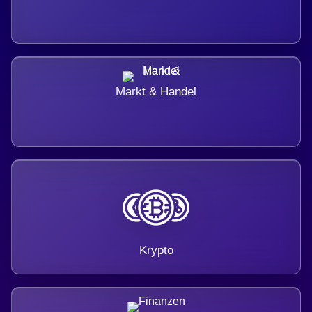
Markt & Handel
Krypto