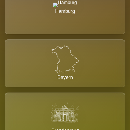
Hamburg
Bayern