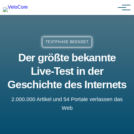
Partnerprogramm
TESTPHASE BEENDET
Der größte bekannte
Live-Test in der
Geschichte des Internets
2.000.000 Artikel und 54 Portale verlassen das
Web