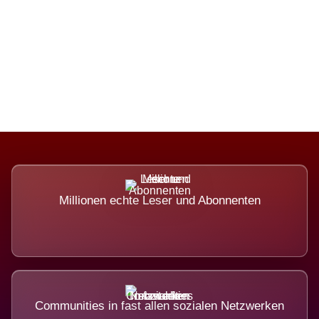
Die Dimension eines Systems, das
nicht ausweicht.
Millionen echte Leser und Abonnenten
Communities in fast allen sozialen Netzwerken