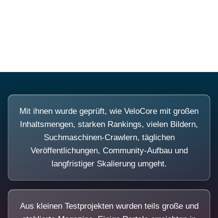
Diese Portale waren keine Demo.
Mit ihnen wurde geprüft, wie VeloCore mit großen
Inhaltsmengen, starken Rankings, vielen Bildern,
Suchmaschinen-Crawlern, täglichen
Veröffentlichungen, Community-Aufbau und
langfristiger Skalierung umgeht.
Aus kleinen Testprojekten wurden teils große und