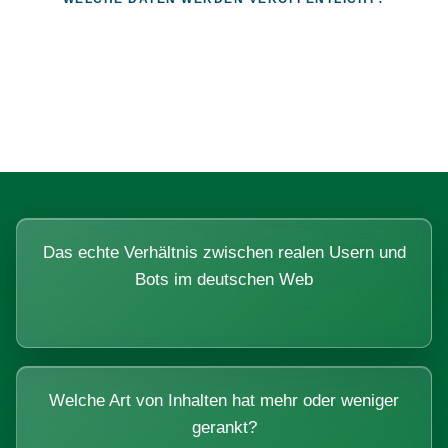
Fragen, die sich nur mit echten
Systemen beantworten lassen.
Das echte Verhältnis zwischen realen Usern und
Bots im deutschen Web
Welche Art von Inhalten hat mehr oder weniger
gerankt?