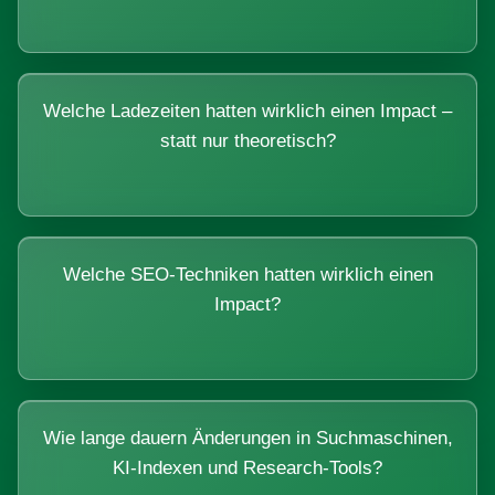
Welche Ladezeiten hatten wirklich einen Impact –
statt nur theoretisch?
Welche SEO-Techniken hatten wirklich einen
Impact?
Wie lange dauern Änderungen in Suchmaschinen,
KI-Indexen und Research-Tools?