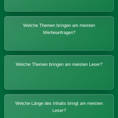
Welche Themen bringen am meisten
Werbeanfragen?
Welche Themen bringen am meisten Leser?
Welche Länge des Inhalts bringt am meisten
Leser?