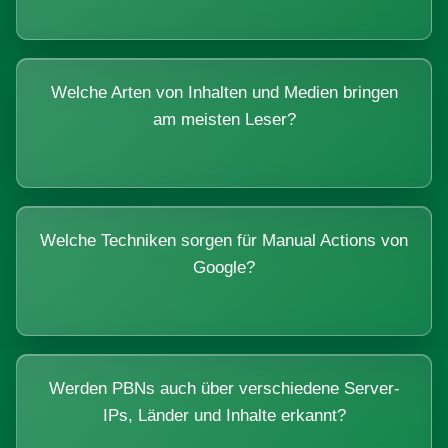
Welche Arten von Inhalten und Medien bringen
am meisten Leser?
Welche Techniken sorgen für Manual Actions von
Google?
Werden PBNs auch über verschiedene Server-
IPs, Länder und Inhalte erkannt?