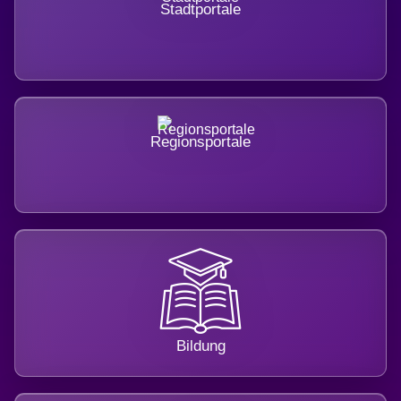
Stadtportale
Regionsportale
Bildung