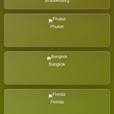
Brandenburg
Phuket
Bangkok
Florida