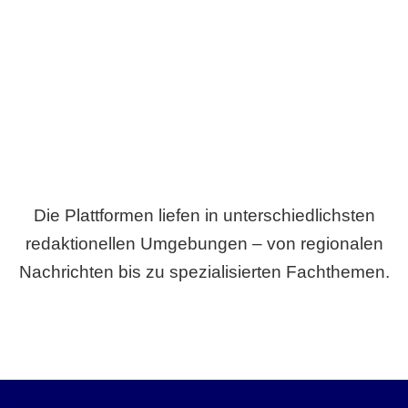
Breite statt Schönwetter-Test.
Die Plattformen liefen in unterschiedlichsten
redaktionellen Umgebungen – von regionalen
Nachrichten bis zu spezialisierten Fachthemen.