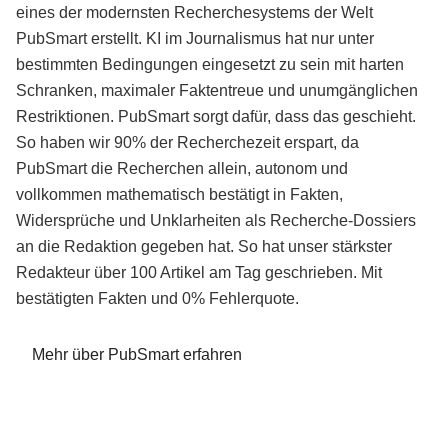
eines der modernsten Recherchesystems der Welt
PubSmart erstellt. KI im Journalismus hat nur unter
bestimmten Bedingungen eingesetzt zu sein mit harten
Schranken, maximaler Faktentreue und unumgänglichen
Restriktionen. PubSmart sorgt dafür, dass das geschieht.
So haben wir 90% der Recherchezeit erspart, da
PubSmart die Recherchen allein, autonom und
vollkommen mathematisch bestätigt in Fakten,
Widersprüche und Unklarheiten als Recherche-Dossiers
an die Redaktion gegeben hat. So hat unser stärkster
Redakteur über 100 Artikel am Tag geschrieben. Mit
bestätigten Fakten und 0% Fehlerquote.
Mehr über PubSmart erfahren