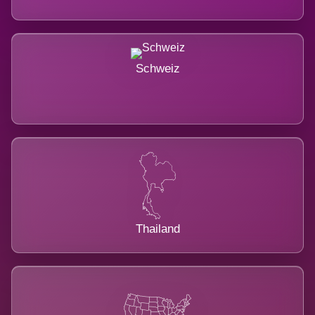
Schweiz
Thailand