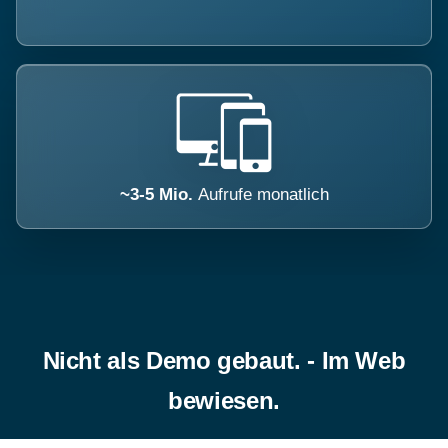
~3-5 Mio.
Aufrufe monatlich
Nicht als Demo gebaut. - Im Web
bewiesen.