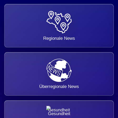
Regionale News
Überregionale News
Gesundheit