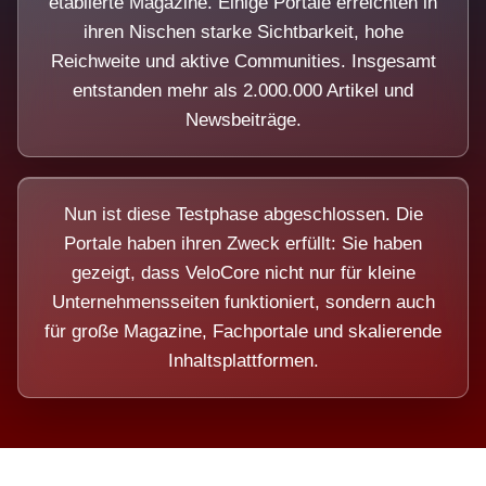
etablierte Magazine. Einige Portale erreichten in
ihren Nischen starke Sichtbarkeit, hohe
Reichweite und aktive Communities. Insgesamt
entstanden mehr als 2.000.000 Artikel und
Newsbeiträge.
Nun ist diese Testphase abgeschlossen. Die
Portale haben ihren Zweck erfüllt: Sie haben
gezeigt, dass VeloCore nicht nur für kleine
Unternehmensseiten funktioniert, sondern auch
für große Magazine, Fachportale und skalierende
Inhaltsplattformen.