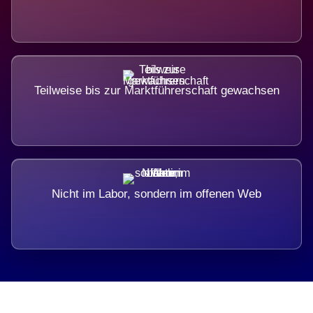
Teilweise bis zur Marktführerschaft gewachsen
Nicht im Labor, sondern im offenen Web