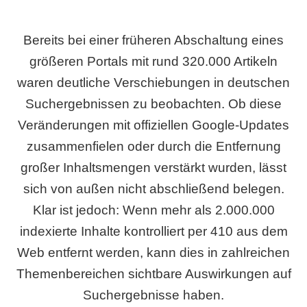
Bereits bei einer früheren Abschaltung eines
größeren Portals mit rund 320.000 Artikeln
waren deutliche Verschiebungen in deutschen
Suchergebnissen zu beobachten. Ob diese
Veränderungen mit offiziellen Google-Updates
zusammenfielen oder durch die Entfernung
großer Inhaltsmengen verstärkt wurden, lässt
sich von außen nicht abschließend belegen.
Klar ist jedoch: Wenn mehr als 2.000.000
indexierte Inhalte kontrolliert per 410 aus dem
Web entfernt werden, kann dies in zahlreichen
Themenbereichen sichtbare Auswirkungen auf
Suchergebnisse haben.