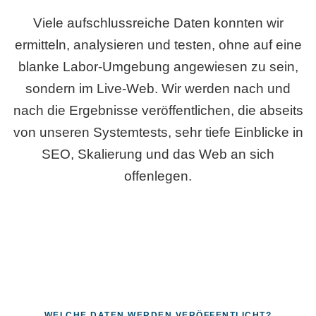
Viele aufschlussreiche Daten konnten wir
ermitteln, analysieren und testen, ohne auf eine
blanke Labor-Umgebung angewiesen zu sein,
sondern im Live-Web. Wir werden nach und
nach die Ergebnisse veröffentlichen, die abseits
von unseren Systemtests, sehr tiefe Einblicke in
SEO, Skalierung und das Web an sich
offenlegen.
WELCHE DATEN WERDEN VERÖFFENTLICHT?