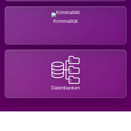
Kriminalität
Datenbanken