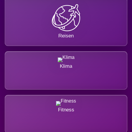
Reisen
Klima
Fitness