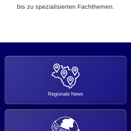
bis zu spezialisierten Fachthemen.
Regionale News