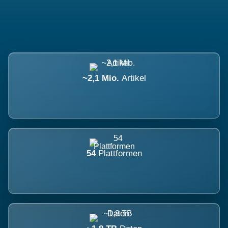
~2,1 Mio.
Artikel
54
Plattformen