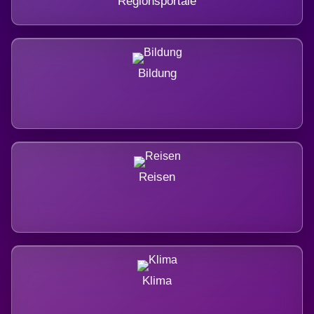
Regionsportale
Bildung
Reisen
Klima