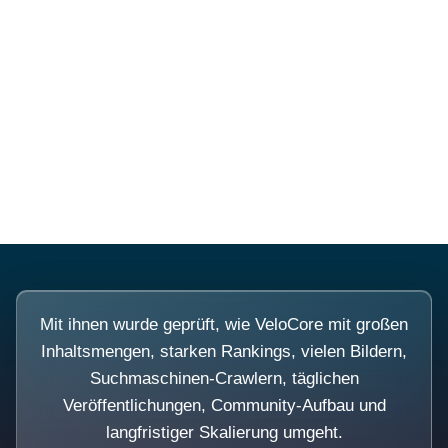
Diese Portale waren keine
Demo.
Mit ihnen wurde geprüft, wie VeloCore mit großen
Inhaltsmengen, starken Rankings, vielen Bildern,
Suchmaschinen-Crawlern, täglichen
Veröffentlichungen, Community-Aufbau und
langfristiger Skalierung umgeht.