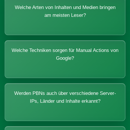
Welche Arten von Inhalten und Medien bringen
am meisten Leser?
Welche Techniken sorgen für Manual Actions von
Google?
Werden PBNs auch über verschiedene Server-
IPs, Länder und Inhalte erkannt?