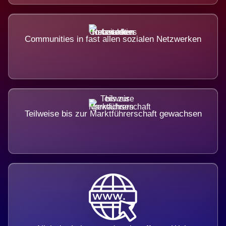
Communities in fast allen sozialen Netzwerken
Teilweise bis zur Marktführerschaft gewachsen