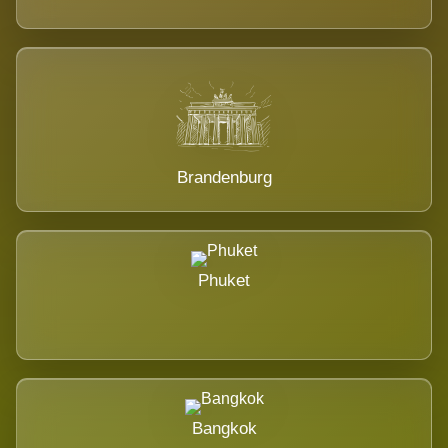
Brandenburg
Phuket
Bangkok