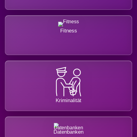
Fitness
Kriminalität
Datenbanken