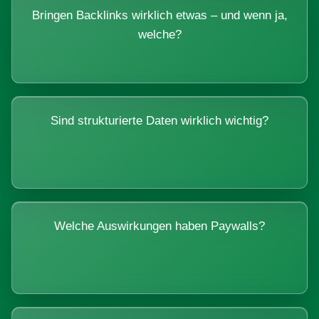
Bringen Backlinks wirklich etwas – und wenn ja,
welche?
Sind strukturierte Daten wirklich wichtig?
Welche Auswirkungen haben Paywalls?