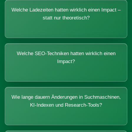
Welche Ladezeiten hatten wirklich einen Impact –
statt nur theoretisch?
Welche SEO-Techniken hatten wirklich einen
Impact?
Wie lange dauern Änderungen in Suchmaschinen,
KI-Indexen und Research-Tools?