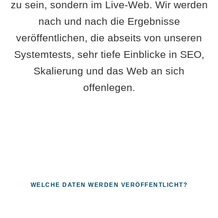
zu sein, sondern im Live-Web. Wir werden
nach und nach die Ergebnisse
veröffentlichen, die abseits von unseren
Systemtests, sehr tiefe Einblicke in SEO,
Skalierung und das Web an sich
offenlegen.
WELCHE DATEN WERDEN VERÖFFENTLICHT?
Fragen, die sich nur mit echten