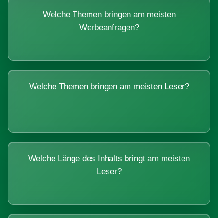
Welche Themen bringen am meisten
Werbeanfragen?
Welche Themen bringen am meisten Leser?
Welche Länge des Inhalts bringt am meisten
Leser?