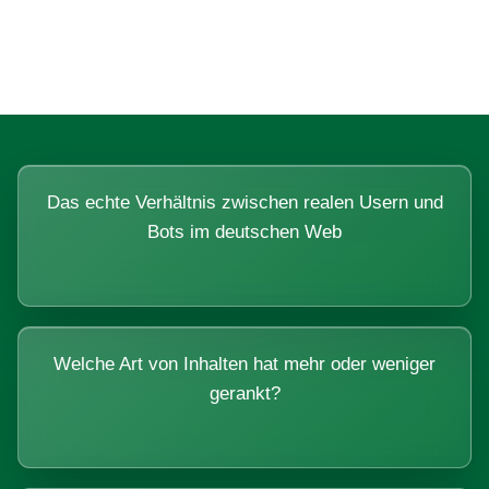
Systemen beantworten lassen.
Das echte Verhältnis zwischen realen Usern und
Bots im deutschen Web
Welche Art von Inhalten hat mehr oder weniger
gerankt?