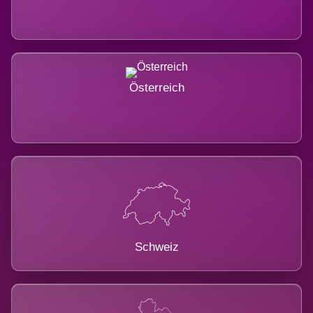
Österreich
Schweiz