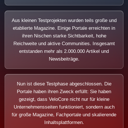
Aus kleinen Testprojekten wurden teils große und
etablierte Magazine. Einige Portale erreichten in
ihren Nischen starke Sichtbarkeit, hohe
Reichweite und aktive Communities. Insgesamt
entstanden mehr als 2.000.000 Artikel und
Newsbeiträge.
Nun ist diese Testphase abgeschlossen. Die
Portale haben ihren Zweck erfüllt: Sie haben
gezeigt, dass VeloCore nicht nur für kleine
Unternehmensseiten funktioniert, sondern auch
für große Magazine, Fachportale und skalierende
Inhaltsplattformen.