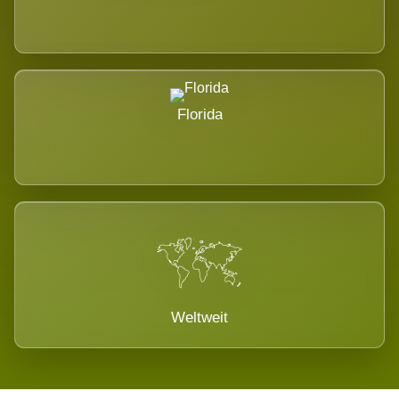
Florida
Weltweit