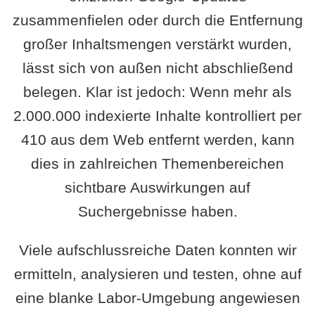
zusammenfielen oder durch die Entfernung
großer Inhaltsmengen verstärkt wurden,
lässt sich von außen nicht abschließend
belegen. Klar ist jedoch: Wenn mehr als
2.000.000 indexierte Inhalte kontrolliert per
410 aus dem Web entfernt werden, kann
dies in zahlreichen Themenbereichen
sichtbare Auswirkungen auf
Suchergebnisse haben.
Viele aufschlussreiche Daten konnten wir
ermitteln, analysieren und testen, ohne auf
eine blanke Labor-Umgebung angewiesen