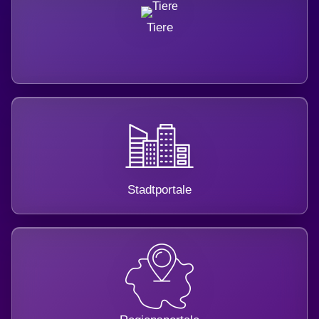
Tiere
Stadtportale