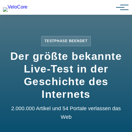
Partnerprogramm
TESTPHASE BEENDET
Der größte bekannte
Live-Test in der
Geschichte des
Internets
2.000.000 Artikel und 54 Portale verlassen das
Web