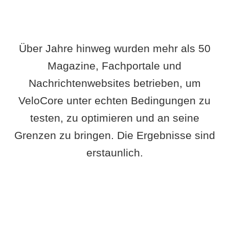
Über Jahre hinweg wurden mehr als 50
Magazine, Fachportale und
Nachrichtenwebsites betrieben, um
VeloCore unter echten Bedingungen zu
testen, zu optimieren und an seine
Grenzen zu bringen. Die Ergebnisse sind
erstaunlich.