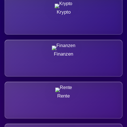
Krypto
Finanzen
Rente