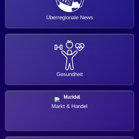
Überregionale News
Gesundheit
Markt & Handel