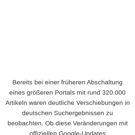
Wird es Auswirkungen geben?
Bereits bei einer früheren Abschaltung
eines größeren Portals mit rund 320.000
Artikeln waren deutliche Verschiebungen in
deutschen Suchergebnissen zu
beobachten. Ob diese Veränderungen mit
offiziellen Google-Updates