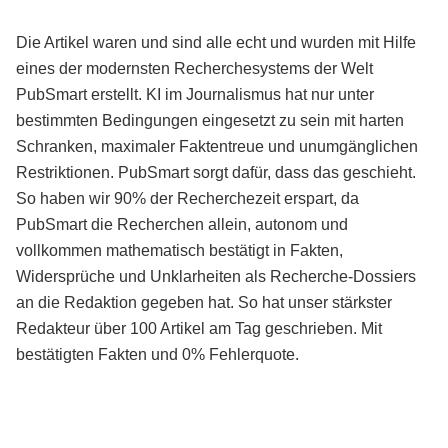
Die Artikel waren und sind alle echt und wurden mit Hilfe
eines der modernsten Recherchesystems der Welt
PubSmart erstellt. KI im Journalismus hat nur unter
bestimmten Bedingungen eingesetzt zu sein mit harten
Schranken, maximaler Faktentreue und unumgänglichen
Restriktionen. PubSmart sorgt dafür, dass das geschieht.
So haben wir 90% der Recherchezeit erspart, da
PubSmart die Recherchen allein, autonom und
vollkommen mathematisch bestätigt in Fakten,
Widersprüche und Unklarheiten als Recherche-Dossiers
an die Redaktion gegeben hat. So hat unser stärkster
Redakteur über 100 Artikel am Tag geschrieben. Mit
bestätigten Fakten und 0% Fehlerquote.
Mehr über PubSmart erfahren