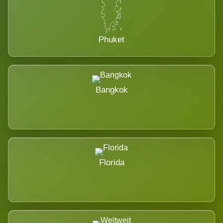
Phuket
Bangkok
Florida