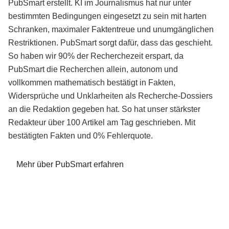
PubSmart erstellt. KI im Journalismus hat nur unter
bestimmten Bedingungen eingesetzt zu sein mit harten
Schranken, maximaler Faktentreue und unumgänglichen
Restriktionen. PubSmart sorgt dafür, dass das geschieht.
So haben wir 90% der Recherchezeit erspart, da
PubSmart die Recherchen allein, autonom und
vollkommen mathematisch bestätigt in Fakten,
Widersprüche und Unklarheiten als Recherche-Dossiers
an die Redaktion gegeben hat. So hat unser stärkster
Redakteur über 100 Artikel am Tag geschrieben. Mit
bestätigten Fakten und 0% Fehlerquote.
Mehr über PubSmart erfahren