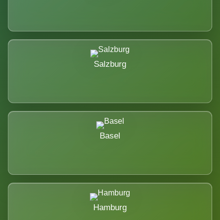
Salzburg
Basel
Hamburg