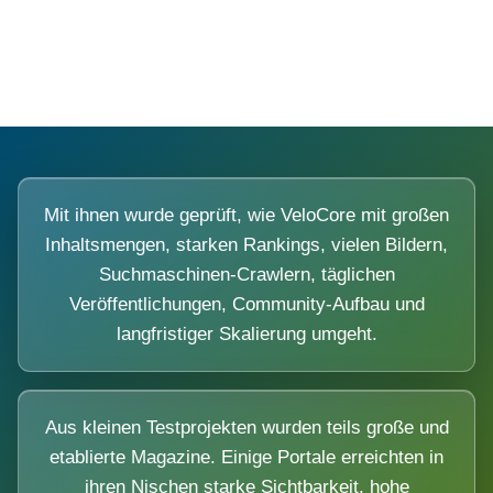
Diese Portale waren keine Demo.
Mit ihnen wurde geprüft, wie VeloCore mit großen
Inhaltsmengen, starken Rankings, vielen Bildern,
Suchmaschinen-Crawlern, täglichen
Veröffentlichungen, Community-Aufbau und
langfristiger Skalierung umgeht.
Aus kleinen Testprojekten wurden teils große und
etablierte Magazine. Einige Portale erreichten in
ihren Nischen starke Sichtbarkeit, hohe