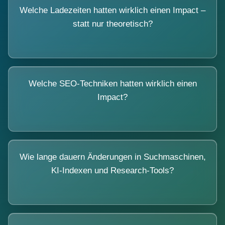
Welche Ladezeiten hatten wirklich einen Impact –
statt nur theoretisch?
Welche SEO-Techniken hatten wirklich einen
Impact?
Wie lange dauern Änderungen in Suchmaschinen,
KI-Indexen und Research-Tools?