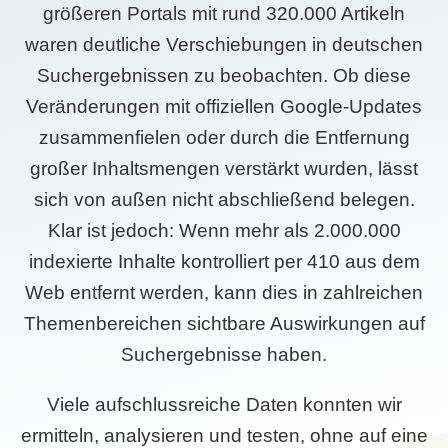
größeren Portals mit rund 320.000 Artikeln
waren deutliche Verschiebungen in deutschen
Suchergebnissen zu beobachten. Ob diese
Veränderungen mit offiziellen Google-Updates
zusammenfielen oder durch die Entfernung
großer Inhaltsmengen verstärkt wurden, lässt
sich von außen nicht abschließend belegen.
Klar ist jedoch: Wenn mehr als 2.000.000
indexierte Inhalte kontrolliert per 410 aus dem
Web entfernt werden, kann dies in zahlreichen
Themenbereichen sichtbare Auswirkungen auf
Suchergebnisse haben.
Viele aufschlussreiche Daten konnten wir
ermitteln, analysieren und testen, ohne auf eine