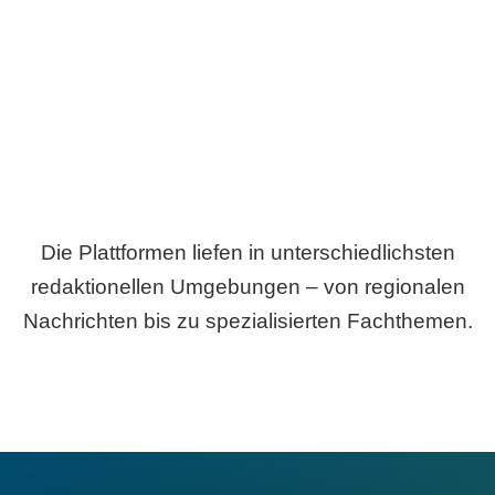
Breite statt Schönwetter-Test.
Die Plattformen liefen in unterschiedlichsten
redaktionellen Umgebungen – von regionalen
Nachrichten bis zu spezialisierten Fachthemen.