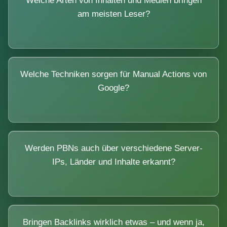
Welche Arten von Inhalten und Medien bringen
am meisten Leser?
Welche Techniken sorgen für Manual Actions von
Google?
Werden PBNs auch über verschiedene Server-
IPs, Länder und Inhalte erkannt?
Bringen Backlinks wirklich etwas – und wenn ja,