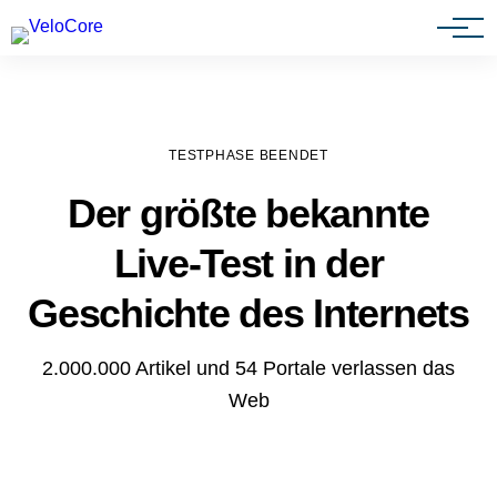
Agenturen & Webdesigner
TESTPHASE BEENDET
Der größte bekannte
Live-Test in der
Geschichte des Internets
2.000.000 Artikel und 54 Portale verlassen das
Web