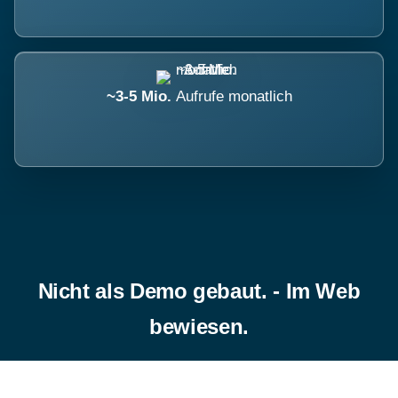
~3-5 Mio.
Aufrufe monatlich
Nicht als Demo gebaut. - Im Web
bewiesen.