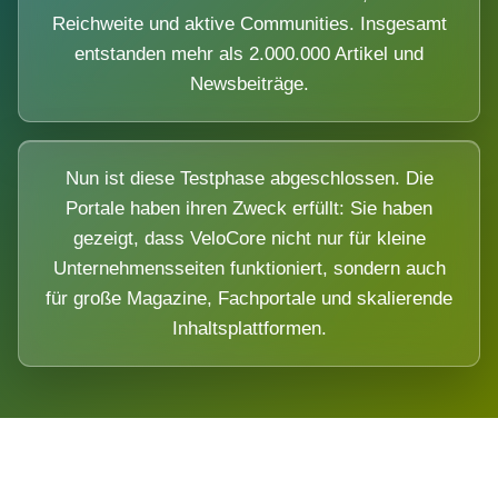
Reichweite und aktive Communities. Insgesamt
entstanden mehr als 2.000.000 Artikel und
Newsbeiträge.
Nun ist diese Testphase abgeschlossen. Die
Portale haben ihren Zweck erfüllt: Sie haben
gezeigt, dass VeloCore nicht nur für kleine
Unternehmensseiten funktioniert, sondern auch
für große Magazine, Fachportale und skalierende
Inhaltsplattformen.