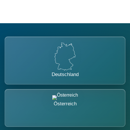
Deutschland
Österreich