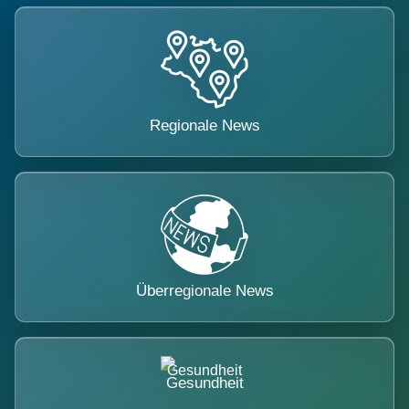
Regionale News
Überregionale News
Gesundheit