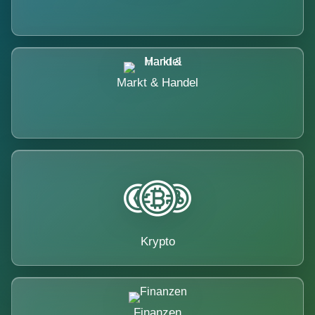
Markt & Handel
Krypto
Finanzen