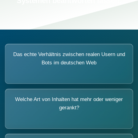
Systemen beantworten lassen.
Das echte Verhältnis zwischen realen Usern und
Bots im deutschen Web
Welche Art von Inhalten hat mehr oder weniger
gerankt?