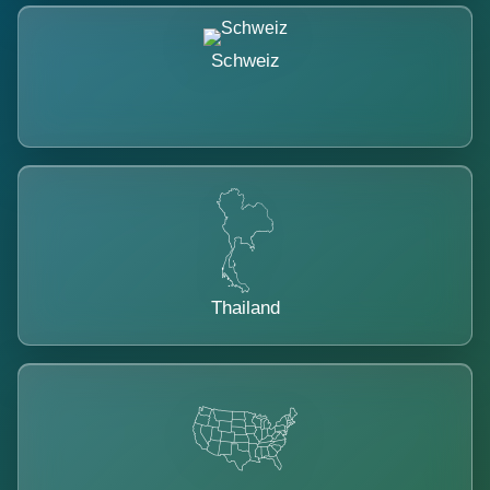
Schweiz
Thailand