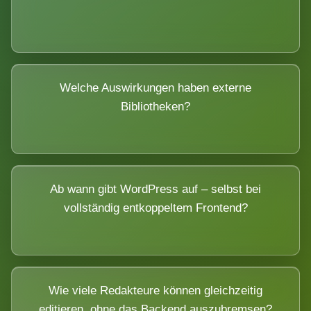
Welche Auswirkungen haben externe
Bibliotheken?
Ab wann gibt WordPress auf – selbst bei
vollständig entkoppeltem Frontend?
Wie viele Redakteure können gleichzeitig
editieren, ohne das Backend auszubremsen?