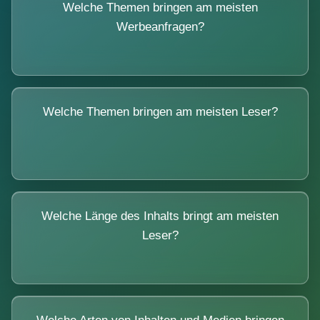
Welche Themen bringen am meisten
Werbeanfragen?
Welche Themen bringen am meisten Leser?
Welche Länge des Inhalts bringt am meisten
Leser?