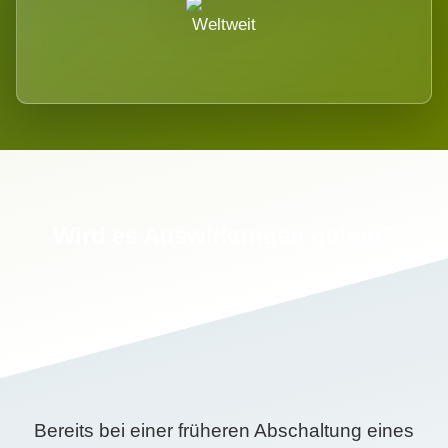
Weltweit
Wird es Auswirkungen geben?
Bereits bei einer früheren Abschaltung eines