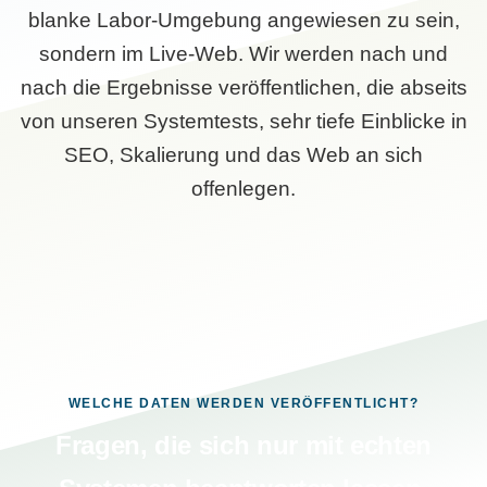
blanke Labor-Umgebung angewiesen zu sein,
sondern im Live-Web. Wir werden nach und
nach die Ergebnisse veröffentlichen, die abseits
von unseren Systemtests, sehr tiefe Einblicke in
SEO, Skalierung und das Web an sich
offenlegen.
WELCHE DATEN WERDEN VERÖFFENTLICHT?
Fragen, die sich nur mit echten