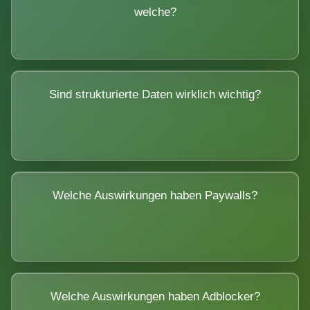
welche?
Sind strukturierte Daten wirklich wichtig?
Welche Auswirkungen haben Paywalls?
Welche Auswirkungen haben Adblocker?