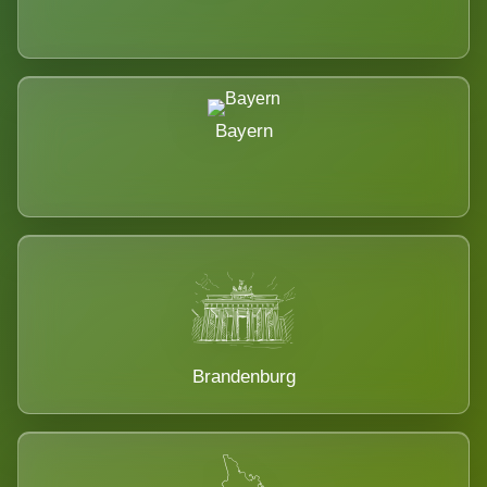
Bayern
Brandenburg