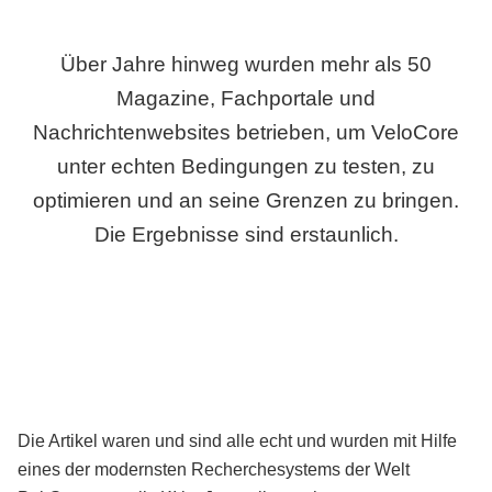
Über Jahre hinweg wurden mehr als 50
Magazine, Fachportale und
Nachrichtenwebsites betrieben, um VeloCore
unter echten Bedingungen zu testen, zu
optimieren und an seine Grenzen zu bringen.
Die Ergebnisse sind erstaunlich.
Die Artikel waren und sind alle echt und wurden mit Hilfe
eines der modernsten Recherchesystems der Welt