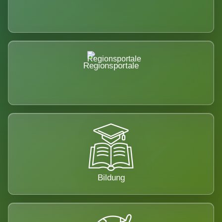
Regionsportale
Bildung