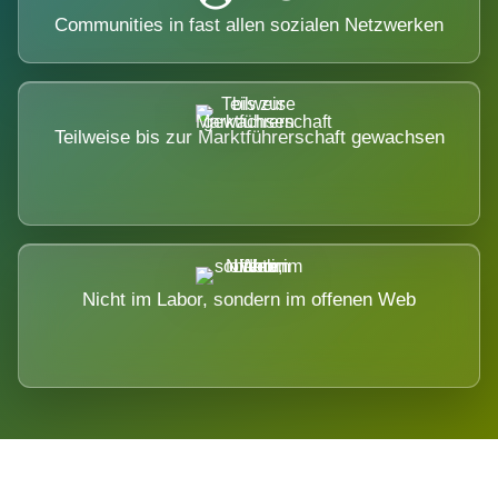
Communities in fast allen sozialen Netzwerken
Teilweise bis zur Marktführerschaft gewachsen
Nicht im Labor, sondern im offenen Web