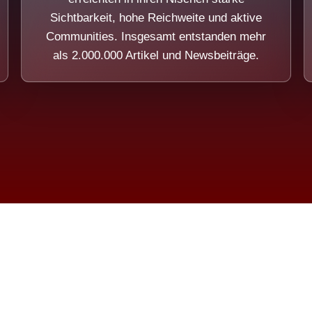
Sichtbarkeit, hohe Reichweite und aktive
Communities. Insgesamt entstanden mehr
als 2.000.000 Artikel und Newsbeiträge.
ension eines Systems, das nicht au