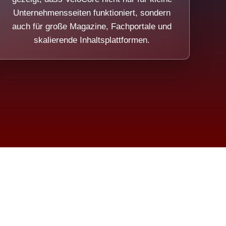
Unternehmensseiten funktioniert, sondern
auch für große Magazine, Fachportale und
skalierende Inhaltsplattformen.
sweicht.