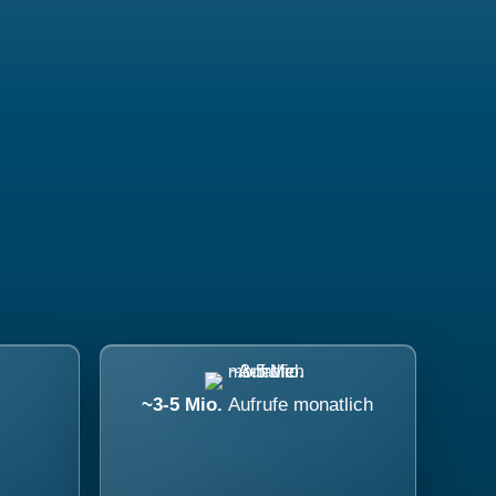
~3-5 Mio.
Aufrufe monatlich