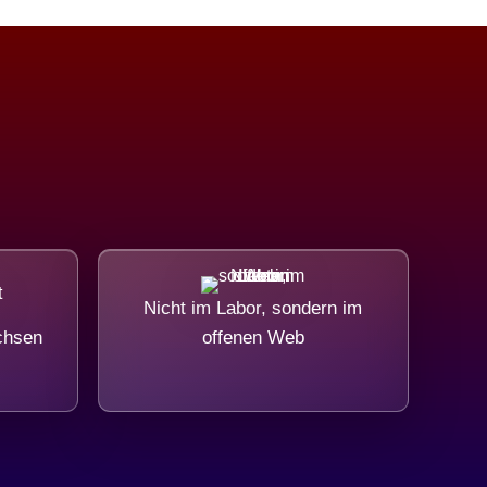
Nicht im Labor, sondern im
chsen
offenen Web