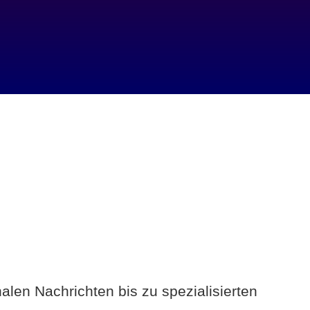
alen Nachrichten bis zu spezialisierten