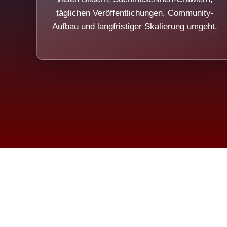
täglichen Veröffentlichungen, Community-
Aufbau und langfristiger Skalierung umgeht.
Die Dim