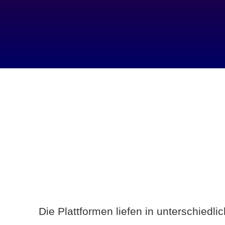
Die Plattformen liefen in unterschiedl