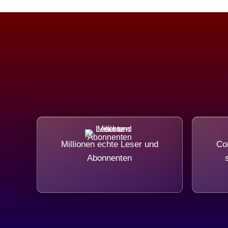
Millionen echte Leser und
Com
Abonnenten