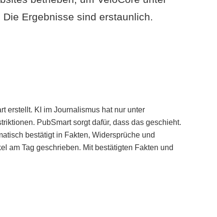
Die Ergebnisse sind erstaunlich.
erstellt. KI im Journalismus hat nur unter
iktionen. PubSmart sorgt dafür, dass das geschieht.
tisch bestätigt in Fakten, Widersprüche und
kel am Tag geschrieben. Mit bestätigten Fakten und