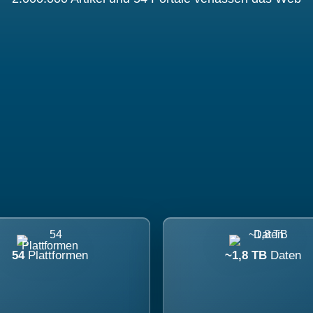
54
Plattformen
~1,8 TB
Daten