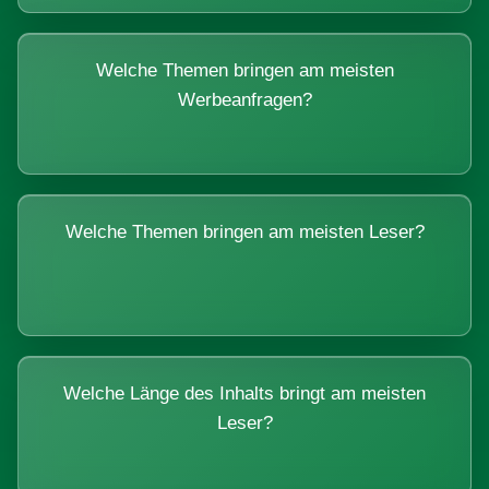
Welche Themen bringen am meisten
Werbeanfragen?
Welche Themen bringen am meisten Leser?
Welche Länge des Inhalts bringt am meisten
Leser?