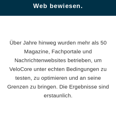
Web bewiesen.
Über Jahre hinweg wurden mehr als 50
Magazine, Fachportale und
Nachrichtenwebsites betrieben, um
VeloCore unter echten Bedingungen zu
testen, zu optimieren und an seine
Grenzen zu bringen. Die Ergebnisse sind
erstaunlich.