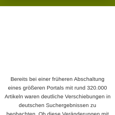
Wird es Auswirkungen geben?
Bereits bei einer früheren Abschaltung
eines größeren Portals mit rund 320.000
Artikeln waren deutliche Verschiebungen in
deutschen Suchergebnissen zu
beobachten. Ob diese Veränderungen mit