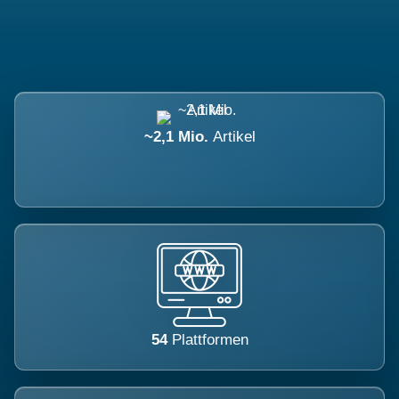
~2,1 Mio.
Artikel
54
Plattformen