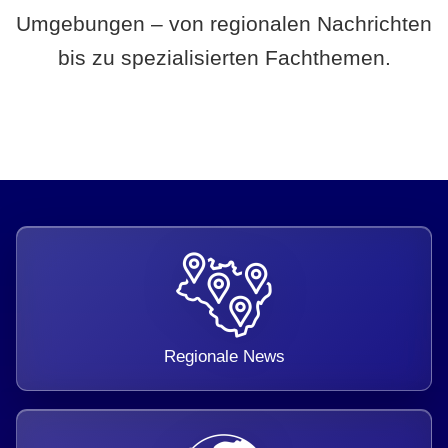
Umgebungen – von regionalen Nachrichten
bis zu spezialisierten Fachthemen.
Regionale News