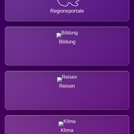
Regionsportale
Bildung
Reisen
Klima