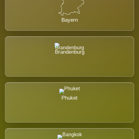
Bayern
Brandenburg
Phuket