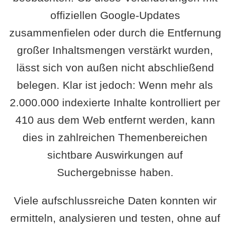
offiziellen Google-Updates
zusammenfielen oder durch die Entfernung
großer Inhaltsmengen verstärkt wurden,
lässt sich von außen nicht abschließend
belegen. Klar ist jedoch: Wenn mehr als
2.000.000 indexierte Inhalte kontrolliert per
410 aus dem Web entfernt werden, kann
dies in zahlreichen Themenbereichen
sichtbare Auswirkungen auf
Suchergebnisse haben.
Viele aufschlussreiche Daten konnten wir
ermitteln, analysieren und testen, ohne auf