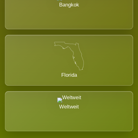
Bangkok
Florida
Weltweit