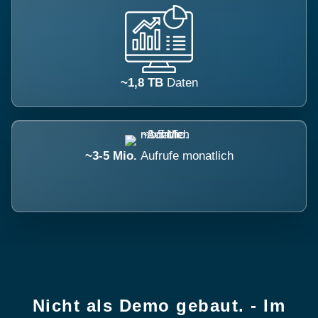
~1,8 TB
Daten
~3-5 Mio.
Aufrufe monatlich
Nicht als Demo gebaut. - Im