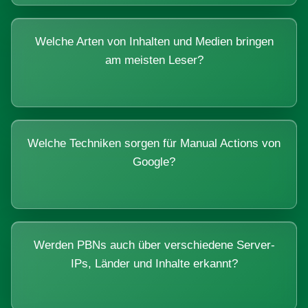
Welche Arten von Inhalten und Medien bringen
am meisten Leser?
Welche Techniken sorgen für Manual Actions von
Google?
Werden PBNs auch über verschiedene Server-
IPs, Länder und Inhalte erkannt?