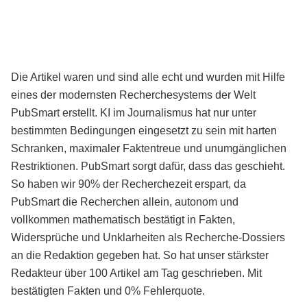
Die Artikel waren und sind alle echt und wurden mit Hilfe
eines der modernsten Recherchesystems der Welt
PubSmart erstellt. KI im Journalismus hat nur unter
bestimmten Bedingungen eingesetzt zu sein mit harten
Schranken, maximaler Faktentreue und unumgänglichen
Restriktionen. PubSmart sorgt dafür, dass das geschieht.
So haben wir 90% der Recherchezeit erspart, da
PubSmart die Recherchen allein, autonom und
vollkommen mathematisch bestätigt in Fakten,
Widersprüche und Unklarheiten als Recherche-Dossiers
an die Redaktion gegeben hat. So hat unser stärkster
Redakteur über 100 Artikel am Tag geschrieben. Mit
bestätigten Fakten und 0% Fehlerquote.