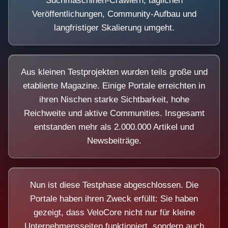
Suchmaschinen-Crawlern, täglichen
Veröffentlichungen, Community-Aufbau und
langfristiger Skalierung umgeht.
Aus kleinen Testprojekten wurden teils große und
etablierte Magazine. Einige Portale erreichten in
ihren Nischen starke Sichtbarkeit, hohe
Reichweite und aktive Communities. Insgesamt
entstanden mehr als 2.000.000 Artikel und
Newsbeiträge.
Nun ist diese Testphase abgeschlossen. Die
Portale haben ihren Zweck erfüllt: Sie haben
gezeigt, dass VeloCore nicht nur für kleine
Unternehmensseiten funktioniert, sondern auch