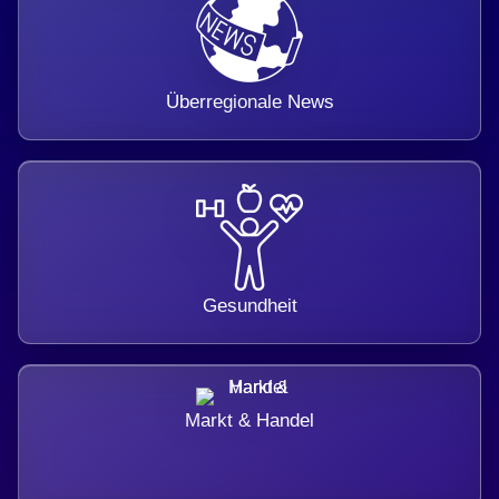
Überregionale News
Gesundheit
Markt & Handel