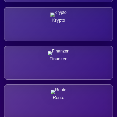
Krypto
Finanzen
Rente