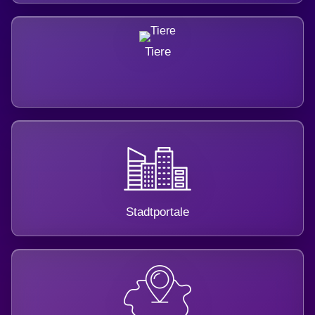
Tiere
Stadtportale