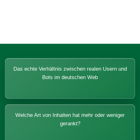
Fragen, die sich nur mit echten
Systemen beantworten lassen.
Das echte Verhältnis zwischen realen Usern und
Bots im deutschen Web
Welche Art von Inhalten hat mehr oder weniger
gerankt?