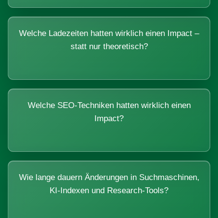
Welche Ladezeiten hatten wirklich einen Impact –
statt nur theoretisch?
Welche SEO-Techniken hatten wirklich einen
Impact?
Wie lange dauern Änderungen in Suchmaschinen,
KI-Indexen und Research-Tools?