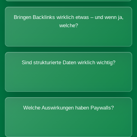
Bringen Backlinks wirklich etwas – und wenn ja,
welche?
Sind strukturierte Daten wirklich wichtig?
Welche Auswirkungen haben Paywalls?