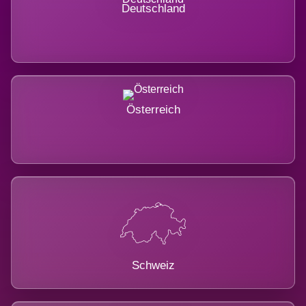
Deutschland
Österreich
Schweiz