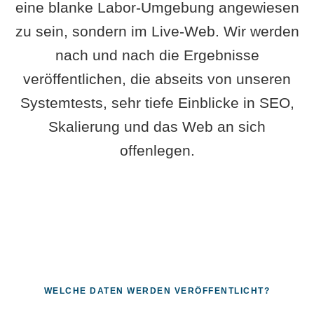
eine blanke Labor-Umgebung angewiesen
zu sein, sondern im Live-Web. Wir werden
nach und nach die Ergebnisse
veröffentlichen, die abseits von unseren
Systemtests, sehr tiefe Einblicke in SEO,
Skalierung und das Web an sich
offenlegen.
WELCHE DATEN WERDEN VERÖFFENTLICHT?