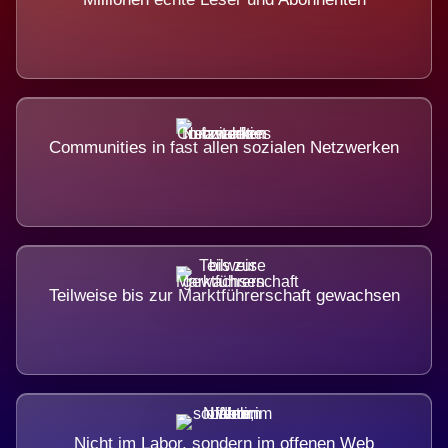
Communities in fast allen sozialen Netzwerken
Teilweise bis zur Marktführerschaft gewachsen
Nicht im Labor, sondern im offenen Web