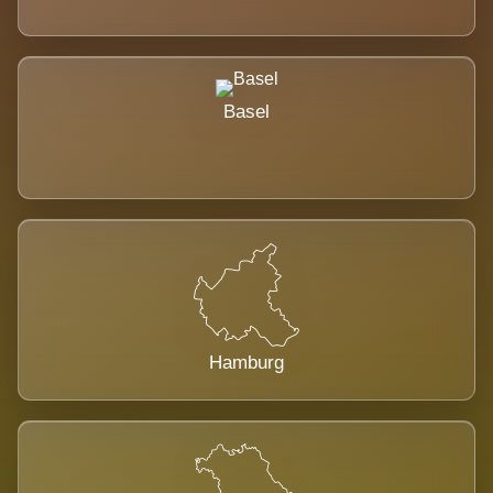
Basel
Hamburg