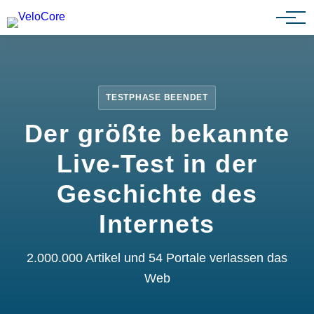
Partnerprogramm
TESTPHASE BEENDET
Der größte bekannte
Live-Test in der
Geschichte des
Internets
2.000.000 Artikel und 54 Portale verlassen das
Web