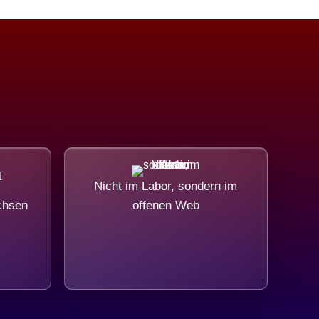
Nicht im Labor, sondern im
chsen
offenen Web