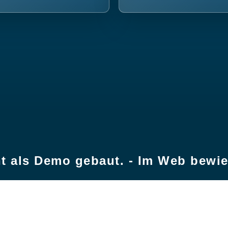
t als Demo gebaut. - Im Web bewi