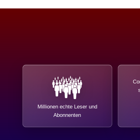
Com
Millionen echte Leser und
Abonnenten