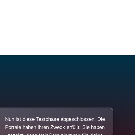
Nun ist diese Testphase abgeschlossen. Die
Portale haben ihren Zweck erfüllt: Sie haben