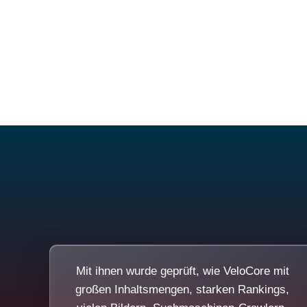
Mit ihnen wurde geprüft, wie VeloCore mit
großen Inhaltsmengen, starken Rankings,