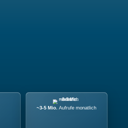
~3-5 Mio.
Aufrufe monatlich