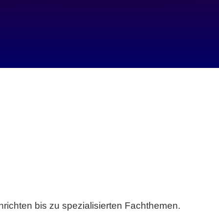
richten bis zu spezialisierten Fachthemen.