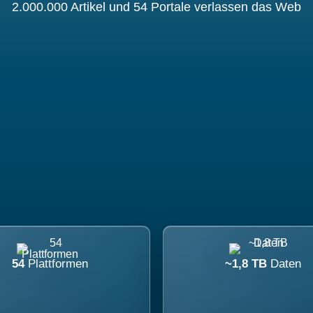
2.000.000 Artikel und 54 Portale verlassen das Web
54
Plattformen
~1,8 TB
Daten