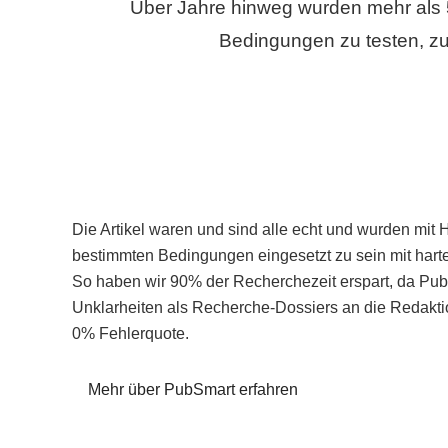
Über Jahre hinweg wurden mehr als 
Bedingungen zu testen, zu
Die Artikel waren und sind alle echt und wurden mit 
bestimmten Bedingungen eingesetzt zu sein mit hart
So haben wir 90% der Recherchezeit erspart, da Pu
Unklarheiten als Recherche-Dossiers an die Redaktio
0% Fehlerquote.
Mehr über PubSmart erfahren