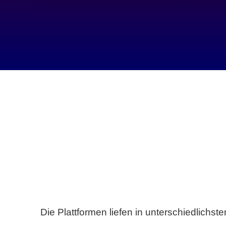
Die Plattformen liefen in unterschiedlich