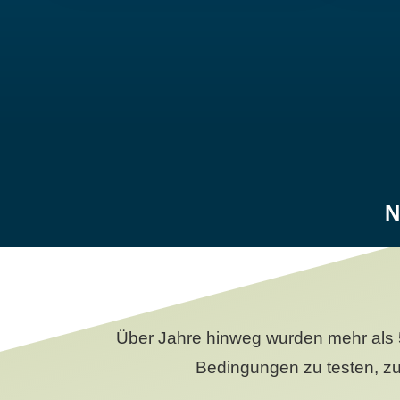
N
Über Jahre hinweg wurden mehr als 
Bedingungen zu testen, zu