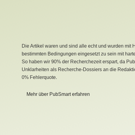
Die Artikel waren und sind alle echt und wurden mit 
bestimmten Bedingungen eingesetzt zu sein mit hart
So haben wir 90% der Recherchezeit erspart, da Pu
Unklarheiten als Recherche-Dossiers an die Redaktio
0% Fehlerquote.
Mehr über PubSmart erfahren