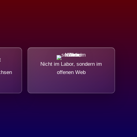
Nicht im Labor, sondern im
chsen
offenen Web