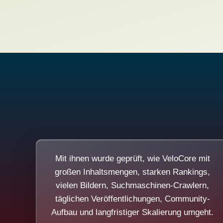
Mit ihnen wurde geprüft, wie VeloCore mit
großen Inhaltsmengen, starken Rankings,
vielen Bildern, Suchmaschinen-Crawlern,
täglichen Veröffentlichungen, Community-
Aufbau und langfristiger Skalierung umgeht.