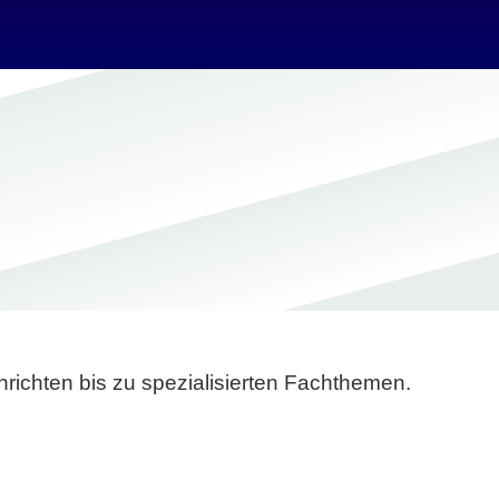
richten bis zu spezialisierten Fachthemen.