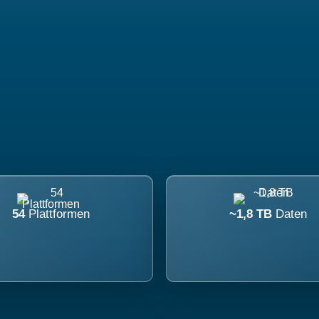
54
Plattformen
~1,8 TB
Daten