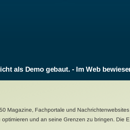
icht als Demo gebaut. - Im Web bewiese
50 Magazine, Fachportale und Nachrichtenwebsites 
 optimieren und an seine Grenzen zu bringen. Die Er