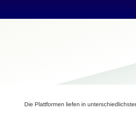
Die Plattformen liefen in unterschiedlich