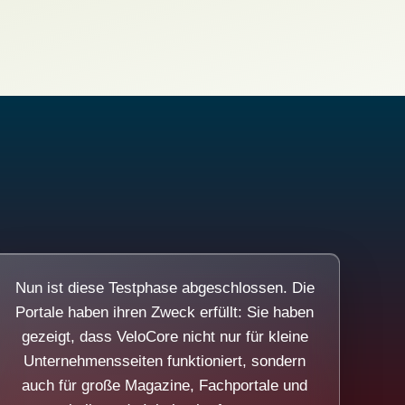
Nun ist diese Testphase abgeschlossen. Die
Portale haben ihren Zweck erfüllt: Sie haben
gezeigt, dass VeloCore nicht nur für kleine
Unternehmensseiten funktioniert, sondern
auch für große Magazine, Fachportale und