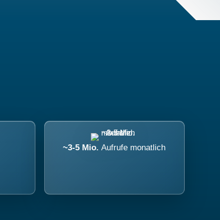
~3-5 Mio.
Aufrufe monatlich