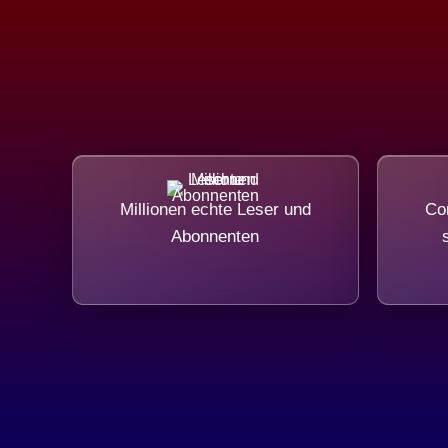
Millionen echte Leser und
Com
Abonnenten