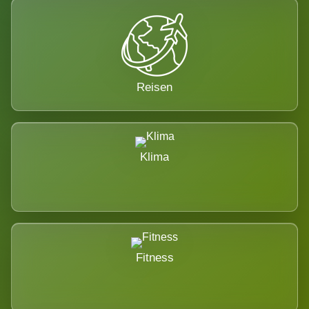
Reisen
Klima
Fitness