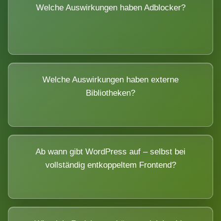
Welche Auswirkungen haben Adblocker?
Welche Auswirkungen haben externe
Bibliotheken?
Ab wann gibt WordPress auf – selbst bei
vollständig entkoppeltem Frontend?