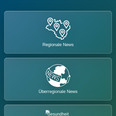
Regionale News
Überregionale News