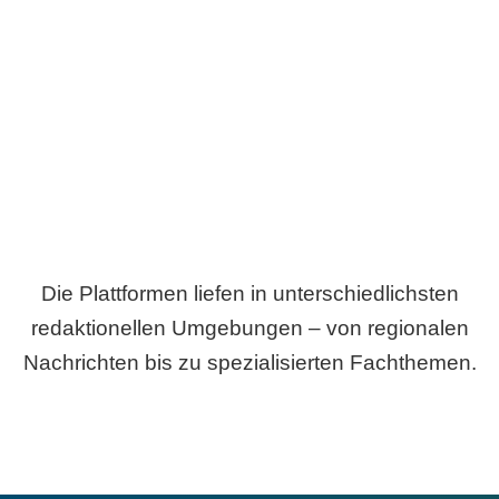
Breite statt Schönwetter-Test.
Die Plattformen liefen in unterschiedlichsten
redaktionellen Umgebungen – von regionalen
Nachrichten bis zu spezialisierten Fachthemen.