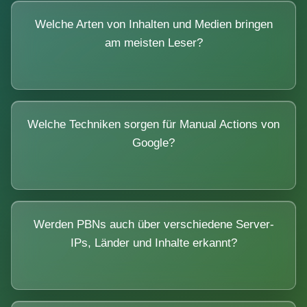
Welche Arten von Inhalten und Medien bringen
am meisten Leser?
Welche Techniken sorgen für Manual Actions von
Google?
Werden PBNs auch über verschiedene Server-
IPs, Länder und Inhalte erkannt?