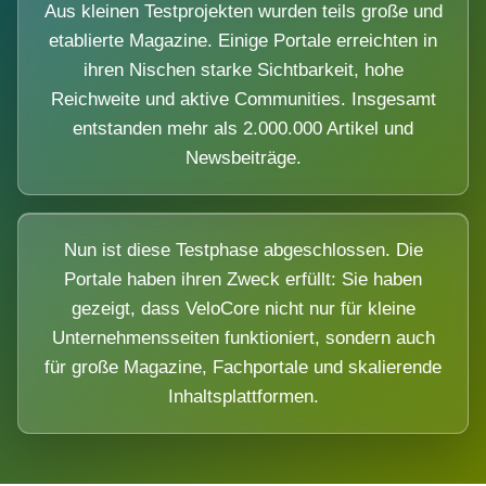
Aus kleinen Testprojekten wurden teils große und
etablierte Magazine. Einige Portale erreichten in
ihren Nischen starke Sichtbarkeit, hohe
Reichweite und aktive Communities. Insgesamt
entstanden mehr als 2.000.000 Artikel und
Newsbeiträge.
Nun ist diese Testphase abgeschlossen. Die
Portale haben ihren Zweck erfüllt: Sie haben
gezeigt, dass VeloCore nicht nur für kleine
Unternehmensseiten funktioniert, sondern auch
für große Magazine, Fachportale und skalierende
Inhaltsplattformen.