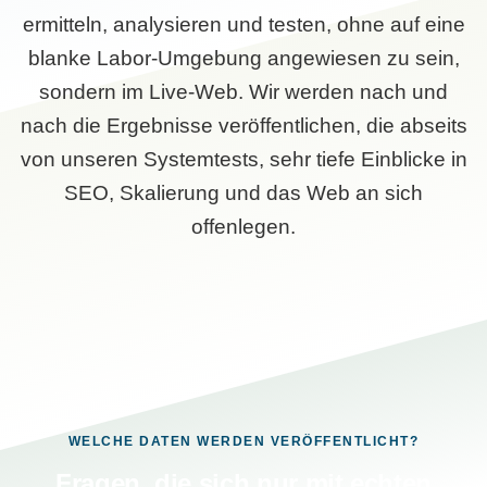
ermitteln, analysieren und testen, ohne auf eine
blanke Labor-Umgebung angewiesen zu sein,
sondern im Live-Web. Wir werden nach und
nach die Ergebnisse veröffentlichen, die abseits
von unseren Systemtests, sehr tiefe Einblicke in
SEO, Skalierung und das Web an sich
offenlegen.
WELCHE DATEN WERDEN VERÖFFENTLICHT?
Fragen, die sich nur mit echten