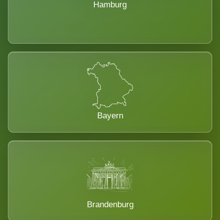
Hamburg
Bayern
Brandenburg