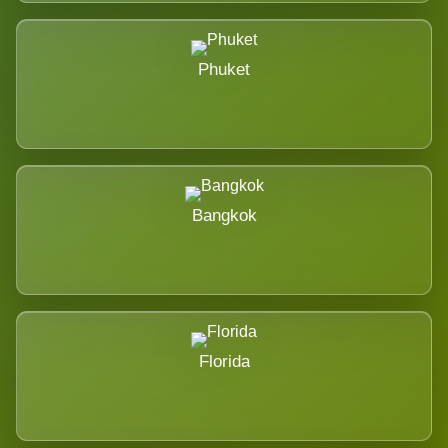
Phuket
Bangkok
Florida