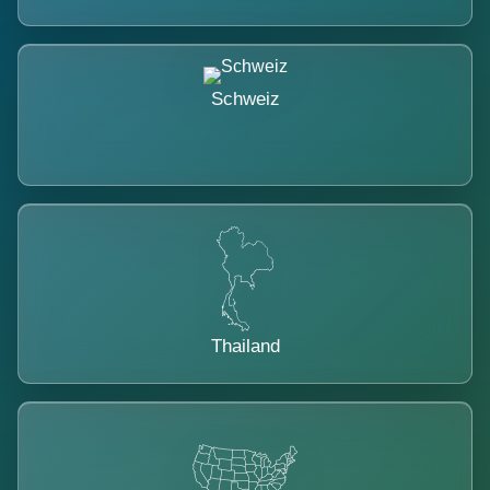
Schweiz
Thailand