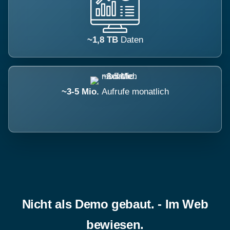
~1,8 TB
Daten
~3-5 Mio.
Aufrufe monatlich
Nicht als Demo gebaut. - Im Web
bewiesen.