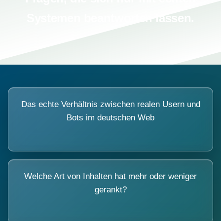
Systemen beantworten lassen.
Das echte Verhältnis zwischen realen Usern und
Bots im deutschen Web
Welche Art von Inhalten hat mehr oder weniger
gerankt?