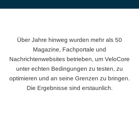
Über Jahre hinweg wurden mehr als 50
Magazine, Fachportale und
Nachrichtenwebsites betrieben, um VeloCore
unter echten Bedingungen zu testen, zu
optimieren und an seine Grenzen zu bringen.
Die Ergebnisse sind erstaunlich.