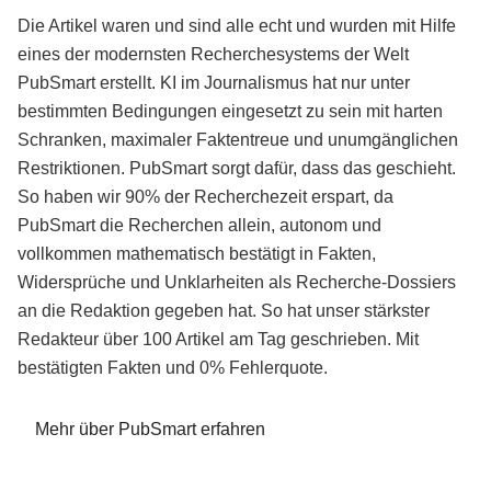
Die Artikel waren und sind alle echt und wurden mit Hilfe
eines der modernsten Recherchesystems der Welt
PubSmart erstellt. KI im Journalismus hat nur unter
bestimmten Bedingungen eingesetzt zu sein mit harten
Schranken, maximaler Faktentreue und unumgänglichen
Restriktionen. PubSmart sorgt dafür, dass das geschieht.
So haben wir 90% der Recherchezeit erspart, da
PubSmart die Recherchen allein, autonom und
vollkommen mathematisch bestätigt in Fakten,
Widersprüche und Unklarheiten als Recherche-Dossiers
an die Redaktion gegeben hat. So hat unser stärkster
Redakteur über 100 Artikel am Tag geschrieben. Mit
bestätigten Fakten und 0% Fehlerquote.
Mehr über PubSmart erfahren