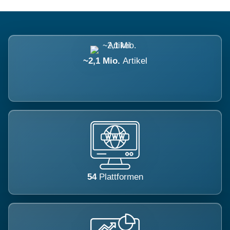
~2,1 Mio.
Artikel
54
Plattformen