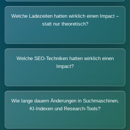
Welche Ladezeiten hatten wirklich einen Impact –
statt nur theoretisch?
Welche SEO-Techniken hatten wirklich einen
Impact?
Wie lange dauern Änderungen in Suchmaschinen,
KI-Indexen und Research-Tools?