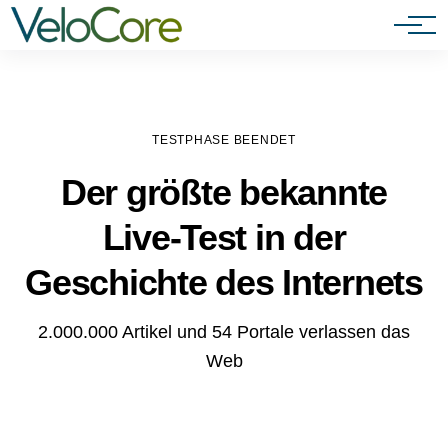
Agenturen & Webdesigner
TESTPHASE BEENDET
Der größte bekannte
Live-Test in der
Geschichte des Internets
2.000.000 Artikel und 54 Portale verlassen das
Web