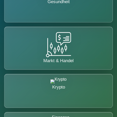
Gesundheit
Markt & Handel
Krypto