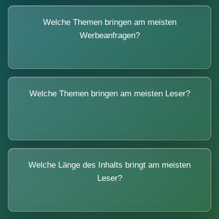
Welche Themen bringen am meisten
Werbeanfragen?
Welche Themen bringen am meisten Leser?
Welche Länge des Inhalts bringt am meisten
Leser?