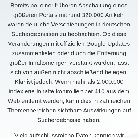
Bereits bei einer früheren Abschaltung eines
größeren Portals mit rund 320.000 Artikeln
waren deutliche Verschiebungen in deutschen
Suchergebnissen zu beobachten. Ob diese
Veränderungen mit offiziellen Google-Updates
zusammenfielen oder durch die Entfernung
großer Inhaltsmengen verstärkt wurden, lässt
sich von außen nicht abschließend belegen.
Klar ist jedoch: Wenn mehr als 2.000.000
indexierte Inhalte kontrolliert per 410 aus dem
Web entfernt werden, kann dies in zahlreichen
Themenbereichen sichtbare Auswirkungen auf
Suchergebnisse haben.
Viele aufschlussreiche Daten konnten wir