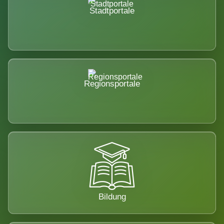
Stadtportale
Regionsportale
Bildung