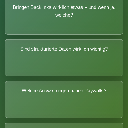
Bringen Backlinks wirklich etwas – und wenn ja,
welche?
Sind strukturierte Daten wirklich wichtig?
Welche Auswirkungen haben Paywalls?