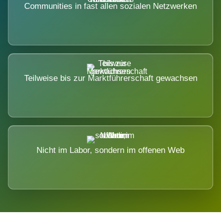
Communities in fast allen sozialen Netzwerken
Teilweise bis zur Marktführerschaft gewachsen
Nicht im Labor, sondern im offenen Web