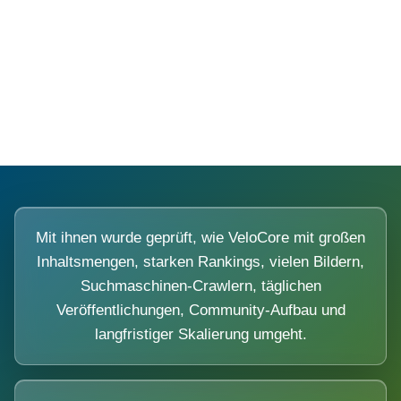
Diese Portale waren keine Demo.
Mit ihnen wurde geprüft, wie VeloCore mit großen
Inhaltsmengen, starken Rankings, vielen Bildern,
Suchmaschinen-Crawlern, täglichen
Veröffentlichungen, Community-Aufbau und
langfristiger Skalierung umgeht.