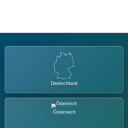
belastet.
Deutschland
Österreich