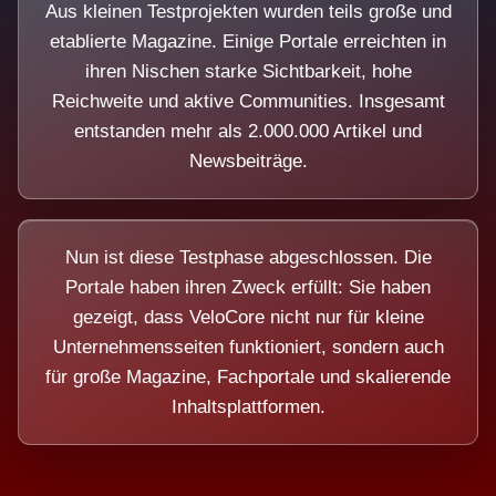
Aus kleinen Testprojekten wurden teils große und
etablierte Magazine. Einige Portale erreichten in
ihren Nischen starke Sichtbarkeit, hohe
Reichweite und aktive Communities. Insgesamt
entstanden mehr als 2.000.000 Artikel und
Newsbeiträge.
Nun ist diese Testphase abgeschlossen. Die
Portale haben ihren Zweck erfüllt: Sie haben
gezeigt, dass VeloCore nicht nur für kleine
Unternehmensseiten funktioniert, sondern auch
für große Magazine, Fachportale und skalierende
Inhaltsplattformen.