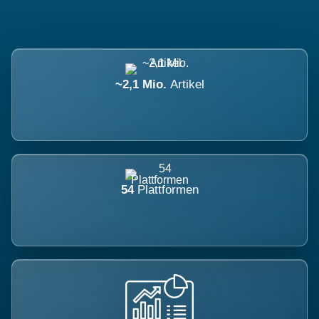
~2,1 Mio.
Artikel
54
Plattformen