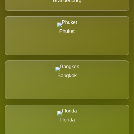
Brandenburg
Phuket
Bangkok
Florida