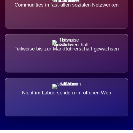
Communities in fast allen sozialen Netzwerken
Teilweise bis zur Marktführerschaft gewachsen
Nicht im Labor, sondern im offenen Web