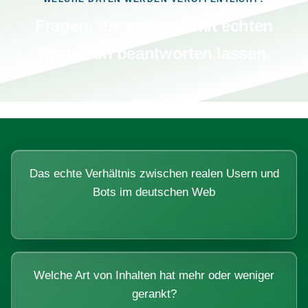
Fragen, die sich nur mit echten
Systemen beantworten lassen.
Das echte Verhältnis zwischen realen Usern und
Bots im deutschen Web
Welche Art von Inhalten hat mehr oder weniger
gerankt?