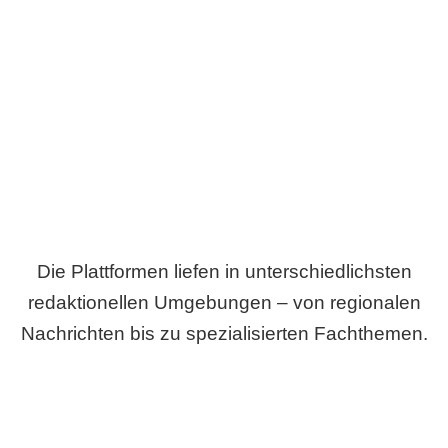
Breite statt Schönwetter-Test.
Die Plattformen liefen in unterschiedlichsten
redaktionellen Umgebungen – von regionalen
Nachrichten bis zu spezialisierten Fachthemen.