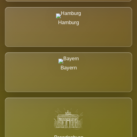
Hamburg
Bayern