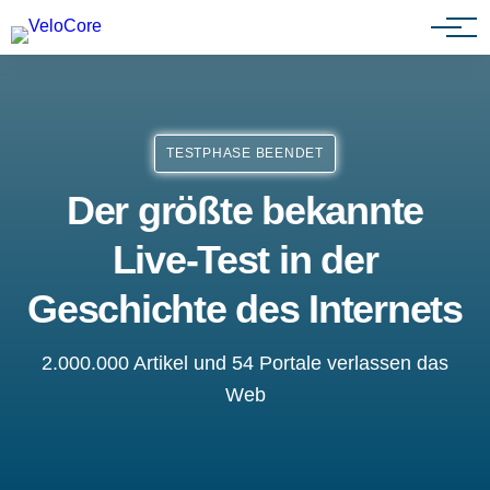
Agenturen & Webdesigner
TESTPHASE BEENDET
Der größte bekannte
Live-Test in der
Geschichte des Internets
2.000.000 Artikel und 54 Portale verlassen das
Web