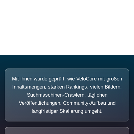
Diese Portale waren keine Demo.
Mit ihnen wurde geprüft, wie VeloCore mit großen
Inhaltsmengen, starken Rankings, vielen Bildern,
Suchmaschinen-Crawlern, täglichen
Veröffentlichungen, Community-Aufbau und
langfristiger Skalierung umgeht.