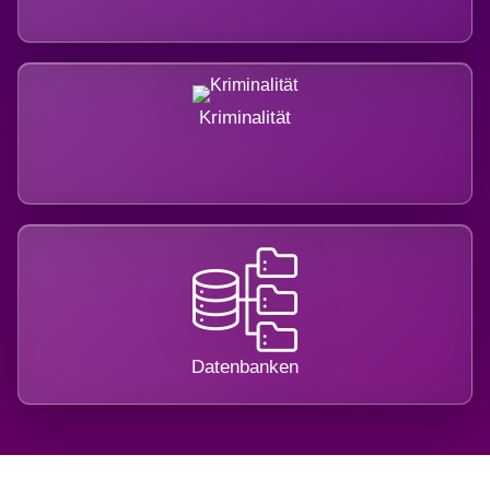
Kriminalität
Datenbanken