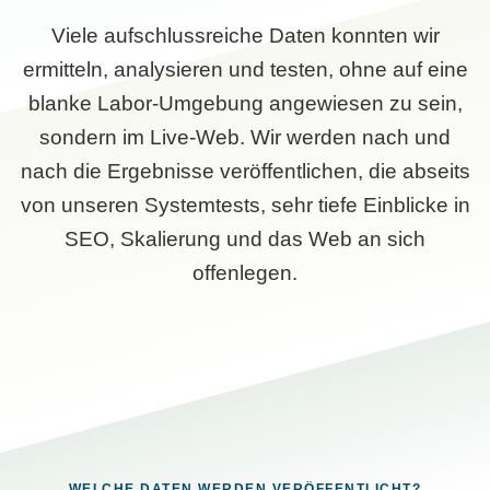
Viele aufschlussreiche Daten konnten wir
ermitteln, analysieren und testen, ohne auf eine
blanke Labor-Umgebung angewiesen zu sein,
sondern im Live-Web. Wir werden nach und
nach die Ergebnisse veröffentlichen, die abseits
von unseren Systemtests, sehr tiefe Einblicke in
SEO, Skalierung und das Web an sich
offenlegen.
WELCHE DATEN WERDEN VERÖFFENTLICHT?