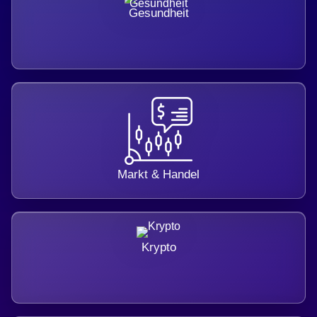
Gesundheit
Markt & Handel
Krypto