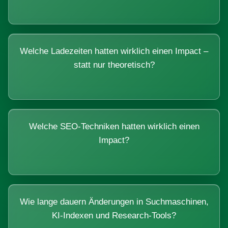
Welche Ladezeiten hatten wirklich einen Impact –
statt nur theoretisch?
Welche SEO-Techniken hatten wirklich einen
Impact?
Wie lange dauern Änderungen in Suchmaschinen,
KI-Indexen und Research-Tools?