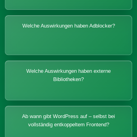
Welche Auswirkungen haben Adblocker?
Welche Auswirkungen haben externe
Bibliotheken?
Ab wann gibt WordPress auf – selbst bei
vollständig entkoppeltem Frontend?