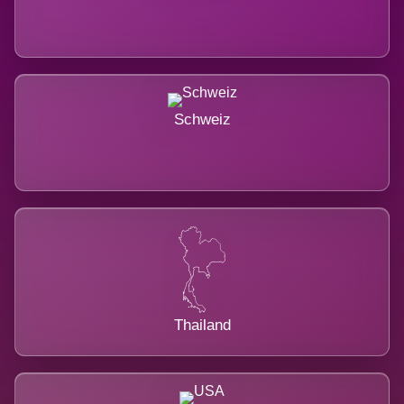
Schweiz
Thailand