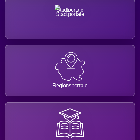
Stadtportale
Regionsportale