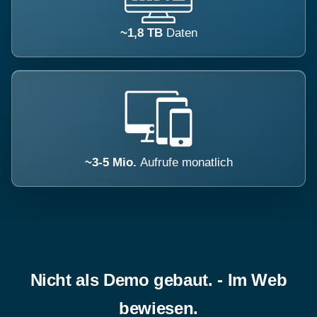
~1,8 TB
Daten
~3-5 Mio.
Aufrufe monatlich
Nicht als Demo gebaut. - Im Web
bewiesen.