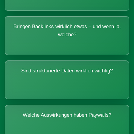
Bringen Backlinks wirklich etwas – und wenn ja,
welche?
Sind strukturierte Daten wirklich wichtig?
Welche Auswirkungen haben Paywalls?