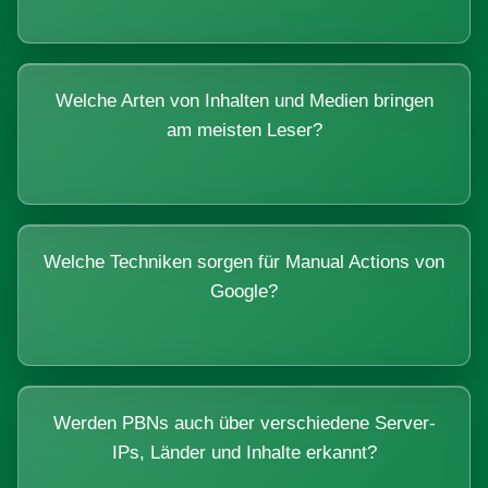
Welche Arten von Inhalten und Medien bringen
am meisten Leser?
Welche Techniken sorgen für Manual Actions von
Google?
Werden PBNs auch über verschiedene Server-
IPs, Länder und Inhalte erkannt?