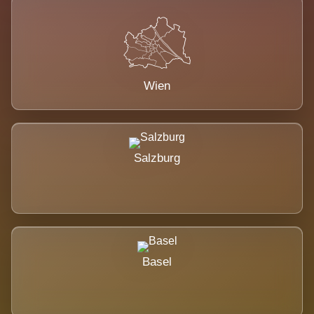
Wien
Salzburg
Basel