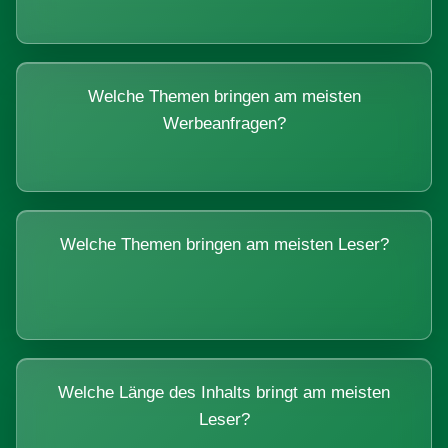
Welche Themen bringen am meisten
Werbeanfragen?
Welche Themen bringen am meisten Leser?
Welche Länge des Inhalts bringt am meisten
Leser?