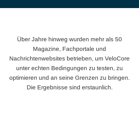
Über Jahre hinweg wurden mehr als 50
Magazine, Fachportale und
Nachrichtenwebsites betrieben, um VeloCore
unter echten Bedingungen zu testen, zu
optimieren und an seine Grenzen zu bringen.
Die Ergebnisse sind erstaunlich.