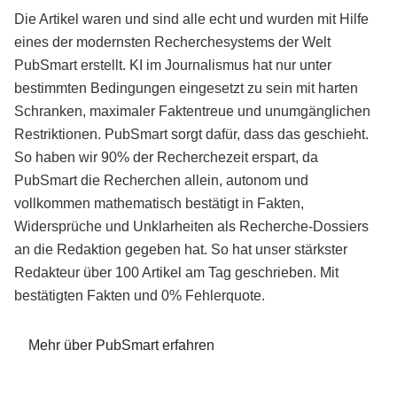
Die Artikel waren und sind alle echt und wurden mit Hilfe
eines der modernsten Recherchesystems der Welt
PubSmart erstellt. KI im Journalismus hat nur unter
bestimmten Bedingungen eingesetzt zu sein mit harten
Schranken, maximaler Faktentreue und unumgänglichen
Restriktionen. PubSmart sorgt dafür, dass das geschieht.
So haben wir 90% der Recherchezeit erspart, da
PubSmart die Recherchen allein, autonom und
vollkommen mathematisch bestätigt in Fakten,
Widersprüche und Unklarheiten als Recherche-Dossiers
an die Redaktion gegeben hat. So hat unser stärkster
Redakteur über 100 Artikel am Tag geschrieben. Mit
bestätigten Fakten und 0% Fehlerquote.
Mehr über PubSmart erfahren