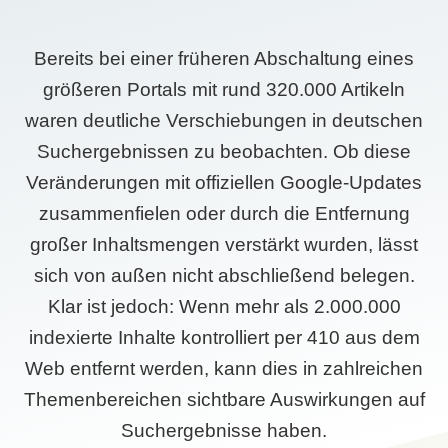
Bereits bei einer früheren Abschaltung eines
größeren Portals mit rund 320.000 Artikeln
waren deutliche Verschiebungen in deutschen
Suchergebnissen zu beobachten. Ob diese
Veränderungen mit offiziellen Google-Updates
zusammenfielen oder durch die Entfernung
großer Inhaltsmengen verstärkt wurden, lässt
sich von außen nicht abschließend belegen.
Klar ist jedoch: Wenn mehr als 2.000.000
indexierte Inhalte kontrolliert per 410 aus dem
Web entfernt werden, kann dies in zahlreichen
Themenbereichen sichtbare Auswirkungen auf
Suchergebnisse haben.