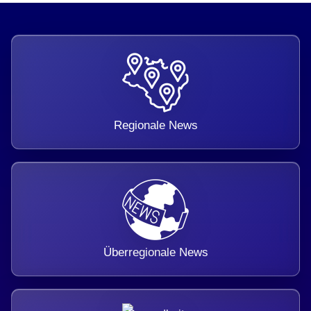
Regionale News
Überregionale News