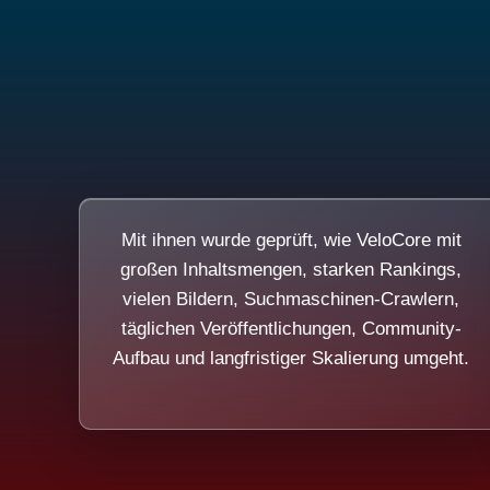
Mit ihnen wurde geprüft, wie VeloCore mit
großen Inhaltsmengen, starken Rankings,
vielen Bildern, Suchmaschinen-Crawlern,
täglichen Veröffentlichungen, Community-
Aufbau und langfristiger Skalierung umgeht.