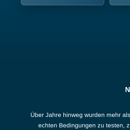
N
Über Jahre hinweg wurden mehr als
echten Bedingungen zu testen, z