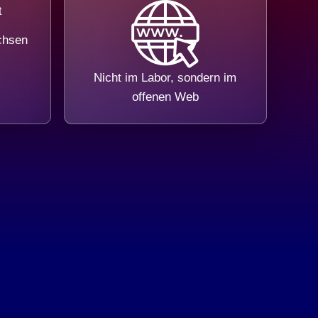
chsen
Nicht im Labor, sondern im
offenen Web