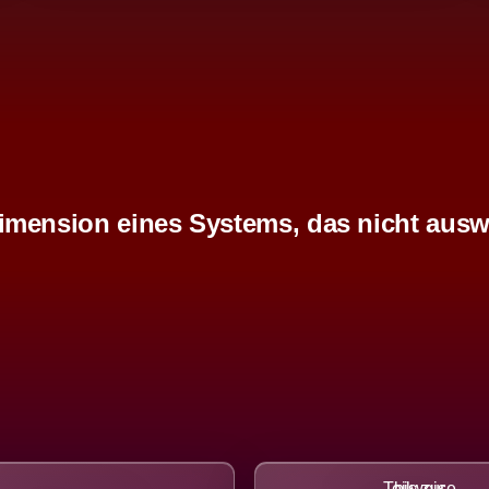
imension eines Systems, das nicht ausw