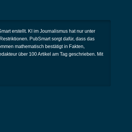
rt erstellt. KI im Journalismus hat nur unter
striktionen. PubSmart sorgt dafür, dass das
ommen mathematisch bestätigt in Fakten,
dakteur über 100 Artikel am Tag geschrieben. Mit