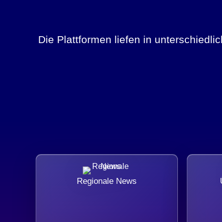
Die Plattformen liefen in unterschiedl
Regionale News