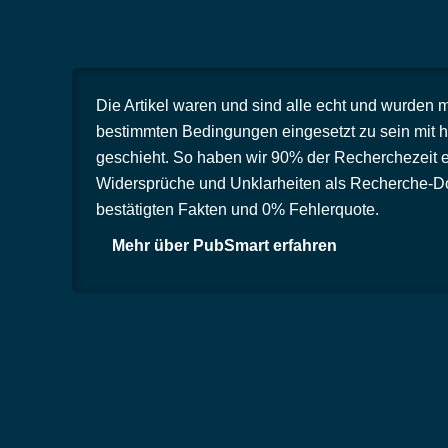
Die Artikel waren und sind alle echt und wurden 
bestimmten Bedingungen eingesetzt zu sein mit h
geschieht. So haben wir 90% der Recherchezeit e
Widersprüche und Unklarheiten als Recherche-Dos
bestätigten Fakten und 0% Fehlerquote.
Mehr über PubSmart erfahren