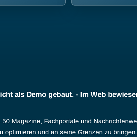
icht als Demo gebaut. - Im Web bewiese
 50 Magazine, Fachportale und Nachrichtenweb
u optimieren und an seine Grenzen zu bringen. 