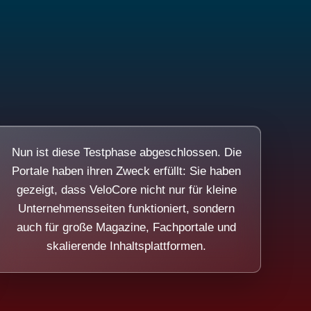
Nun ist diese Testphase abgeschlossen. Die
Portale haben ihren Zweck erfüllt: Sie haben
gezeigt, dass VeloCore nicht nur für kleine
Unternehmensseiten funktioniert, sondern
auch für große Magazine, Fachportale und
skalierende Inhaltsplattformen.