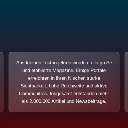
Aus kleinen Testprojekten wurden teils große
und etablierte Magazine. Einige Portale
erreichten in ihren Nischen starke
Sichtbarkeit, hohe Reichweite und aktive
Communities. Insgesamt entstanden mehr
als 2.000.000 Artikel und Newsbeiträge.