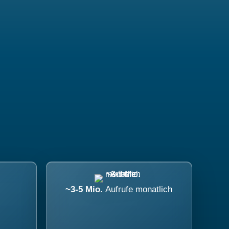
~3-5 Mio.
Aufrufe monatlich