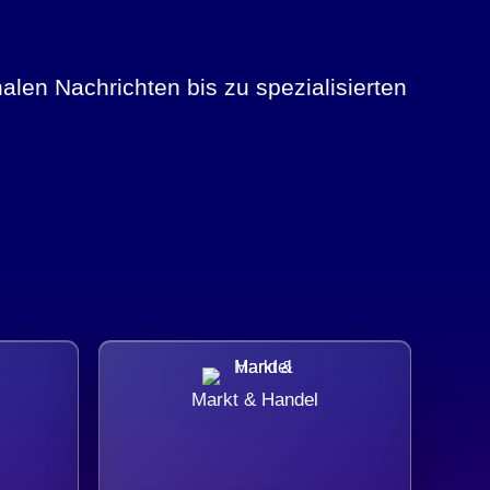
alen Nachrichten bis zu spezialisierten
Markt & Handel