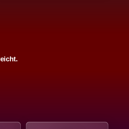
eicht.