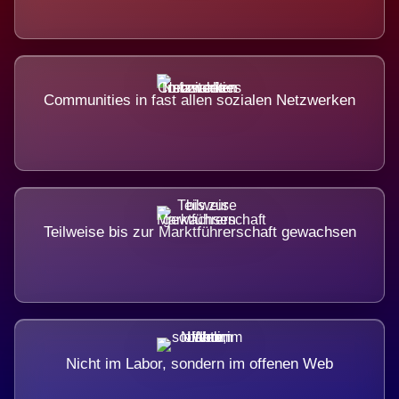
Communities in fast allen sozialen Netzwerken
Teilweise bis zur Marktführerschaft gewachsen
Nicht im Labor, sondern im offenen Web