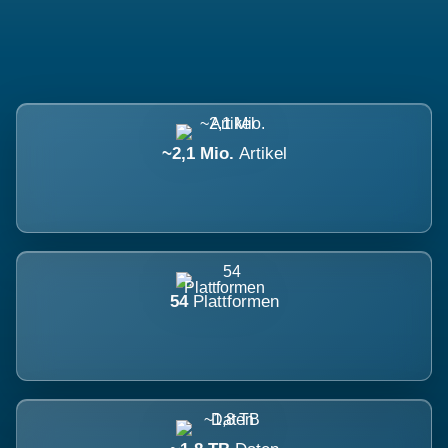
~2,1 Mio.
Artikel
54
Plattformen