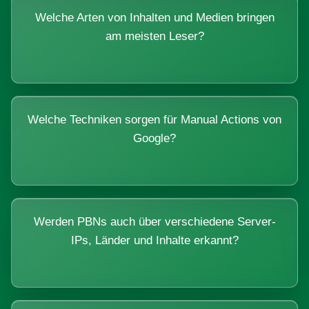
Welche Arten von Inhalten und Medien bringen
am meisten Leser?
Welche Techniken sorgen für Manual Actions von
Google?
Werden PBNs auch über verschiedene Server-
IPs, Länder und Inhalte erkannt?