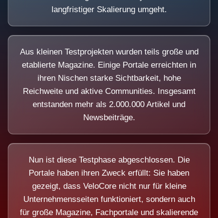
langfristiger Skalierung umgeht.
Aus kleinen Testprojekten wurden teils große und
etablierte Magazine. Einige Portale erreichten in
ihren Nischen starke Sichtbarkeit, hohe
Reichweite und aktive Communities. Insgesamt
entstanden mehr als 2.000.000 Artikel und
Newsbeiträge.
Nun ist diese Testphase abgeschlossen. Die
Portale haben ihren Zweck erfüllt: Sie haben
gezeigt, dass VeloCore nicht nur für kleine
Unternehmensseiten funktioniert, sondern auch
für große Magazine, Fachportale und skalierende