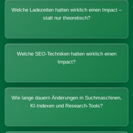
Welche Ladezeiten hatten wirklich einen Impact –
statt nur theoretisch?
Welche SEO-Techniken hatten wirklich einen
Impact?
Wie lange dauern Änderungen in Suchmaschinen,
KI-Indexen und Research-Tools?