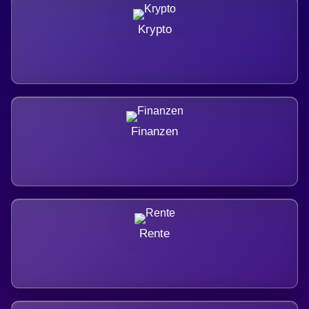
Krypto
Finanzen
Rente