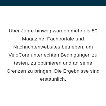
Über Jahre hinweg wurden mehr als 50
Magazine, Fachportale und
Nachrichtenwebsites betrieben, um
VeloCore unter echten Bedingungen zu
testen, zu optimieren und an seine
Grenzen zu bringen. Die Ergebnisse sind
erstaunlich.