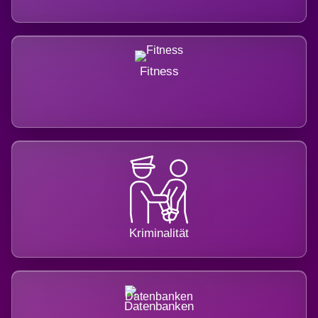
Fitness
Kriminalität
Datenbanken