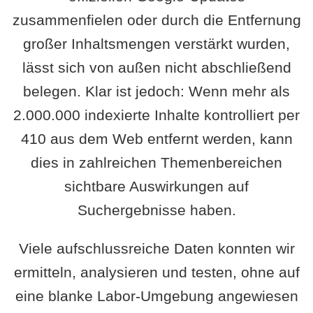
zusammenfielen oder durch die Entfernung
großer Inhaltsmengen verstärkt wurden,
lässt sich von außen nicht abschließend
belegen. Klar ist jedoch: Wenn mehr als
2.000.000 indexierte Inhalte kontrolliert per
410 aus dem Web entfernt werden, kann
dies in zahlreichen Themenbereichen
sichtbare Auswirkungen auf
Suchergebnisse haben.
Viele aufschlussreiche Daten konnten wir
ermitteln, analysieren und testen, ohne auf
eine blanke Labor-Umgebung angewiesen