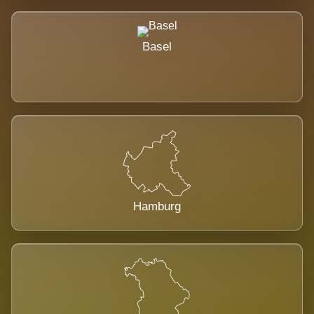
Basel
Hamburg