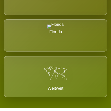
Florida
Weltweit