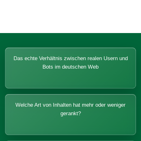
Systemen beantworten lassen.
Das echte Verhältnis zwischen realen Usern und
Bots im deutschen Web
Welche Art von Inhalten hat mehr oder weniger
gerankt?