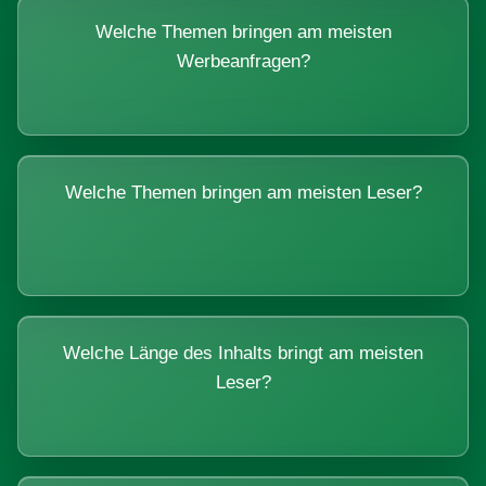
Welche Themen bringen am meisten
Werbeanfragen?
Welche Themen bringen am meisten Leser?
Welche Länge des Inhalts bringt am meisten
Leser?