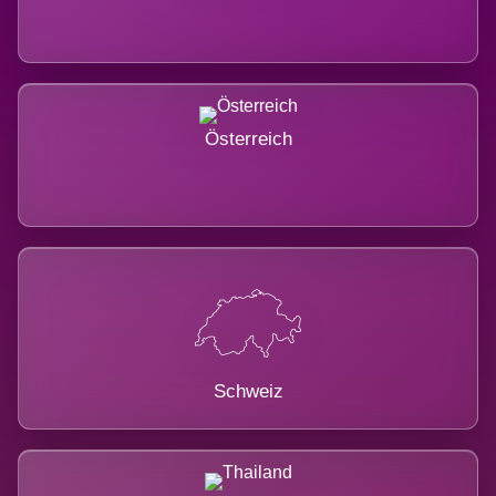
Österreich
Schweiz