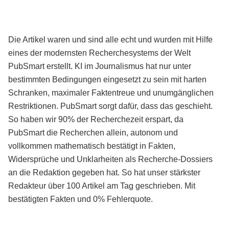
Die Artikel waren und sind alle echt und wurden mit Hilfe
eines der modernsten Recherchesystems der Welt
PubSmart erstellt. KI im Journalismus hat nur unter
bestimmten Bedingungen eingesetzt zu sein mit harten
Schranken, maximaler Faktentreue und unumgänglichen
Restriktionen. PubSmart sorgt dafür, dass das geschieht.
So haben wir 90% der Recherchezeit erspart, da
PubSmart die Recherchen allein, autonom und
vollkommen mathematisch bestätigt in Fakten,
Widersprüche und Unklarheiten als Recherche-Dossiers
an die Redaktion gegeben hat. So hat unser stärkster
Redakteur über 100 Artikel am Tag geschrieben. Mit
bestätigten Fakten und 0% Fehlerquote.
Mehr über PubSmart erfahren