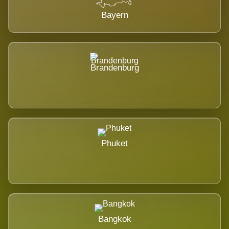
Bayern
Brandenburg
Phuket
Bangkok