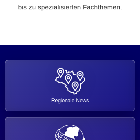
bis zu spezialisierten Fachthemen.
Regionale News