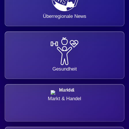
Überregionale News
Gesundheit
Markt & Handel