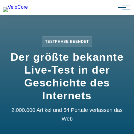
Partnerprogramm
TESTPHASE BEENDET
Der größte bekannte
Live-Test in der
Geschichte des
Internets
2.000.000 Artikel und 54 Portale verlassen das
Web