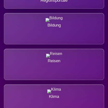
Regionsportale
Bildung
Reisen
Klima