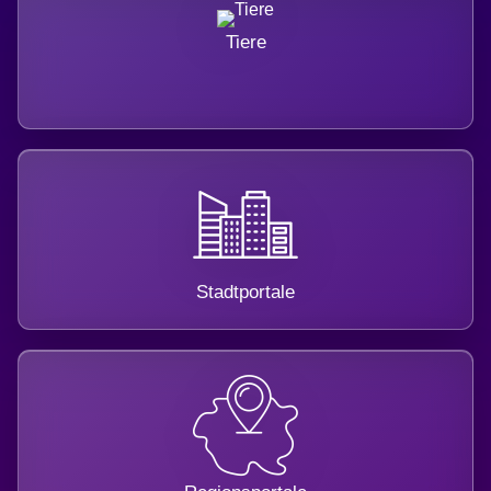
Tiere
Stadtportale