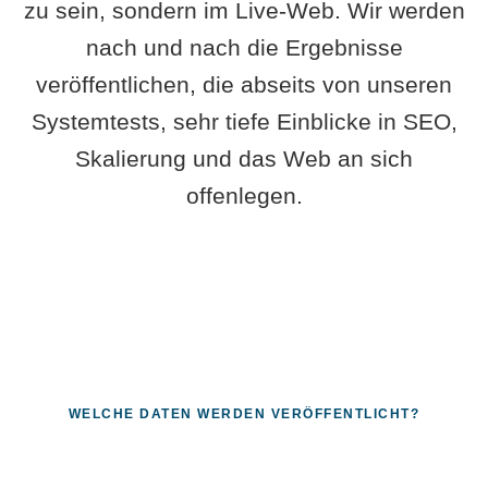
zu sein, sondern im Live-Web. Wir werden
nach und nach die Ergebnisse
veröffentlichen, die abseits von unseren
Systemtests, sehr tiefe Einblicke in SEO,
Skalierung und das Web an sich
offenlegen.
WELCHE DATEN WERDEN VERÖFFENTLICHT?
Fragen, die sich nur mit echten