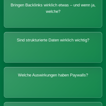
Bringen Backlinks wirklich etwas – und wenn ja,
welche?
Sind strukturierte Daten wirklich wichtig?
Welche Auswirkungen haben Paywalls?