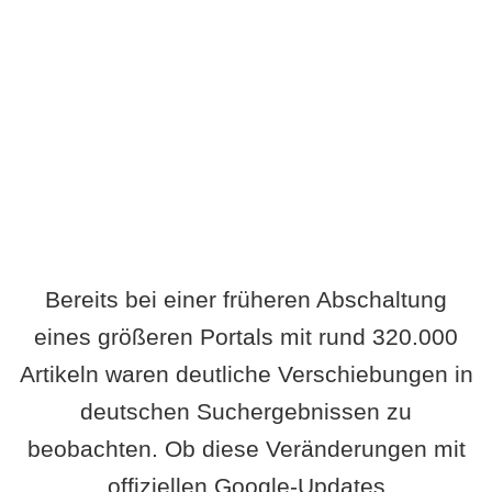
Wird es Auswirkungen geben?
Bereits bei einer früheren Abschaltung
eines größeren Portals mit rund 320.000
Artikeln waren deutliche Verschiebungen in
deutschen Suchergebnissen zu
beobachten. Ob diese Veränderungen mit
offiziellen Google-Updates