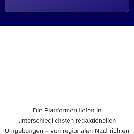
Breite statt Schönwetter-Test.
Die Plattformen liefen in
unterschiedlichsten redaktionellen
Umgebungen – von regionalen Nachrichten