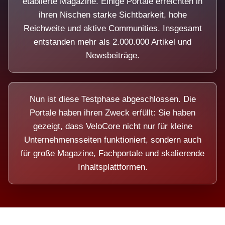
etablierte Magazine. Einige Portale erreichten in
ihren Nischen starke Sichtbarkeit, hohe
Reichweite und aktive Communities. Insgesamt
entstanden mehr als 2.000.000 Artikel und
Newsbeiträge.
Nun ist diese Testphase abgeschlossen. Die
Portale haben ihren Zweck erfüllt: Sie haben
gezeigt, dass VeloCore nicht nur für kleine
Unternehmensseiten funktioniert, sondern auch
für große Magazine, Fachportale und skalierende
Inhaltsplattformen.