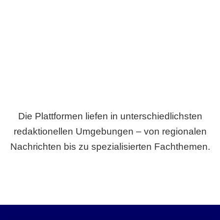
Breite statt Schönwetter-Test.
Die Plattformen liefen in unterschiedlichsten
redaktionellen Umgebungen – von regionalen
Nachrichten bis zu spezialisierten Fachthemen.