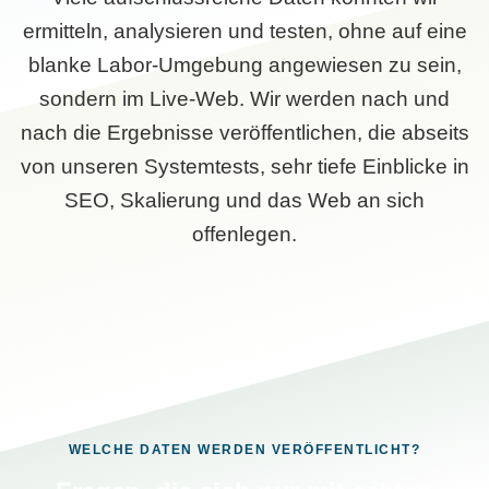
ermitteln, analysieren und testen, ohne auf eine
blanke Labor-Umgebung angewiesen zu sein,
sondern im Live-Web. Wir werden nach und
nach die Ergebnisse veröffentlichen, die abseits
von unseren Systemtests, sehr tiefe Einblicke in
SEO, Skalierung und das Web an sich
offenlegen.
WELCHE DATEN WERDEN VERÖFFENTLICHT?