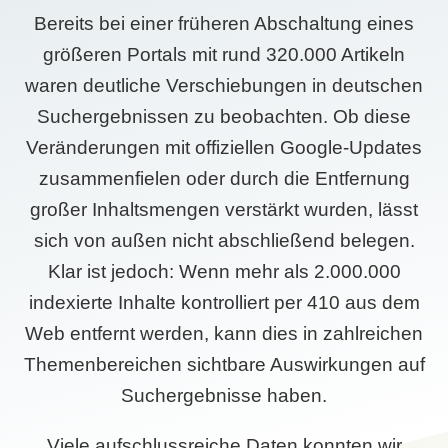
Bereits bei einer früheren Abschaltung eines
größeren Portals mit rund 320.000 Artikeln
waren deutliche Verschiebungen in deutschen
Suchergebnissen zu beobachten. Ob diese
Veränderungen mit offiziellen Google-Updates
zusammenfielen oder durch die Entfernung
großer Inhaltsmengen verstärkt wurden, lässt
sich von außen nicht abschließend belegen.
Klar ist jedoch: Wenn mehr als 2.000.000
indexierte Inhalte kontrolliert per 410 aus dem
Web entfernt werden, kann dies in zahlreichen
Themenbereichen sichtbare Auswirkungen auf
Suchergebnisse haben.
Viele aufschlussreiche Daten konnten wir