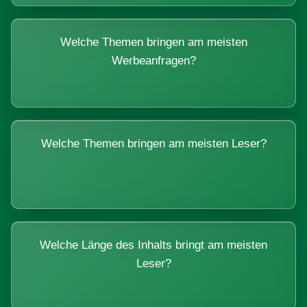
Welche Themen bringen am meisten
Werbeanfragen?
Welche Themen bringen am meisten Leser?
Welche Länge des Inhalts bringt am meisten
Leser?