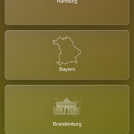
Hamburg
Bayern
Brandenburg