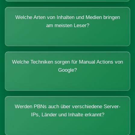
Welche Arten von Inhalten und Medien bringen
am meisten Leser?
Welche Techniken sorgen für Manual Actions von
Google?
Werden PBNs auch über verschiedene Server-
IPs, Länder und Inhalte erkannt?