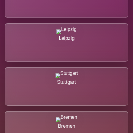
Leipzig
Stuttgart
Bremen