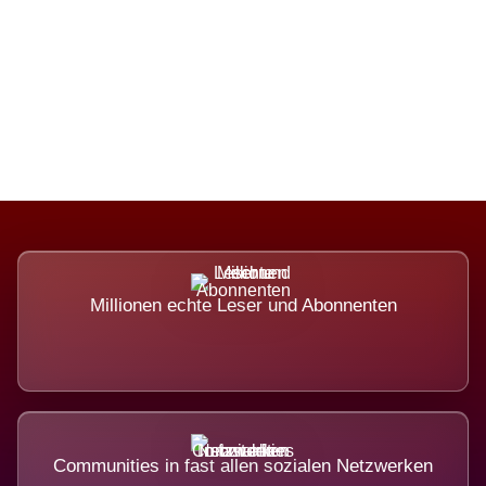
Die Dimension eines Systems, das
nicht ausweicht.
Millionen echte Leser und Abonnenten
Communities in fast allen sozialen Netzwerken