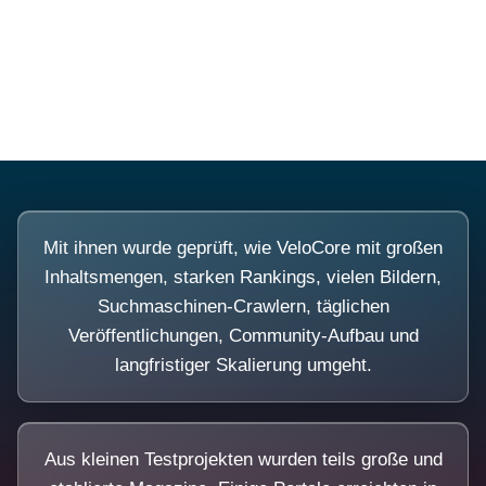
Diese Portale waren keine Demo.
Mit ihnen wurde geprüft, wie VeloCore mit großen
Inhaltsmengen, starken Rankings, vielen Bildern,
Suchmaschinen-Crawlern, täglichen
Veröffentlichungen, Community-Aufbau und
langfristiger Skalierung umgeht.
Aus kleinen Testprojekten wurden teils große und