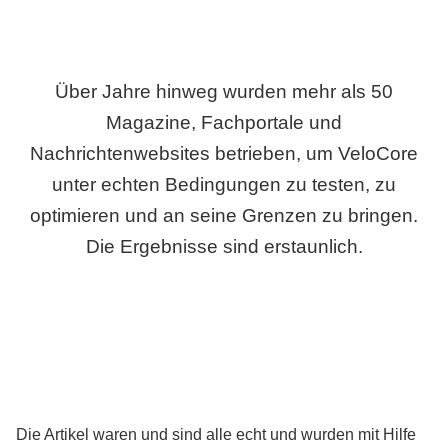
Über Jahre hinweg wurden mehr als 50
Magazine, Fachportale und
Nachrichtenwebsites betrieben, um VeloCore
unter echten Bedingungen zu testen, zu
optimieren und an seine Grenzen zu bringen.
Die Ergebnisse sind erstaunlich.
Die Artikel waren und sind alle echt und wurden mit Hilfe