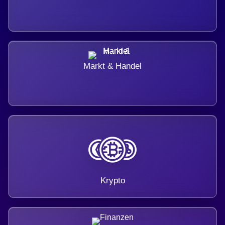
Markt & Handel
Krypto