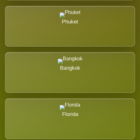
Phuket
Bangkok
Florida