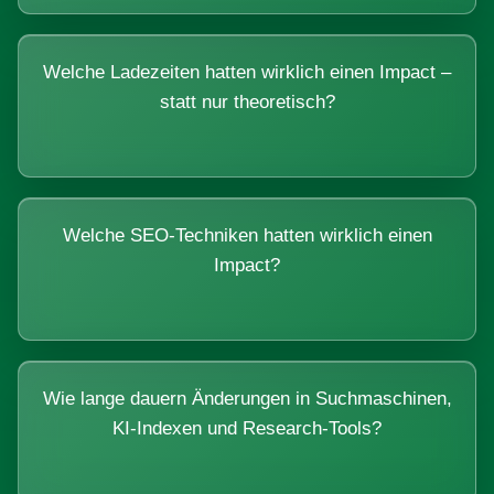
Welche Ladezeiten hatten wirklich einen Impact –
statt nur theoretisch?
Welche SEO-Techniken hatten wirklich einen
Impact?
Wie lange dauern Änderungen in Suchmaschinen,
KI-Indexen und Research-Tools?