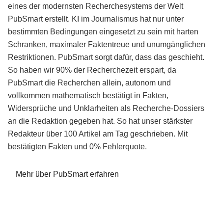
eines der modernsten Recherchesystems der Welt
PubSmart erstellt. KI im Journalismus hat nur unter
bestimmten Bedingungen eingesetzt zu sein mit harten
Schranken, maximaler Faktentreue und unumgänglichen
Restriktionen. PubSmart sorgt dafür, dass das geschieht.
So haben wir 90% der Recherchezeit erspart, da
PubSmart die Recherchen allein, autonom und
vollkommen mathematisch bestätigt in Fakten,
Widersprüche und Unklarheiten als Recherche-Dossiers
an die Redaktion gegeben hat. So hat unser stärkster
Redakteur über 100 Artikel am Tag geschrieben. Mit
bestätigten Fakten und 0% Fehlerquote.
Mehr über PubSmart erfahren