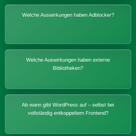
Welche Auswirkungen haben Adblocker?
Welche Auswirkungen haben externe
Bibliotheken?
Ab wann gibt WordPress auf – selbst bei
vollständig entkoppeltem Frontend?