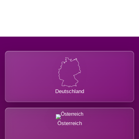
belastet.
Deutschland
Österreich