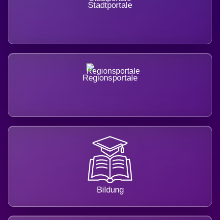
Stadtportale
Regionsportale
Bildung