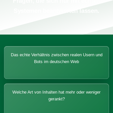
Fragen, die sich nur mit echten
Systemen beantworten lassen.
Das echte Verhältnis zwischen realen Usern und
Bots im deutschen Web
Welche Art von Inhalten hat mehr oder weniger
gerankt?