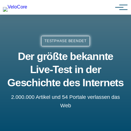
Agenturen & Webdesigner
TESTPHASE BEENDET
Der größte bekannte
Live-Test in der
Geschichte des Internets
2.000.000 Artikel und 54 Portale verlassen das
Web