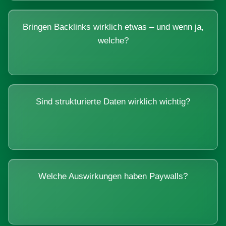
Bringen Backlinks wirklich etwas – und wenn ja,
welche?
Sind strukturierte Daten wirklich wichtig?
Welche Auswirkungen haben Paywalls?