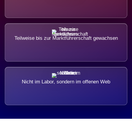
Teilweise bis zur Marktführerschaft gewachsen
Nicht im Labor, sondern im offenen Web