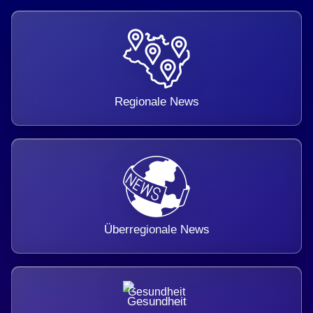
Regionale News
Überregionale News
Gesundheit