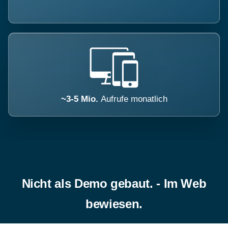
~3-5 Mio.
Aufrufe monatlich
Nicht als Demo gebaut. - Im Web
bewiesen.