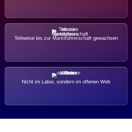
Teilweise bis zur Marktführerschaft gewachsen
Nicht im Labor, sondern im offenen Web