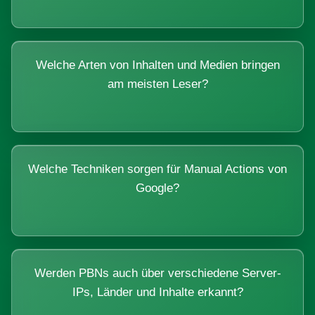
Welche Arten von Inhalten und Medien bringen
am meisten Leser?
Welche Techniken sorgen für Manual Actions von
Google?
Werden PBNs auch über verschiedene Server-
IPs, Länder und Inhalte erkannt?