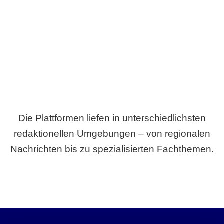
Breite statt Schönwetter-Test.
Die Plattformen liefen in unterschiedlichsten
redaktionellen Umgebungen – von regionalen
Nachrichten bis zu spezialisierten Fachthemen.