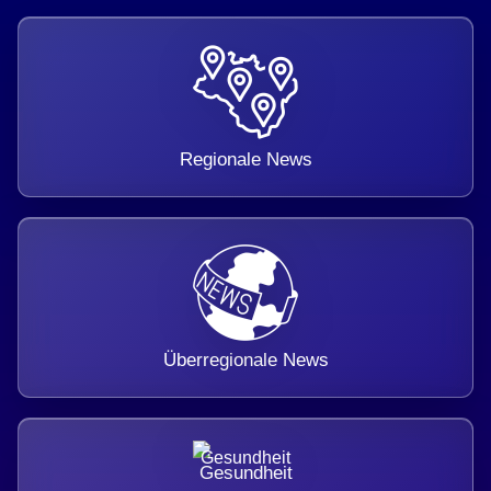
Regionale News
Überregionale News
Gesundheit