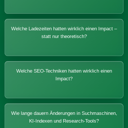
Welche Ladezeiten hatten wirklich einen Impact –
statt nur theoretisch?
Welche SEO-Techniken hatten wirklich einen
Impact?
Wie lange dauern Änderungen in Suchmaschinen,
KI-Indexen und Research-Tools?