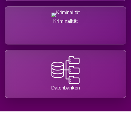
Kriminalität
Datenbanken