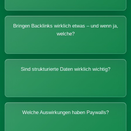
Bringen Backlinks wirklich etwas – und wenn ja,
welche?
Sind strukturierte Daten wirklich wichtig?
Welche Auswirkungen haben Paywalls?