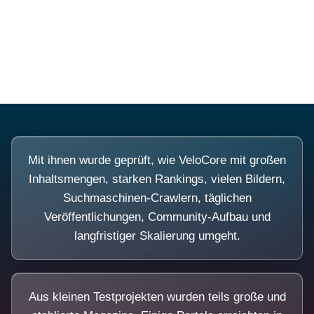
Diese Portale waren keine Demo.
Mit ihnen wurde geprüft, wie VeloCore mit großen
Inhaltsmengen, starken Rankings, vielen Bildern,
Suchmaschinen-Crawlern, täglichen
Veröffentlichungen, Community-Aufbau und
langfristiger Skalierung umgeht.
Aus kleinen Testprojekten wurden teils große und