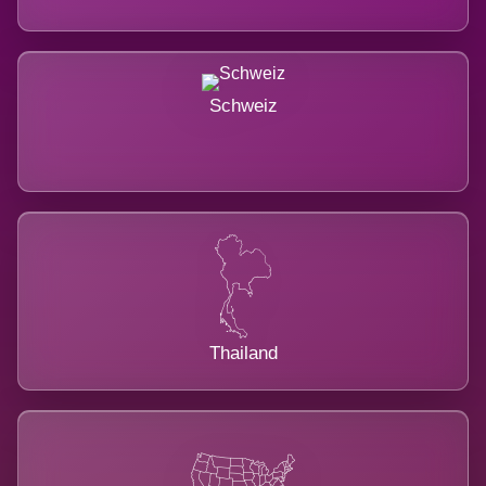
Schweiz
Thailand