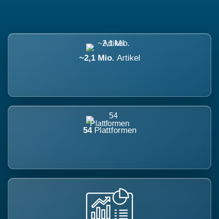
~2,1 Mio.
Artikel
54
Plattformen