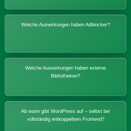
Welche Auswirkungen haben Adblocker?
Welche Auswirkungen haben externe
Bibliotheken?
Ab wann gibt WordPress auf – selbst bei
vollständig entkoppeltem Frontend?