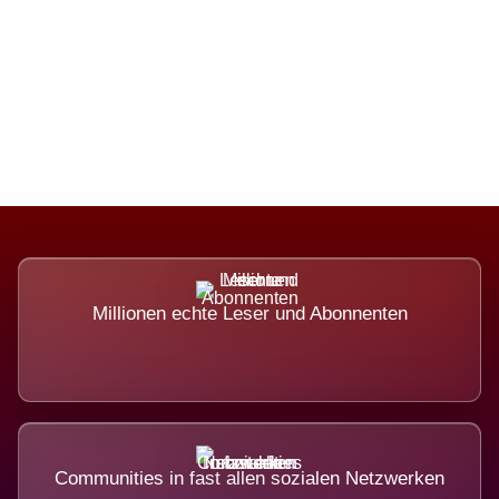
Die Dimension eines Systems, das
nicht ausweicht.
Millionen echte Leser und Abonnenten
Communities in fast allen sozialen Netzwerken