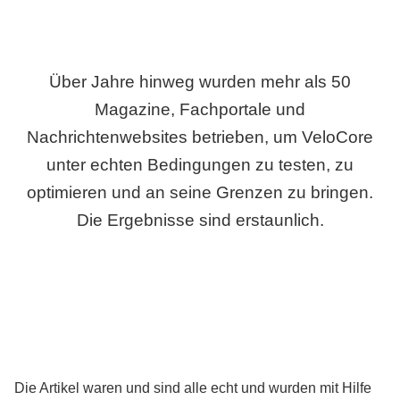
Über Jahre hinweg wurden mehr als 50
Magazine, Fachportale und
Nachrichtenwebsites betrieben, um VeloCore
unter echten Bedingungen zu testen, zu
optimieren und an seine Grenzen zu bringen.
Die Ergebnisse sind erstaunlich.
Die Artikel waren und sind alle echt und wurden mit Hilfe