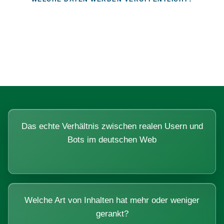
Fragen, die sich nur mit echten
Systemen beantworten lassen.
Das echte Verhältnis zwischen realen Usern und
Bots im deutschen Web
Welche Art von Inhalten hat mehr oder weniger
gerankt?