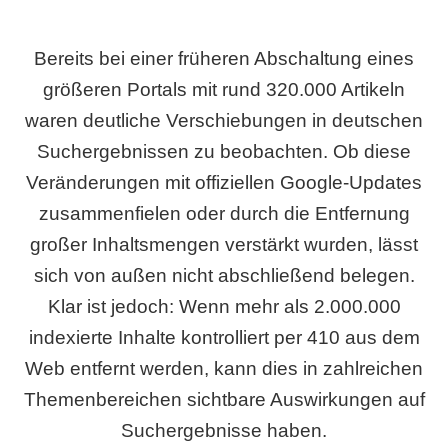
Bereits bei einer früheren Abschaltung eines
größeren Portals mit rund 320.000 Artikeln
waren deutliche Verschiebungen in deutschen
Suchergebnissen zu beobachten. Ob diese
Veränderungen mit offiziellen Google-Updates
zusammenfielen oder durch die Entfernung
großer Inhaltsmengen verstärkt wurden, lässt
sich von außen nicht abschließend belegen.
Klar ist jedoch: Wenn mehr als 2.000.000
indexierte Inhalte kontrolliert per 410 aus dem
Web entfernt werden, kann dies in zahlreichen
Themenbereichen sichtbare Auswirkungen auf
Suchergebnisse haben.