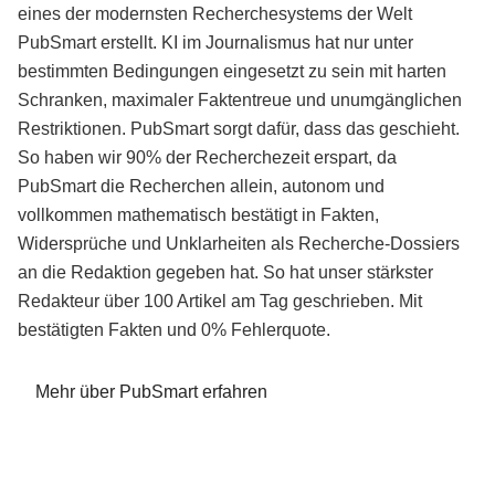
eines der modernsten Recherchesystems der Welt
PubSmart erstellt. KI im Journalismus hat nur unter
bestimmten Bedingungen eingesetzt zu sein mit harten
Schranken, maximaler Faktentreue und unumgänglichen
Restriktionen. PubSmart sorgt dafür, dass das geschieht.
So haben wir 90% der Recherchezeit erspart, da
PubSmart die Recherchen allein, autonom und
vollkommen mathematisch bestätigt in Fakten,
Widersprüche und Unklarheiten als Recherche-Dossiers
an die Redaktion gegeben hat. So hat unser stärkster
Redakteur über 100 Artikel am Tag geschrieben. Mit
bestätigten Fakten und 0% Fehlerquote.
Mehr über PubSmart erfahren