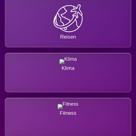
Reisen
Klima
Fitness