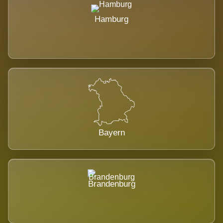
Hamburg
Bayern
Brandenburg