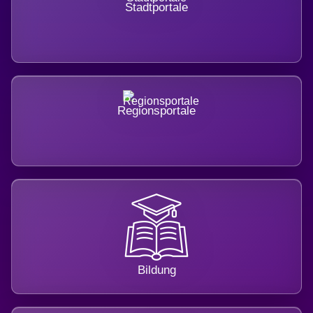
Stadtportale
Regionsportale
Bildung