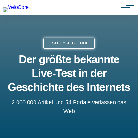
Partnerprogramm
TESTPHASE BEENDET
Der größte bekannte
Live-Test in der
Geschichte des Internets
2.000.000 Artikel und 54 Portale verlassen das
Web