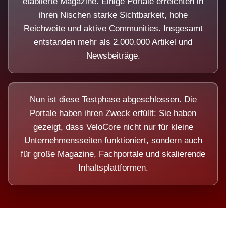
etablierte Magazine. Einige Portale erreichten in
ihren Nischen starke Sichtbarkeit, hohe
Reichweite und aktive Communities. Insgesamt
entstanden mehr als 2.000.000 Artikel und
Newsbeiträge.
Nun ist diese Testphase abgeschlossen. Die
Portale haben ihren Zweck erfüllt: Sie haben
gezeigt, dass VeloCore nicht nur für kleine
Unternehmensseiten funktioniert, sondern auch
für große Magazine, Fachportale und skalierende
Inhaltsplattformen.