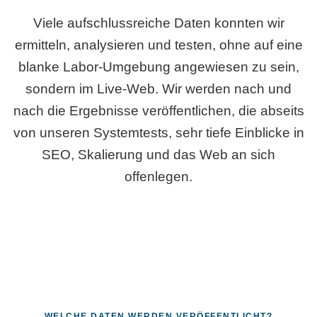
Viele aufschlussreiche Daten konnten wir
ermitteln, analysieren und testen, ohne auf eine
blanke Labor-Umgebung angewiesen zu sein,
sondern im Live-Web. Wir werden nach und
nach die Ergebnisse veröffentlichen, die abseits
von unseren Systemtests, sehr tiefe Einblicke in
SEO, Skalierung und das Web an sich
offenlegen.
WELCHE DATEN WERDEN VERÖFFENTLICHT?