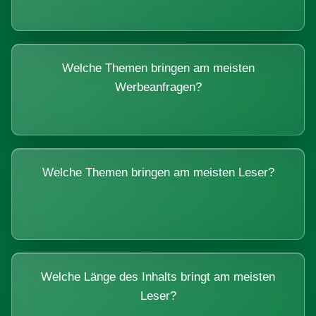
Welche Themen bringen am meisten
Werbeanfragen?
Welche Themen bringen am meisten Leser?
Welche Länge des Inhalts bringt am meisten
Leser?