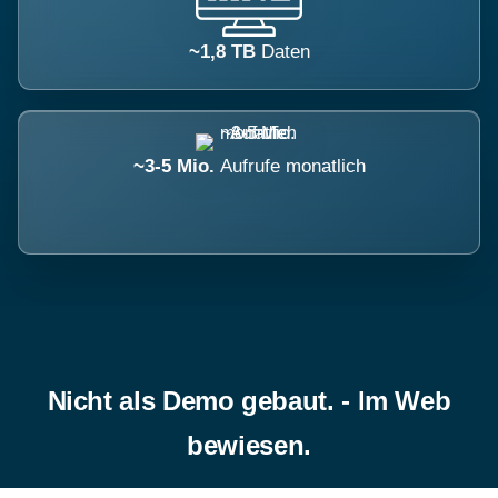
~1,8 TB
Daten
~3-5 Mio.
Aufrufe monatlich
Nicht als Demo gebaut. - Im Web
bewiesen.