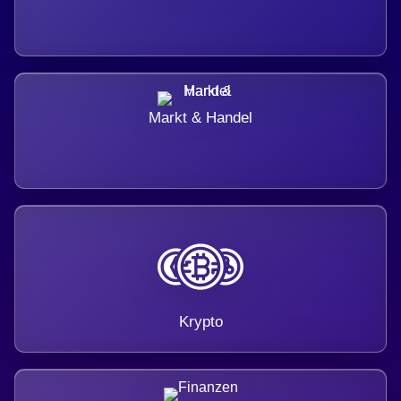
Markt & Handel
Krypto