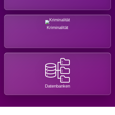
Kriminalität
Datenbanken