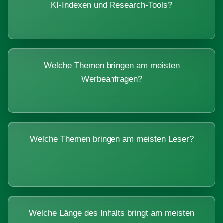
KI-Indexen und Research-Tools?
Welche Themen bringen am meisten
Werbeanfragen?
Welche Themen bringen am meisten Leser?
Welche Länge des Inhalts bringt am meisten