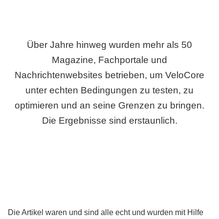
Über Jahre hinweg wurden mehr als 50
Magazine, Fachportale und
Nachrichtenwebsites betrieben, um VeloCore
unter echten Bedingungen zu testen, zu
optimieren und an seine Grenzen zu bringen.
Die Ergebnisse sind erstaunlich.
Die Artikel waren und sind alle echt und wurden mit Hilfe