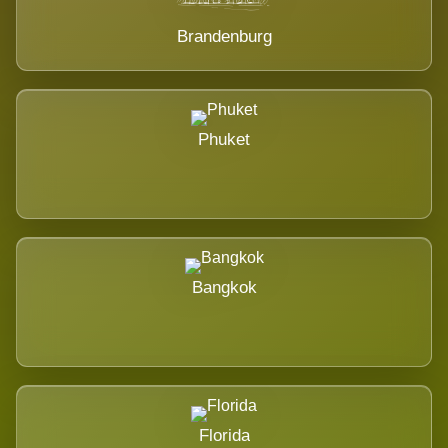
Brandenburg
Phuket
Bangkok
Florida