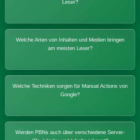
Leser?
Welche Arten von Inhalten und Medien bringen
am meisten Leser?
Welche Techniken sorgen für Manual Actions von
Google?
Werden PBNs auch über verschiedene Server-