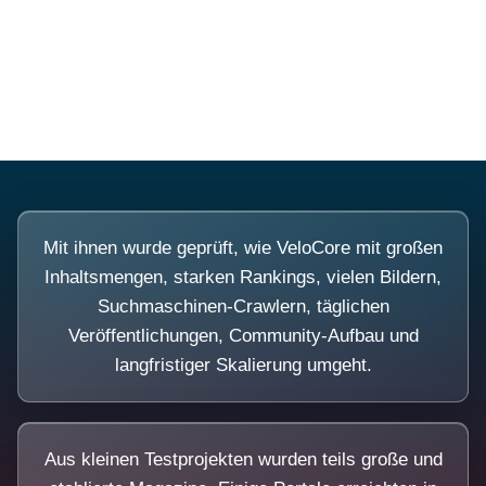
Diese Portale waren keine Demo.
Mit ihnen wurde geprüft, wie VeloCore mit großen
Inhaltsmengen, starken Rankings, vielen Bildern,
Suchmaschinen-Crawlern, täglichen
Veröffentlichungen, Community-Aufbau und
langfristiger Skalierung umgeht.
Aus kleinen Testprojekten wurden teils große und