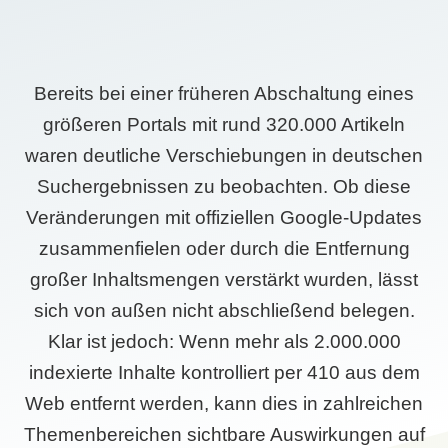
Bereits bei einer früheren Abschaltung eines
größeren Portals mit rund 320.000 Artikeln
waren deutliche Verschiebungen in deutschen
Suchergebnissen zu beobachten. Ob diese
Veränderungen mit offiziellen Google-Updates
zusammenfielen oder durch die Entfernung
großer Inhaltsmengen verstärkt wurden, lässt
sich von außen nicht abschließend belegen.
Klar ist jedoch: Wenn mehr als 2.000.000
indexierte Inhalte kontrolliert per 410 aus dem
Web entfernt werden, kann dies in zahlreichen
Themenbereichen sichtbare Auswirkungen auf