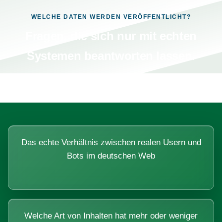
WELCHE DATEN WERDEN VERÖFFENTLICHT?
Fragen, die sich nur mit echten
Systemen beantworten lassen.
Das echte Verhältnis zwischen realen Usern und
Bots im deutschen Web
Welche Art von Inhalten hat mehr oder weniger