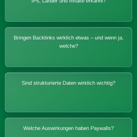
IPs, Länder und Inhalte erkannt?
Bringen Backlinks wirklich etwas – und wenn ja,
welche?
Sind strukturierte Daten wirklich wichtig?
Welche Auswirkungen haben Paywalls?