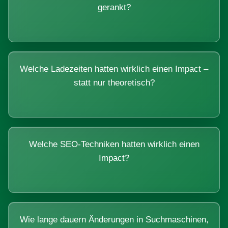
gerankt?
Welche Ladezeiten hatten wirklich einen Impact –
statt nur theoretisch?
Welche SEO-Techniken hatten wirklich einen
Impact?
Wie lange dauern Änderungen in Suchmaschinen,