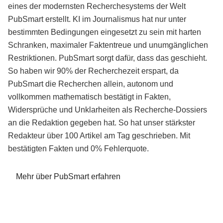
eines der modernsten Recherchesystems der Welt
PubSmart erstellt. KI im Journalismus hat nur unter
bestimmten Bedingungen eingesetzt zu sein mit harten
Schranken, maximaler Faktentreue und unumgänglichen
Restriktionen. PubSmart sorgt dafür, dass das geschieht.
So haben wir 90% der Recherchezeit erspart, da
PubSmart die Recherchen allein, autonom und
vollkommen mathematisch bestätigt in Fakten,
Widersprüche und Unklarheiten als Recherche-Dossiers
an die Redaktion gegeben hat. So hat unser stärkster
Redakteur über 100 Artikel am Tag geschrieben. Mit
bestätigten Fakten und 0% Fehlerquote.
Mehr über PubSmart erfahren