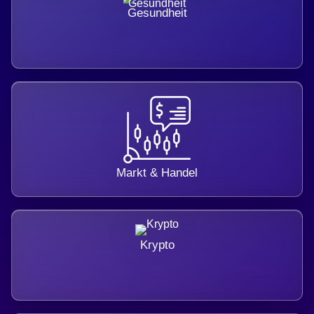
Gesundheit
Markt & Handel
Krypto