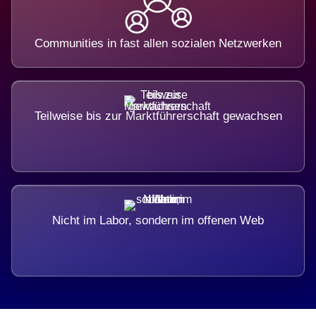
Communities in fast allen sozialen Netzwerken
Teilweise bis zur Marktführerschaft gewachsen
Nicht im Labor, sondern im offenen Web