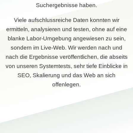
Suchergebnisse haben.
Viele aufschlussreiche Daten konnten wir
ermitteln, analysieren und testen, ohne auf eine
blanke Labor-Umgebung angewiesen zu sein,
sondern im Live-Web. Wir werden nach und
nach die Ergebnisse veröffentlichen, die abseits
von unseren Systemtests, sehr tiefe Einblicke in
SEO, Skalierung und das Web an sich
offenlegen.