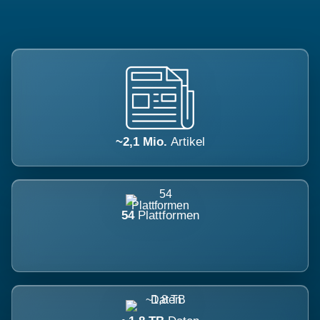
~2,1 Mio.
Artikel
54
Plattformen