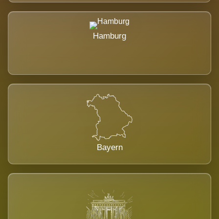
Hamburg
Bayern