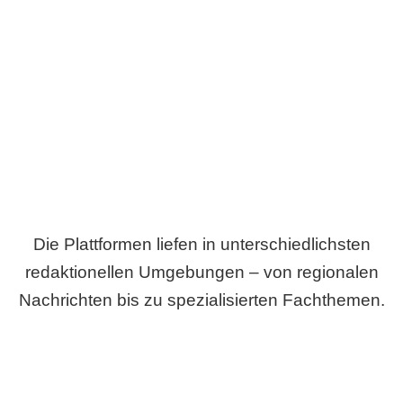
Breite statt Schönwetter-Test.
Die Plattformen liefen in unterschiedlichsten
redaktionellen Umgebungen – von regionalen
Nachrichten bis zu spezialisierten Fachthemen.