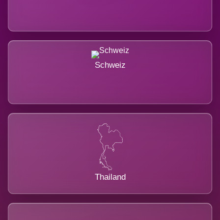
Schweiz
Thailand