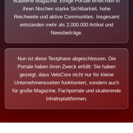
etablierte Magazine. Einige Portale erreichten in
ihren Nischen starke Sichtbarkeit, hohe
Reichweite und aktive Communities. Insgesamt
entstanden mehr als 2.000.000 Artikel und
Newsbeiträge.
Nun ist diese Testphase abgeschlossen. Die
Portale haben ihren Zweck erfüllt: Sie haben
gezeigt, dass VeloCore nicht nur für kleine
Unternehmensseiten funktioniert, sondern auch
für große Magazine, Fachportale und skalierende
Inhaltsplattformen.