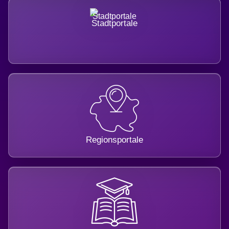
Stadtportale
Regionsportale