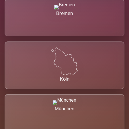
Bremen
Köln
München