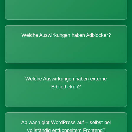
Welche Auswirkungen haben Adblocker?
Welche Auswirkungen haben externe
Bibliotheken?
Ab wann gibt WordPress auf – selbst bei
vollständig entkoppeltem Frontend?