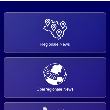
Regionale News
Überregionale News