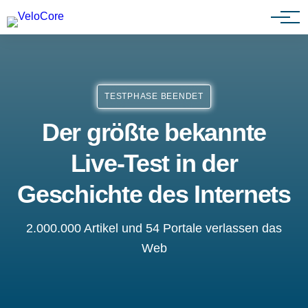
Agenturen & Webdesigner
TESTPHASE BEENDET
Der größte bekannte
Live-Test in der
Geschichte des Internets
2.000.000 Artikel und 54 Portale verlassen das
Web