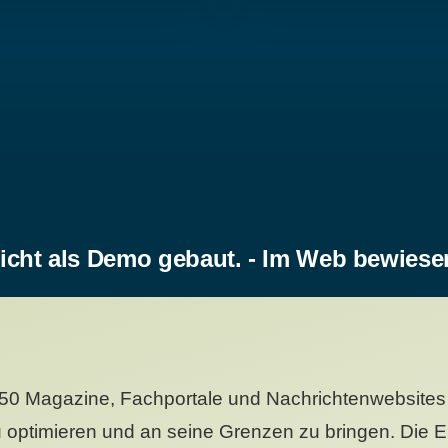
icht als Demo gebaut. - Im Web bewiese
50 Magazine, Fachportale und Nachrichtenwebsites 
 optimieren und an seine Grenzen zu bringen. Die Er