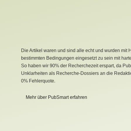
Die Artikel waren und sind alle echt und wurden mit 
bestimmten Bedingungen eingesetzt zu sein mit hart
So haben wir 90% der Recherchezeit erspart, da Pu
Unklarheiten als Recherche-Dossiers an die Redaktio
0% Fehlerquote.
Mehr über PubSmart erfahren