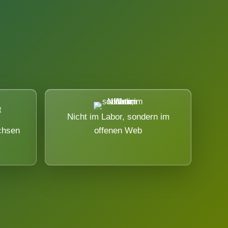
Nicht im Labor, sondern im
chsen
offenen Web