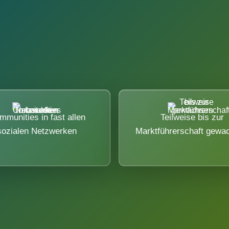
mmunities in fast allen
Teilweise bis zur
sozialen Netzwerken
Marktführerschaft gewa