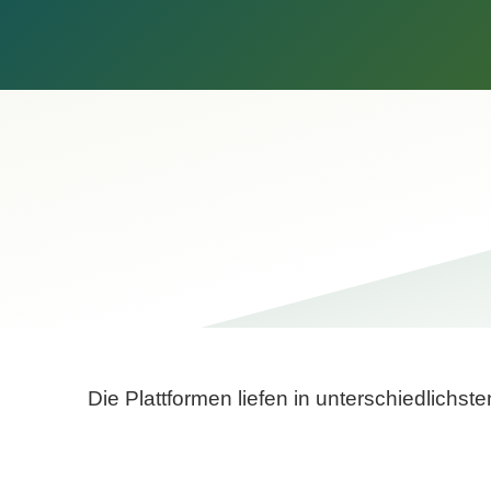
Die Plattformen liefen in unterschiedlich