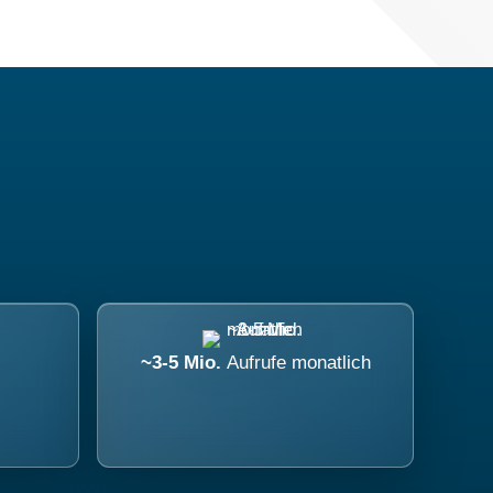
~3-5 Mio.
Aufrufe monatlich