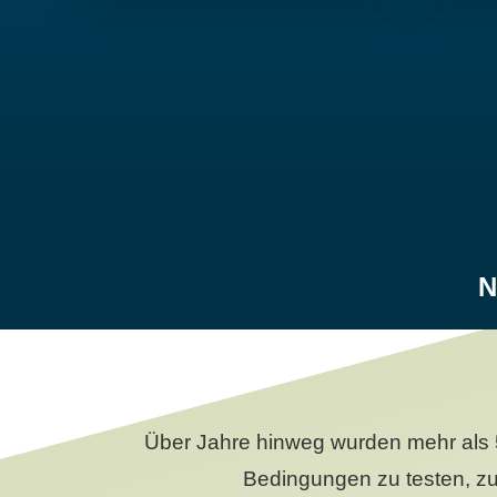
N
Über Jahre hinweg wurden mehr als 
Bedingungen zu testen, zu