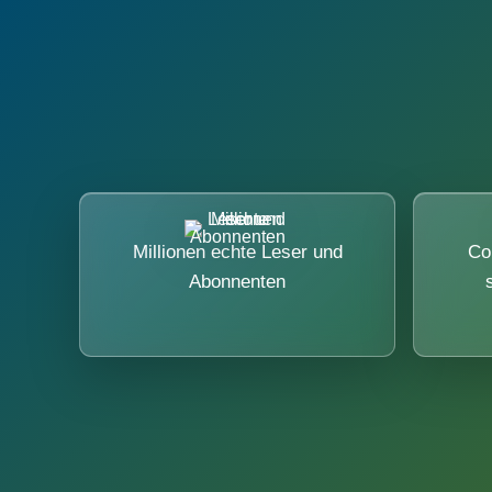
Millionen echte Leser und
Co
Abonnenten