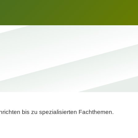
richten bis zu spezialisierten Fachthemen.