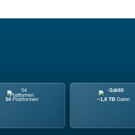
54
Plattformen
~1,8 TB
Daten