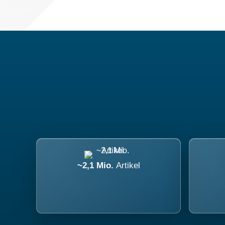
~2,1 Mio.
Artikel