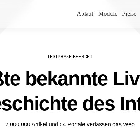
Ablauf
Module
Preise
TESTPHASE BEENDET
te bekannte Liv
schichte des In
2.000.000 Artikel und 54 Portale verlassen das Web