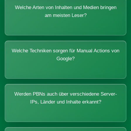
Welche Arten von Inhalten und Medien bringen
am meisten Leser?
Welche Techniken sorgen für Manual Actions von
Google?
Werden PBNs auch über verschiedene Server-
IPs, Länder und Inhalte erkannt?