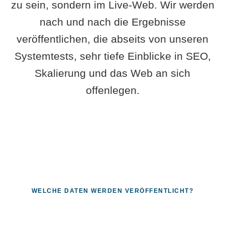
zu sein, sondern im Live-Web. Wir werden
nach und nach die Ergebnisse
veröffentlichen, die abseits von unseren
Systemtests, sehr tiefe Einblicke in SEO,
Skalierung und das Web an sich
offenlegen.
WELCHE DATEN WERDEN VERÖFFENTLICHT?
Fragen, die sich nur mit echten