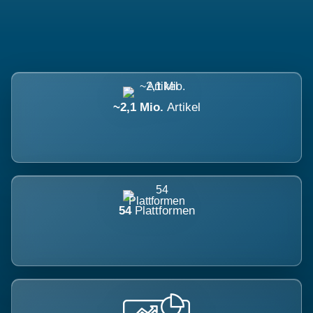
~2,1 Mio.
Artikel
54
Plattformen