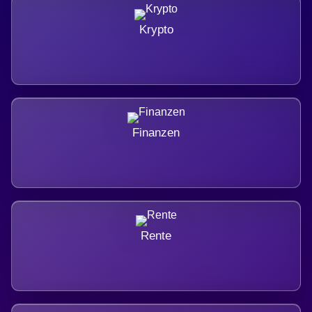
Krypto
Finanzen
Rente