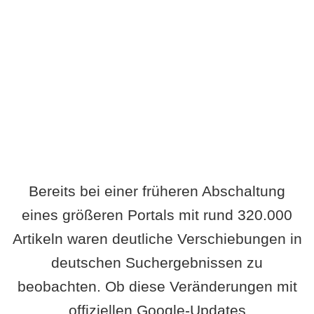
Wird es Auswirkungen geben?
Bereits bei einer früheren Abschaltung
eines größeren Portals mit rund 320.000
Artikeln waren deutliche Verschiebungen in
deutschen Suchergebnissen zu
beobachten. Ob diese Veränderungen mit
offiziellen Google-Updates