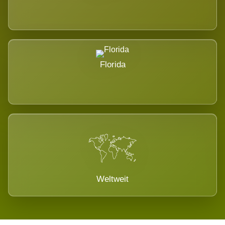
Florida
Weltweit