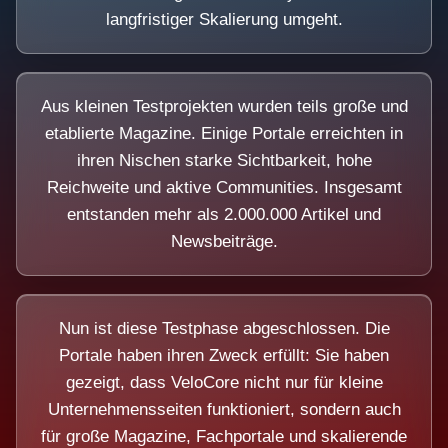
langfristiger Skalierung umgeht.
Aus kleinen Testprojekten wurden teils große und
etablierte Magazine. Einige Portale erreichten in
ihren Nischen starke Sichtbarkeit, hohe
Reichweite und aktive Communities. Insgesamt
entstanden mehr als 2.000.000 Artikel und
Newsbeiträge.
Nun ist diese Testphase abgeschlossen. Die
Portale haben ihren Zweck erfüllt: Sie haben
gezeigt, dass VeloCore nicht nur für kleine
Unternehmensseiten funktioniert, sondern auch
für große Magazine, Fachportale und skalierende