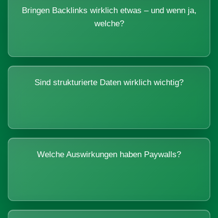
Bringen Backlinks wirklich etwas – und wenn ja,
welche?
Sind strukturierte Daten wirklich wichtig?
Welche Auswirkungen haben Paywalls?