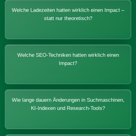
Welche Ladezeiten hatten wirklich einen Impact –
statt nur theoretisch?
Welche SEO-Techniken hatten wirklich einen
Impact?
Wie lange dauern Änderungen in Suchmaschinen,
KI-Indexen und Research-Tools?