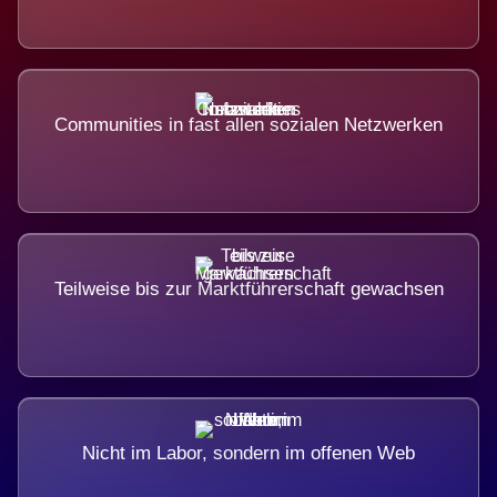
Communities in fast allen sozialen Netzwerken
Teilweise bis zur Marktführerschaft gewachsen
Nicht im Labor, sondern im offenen Web