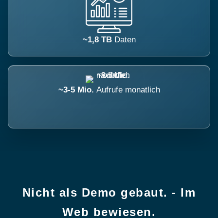
~1,8 TB
Daten
~3-5 Mio.
Aufrufe monatlich
Nicht als Demo gebaut. - Im
Web bewiesen.