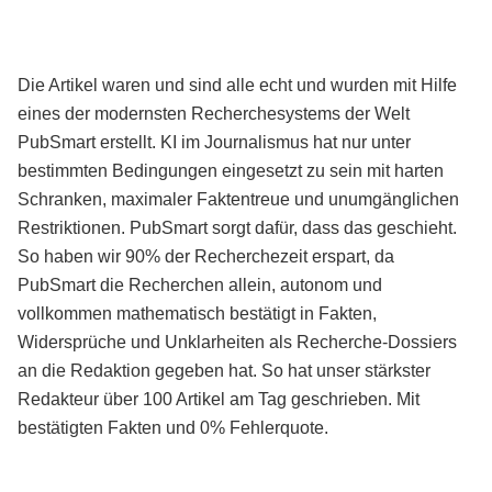
Die Artikel waren und sind alle echt und wurden mit Hilfe
eines der modernsten Recherchesystems der Welt
PubSmart erstellt. KI im Journalismus hat nur unter
bestimmten Bedingungen eingesetzt zu sein mit harten
Schranken, maximaler Faktentreue und unumgänglichen
Restriktionen. PubSmart sorgt dafür, dass das geschieht.
So haben wir 90% der Recherchezeit erspart, da
PubSmart die Recherchen allein, autonom und
vollkommen mathematisch bestätigt in Fakten,
Widersprüche und Unklarheiten als Recherche-Dossiers
an die Redaktion gegeben hat. So hat unser stärkster
Redakteur über 100 Artikel am Tag geschrieben. Mit
bestätigten Fakten und 0% Fehlerquote.
Mehr über PubSmart erfahren