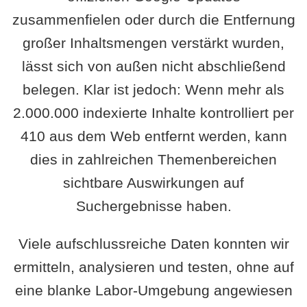
zusammenfielen oder durch die Entfernung
großer Inhaltsmengen verstärkt wurden,
lässt sich von außen nicht abschließend
belegen. Klar ist jedoch: Wenn mehr als
2.000.000 indexierte Inhalte kontrolliert per
410 aus dem Web entfernt werden, kann
dies in zahlreichen Themenbereichen
sichtbare Auswirkungen auf
Suchergebnisse haben.
Viele aufschlussreiche Daten konnten wir
ermitteln, analysieren und testen, ohne auf
eine blanke Labor-Umgebung angewiesen