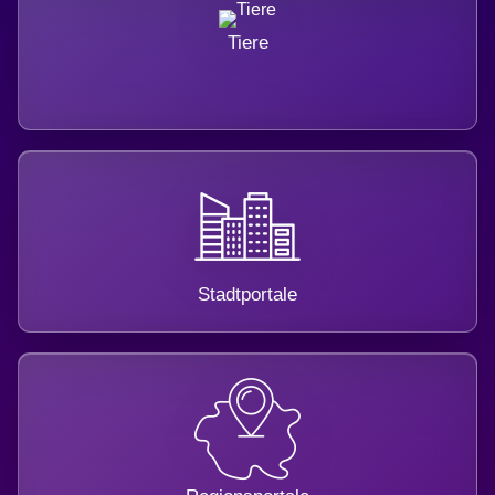
Tiere
Stadtportale