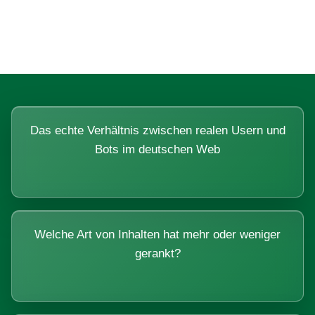
Systemen beantworten lassen.
Das echte Verhältnis zwischen realen Usern und
Bots im deutschen Web
Welche Art von Inhalten hat mehr oder weniger
gerankt?