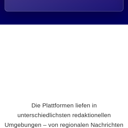
Breite statt Schönwetter-Test.
Die Plattformen liefen in
unterschiedlichsten redaktionellen
Umgebungen – von regionalen Nachrichten