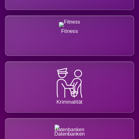
Fitness
Kriminalität
Datenbanken