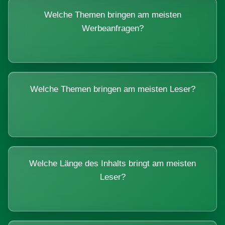
Welche Themen bringen am meisten
Werbeanfragen?
Welche Themen bringen am meisten Leser?
Welche Länge des Inhalts bringt am meisten
Leser?