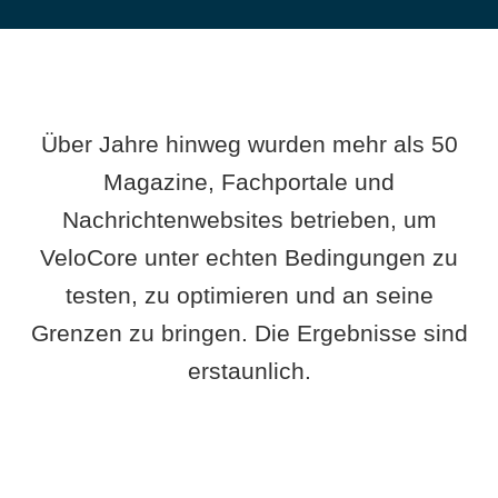
Über Jahre hinweg wurden mehr als 50
Magazine, Fachportale und
Nachrichtenwebsites betrieben, um
VeloCore unter echten Bedingungen zu
testen, zu optimieren und an seine
Grenzen zu bringen. Die Ergebnisse sind
erstaunlich.