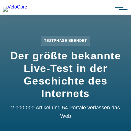
Partnerprogramm
TESTPHASE BEENDET
Der größte bekannte
Live-Test in der
Geschichte des
Internets
2.000.000 Artikel und 54 Portale verlassen das
Web