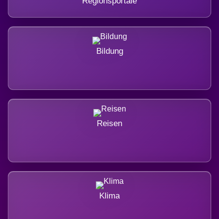
Regionsportale
Bildung
Reisen
Klima