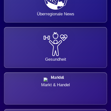
Überregionale News
Gesundheit
Markt & Handel