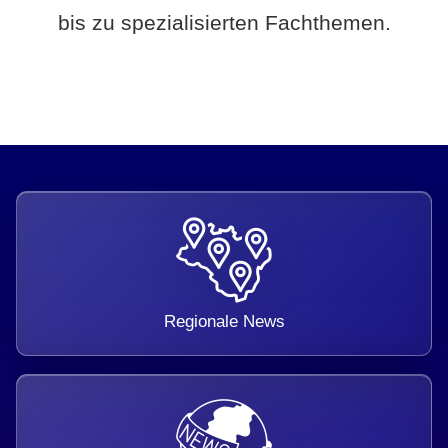
bis zu spezialisierten Fachthemen.
Regionale News