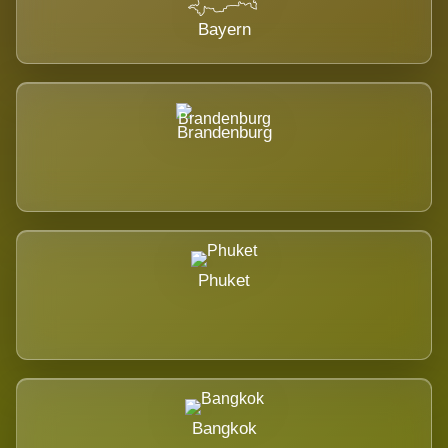
Bayern
Brandenburg
Phuket
Bangkok