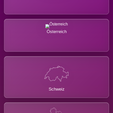
Österreich
Schweiz