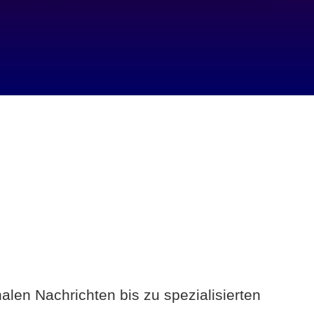
alen Nachrichten bis zu spezialisierten