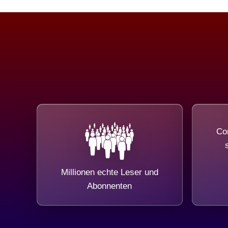
Com
Millionen echte Leser und
Abonnenten