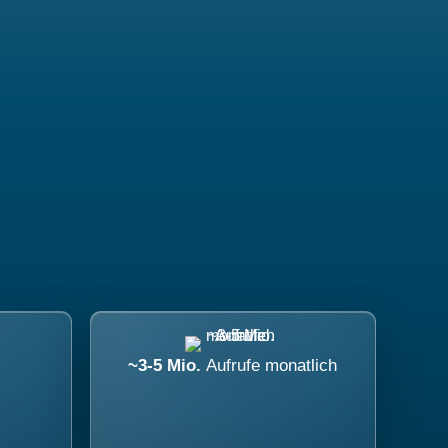
~3-5 Mio.
Aufrufe monatlich