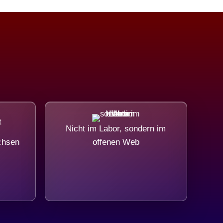
Nicht im Labor, sondern im
chsen
offenen Web