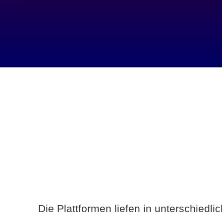
Die Plattformen liefen in unterschiedl