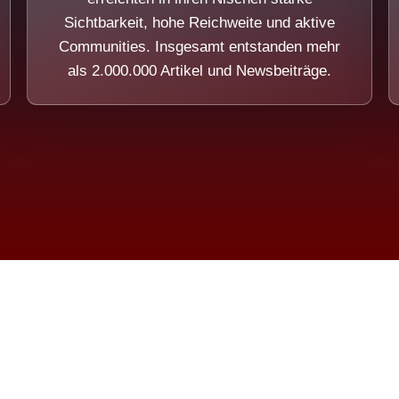
Sichtbarkeit, hohe Reichweite und aktive
Communities. Insgesamt entstanden mehr
als 2.000.000 Artikel und Newsbeiträge.
ension eines Systems, das nicht au