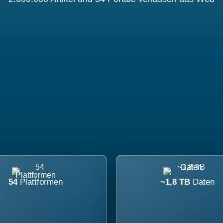
54
Plattformen
~1,8 TB
Daten