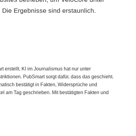
Die Ergebnisse sind erstaunlich.
erstellt. KI im Journalismus hat nur unter
iktionen. PubSmart sorgt dafür, dass das geschieht.
tisch bestätigt in Fakten, Widersprüche und
kel am Tag geschrieben. Mit bestätigten Fakten und