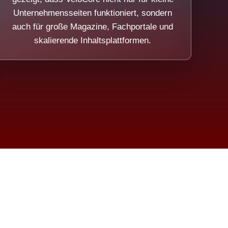
Unternehmensseiten funktioniert, sondern
auch für große Magazine, Fachportale und
skalierende Inhaltsplattformen.
sweicht.