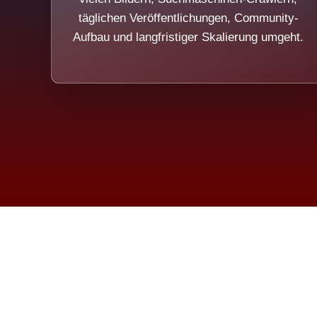
täglichen Veröffentlichungen, Community-
Aufbau und langfristiger Skalierung umgeht.
Die Dim