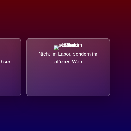
Nicht im Labor, sondern im
chsen
offenen Web