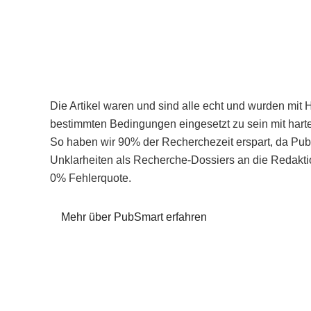
Die Artikel waren und sind alle echt und wurden mit 
bestimmten Bedingungen eingesetzt zu sein mit hart
So haben wir 90% der Recherchezeit erspart, da Pu
Unklarheiten als Recherche-Dossiers an die Redaktio
0% Fehlerquote.
Mehr über PubSmart erfahren