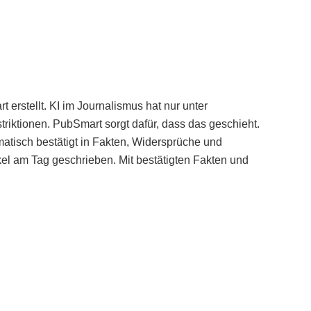
erstellt. KI im Journalismus hat nur unter
iktionen. PubSmart sorgt dafür, dass das geschieht.
tisch bestätigt in Fakten, Widersprüche und
kel am Tag geschrieben. Mit bestätigten Fakten und