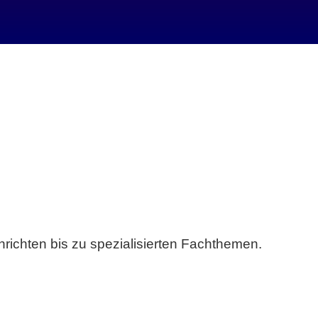
richten bis zu spezialisierten Fachthemen.