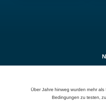
N
Über Jahre hinweg wurden mehr als 
Bedingungen zu testen, zu