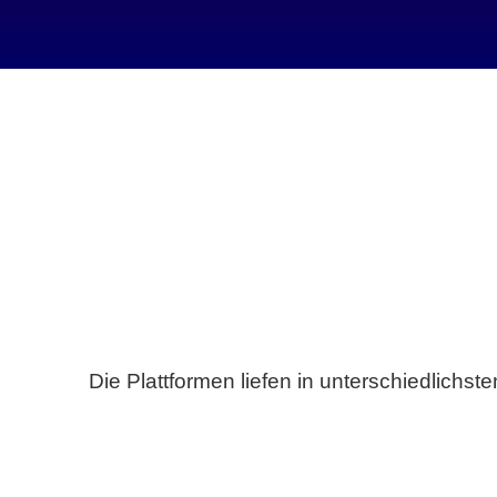
Die Plattformen liefen in unterschiedlich