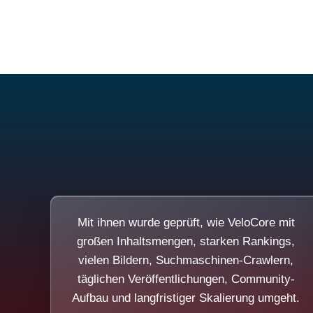
Mit ihnen wurde geprüft, wie VeloCore mit
großen Inhaltsmengen, starken Rankings,
vielen Bildern, Suchmaschinen-Crawlern,
täglichen Veröffentlichungen, Community-
Aufbau und langfristiger Skalierung umgeht.