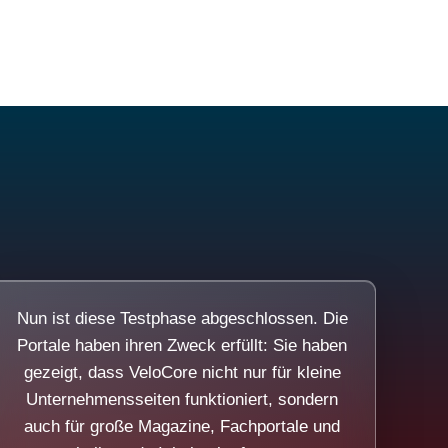
Nun ist diese Testphase abgeschlossen. Die
Portale haben ihren Zweck erfüllt: Sie haben
gezeigt, dass VeloCore nicht nur für kleine
Unternehmensseiten funktioniert, sondern
auch für große Magazine, Fachportale und