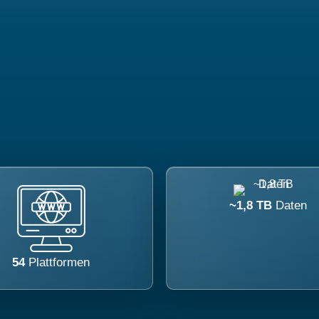
~1,8 TB
Daten
54
Plattformen