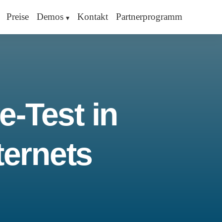
Preise
Demos
Kontakt
Partnerprogramm
e-Test in
ternets