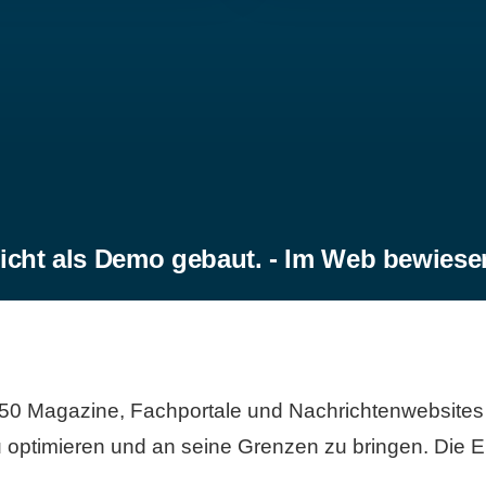
icht als Demo gebaut. - Im Web bewiese
50 Magazine, Fachportale und Nachrichtenwebsites 
 optimieren und an seine Grenzen zu bringen. Die Er