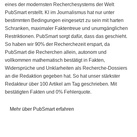
eines der modernsten Recherchesystems der Welt
PubSmart erstellt. KI im Journalismus hat nur unter
bestimmten Bedingungen eingesetzt zu sein mit harten
Schranken, maximaler Faktentreue und unumgänglichen
Restriktionen. PubSmart sorgt dafür, dass das geschieht.
So haben wir 90% der Recherchezeit erspart, da
PubSmart die Recherchen allein, autonom und
vollkommen mathematisch bestätigt in Fakten,
Widersprüche und Unklarheiten als Recherche-Dossiers
an die Redaktion gegeben hat. So hat unser stärkster
Redakteur über 100 Artikel am Tag geschrieben. Mit
bestätigten Fakten und 0% Fehlerquote.
Mehr über PubSmart erfahren