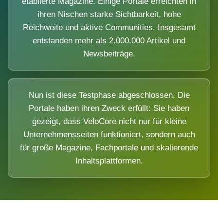
etablierte Magazine. Einige Portale erreichten in
ihren Nischen starke Sichtbarkeit, hohe
Reichweite und aktive Communities. Insgesamt
entstanden mehr als 2.000.000 Artikel und
Newsbeiträge.
Nun ist diese Testphase abgeschlossen. Die
Portale haben ihren Zweck erfüllt: Sie haben
gezeigt, dass VeloCore nicht nur für kleine
Unternehmensseiten funktioniert, sondern auch
für große Magazine, Fachportale und skalierende
Inhaltsplattformen.