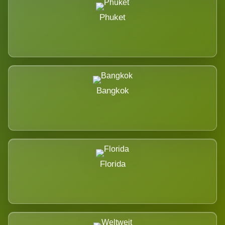
Phuket
Bangkok
Florida