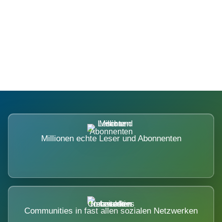
Die Dimension eines Systems, das
nicht ausweicht.
Millionen echte Leser und Abonnenten
Communities in fast allen sozialen Netzwerken