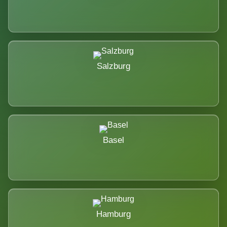
Salzburg
Basel
Hamburg