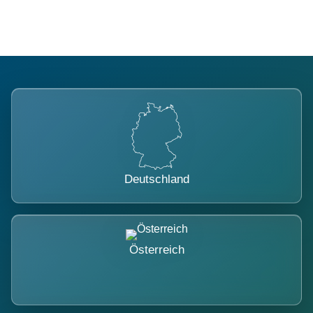
Deutschland
Österreich