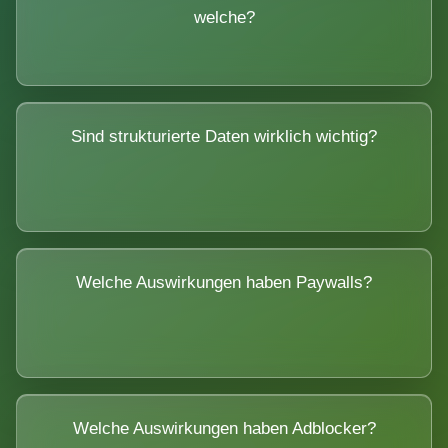
welche?
Sind strukturierte Daten wirklich wichtig?
Welche Auswirkungen haben Paywalls?
Welche Auswirkungen haben Adblocker?