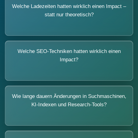
Welche Ladezeiten hatten wirklich einen Impact –
statt nur theoretisch?
Welche SEO-Techniken hatten wirklich einen
Impact?
Wie lange dauern Änderungen in Suchmaschinen,
KI-Indexen und Research-Tools?