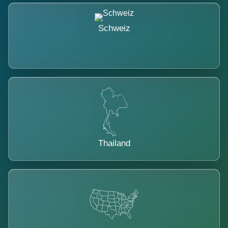
Schweiz
Thailand