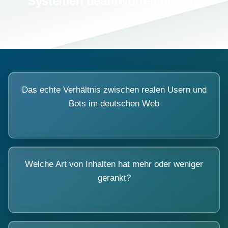
Systemen beantworten lassen.
Das echte Verhältnis zwischen realen Usern und
Bots im deutschen Web
Welche Art von Inhalten hat mehr oder weniger
gerankt?