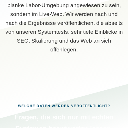
blanke Labor-Umgebung angewiesen zu sein,
sondern im Live-Web. Wir werden nach und
nach die Ergebnisse veröffentlichen, die abseits
von unseren Systemtests, sehr tiefe Einblicke in
SEO, Skalierung und das Web an sich
offenlegen.
WELCHE DATEN WERDEN VERÖFFENTLICHT?
Fragen, die sich nur mit echten