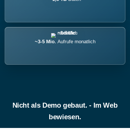
~3-5 Mio.
Aufrufe monatlich
Nicht als Demo gebaut. - Im Web
bewiesen.