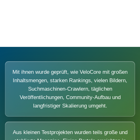
Diese Portale waren keine Demo.
Mit ihnen wurde geprüft, wie VeloCore mit großen
Inhaltsmengen, starken Rankings, vielen Bildern,
Suchmaschinen-Crawlern, täglichen
Veröffentlichungen, Community-Aufbau und
langfristiger Skalierung umgeht.
Aus kleinen Testprojekten wurden teils große und