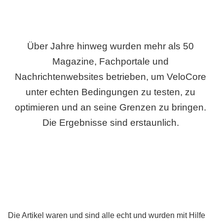
Über Jahre hinweg wurden mehr als 50
Magazine, Fachportale und
Nachrichtenwebsites betrieben, um VeloCore
unter echten Bedingungen zu testen, zu
optimieren und an seine Grenzen zu bringen.
Die Ergebnisse sind erstaunlich.
Die Artikel waren und sind alle echt und wurden mit Hilfe