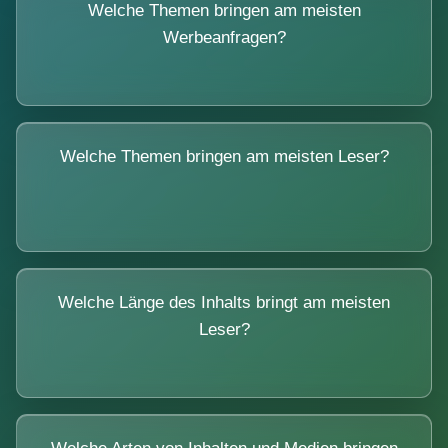
Welche Themen bringen am meisten
Werbeanfragen?
Welche Themen bringen am meisten Leser?
Welche Länge des Inhalts bringt am meisten
Leser?