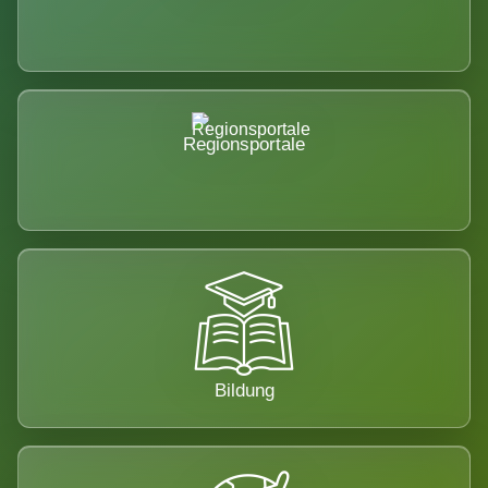
Regionsportale
Bildung