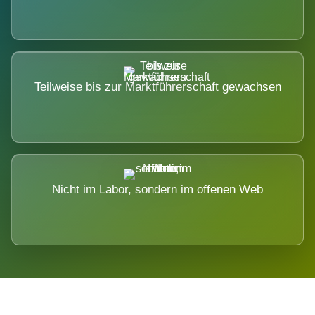
Teilweise bis zur Marktführerschaft gewachsen
Nicht im Labor, sondern im offenen Web