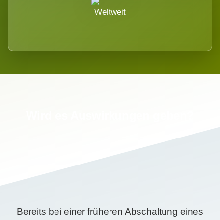
Weltweit
Wird es Auswirkungen geben?
Bereits bei einer früheren Abschaltung eines