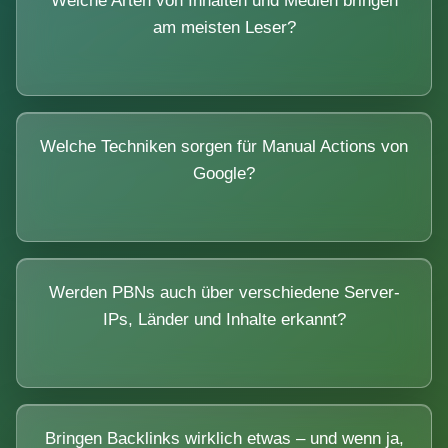
Welche Arten von Inhalten und Medien bringen
am meisten Leser?
Welche Techniken sorgen für Manual Actions von
Google?
Werden PBNs auch über verschiedene Server-
IPs, Länder und Inhalte erkannt?
Bringen Backlinks wirklich etwas – und wenn ja,