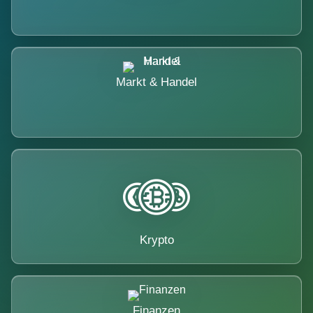
Markt & Handel
Krypto
Finanzen