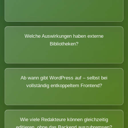
Welche Auswirkungen haben externe
Bibliotheken?
Ab wann gibt WordPress auf – selbst bei
vollständig entkoppeltem Frontend?
Wie viele Redakteure können gleichzeitig
editieren, ohne das Backend auszubremsen?