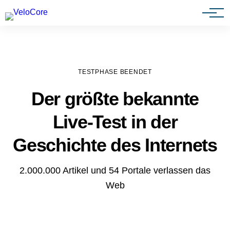
Agenturen & Webdesigner
TESTPHASE BEENDET
Der größte bekannte
Live-Test in der
Geschichte des Internets
2.000.000 Artikel und 54 Portale verlassen das
Web