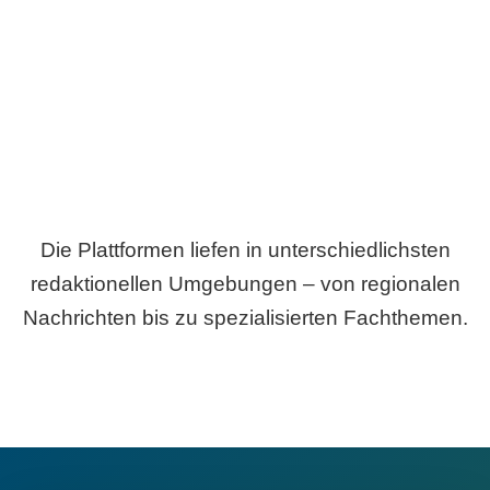
Breite statt Schönwetter-Test.
Die Plattformen liefen in unterschiedlichsten
redaktionellen Umgebungen – von regionalen
Nachrichten bis zu spezialisierten Fachthemen.