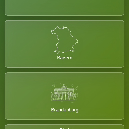
Bayern
Brandenburg