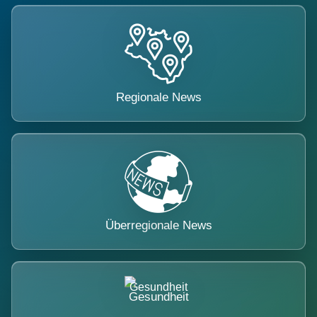
Regionale News
Überregionale News
Gesundheit