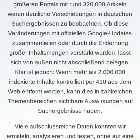
größeren Portals mit rund 320.000 Artikeln
waren deutliche Verschiebungen in deutschen
Suchergebnissen zu beobachten. Ob diese
Veränderungen mit offiziellen Google-Updates
zusammenfielen oder durch die Entfernung
großer Inhaltsmengen verstärkt wurden, lässt
sich von außen nicht abschließend belegen.
Klar ist jedoch: Wenn mehr als 2.000.000
indexierte Inhalte kontrolliert per 410 aus dem
Web entfernt werden, kann dies in zahlreichen
Themenbereichen sichtbare Auswirkungen auf
Suchergebnisse haben.
Viele aufschlussreiche Daten konnten wir
ermitteln, analysieren und testen, ohne auf eine