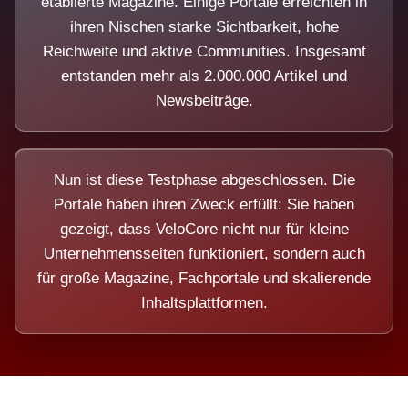
etablierte Magazine. Einige Portale erreichten in
ihren Nischen starke Sichtbarkeit, hohe
Reichweite und aktive Communities. Insgesamt
entstanden mehr als 2.000.000 Artikel und
Newsbeiträge.
Nun ist diese Testphase abgeschlossen. Die
Portale haben ihren Zweck erfüllt: Sie haben
gezeigt, dass VeloCore nicht nur für kleine
Unternehmensseiten funktioniert, sondern auch
für große Magazine, Fachportale und skalierende
Inhaltsplattformen.