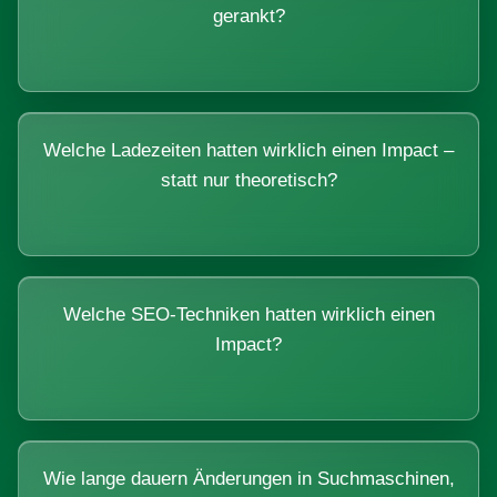
gerankt?
Welche Ladezeiten hatten wirklich einen Impact –
statt nur theoretisch?
Welche SEO-Techniken hatten wirklich einen
Impact?
Wie lange dauern Änderungen in Suchmaschinen,