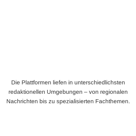
Breite statt Schönwetter-Test.
Die Plattformen liefen in unterschiedlichsten
redaktionellen Umgebungen – von regionalen
Nachrichten bis zu spezialisierten Fachthemen.