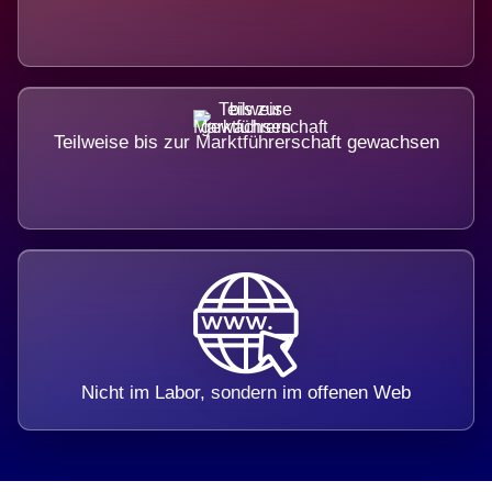
Teilweise bis zur Marktführerschaft gewachsen
Nicht im Labor, sondern im offenen Web