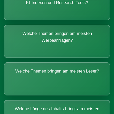
KI-Indexen und Research-Tools?
Welche Themen bringen am meisten
Werbeanfragen?
Welche Themen bringen am meisten Leser?
Welche Länge des Inhalts bringt am meisten