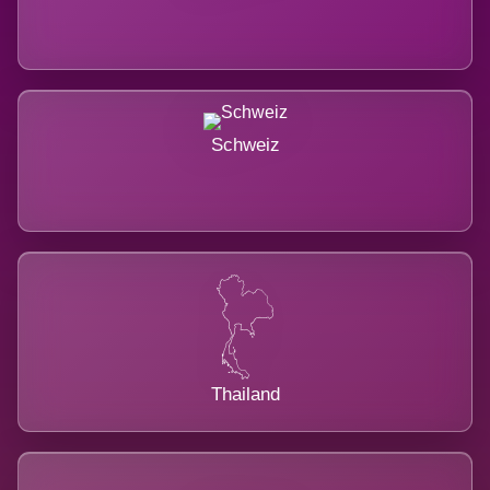
Schweiz
Thailand