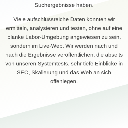
Suchergebnisse haben.
Viele aufschlussreiche Daten konnten wir
ermitteln, analysieren und testen, ohne auf eine
blanke Labor-Umgebung angewiesen zu sein,
sondern im Live-Web. Wir werden nach und
nach die Ergebnisse veröffentlichen, die abseits
von unseren Systemtests, sehr tiefe Einblicke in
SEO, Skalierung und das Web an sich
offenlegen.