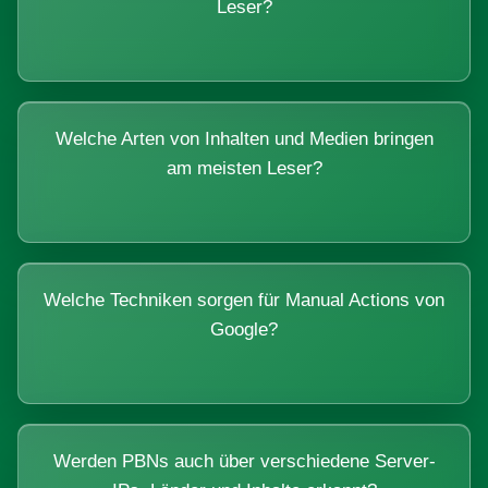
Leser?
Welche Arten von Inhalten und Medien bringen
am meisten Leser?
Welche Techniken sorgen für Manual Actions von
Google?
Werden PBNs auch über verschiedene Server-