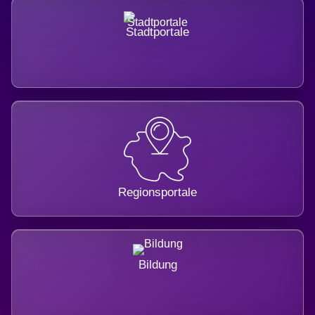
Stadtportale
Regionsportale
Bildung