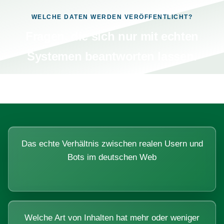
WELCHE DATEN WERDEN VERÖFFENTLICHT?
Fragen, die sich nur mit echten
Systemen beantworten lassen.
Das echte Verhältnis zwischen realen Usern und
Bots im deutschen Web
Welche Art von Inhalten hat mehr oder weniger