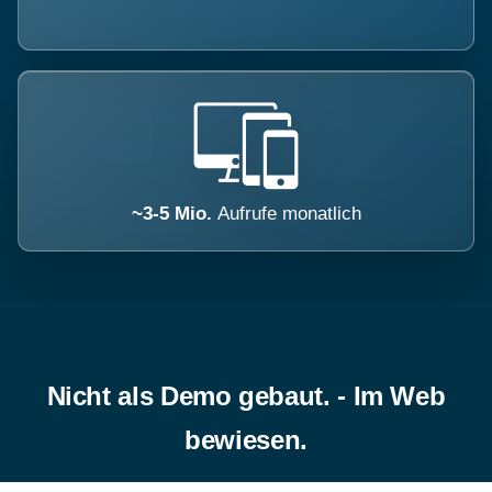
~3-5 Mio.
Aufrufe monatlich
Nicht als Demo gebaut. - Im Web
bewiesen.