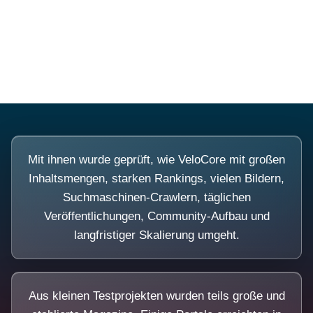
Diese Portale waren keine Demo.
Mit ihnen wurde geprüft, wie VeloCore mit großen
Inhaltsmengen, starken Rankings, vielen Bildern,
Suchmaschinen-Crawlern, täglichen
Veröffentlichungen, Community-Aufbau und
langfristiger Skalierung umgeht.
Aus kleinen Testprojekten wurden teils große und