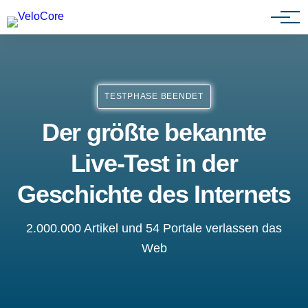
Agenturen & Webdesigner
TESTPHASE BEENDET
Der größte bekannte
Live-Test in der
Geschichte des Internets
2.000.000 Artikel und 54 Portale verlassen das
Web