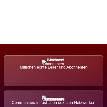
Die Dimension eines Systems, das
nicht ausweicht.
Millionen echte Leser und Abonnenten
Communities in fast allen sozialen Netzwerken