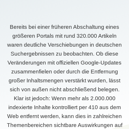
Bereits bei einer früheren Abschaltung eines
größeren Portals mit rund 320.000 Artikeln
waren deutliche Verschiebungen in deutschen
Suchergebnissen zu beobachten. Ob diese
Veränderungen mit offiziellen Google-Updates
zusammenfielen oder durch die Entfernung
großer Inhaltsmengen verstärkt wurden, lässt
sich von außen nicht abschließend belegen.
Klar ist jedoch: Wenn mehr als 2.000.000
indexierte Inhalte kontrolliert per 410 aus dem
Web entfernt werden, kann dies in zahlreichen
Themenbereichen sichtbare Auswirkungen auf