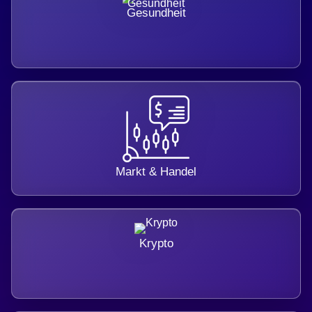
Gesundheit
Markt & Handel
Krypto