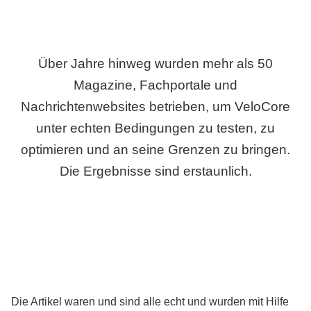
Über Jahre hinweg wurden mehr als 50
Magazine, Fachportale und
Nachrichtenwebsites betrieben, um VeloCore
unter echten Bedingungen zu testen, zu
optimieren und an seine Grenzen zu bringen.
Die Ergebnisse sind erstaunlich.
Die Artikel waren und sind alle echt und wurden mit Hilfe