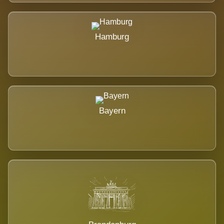
Hamburg
Bayern