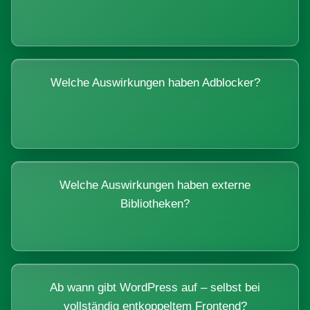
Welche Auswirkungen haben Adblocker?
Welche Auswirkungen haben externe
Bibliotheken?
Ab wann gibt WordPress auf – selbst bei
vollständig entkoppeltem Frontend?