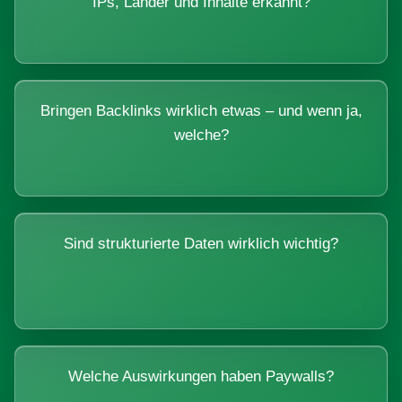
IPs, Länder und Inhalte erkannt?
Bringen Backlinks wirklich etwas – und wenn ja,
welche?
Sind strukturierte Daten wirklich wichtig?
Welche Auswirkungen haben Paywalls?