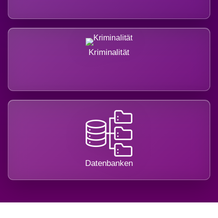
Kriminalität
Datenbanken