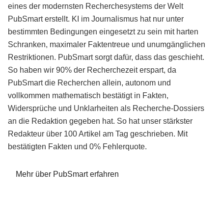
eines der modernsten Recherchesystems der Welt
PubSmart erstellt. KI im Journalismus hat nur unter
bestimmten Bedingungen eingesetzt zu sein mit harten
Schranken, maximaler Faktentreue und unumgänglichen
Restriktionen. PubSmart sorgt dafür, dass das geschieht.
So haben wir 90% der Recherchezeit erspart, da
PubSmart die Recherchen allein, autonom und
vollkommen mathematisch bestätigt in Fakten,
Widersprüche und Unklarheiten als Recherche-Dossiers
an die Redaktion gegeben hat. So hat unser stärkster
Redakteur über 100 Artikel am Tag geschrieben. Mit
bestätigten Fakten und 0% Fehlerquote.
Mehr über PubSmart erfahren