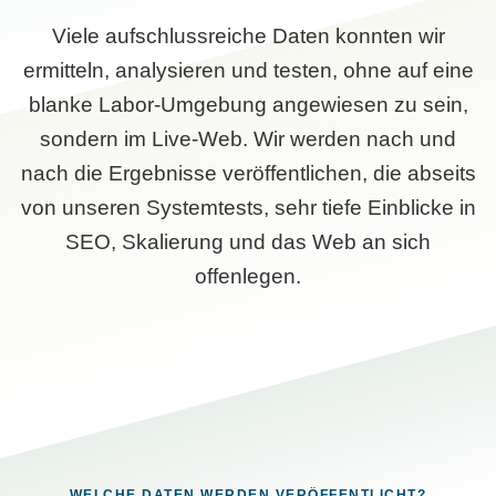
Viele aufschlussreiche Daten konnten wir
ermitteln, analysieren und testen, ohne auf eine
blanke Labor-Umgebung angewiesen zu sein,
sondern im Live-Web. Wir werden nach und
nach die Ergebnisse veröffentlichen, die abseits
von unseren Systemtests, sehr tiefe Einblicke in
SEO, Skalierung und das Web an sich
offenlegen.
WELCHE DATEN WERDEN VERÖFFENTLICHT?