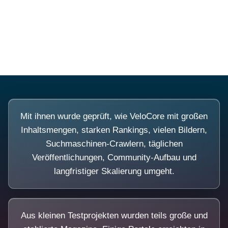
Diese Portale waren keine Demo.
Mit ihnen wurde geprüft, wie VeloCore mit großen
Inhaltsmengen, starken Rankings, vielen Bildern,
Suchmaschinen-Crawlern, täglichen
Veröffentlichungen, Community-Aufbau und
langfristiger Skalierung umgeht.
Aus kleinen Testprojekten wurden teils große und