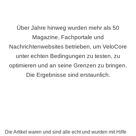
Über Jahre hinweg wurden mehr als 50
Magazine, Fachportale und
Nachrichtenwebsites betrieben, um VeloCore
unter echten Bedingungen zu testen, zu
optimieren und an seine Grenzen zu bringen.
Die Ergebnisse sind erstaunlich.
Die Artikel waren und sind alle echt und wurden mit Hilfe