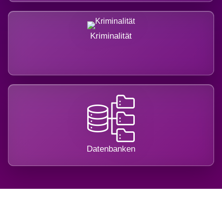
Kriminalität
Datenbanken