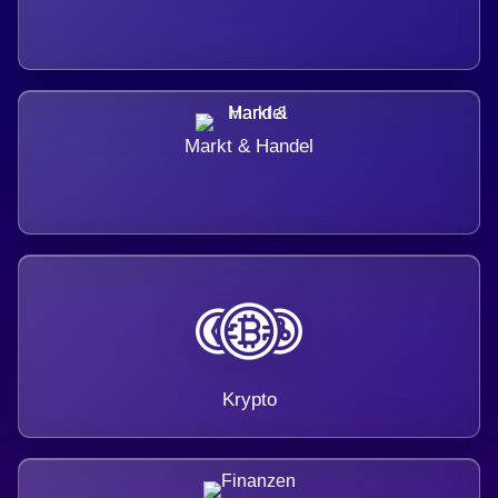
Markt & Handel
Krypto