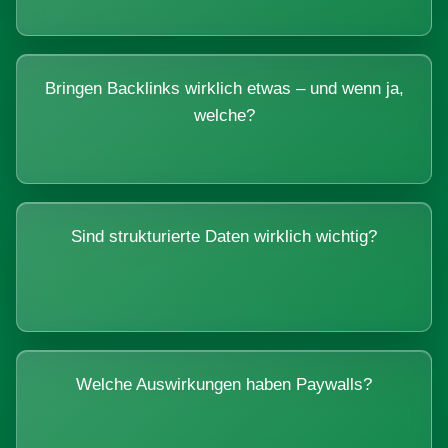
Bringen Backlinks wirklich etwas – und wenn ja,
welche?
Sind strukturierte Daten wirklich wichtig?
Welche Auswirkungen haben Paywalls?