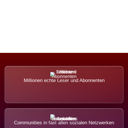
Die Dimension eines Systems, das
nicht ausweicht.
Millionen echte Leser und Abonnenten
Communities in fast allen sozialen Netzwerken