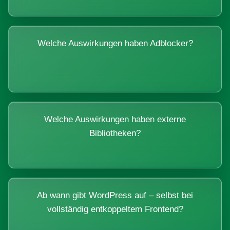
Welche Auswirkungen haben Adblocker?
Welche Auswirkungen haben externe
Bibliotheken?
Ab wann gibt WordPress auf – selbst bei
vollständig entkoppeltem Frontend?