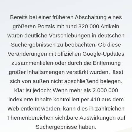
Bereits bei einer früheren Abschaltung eines
größeren Portals mit rund 320.000 Artikeln
waren deutliche Verschiebungen in deutschen
Suchergebnissen zu beobachten. Ob diese
Veränderungen mit offiziellen Google-Updates
zusammenfielen oder durch die Entfernung
großer Inhaltsmengen verstärkt wurden, lässt
sich von außen nicht abschließend belegen.
Klar ist jedoch: Wenn mehr als 2.000.000
indexierte Inhalte kontrolliert per 410 aus dem
Web entfernt werden, kann dies in zahlreichen
Themenbereichen sichtbare Auswirkungen auf
Suchergebnisse haben.