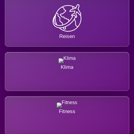
Reisen
Klima
Fitness