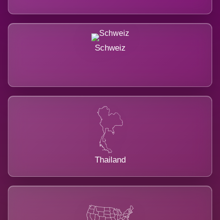
Schweiz
Thailand