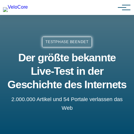
Agenturen & Webdesigner
TESTPHASE BEENDET
Der größte bekannte
Live-Test in der
Geschichte des Internets
2.000.000 Artikel und 54 Portale verlassen das
Web