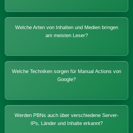
Welche Arten von Inhalten und Medien bringen
am meisten Leser?
Welche Techniken sorgen für Manual Actions von
Google?
Werden PBNs auch über verschiedene Server-
IPs, Länder und Inhalte erkannt?