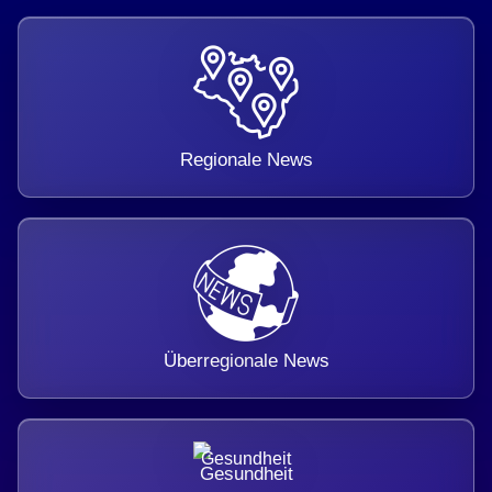
Regionale News
Überregionale News
Gesundheit