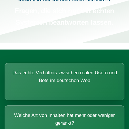
Fragen, die sich nur mit echten
Systemen beantworten lassen.
Das echte Verhältnis zwischen realen Usern und
Bots im deutschen Web
Welche Art von Inhalten hat mehr oder weniger
gerankt?