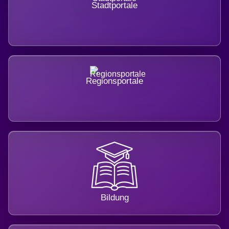
Stadtportale
Regionsportale
Bildung