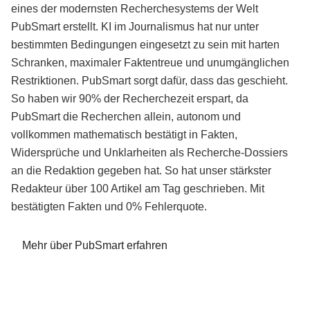
eines der modernsten Recherchesystems der Welt
PubSmart erstellt. KI im Journalismus hat nur unter
bestimmten Bedingungen eingesetzt zu sein mit harten
Schranken, maximaler Faktentreue und unumgänglichen
Restriktionen. PubSmart sorgt dafür, dass das geschieht.
So haben wir 90% der Recherchezeit erspart, da
PubSmart die Recherchen allein, autonom und
vollkommen mathematisch bestätigt in Fakten,
Widersprüche und Unklarheiten als Recherche-Dossiers
an die Redaktion gegeben hat. So hat unser stärkster
Redakteur über 100 Artikel am Tag geschrieben. Mit
bestätigten Fakten und 0% Fehlerquote.
Mehr über PubSmart erfahren