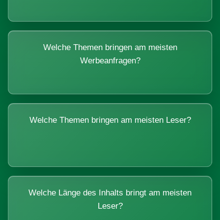
Welche Themen bringen am meisten
Werbeanfragen?
Welche Themen bringen am meisten Leser?
Welche Länge des Inhalts bringt am meisten
Leser?