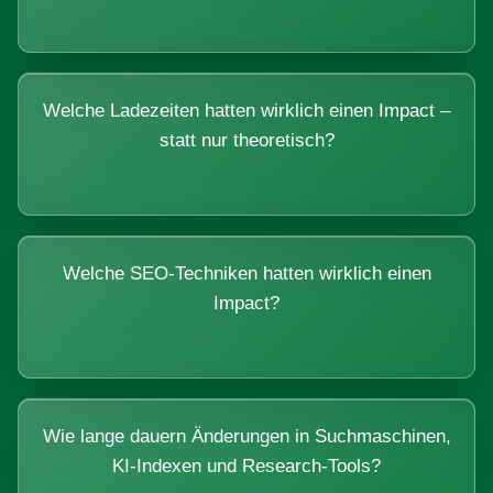
Welche Ladezeiten hatten wirklich einen Impact –
statt nur theoretisch?
Welche SEO-Techniken hatten wirklich einen
Impact?
Wie lange dauern Änderungen in Suchmaschinen,
KI-Indexen und Research-Tools?