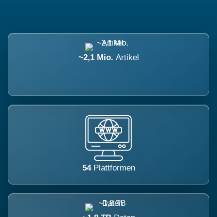
~2,1 Mio.
Artikel
54
Plattformen