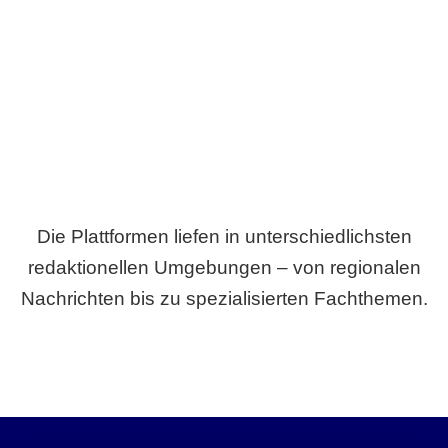
Breite statt Schönwetter-Test.
Die Plattformen liefen in unterschiedlichsten
redaktionellen Umgebungen – von regionalen
Nachrichten bis zu spezialisierten Fachthemen.