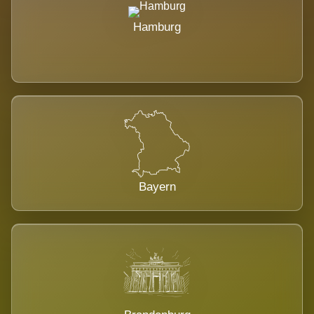
Hamburg
Bayern