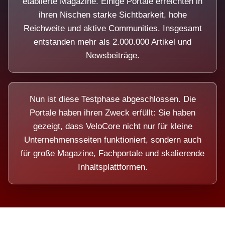
etablierte Magazine. Einige Portale erreichten in
ihren Nischen starke Sichtbarkeit, hohe
Reichweite und aktive Communities. Insgesamt
entstanden mehr als 2.000.000 Artikel und
Newsbeiträge.
Nun ist diese Testphase abgeschlossen. Die
Portale haben ihren Zweck erfüllt: Sie haben
gezeigt, dass VeloCore nicht nur für kleine
Unternehmensseiten funktioniert, sondern auch
für große Magazine, Fachportale und skalierende
Inhaltsplattformen.