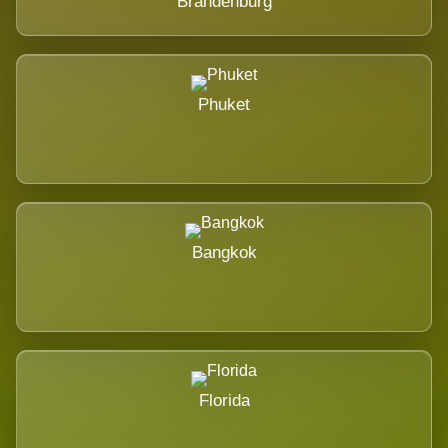
Brandenburg
Phuket
Bangkok
Florida