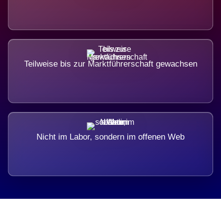
Teilweise bis zur Marktführerschaft gewachsen
Nicht im Labor, sondern im offenen Web