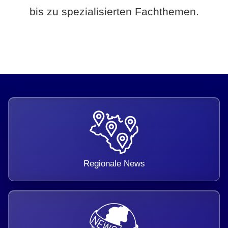
bis zu spezialisierten Fachthemen.
Regionale News