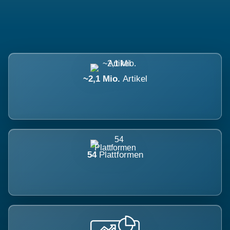
~2,1 Mio.
Artikel
54
Plattformen