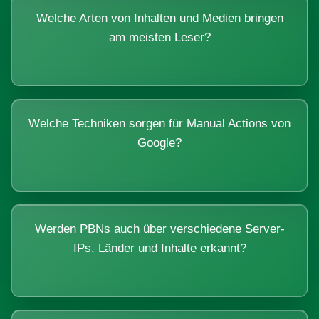
Welche Arten von Inhalten und Medien bringen
am meisten Leser?
Welche Techniken sorgen für Manual Actions von
Google?
Werden PBNs auch über verschiedene Server-
IPs, Länder und Inhalte erkannt?