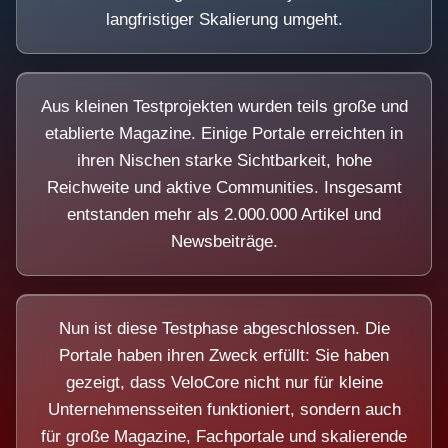
langfristiger Skalierung umgeht.
Aus kleinen Testprojekten wurden teils große und
etablierte Magazine. Einige Portale erreichten in
ihren Nischen starke Sichtbarkeit, hohe
Reichweite und aktive Communities. Insgesamt
entstanden mehr als 2.000.000 Artikel und
Newsbeiträge.
Nun ist diese Testphase abgeschlossen. Die
Portale haben ihren Zweck erfüllt: Sie haben
gezeigt, dass VeloCore nicht nur für kleine
Unternehmensseiten funktioniert, sondern auch
für große Magazine, Fachportale und skalierende