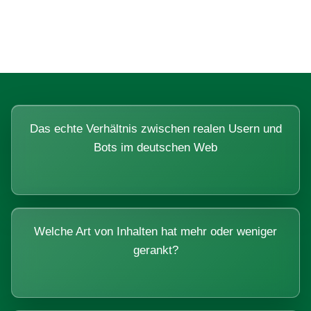
Systemen beantworten lassen.
Das echte Verhältnis zwischen realen Usern und
Bots im deutschen Web
Welche Art von Inhalten hat mehr oder weniger
gerankt?