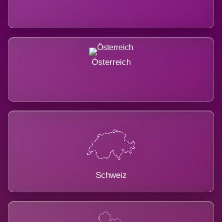
Österreich
Schweiz