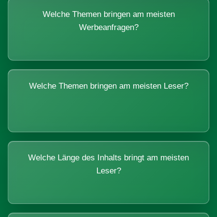
Welche Themen bringen am meisten
Werbeanfragen?
Welche Themen bringen am meisten Leser?
Welche Länge des Inhalts bringt am meisten
Leser?