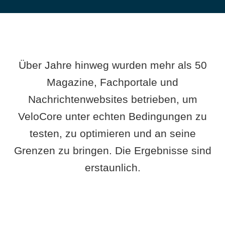
Über Jahre hinweg wurden mehr als 50
Magazine, Fachportale und
Nachrichtenwebsites betrieben, um
VeloCore unter echten Bedingungen zu
testen, zu optimieren und an seine
Grenzen zu bringen. Die Ergebnisse sind
erstaunlich.