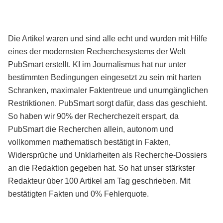
Die Artikel waren und sind alle echt und wurden mit Hilfe
eines der modernsten Recherchesystems der Welt
PubSmart erstellt. KI im Journalismus hat nur unter
bestimmten Bedingungen eingesetzt zu sein mit harten
Schranken, maximaler Faktentreue und unumgänglichen
Restriktionen. PubSmart sorgt dafür, dass das geschieht.
So haben wir 90% der Recherchezeit erspart, da
PubSmart die Recherchen allein, autonom und
vollkommen mathematisch bestätigt in Fakten,
Widersprüche und Unklarheiten als Recherche-Dossiers
an die Redaktion gegeben hat. So hat unser stärkster
Redakteur über 100 Artikel am Tag geschrieben. Mit
bestätigten Fakten und 0% Fehlerquote.
Mehr über PubSmart erfahren