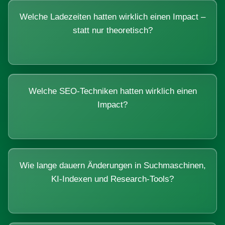
Welche Ladezeiten hatten wirklich einen Impact –
statt nur theoretisch?
Welche SEO-Techniken hatten wirklich einen
Impact?
Wie lange dauern Änderungen in Suchmaschinen,
KI-Indexen und Research-Tools?