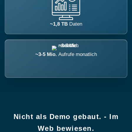
~1,8 TB
Daten
~3-5 Mio.
Aufrufe monatlich
Nicht als Demo gebaut. - Im
Web bewiesen.