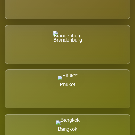
Brandenburg
Phuket
Bangkok