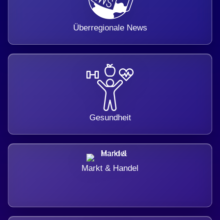
Überregionale News
Gesundheit
Markt & Handel