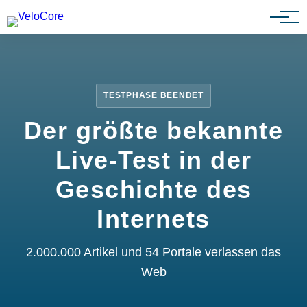
Partnerprogramm
TESTPHASE BEENDET
Der größte bekannte
Live-Test in der
Geschichte des
Internets
2.000.000 Artikel und 54 Portale verlassen das
Web