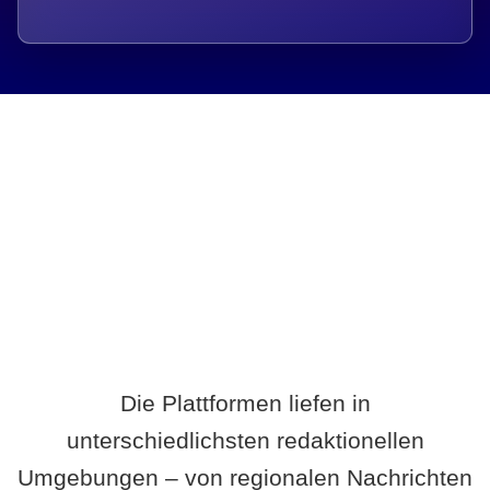
Breite statt Schönwetter-Test.
Die Plattformen liefen in
unterschiedlichsten redaktionellen
Umgebungen – von regionalen Nachrichten