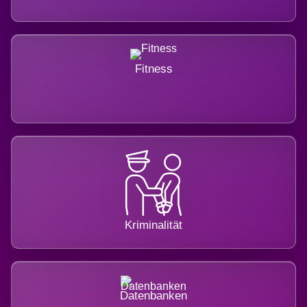
Fitness
Kriminalität
Datenbanken