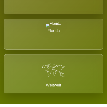
Florida
Weltweit