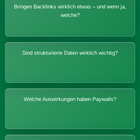
Bringen Backlinks wirklich etwas – und wenn ja,
welche?
Sind strukturierte Daten wirklich wichtig?
Welche Auswirkungen haben Paywalls?