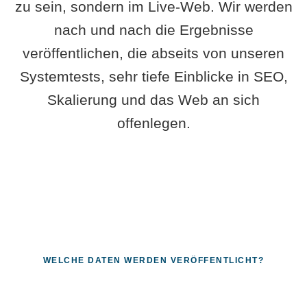
zu sein, sondern im Live-Web. Wir werden
nach und nach die Ergebnisse
veröffentlichen, die abseits von unseren
Systemtests, sehr tiefe Einblicke in SEO,
Skalierung und das Web an sich
offenlegen.
WELCHE DATEN WERDEN VERÖFFENTLICHT?
Fragen, die sich nur mit echten