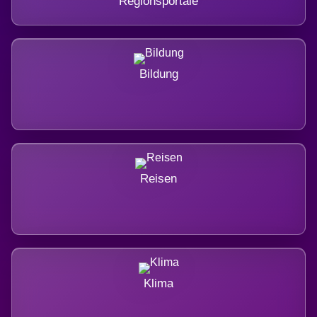
Regionsportale
Bildung
Reisen
Klima