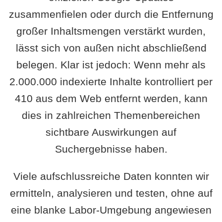
zusammenfielen oder durch die Entfernung
großer Inhaltsmengen verstärkt wurden,
lässt sich von außen nicht abschließend
belegen. Klar ist jedoch: Wenn mehr als
2.000.000 indexierte Inhalte kontrolliert per
410 aus dem Web entfernt werden, kann
dies in zahlreichen Themenbereichen
sichtbare Auswirkungen auf
Suchergebnisse haben.
Viele aufschlussreiche Daten konnten wir
ermitteln, analysieren und testen, ohne auf
eine blanke Labor-Umgebung angewiesen