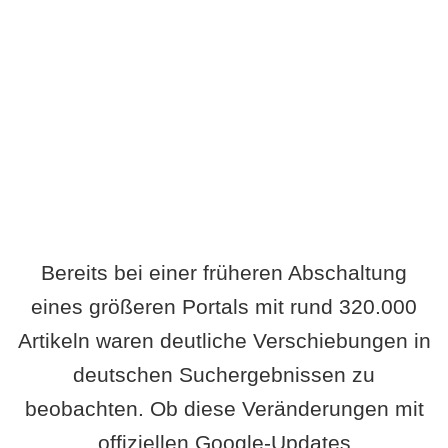
Wird es Auswirkungen geben?
Bereits bei einer früheren Abschaltung
eines größeren Portals mit rund 320.000
Artikeln waren deutliche Verschiebungen in
deutschen Suchergebnissen zu
beobachten. Ob diese Veränderungen mit
offiziellen Google-Updates