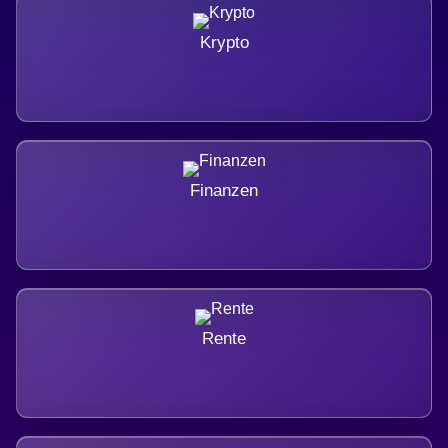
Krypto
Finanzen
Rente