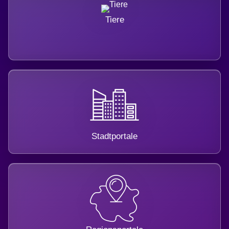
Tiere
Stadtportale