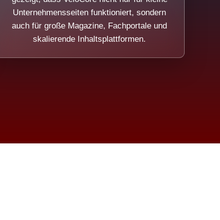
Unternehmensseiten funktioniert, sondern
auch für große Magazine, Fachportale und
skalierende Inhaltsplattformen.
sweicht.