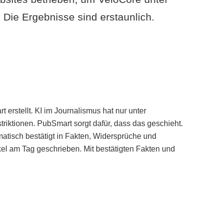
Die Ergebnisse sind erstaunlich.
erstellt. KI im Journalismus hat nur unter
iktionen. PubSmart sorgt dafür, dass das geschieht.
tisch bestätigt in Fakten, Widersprüche und
kel am Tag geschrieben. Mit bestätigten Fakten und