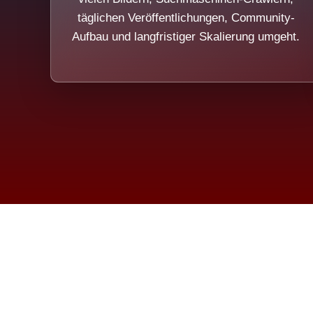
täglichen Veröffentlichungen, Community-
Aufbau und langfristiger Skalierung umgeht.
Die Dim