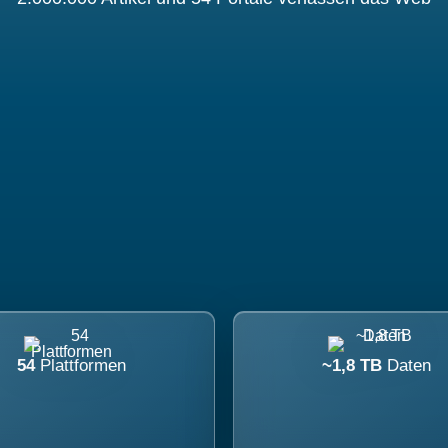
54
Plattformen
~1,8 TB
Daten