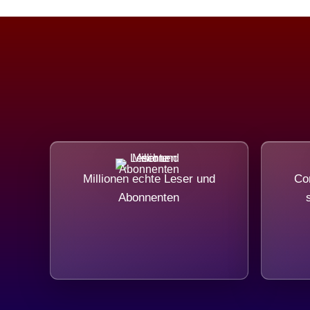
Millionen echte Leser und
Com
Abonnenten