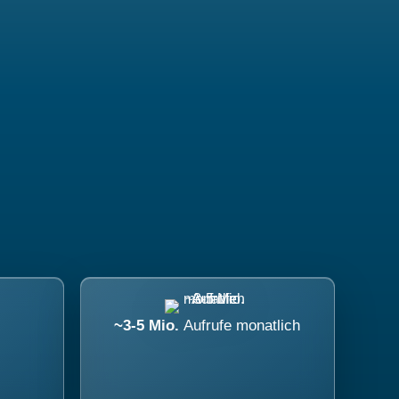
~3-5 Mio.
Aufrufe monatlich