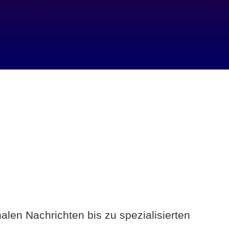
alen Nachrichten bis zu spezialisierten