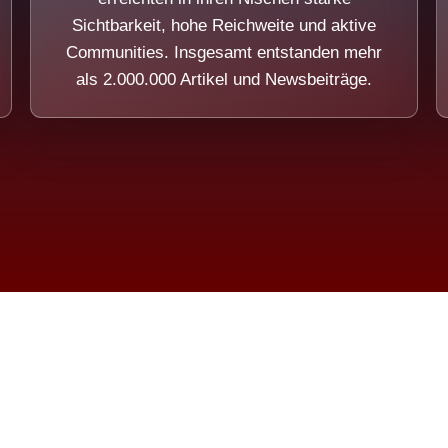
Sichtbarkeit, hohe Reichweite und aktive
Communities. Insgesamt entstanden mehr
als 2.000.000 Artikel und Newsbeiträge.
ension eines Systems, das nicht au