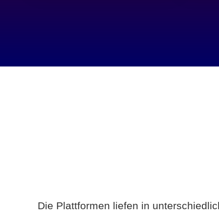
Die Plattformen liefen in unterschiedl