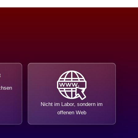
chsen
Nicht im Labor, sondern im
offenen Web