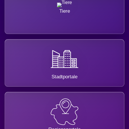
Tiere
Stadtportale