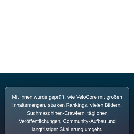
Diese Portale waren keine
Demo.
Mit ihnen wurde geprüft, wie VeloCore mit großen
Inhaltsmengen, starken Rankings, vielen Bildern,
Suchmaschinen-Crawlern, täglichen
Veröffentlichungen, Community-Aufbau und
langfristiger Skalierung umgeht.