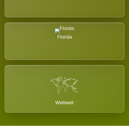
Florida
Weltweit