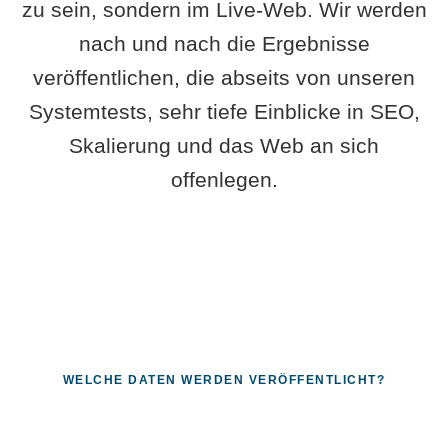
zu sein, sondern im Live-Web. Wir werden
nach und nach die Ergebnisse
veröffentlichen, die abseits von unseren
Systemtests, sehr tiefe Einblicke in SEO,
Skalierung und das Web an sich
offenlegen.
WELCHE DATEN WERDEN VERÖFFENTLICHT?
Fragen, die sich nur mit echten