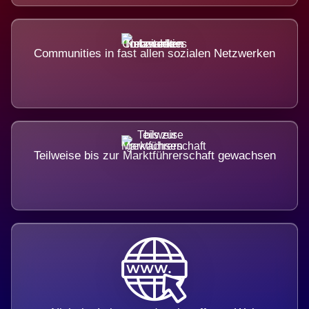
Communities in fast allen sozialen Netzwerken
Teilweise bis zur Marktführerschaft gewachsen