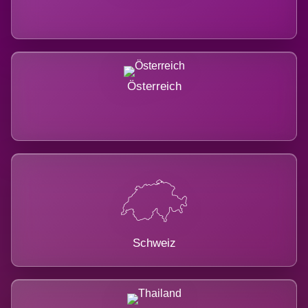
Österreich
Schweiz