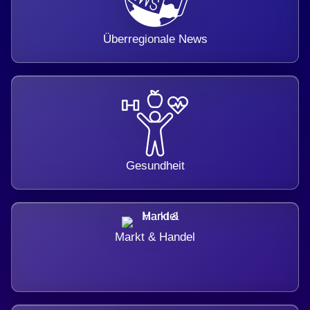
Überregionale News
Gesundheit
Markt & Handel