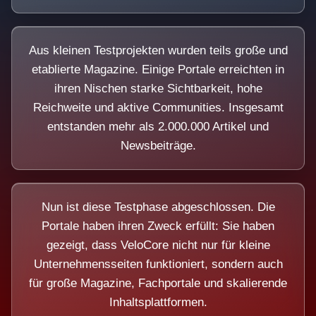
Aus kleinen Testprojekten wurden teils große und
etablierte Magazine. Einige Portale erreichten in
ihren Nischen starke Sichtbarkeit, hohe
Reichweite und aktive Communities. Insgesamt
entstanden mehr als 2.000.000 Artikel und
Newsbeiträge.
Nun ist diese Testphase abgeschlossen. Die
Portale haben ihren Zweck erfüllt: Sie haben
gezeigt, dass VeloCore nicht nur für kleine
Unternehmensseiten funktioniert, sondern auch
für große Magazine, Fachportale und skalierende
Inhaltsplattformen.