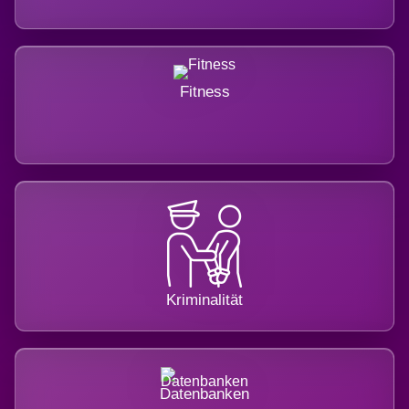
Fitness
Kriminalität
Datenbanken