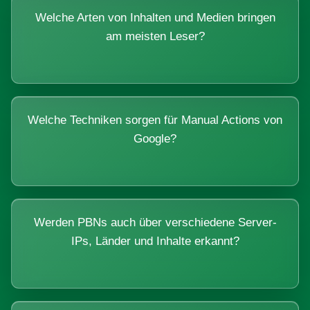
Welche Arten von Inhalten und Medien bringen
am meisten Leser?
Welche Techniken sorgen für Manual Actions von
Google?
Werden PBNs auch über verschiedene Server-
IPs, Länder und Inhalte erkannt?