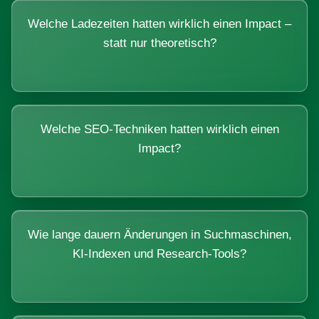
Welche Ladezeiten hatten wirklich einen Impact –
statt nur theoretisch?
Welche SEO-Techniken hatten wirklich einen
Impact?
Wie lange dauern Änderungen in Suchmaschinen,
KI-Indexen und Research-Tools?