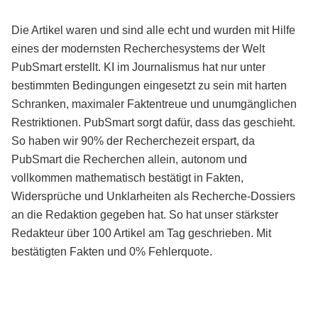
Die Artikel waren und sind alle echt und wurden mit Hilfe
eines der modernsten Recherchesystems der Welt
PubSmart erstellt. KI im Journalismus hat nur unter
bestimmten Bedingungen eingesetzt zu sein mit harten
Schranken, maximaler Faktentreue und unumgänglichen
Restriktionen. PubSmart sorgt dafür, dass das geschieht.
So haben wir 90% der Recherchezeit erspart, da
PubSmart die Recherchen allein, autonom und
vollkommen mathematisch bestätigt in Fakten,
Widersprüche und Unklarheiten als Recherche-Dossiers
an die Redaktion gegeben hat. So hat unser stärkster
Redakteur über 100 Artikel am Tag geschrieben. Mit
bestätigten Fakten und 0% Fehlerquote.
Mehr über PubSmart erfahren