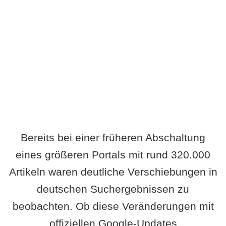
Wird es Auswirkungen geben?
Bereits bei einer früheren Abschaltung
eines größeren Portals mit rund 320.000
Artikeln waren deutliche Verschiebungen in
deutschen Suchergebnissen zu
beobachten. Ob diese Veränderungen mit
offiziellen Google-Updates