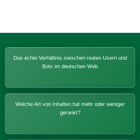
Systemen beantworten lassen.
Das echte Verhältnis zwischen realen Usern und
Bots im deutschen Web
Welche Art von Inhalten hat mehr oder weniger
gerankt?