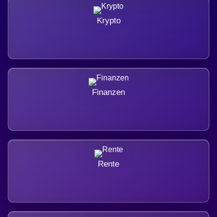
Krypto
Finanzen
Rente