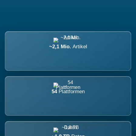
~2,1 Mio.
Artikel
54
Plattformen