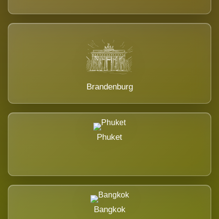
Brandenburg
Phuket
Bangkok