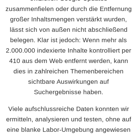
zusammenfielen oder durch die Entfernung
großer Inhaltsmengen verstärkt wurden,
lässt sich von außen nicht abschließend
belegen. Klar ist jedoch: Wenn mehr als
2.000.000 indexierte Inhalte kontrolliert per
410 aus dem Web entfernt werden, kann
dies in zahlreichen Themenbereichen
sichtbare Auswirkungen auf
Suchergebnisse haben.
Viele aufschlussreiche Daten konnten wir
ermitteln, analysieren und testen, ohne auf
eine blanke Labor-Umgebung angewiesen