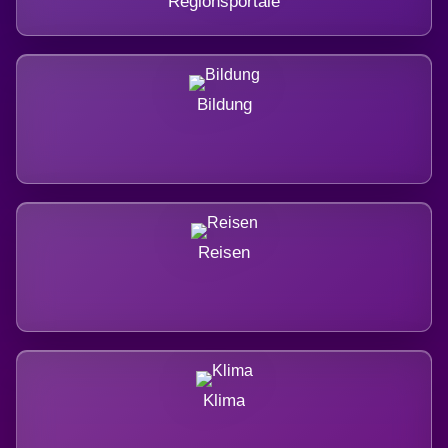
Regionsportale
Bildung
Reisen
Klima