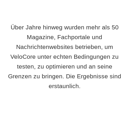
Über Jahre hinweg wurden mehr als 50
Magazine, Fachportale und
Nachrichtenwebsites betrieben, um
VeloCore unter echten Bedingungen zu
testen, zu optimieren und an seine
Grenzen zu bringen. Die Ergebnisse sind
erstaunlich.