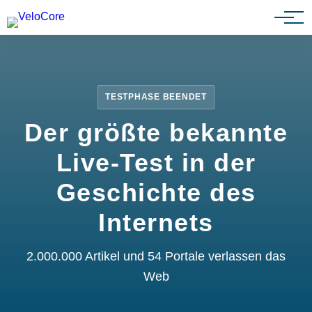
Partnerprogramm
TESTPHASE BEENDET
Der größte bekannte
Live-Test in der
Geschichte des
Internets
2.000.000 Artikel und 54 Portale verlassen das
Web