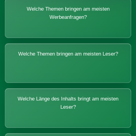
Welche Themen bringen am meisten
Werbeanfragen?
Welche Themen bringen am meisten Leser?
Welche Länge des Inhalts bringt am meisten
Leser?