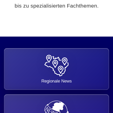
bis zu spezialisierten Fachthemen.
Regionale News