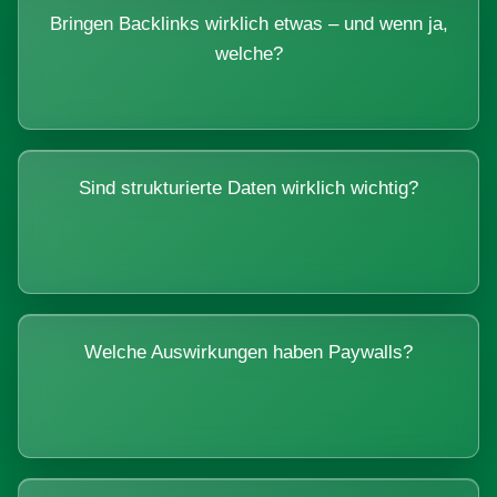
Bringen Backlinks wirklich etwas – und wenn ja,
welche?
Sind strukturierte Daten wirklich wichtig?
Welche Auswirkungen haben Paywalls?