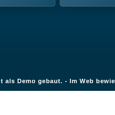
t als Demo gebaut. - Im Web bewi