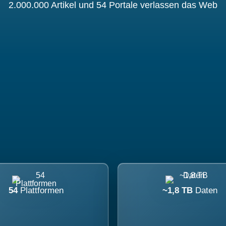
2.000.000 Artikel und 54 Portale verlassen das Web
54
Plattformen
~1,8 TB
Daten