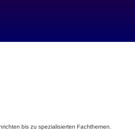
richten bis zu spezialisierten Fachthemen.