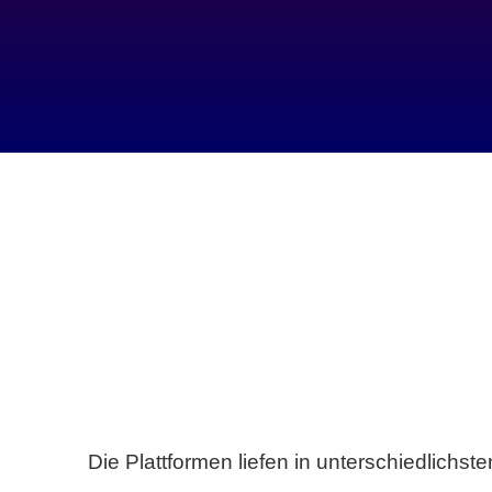
Die Plattformen liefen in unterschiedlich