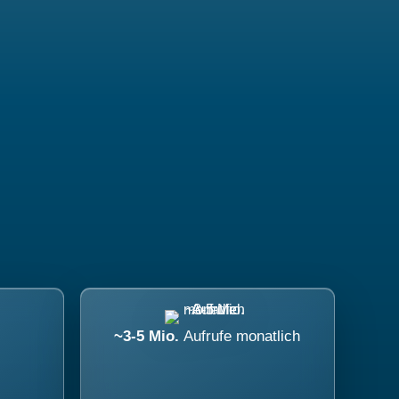
~3-5 Mio.
Aufrufe monatlich