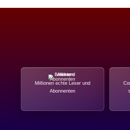
Millionen echte Leser und
Com
Abonnenten