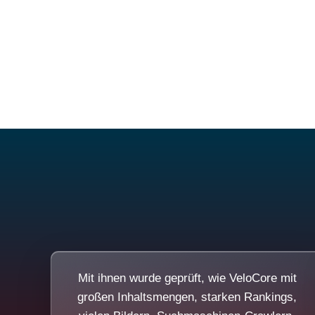
Mit ihnen wurde geprüft, wie VeloCore mit
großen Inhaltsmengen, starken Rankings,