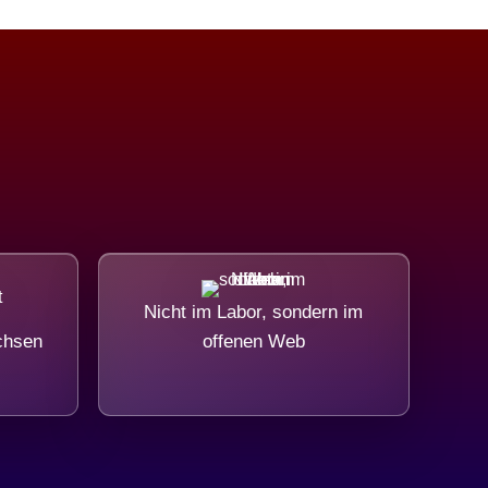
Nicht im Labor, sondern im
chsen
offenen Web