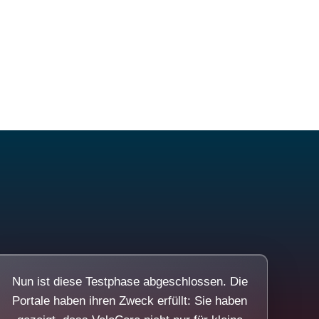
Nun ist diese Testphase abgeschlossen. Die
Portale haben ihren Zweck erfüllt: Sie haben