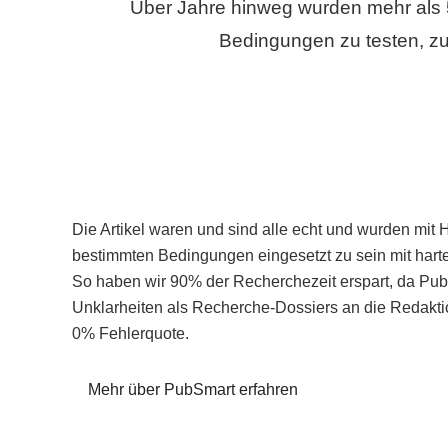
Über Jahre hinweg wurden mehr als 
Bedingungen zu testen, zu
Die Artikel waren und sind alle echt und wurden mit 
bestimmten Bedingungen eingesetzt zu sein mit hart
So haben wir 90% der Recherchezeit erspart, da Pu
Unklarheiten als Recherche-Dossiers an die Redaktio
0% Fehlerquote.
Mehr über PubSmart erfahren