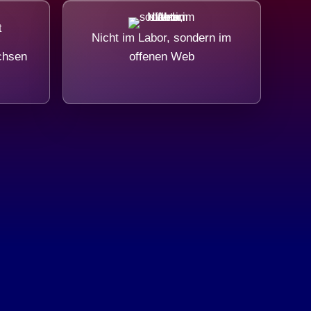
Nicht im Labor, sondern im
chsen
offenen Web