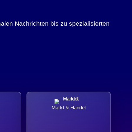
alen Nachrichten bis zu spezialisierten
Markt & Handel