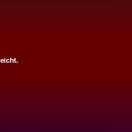
eicht.