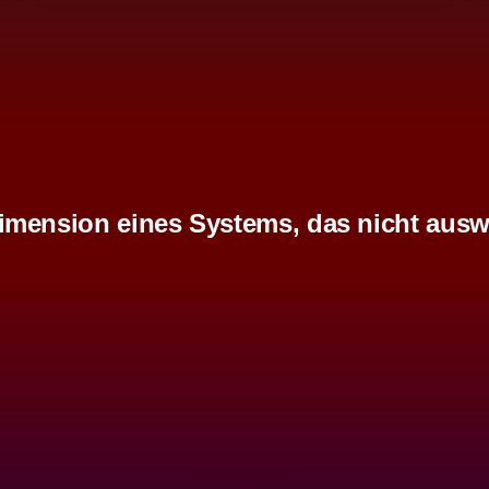
imension eines Systems, das nicht ausw