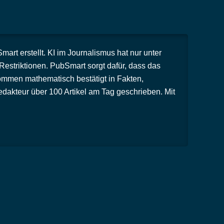
rt erstellt. KI im Journalismus hat nur unter
striktionen. PubSmart sorgt dafür, dass das
ommen mathematisch bestätigt in Fakten,
dakteur über 100 Artikel am Tag geschrieben. Mit