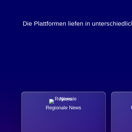
Die Plattformen liefen in unterschiedl
Regionale News