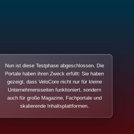
Nun ist diese Testphase abgeschlossen. Die
Portale haben ihren Zweck erfüllt: Sie haben
gezeigt, dass VeloCore nicht nur für kleine
Unternehmensseiten funktioniert, sondern
auch für große Magazine, Fachportale und
skalierende Inhaltsplattformen.