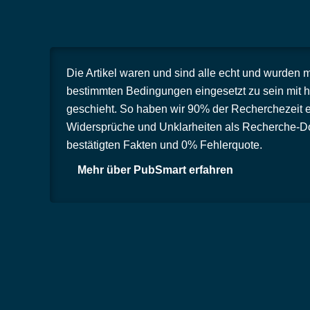
Die Artikel waren und sind alle echt und wurden 
bestimmten Bedingungen eingesetzt zu sein mit h
geschieht. So haben wir 90% der Recherchezeit e
Widersprüche und Unklarheiten als Recherche-Dos
bestätigten Fakten und 0% Fehlerquote.
Mehr über PubSmart erfahren