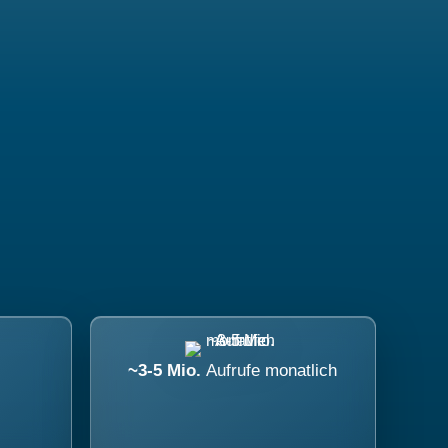
~3-5 Mio.
Aufrufe monatlich