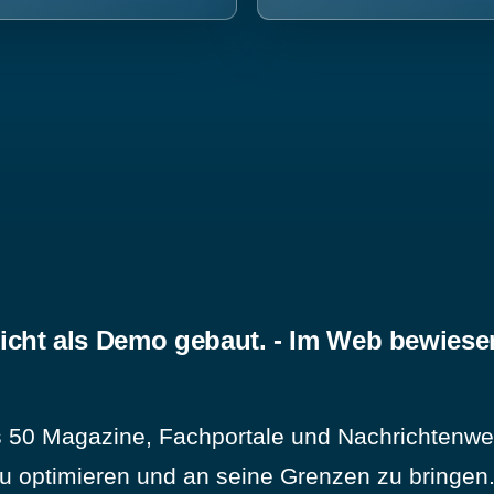
icht als Demo gebaut. - Im Web bewiese
 50 Magazine, Fachportale und Nachrichtenweb
u optimieren und an seine Grenzen zu bringen. 