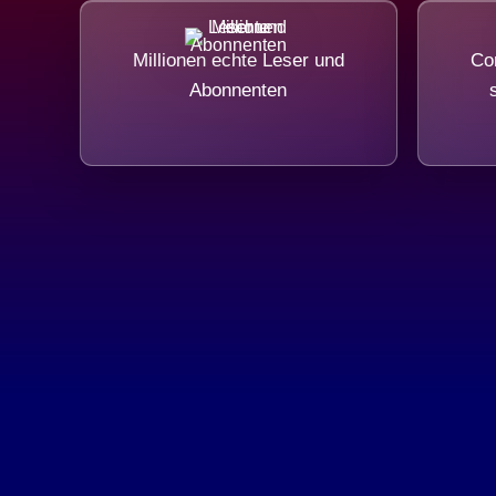
Millionen echte Leser und
Com
Abonnenten