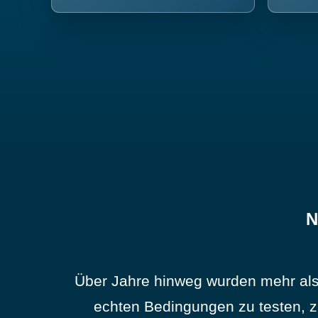
N
Über Jahre hinweg wurden mehr als
echten Bedingungen zu testen, z