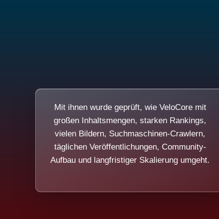
Mit ihnen wurde geprüft, wie VeloCore mit
großen Inhaltsmengen, starken Rankings,
vielen Bildern, Suchmaschinen-Crawlern,
täglichen Veröffentlichungen, Community-
Aufbau und langfristiger Skalierung umgeht.