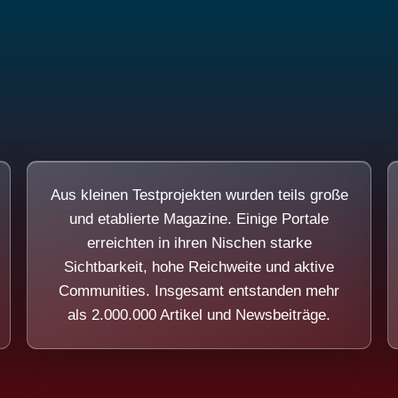
Aus kleinen Testprojekten wurden teils große
und etablierte Magazine. Einige Portale
erreichten in ihren Nischen starke
Sichtbarkeit, hohe Reichweite und aktive
Communities. Insgesamt entstanden mehr
als 2.000.000 Artikel und Newsbeiträge.