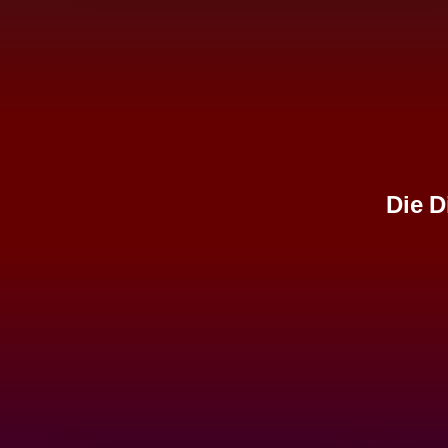
Die D