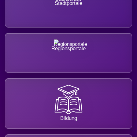
Stadtportale
Regionsportale
Bildung