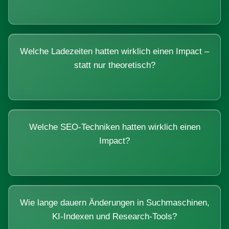
Welche Ladezeiten hatten wirklich einen Impact –
statt nur theoretisch?
Welche SEO-Techniken hatten wirklich einen
Impact?
Wie lange dauern Änderungen in Suchmaschinen,
KI-Indexen und Research-Tools?