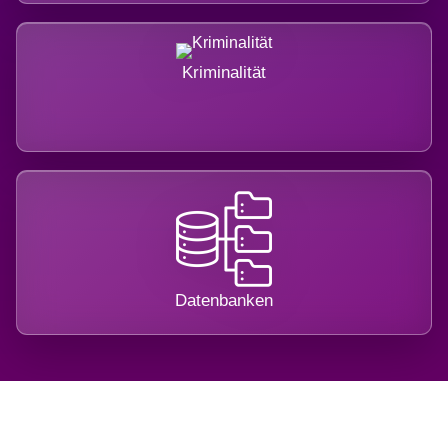
Kriminalität
Datenbanken