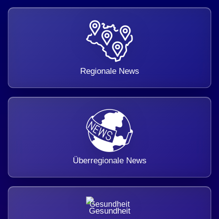
Regionale News
Überregionale News
Gesundheit