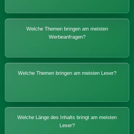
Welche Themen bringen am meisten
Werbeanfragen?
Welche Themen bringen am meisten Leser?
Welche Länge des Inhalts bringt am meisten
Leser?