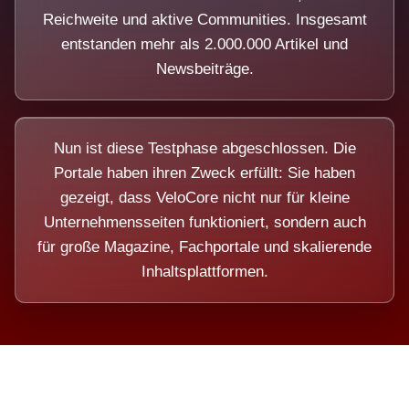
Reichweite und aktive Communities. Insgesamt
entstanden mehr als 2.000.000 Artikel und
Newsbeiträge.
Nun ist diese Testphase abgeschlossen. Die
Portale haben ihren Zweck erfüllt: Sie haben
gezeigt, dass VeloCore nicht nur für kleine
Unternehmensseiten funktioniert, sondern auch
für große Magazine, Fachportale und skalierende
Inhaltsplattformen.