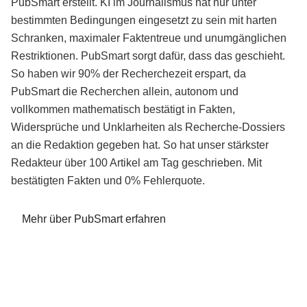
PubSmart erstellt. KI im Journalismus hat nur unter
bestimmten Bedingungen eingesetzt zu sein mit harten
Schranken, maximaler Faktentreue und unumgänglichen
Restriktionen. PubSmart sorgt dafür, dass das geschieht.
So haben wir 90% der Recherchezeit erspart, da
PubSmart die Recherchen allein, autonom und
vollkommen mathematisch bestätigt in Fakten,
Widersprüche und Unklarheiten als Recherche-Dossiers
an die Redaktion gegeben hat. So hat unser stärkster
Redakteur über 100 Artikel am Tag geschrieben. Mit
bestätigten Fakten und 0% Fehlerquote.
Mehr über PubSmart erfahren