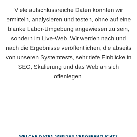
Viele aufschlussreiche Daten konnten wir
ermitteln, analysieren und testen, ohne auf eine
blanke Labor-Umgebung angewiesen zu sein,
sondern im Live-Web. Wir werden nach und
nach die Ergebnisse veröffentlichen, die abseits
von unseren Systemtests, sehr tiefe Einblicke in
SEO, Skalierung und das Web an sich
offenlegen.
WELCHE DATEN WERDEN VERÖFFENTLICHT?