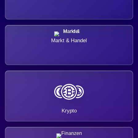
Markt & Handel
Krypto