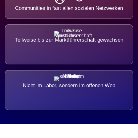
Communities in fast allen sozialen Netzwerken
Teilweise bis zur Marktführerschaft gewachsen
Nicht im Labor, sondern im offenen Web