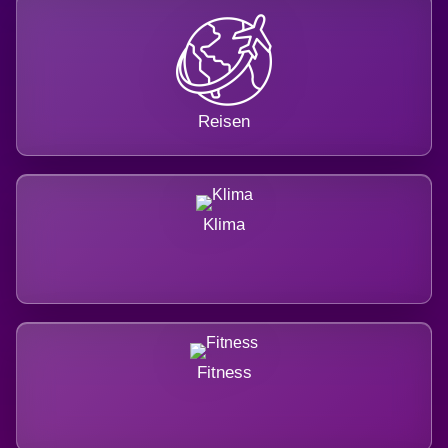
Reisen
Klima
Fitness