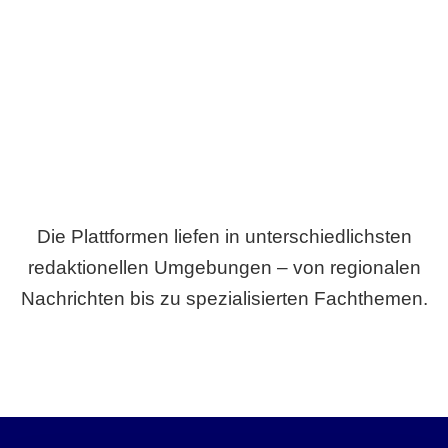
Breite statt Schönwetter-Test.
Die Plattformen liefen in unterschiedlichsten
redaktionellen Umgebungen – von regionalen
Nachrichten bis zu spezialisierten Fachthemen.