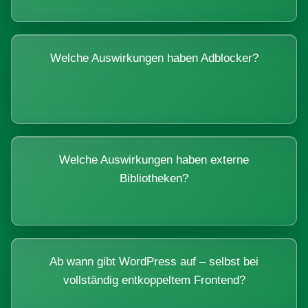
Welche Auswirkungen haben Adblocker?
Welche Auswirkungen haben externe
Bibliotheken?
Ab wann gibt WordPress auf – selbst bei
vollständig entkoppeltem Frontend?