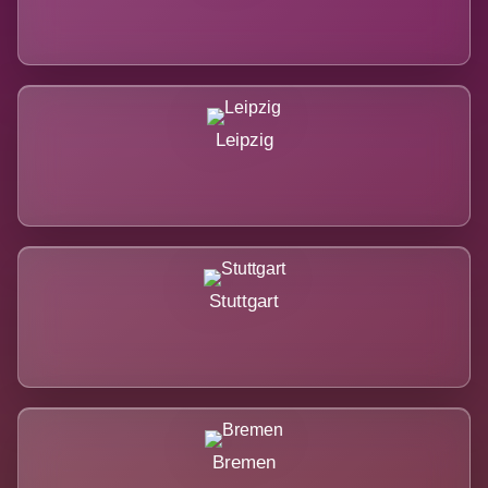
Leipzig
Stuttgart
Bremen