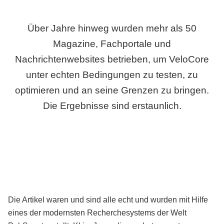
Über Jahre hinweg wurden mehr als 50
Magazine, Fachportale und
Nachrichtenwebsites betrieben, um VeloCore
unter echten Bedingungen zu testen, zu
optimieren und an seine Grenzen zu bringen.
Die Ergebnisse sind erstaunlich.
Die Artikel waren und sind alle echt und wurden mit Hilfe
eines der modernsten Recherchesystems der Welt