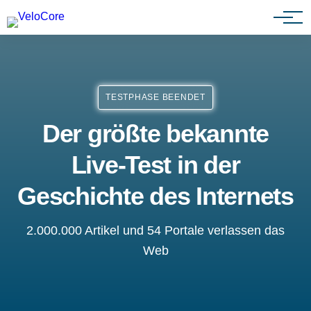
Partnerprogramm
TESTPHASE BEENDET
Der größte bekannte
Live-Test in der
Geschichte des Internets
2.000.000 Artikel und 54 Portale verlassen das
Web