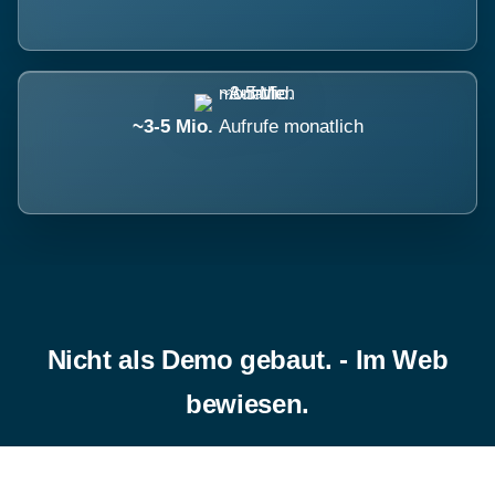
~3-5 Mio.
Aufrufe monatlich
Nicht als Demo gebaut. - Im Web
bewiesen.