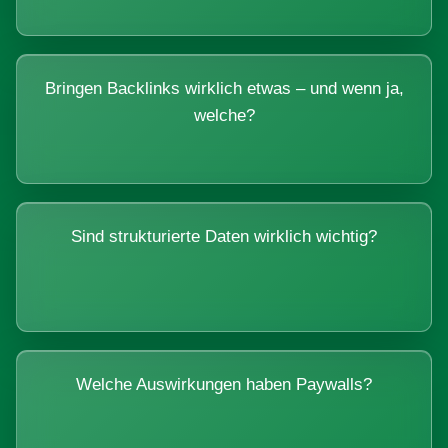
Bringen Backlinks wirklich etwas – und wenn ja,
welche?
Sind strukturierte Daten wirklich wichtig?
Welche Auswirkungen haben Paywalls?