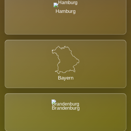
Hamburg
Bayern
Brandenburg