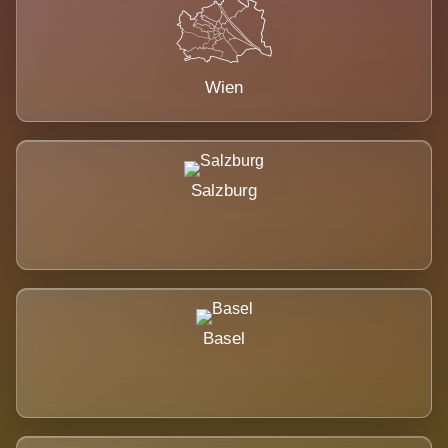
Wien
Salzburg
Basel