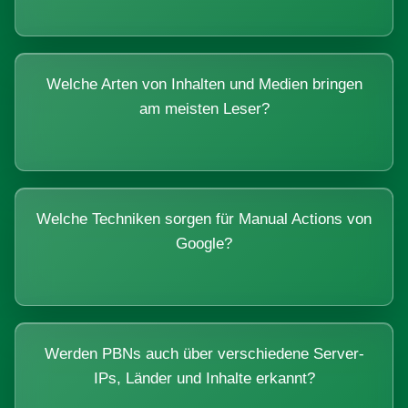
Welche Arten von Inhalten und Medien bringen
am meisten Leser?
Welche Techniken sorgen für Manual Actions von
Google?
Werden PBNs auch über verschiedene Server-
IPs, Länder und Inhalte erkannt?