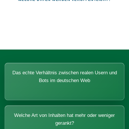
Fragen, die sich nur mit echten
Systemen beantworten lassen.
Das echte Verhältnis zwischen realen Usern und
Bots im deutschen Web
Welche Art von Inhalten hat mehr oder weniger
gerankt?