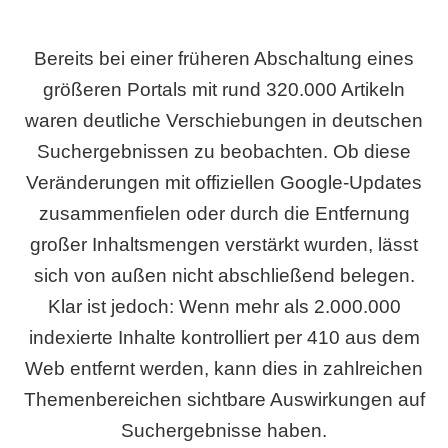
Bereits bei einer früheren Abschaltung eines
größeren Portals mit rund 320.000 Artikeln
waren deutliche Verschiebungen in deutschen
Suchergebnissen zu beobachten. Ob diese
Veränderungen mit offiziellen Google-Updates
zusammenfielen oder durch die Entfernung
großer Inhaltsmengen verstärkt wurden, lässt
sich von außen nicht abschließend belegen.
Klar ist jedoch: Wenn mehr als 2.000.000
indexierte Inhalte kontrolliert per 410 aus dem
Web entfernt werden, kann dies in zahlreichen
Themenbereichen sichtbare Auswirkungen auf
Suchergebnisse haben.