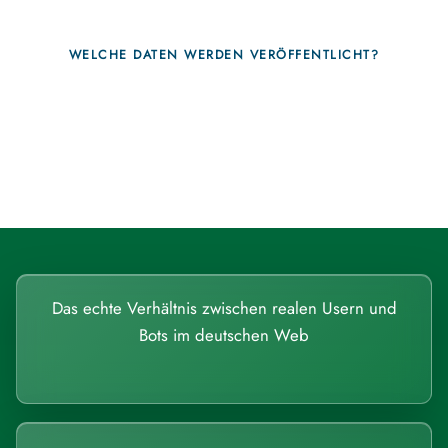
WELCHE DATEN WERDEN VERÖFFENTLICHT?
Fragen, die sich nur mit echten
Systemen beantworten lassen.
Das echte Verhältnis zwischen realen Usern und
Bots im deutschen Web