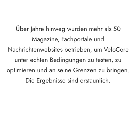
Über Jahre hinweg wurden mehr als 50
Magazine, Fachportale und
Nachrichtenwebsites betrieben, um VeloCore
unter echten Bedingungen zu testen, zu
optimieren und an seine Grenzen zu bringen.
Die Ergebnisse sind erstaunlich.