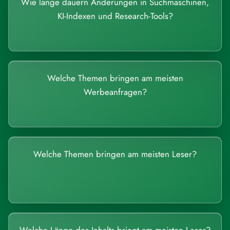
Wie lange dauern Änderungen in Suchmaschinen,
KI-Indexen und Research-Tools?
Welche Themen bringen am meisten
Werbeanfragen?
Welche Themen bringen am meisten Leser?