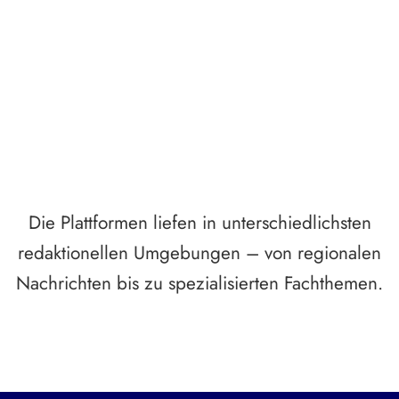
Breite statt Schönwetter-Test.
Die Plattformen liefen in unterschiedlichsten
redaktionellen Umgebungen – von regionalen
Nachrichten bis zu spezialisierten Fachthemen.