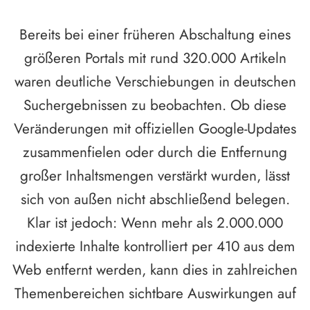
Bereits bei einer früheren Abschaltung eines
größeren Portals mit rund 320.000 Artikeln
waren deutliche Verschiebungen in deutschen
Suchergebnissen zu beobachten. Ob diese
Veränderungen mit offiziellen Google-Updates
zusammenfielen oder durch die Entfernung
großer Inhaltsmengen verstärkt wurden, lässt
sich von außen nicht abschließend belegen.
Klar ist jedoch: Wenn mehr als 2.000.000
indexierte Inhalte kontrolliert per 410 aus dem
Web entfernt werden, kann dies in zahlreichen
Themenbereichen sichtbare Auswirkungen auf