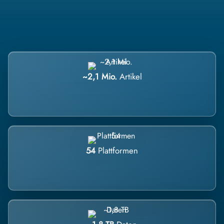
~2,1 Mio.
Artikel
54
Plattformen