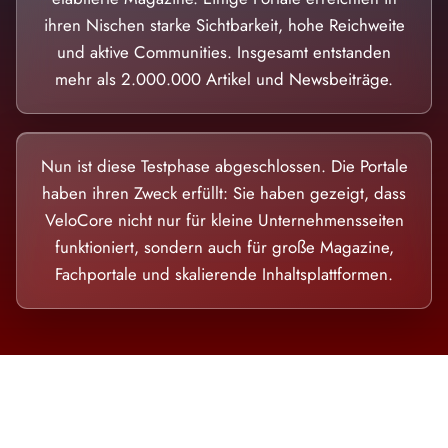
ihren Nischen starke Sichtbarkeit, hohe Reichweite
und aktive Communities. Insgesamt entstanden
mehr als 2.000.000 Artikel und Newsbeiträge.
Nun ist diese Testphase abgeschlossen. Die Portale
haben ihren Zweck erfüllt: Sie haben gezeigt, dass
VeloCore nicht nur für kleine Unternehmensseiten
funktioniert, sondern auch für große Magazine,
Fachportale und skalierende Inhaltsplattformen.
Die Dimension eines Systems, das