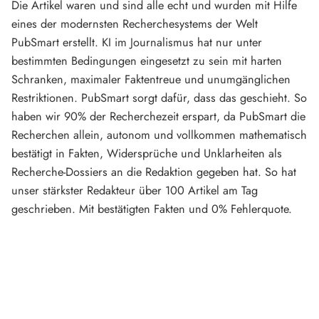
Die Artikel waren und sind alle echt und wurden mit Hilfe
eines der modernsten Recherchesystems der Welt
PubSmart erstellt. KI im Journalismus hat nur unter
bestimmten Bedingungen eingesetzt zu sein mit harten
Schranken, maximaler Faktentreue und unumgänglichen
Restriktionen. PubSmart sorgt dafür, dass das geschieht. So
haben wir 90% der Recherchezeit erspart, da PubSmart die
Recherchen allein, autonom und vollkommen mathematisch
bestätigt in Fakten, Widersprüche und Unklarheiten als
Recherche-Dossiers an die Redaktion gegeben hat. So hat
unser stärkster Redakteur über 100 Artikel am Tag
geschrieben. Mit bestätigten Fakten und 0% Fehlerquote.
Mehr über PubSmart erfahren