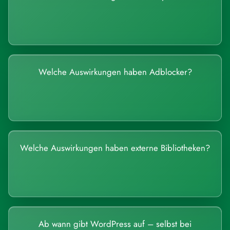
Welche Auswirkungen haben Adblocker?
Welche Auswirkungen haben externe Bibliotheken?
Ab wann gibt WordPress auf – selbst bei