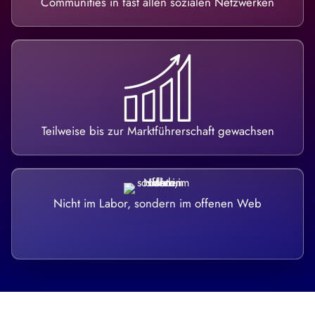
Communities in fast allen sozialen Netzwerken
Teilweise bis zur Marktführerschaft gewachsen
Nicht im Labor, sondern im offenen Web