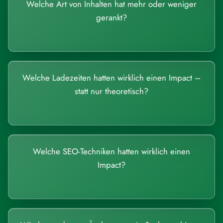
Welche Art von Inhalten hat mehr oder weniger
gerankt?
Welche Ladezeiten hatten wirklich einen Impact –
statt nur theoretisch?
Welche SEO-Techniken hatten wirklich einen
Impact?