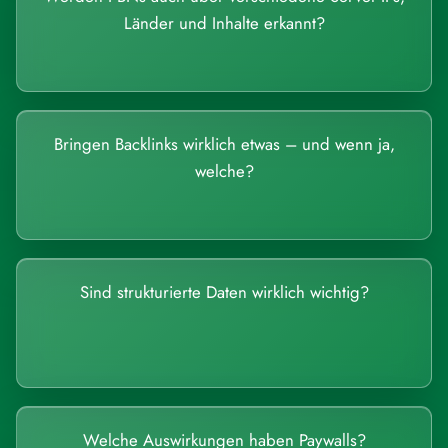
Länder und Inhalte erkannt?
Bringen Backlinks wirklich etwas – und wenn ja,
welche?
Sind strukturierte Daten wirklich wichtig?
Welche Auswirkungen haben Paywalls?