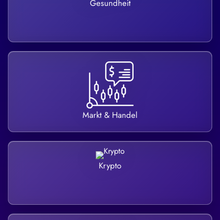
Gesundheit
Markt & Handel
Krypto