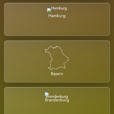
Hamburg
Bayern
Brandenburg