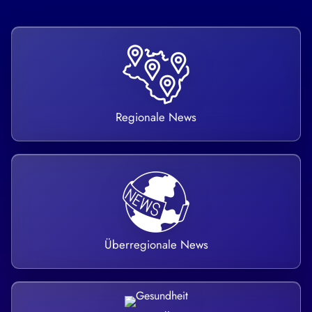
Regionale News
Überregionale News