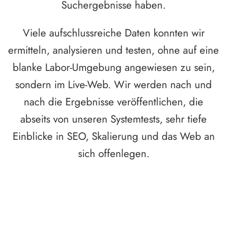
Suchergebnisse haben.
Viele aufschlussreiche Daten konnten wir
ermitteln, analysieren und testen, ohne auf eine
blanke Labor-Umgebung angewiesen zu sein,
sondern im Live-Web. Wir werden nach und
nach die Ergebnisse veröffentlichen, die
abseits von unseren Systemtests, sehr tiefe
Einblicke in SEO, Skalierung und das Web an
sich offenlegen.