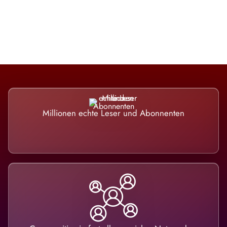
nicht ausweicht.
Millionen echte Leser und Abonnenten