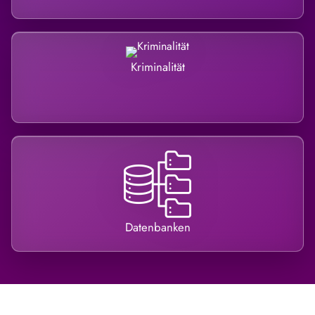
Kriminalität
Datenbanken