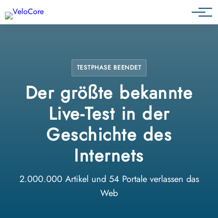
Partnerprogramm
TESTPHASE BEENDET
Der größte bekannte
Live-Test in der
Geschichte des
Internets
2.000.000 Artikel und 54 Portale verlassen das
Web