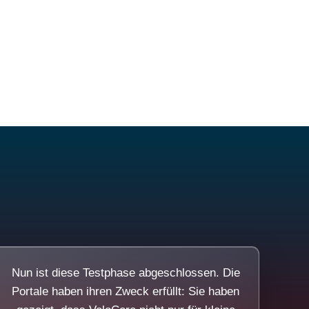
Nun ist diese Testphase abgeschlossen. Die
Portale haben ihren Zweck erfüllt: Sie haben