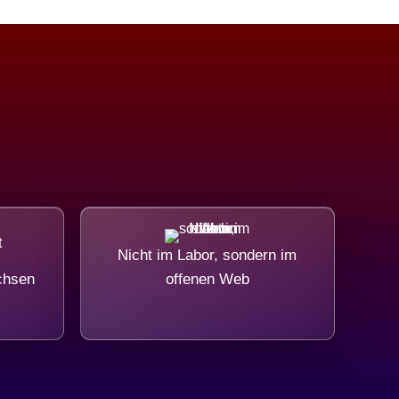
Nicht im Labor, sondern im
chsen
offenen Web