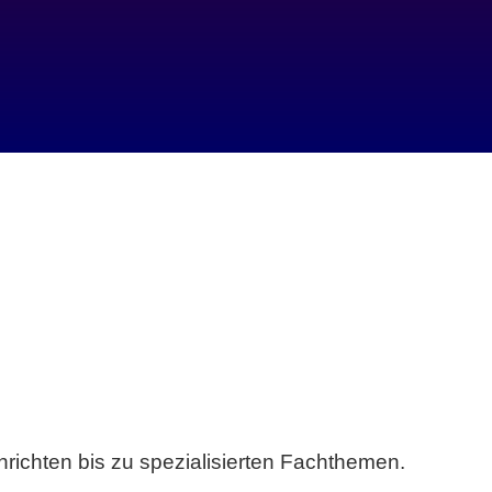
richten bis zu spezialisierten Fachthemen.