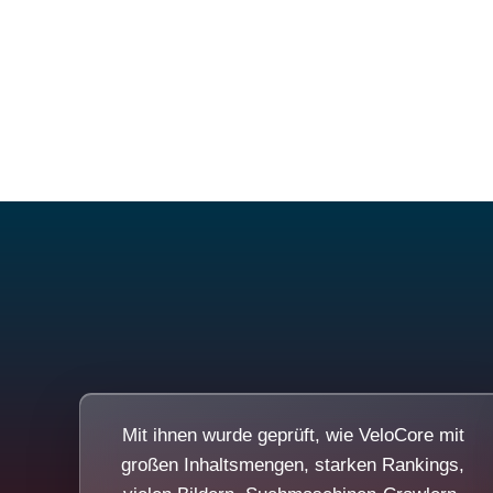
Mit ihnen wurde geprüft, wie VeloCore mit
großen Inhaltsmengen, starken Rankings,