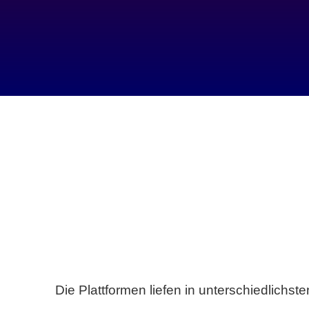
Die Plattformen liefen in unterschiedlich