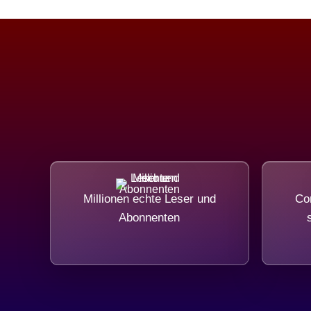
Millionen echte Leser und
Com
Abonnenten