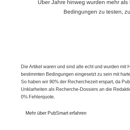
Über Jahre hinweg wurden mehr als 
Bedingungen zu testen, zu
Die Artikel waren und sind alle echt und wurden mit 
bestimmten Bedingungen eingesetzt zu sein mit hart
So haben wir 90% der Recherchezeit erspart, da Pu
Unklarheiten als Recherche-Dossiers an die Redaktio
0% Fehlerquote.
Mehr über PubSmart erfahren