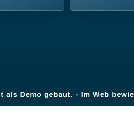
t als Demo gebaut. - Im Web bewi