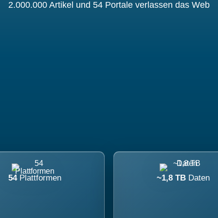
2.000.000 Artikel und 54 Portale verlassen das Web
54
Plattformen
~1,8 TB
Daten