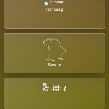
Hamburg
Bayern
Brandenburg