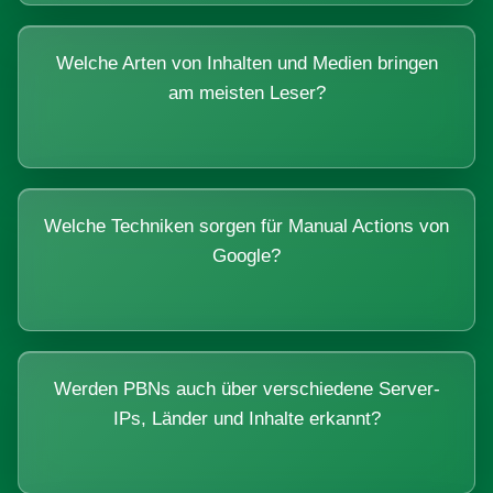
Welche Arten von Inhalten und Medien bringen
am meisten Leser?
Welche Techniken sorgen für Manual Actions von
Google?
Werden PBNs auch über verschiedene Server-
IPs, Länder und Inhalte erkannt?