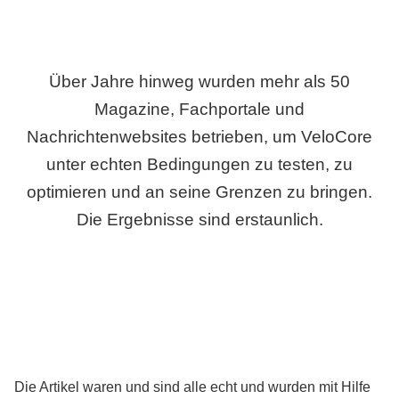
Über Jahre hinweg wurden mehr als 50
Magazine, Fachportale und
Nachrichtenwebsites betrieben, um VeloCore
unter echten Bedingungen zu testen, zu
optimieren und an seine Grenzen zu bringen.
Die Ergebnisse sind erstaunlich.
Die Artikel waren und sind alle echt und wurden mit Hilfe