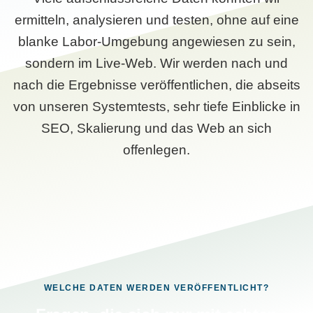
ermitteln, analysieren und testen, ohne auf eine
blanke Labor-Umgebung angewiesen zu sein,
sondern im Live-Web. Wir werden nach und
nach die Ergebnisse veröffentlichen, die abseits
von unseren Systemtests, sehr tiefe Einblicke in
SEO, Skalierung und das Web an sich
offenlegen.
WELCHE DATEN WERDEN VERÖFFENTLICHT?