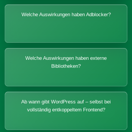
Welche Auswirkungen haben Adblocker?
Welche Auswirkungen haben externe
Bibliotheken?
Ab wann gibt WordPress auf – selbst bei
vollständig entkoppeltem Frontend?