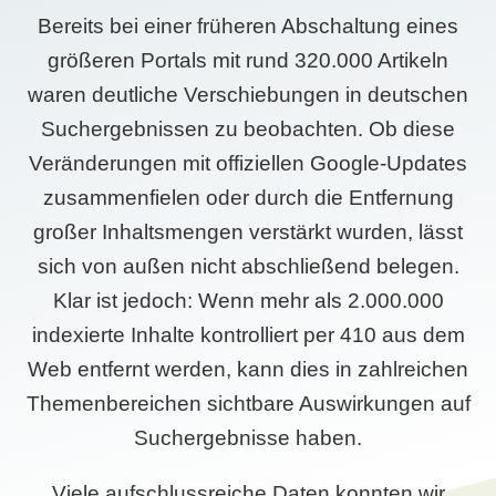
Bereits bei einer früheren Abschaltung eines
größeren Portals mit rund 320.000 Artikeln
waren deutliche Verschiebungen in deutschen
Suchergebnissen zu beobachten. Ob diese
Veränderungen mit offiziellen Google-Updates
zusammenfielen oder durch die Entfernung
großer Inhaltsmengen verstärkt wurden, lässt
sich von außen nicht abschließend belegen.
Klar ist jedoch: Wenn mehr als 2.000.000
indexierte Inhalte kontrolliert per 410 aus dem
Web entfernt werden, kann dies in zahlreichen
Themenbereichen sichtbare Auswirkungen auf
Suchergebnisse haben.
Viele aufschlussreiche Daten konnten wir