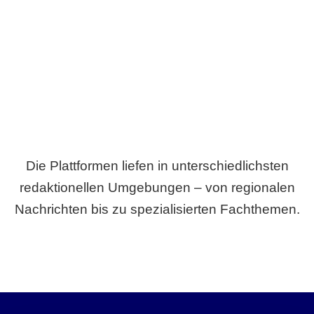
Breite statt Schönwetter-Test.
Die Plattformen liefen in unterschiedlichsten
redaktionellen Umgebungen – von regionalen
Nachrichten bis zu spezialisierten Fachthemen.