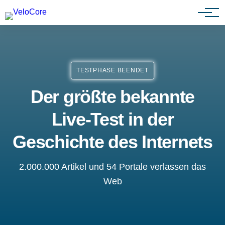
Agenturen & Webdesigner
TESTPHASE BEENDET
Der größte bekannte
Live-Test in der
Geschichte des Internets
2.000.000 Artikel und 54 Portale verlassen das
Web