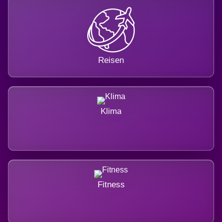
Reisen
Klima
Fitness