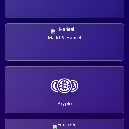
Markt & Handel
Krypto