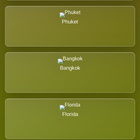
Phuket
Bangkok
Florida