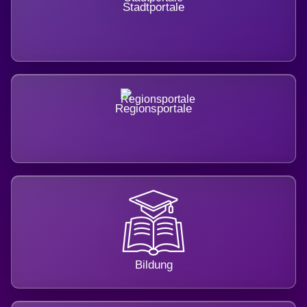
Stadtportale
Regionsportale
Bildung