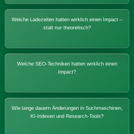
Welche Ladezeiten hatten wirklich einen Impact –
statt nur theoretisch?
Welche SEO-Techniken hatten wirklich einen
Impact?
Wie lange dauern Änderungen in Suchmaschinen,
KI-Indexen und Research-Tools?