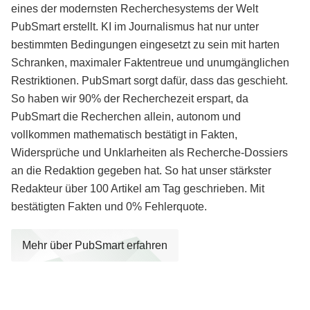
eines der modernsten Recherchesystems der Welt
PubSmart erstellt. KI im Journalismus hat nur unter
bestimmten Bedingungen eingesetzt zu sein mit harten
Schranken, maximaler Faktentreue und unumgänglichen
Restriktionen. PubSmart sorgt dafür, dass das geschieht.
So haben wir 90% der Recherchezeit erspart, da
PubSmart die Recherchen allein, autonom und
vollkommen mathematisch bestätigt in Fakten,
Widersprüche und Unklarheiten als Recherche-Dossiers
an die Redaktion gegeben hat. So hat unser stärkster
Redakteur über 100 Artikel am Tag geschrieben. Mit
bestätigten Fakten und 0% Fehlerquote.
Mehr über PubSmart erfahren