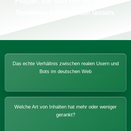
Fragen, die sich nur mit echten
Systemen beantworten lassen.
Das echte Verhältnis zwischen realen Usern und
Bots im deutschen Web
Welche Art von Inhalten hat mehr oder weniger
gerankt?