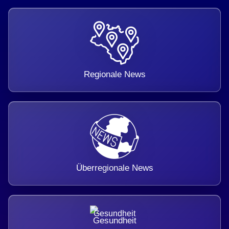
Regionale News
Überregionale News
Gesundheit