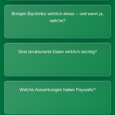
Bringen Backlinks wirklich etwas – und wenn ja,
welche?
Sind strukturierte Daten wirklich wichtig?
Welche Auswirkungen haben Paywalls?