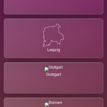
Leipzig
Stuttgart