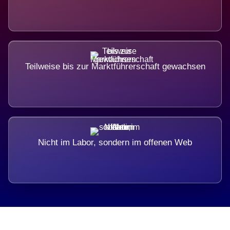
Teilweise bis zur Marktführerschaft gewachsen
Nicht im Labor, sondern im offenen Web