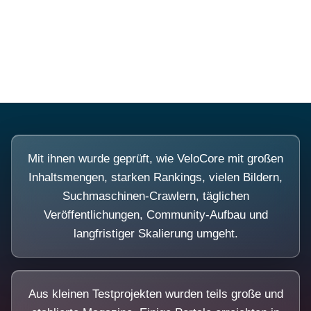
Diese Portale waren keine Demo.
Mit ihnen wurde geprüft, wie VeloCore mit großen
Inhaltsmengen, starken Rankings, vielen Bildern,
Suchmaschinen-Crawlern, täglichen
Veröffentlichungen, Community-Aufbau und
langfristiger Skalierung umgeht.
Aus kleinen Testprojekten wurden teils große und