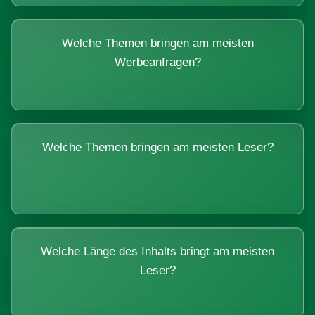
Welche Themen bringen am meisten
Werbeanfragen?
Welche Themen bringen am meisten Leser?
Welche Länge des Inhalts bringt am meisten
Leser?