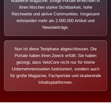
etablierte Magazine. Einige Portale erreichten in
ihren Nischen starke Sichtbarkeit, hohe
Reichweite und aktive Communities. Insgesamt
entstanden mehr als 2.000.000 Artikel und
Newsbeiträge.
Nun ist diese Testphase abgeschlossen. Die
Portale haben ihren Zweck erfüllt: Sie haben
gezeigt, dass VeloCore nicht nur für kleine
Unternehmensseiten funktioniert, sondern auch
für große Magazine, Fachportale und skalierende
Inhaltsplattformen.