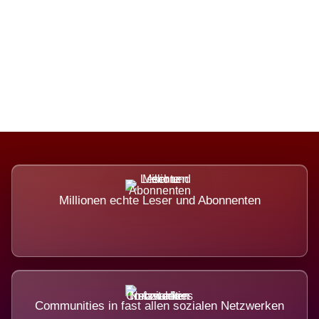
Die Dimension eines Systems, das
nicht ausweicht.
Millionen echte Leser und Abonnenten
Communities in fast allen sozialen Netzwerken