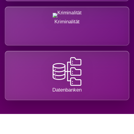
Kriminalität
Datenbanken