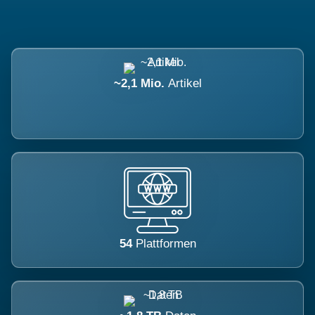
~2,1 Mio.
Artikel
54
Plattformen