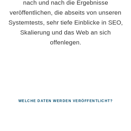
nach und nach die Ergebnisse
veröffentlichen, die abseits von unseren
Systemtests, sehr tiefe Einblicke in SEO,
Skalierung und das Web an sich
offenlegen.
WELCHE DATEN WERDEN VERÖFFENTLICHT?
Fragen, die sich nur mit echten
Systemen beantworten lassen.