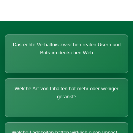
Das echte Verhältnis zwischen realen Usern und
Bots im deutschen Web
Welche Art von Inhalten hat mehr oder weniger
gerankt?
Welche Ladezeiten hatten wirklich einen Impact –