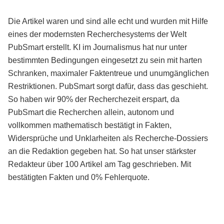
Die Artikel waren und sind alle echt und wurden mit Hilfe
eines der modernsten Recherchesystems der Welt
PubSmart erstellt. KI im Journalismus hat nur unter
bestimmten Bedingungen eingesetzt zu sein mit harten
Schranken, maximaler Faktentreue und unumgänglichen
Restriktionen. PubSmart sorgt dafür, dass das geschieht.
So haben wir 90% der Recherchezeit erspart, da
PubSmart die Recherchen allein, autonom und
vollkommen mathematisch bestätigt in Fakten,
Widersprüche und Unklarheiten als Recherche-Dossiers
an die Redaktion gegeben hat. So hat unser stärkster
Redakteur über 100 Artikel am Tag geschrieben. Mit
bestätigten Fakten und 0% Fehlerquote.
Mehr über PubSmart erfahren