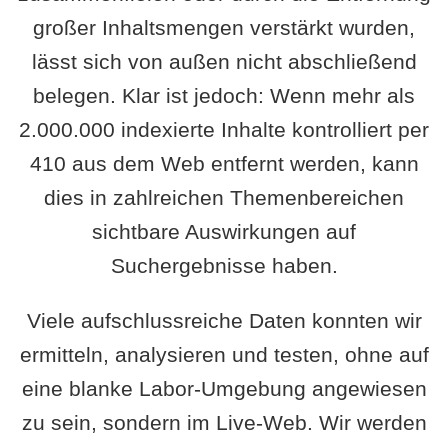
großer Inhaltsmengen verstärkt wurden,
lässt sich von außen nicht abschließend
belegen. Klar ist jedoch: Wenn mehr als
2.000.000 indexierte Inhalte kontrolliert per
410 aus dem Web entfernt werden, kann
dies in zahlreichen Themenbereichen
sichtbare Auswirkungen auf
Suchergebnisse haben.
Viele aufschlussreiche Daten konnten wir
ermitteln, analysieren und testen, ohne auf
eine blanke Labor-Umgebung angewiesen
zu sein, sondern im Live-Web. Wir werden