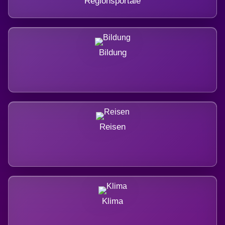
Regionsportale
Bildung
Reisen
Klima