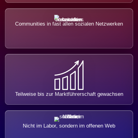
Communities in fast allen sozialen Netzwerken
Teilweise bis zur Marktführerschaft gewachsen
Nicht im Labor, sondern im offenen Web