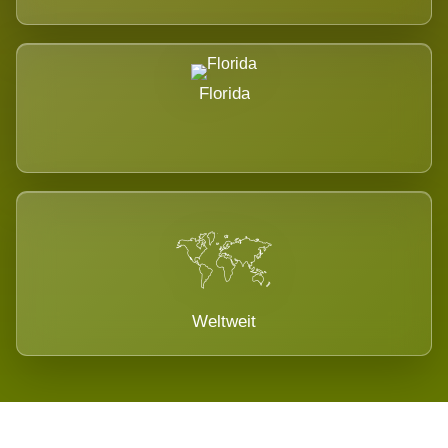
Florida
Weltweit