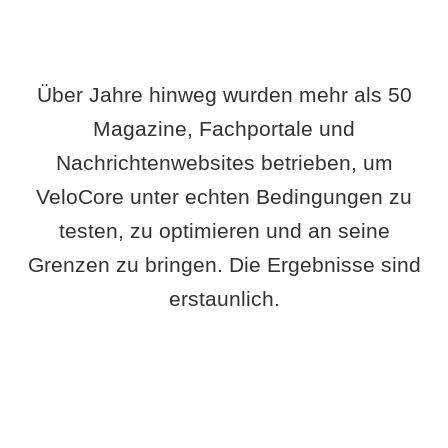
Über Jahre hinweg wurden mehr als 50
Magazine, Fachportale und
Nachrichtenwebsites betrieben, um
VeloCore unter echten Bedingungen zu
testen, zu optimieren und an seine
Grenzen zu bringen. Die Ergebnisse sind
erstaunlich.