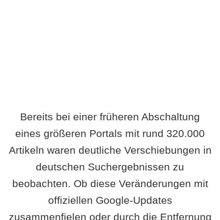
Wird es Auswirkungen geben?
Bereits bei einer früheren Abschaltung
eines größeren Portals mit rund 320.000
Artikeln waren deutliche Verschiebungen in
deutschen Suchergebnissen zu
beobachten. Ob diese Veränderungen mit
offiziellen Google-Updates
zusammenfielen oder durch die Entfernung