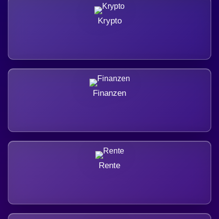
Krypto
Finanzen
Rente