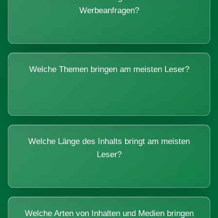
Werbeanfragen?
Welche Themen bringen am meisten Leser?
Welche Länge des Inhalts bringt am meisten
Leser?
Welche Arten von Inhalten und Medien bringen