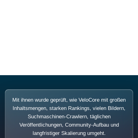
Diese Portale waren keine
Demo.
Mit ihnen wurde geprüft, wie VeloCore mit großen
Inhaltsmengen, starken Rankings, vielen Bildern,
Suchmaschinen-Crawlern, täglichen
Veröffentlichungen, Community-Aufbau und
langfristiger Skalierung umgeht.