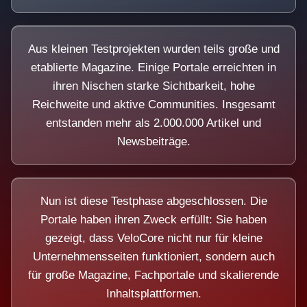
Aus kleinen Testprojekten wurden teils große und
etablierte Magazine. Einige Portale erreichten in
ihren Nischen starke Sichtbarkeit, hohe
Reichweite und aktive Communities. Insgesamt
entstanden mehr als 2.000.000 Artikel und
Newsbeiträge.
Nun ist diese Testphase abgeschlossen. Die
Portale haben ihren Zweck erfüllt: Sie haben
gezeigt, dass VeloCore nicht nur für kleine
Unternehmensseiten funktioniert, sondern auch
für große Magazine, Fachportale und skalierende
Inhaltsplattformen.