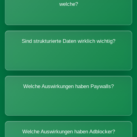
welche?
Sind strukturierte Daten wirklich wichtig?
Welche Auswirkungen haben Paywalls?
Welche Auswirkungen haben Adblocker?