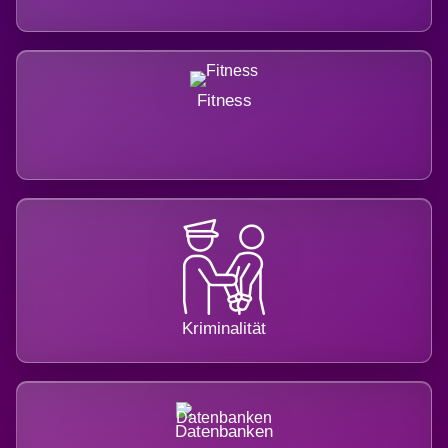
Fitness
Kriminalität
Datenbanken