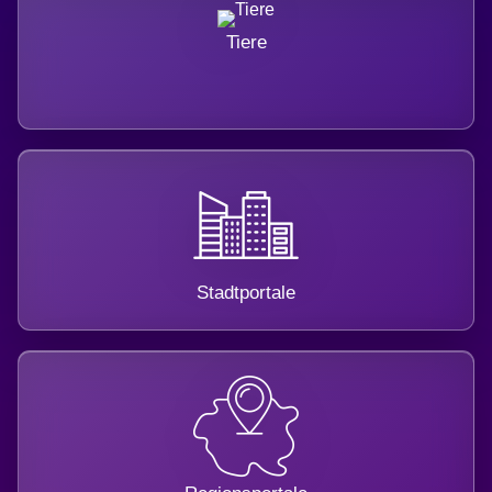
Tiere
Stadtportale