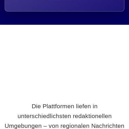
Breite statt Schönwetter-Test.
Die Plattformen liefen in
unterschiedlichsten redaktionellen
Umgebungen – von regionalen Nachrichten