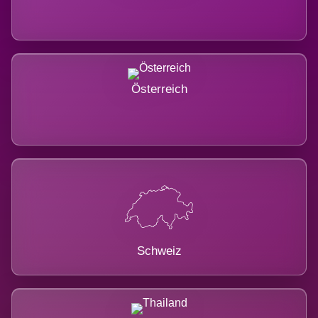
Österreich
Schweiz