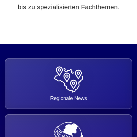
bis zu spezialisierten Fachthemen.
Regionale News