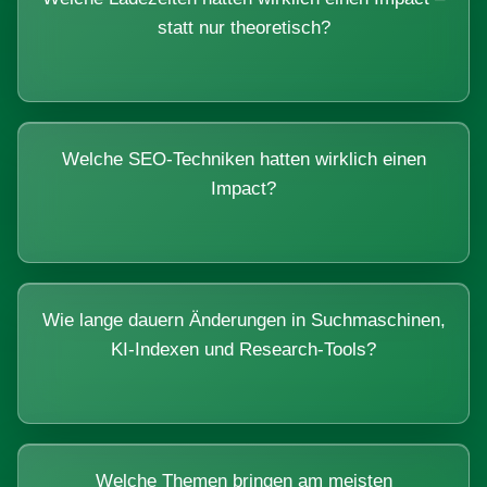
statt nur theoretisch?
Welche SEO-Techniken hatten wirklich einen
Impact?
Wie lange dauern Änderungen in Suchmaschinen,
KI-Indexen und Research-Tools?
Welche Themen bringen am meisten