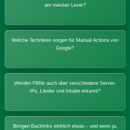
am meisten Leser?
Welche Techniken sorgen für Manual Actions von
Google?
Werden PBNs auch über verschiedene Server-
IPs, Länder und Inhalte erkannt?
Bringen Backlinks wirklich etwas – und wenn ja,