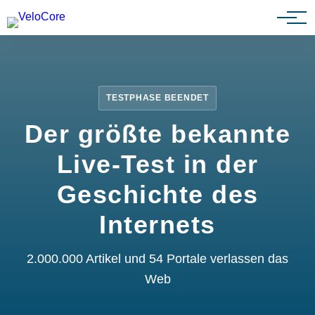
Partnerprogramm
TESTPHASE BEENDET
Der größte bekannte
Live-Test in der
Geschichte des
Internets
2.000.000 Artikel und 54 Portale verlassen das
Web