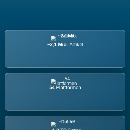
~2,1 Mio.
Artikel
54
Plattformen