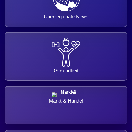
Überregionale News
Gesundheit
Markt & Handel