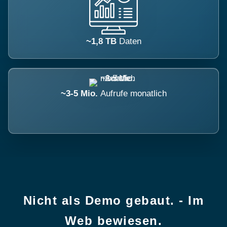
~1,8 TB
Daten
~3-5 Mio.
Aufrufe monatlich
Nicht als Demo gebaut. - Im
Web bewiesen.