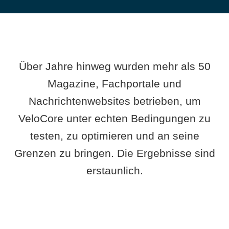
Über Jahre hinweg wurden mehr als 50
Magazine, Fachportale und
Nachrichtenwebsites betrieben, um
VeloCore unter echten Bedingungen zu
testen, zu optimieren und an seine
Grenzen zu bringen. Die Ergebnisse sind
erstaunlich.