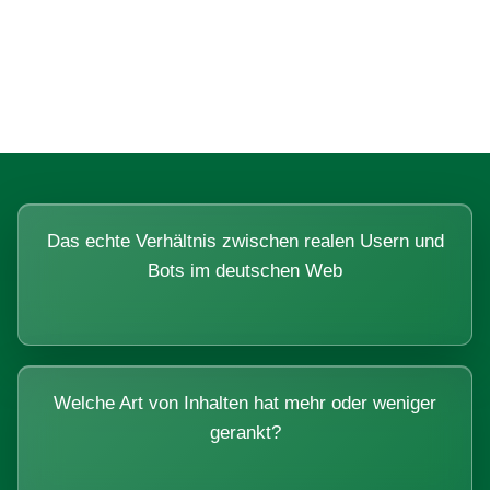
Fragen, die sich nur mit echten
Systemen beantworten lassen.
Das echte Verhältnis zwischen realen Usern und
Bots im deutschen Web
Welche Art von Inhalten hat mehr oder weniger
gerankt?