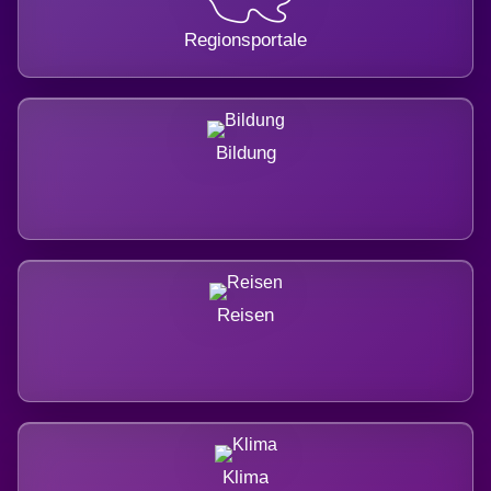
Regionsportale
Bildung
Reisen
Klima