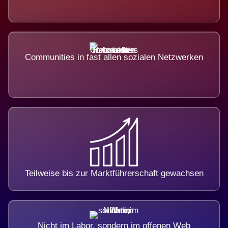
Communities in fast allen sozialen Netzwerken
Teilweise bis zur Marktführerschaft gewachsen
Nicht im Labor, sondern im offenen Web