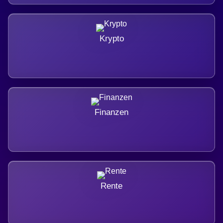
Krypto
Finanzen
Rente