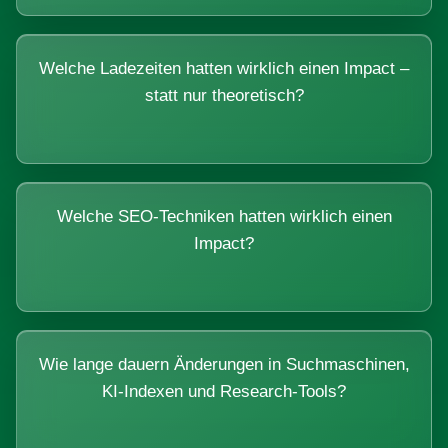
Welche Ladezeiten hatten wirklich einen Impact –
statt nur theoretisch?
Welche SEO-Techniken hatten wirklich einen
Impact?
Wie lange dauern Änderungen in Suchmaschinen,
KI-Indexen und Research-Tools?