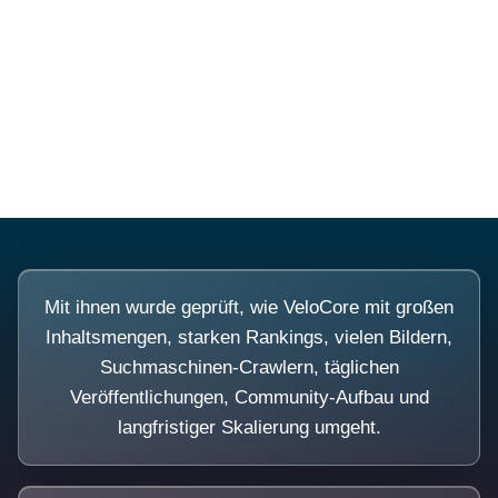
Diese Portale waren keine
Demo.
Mit ihnen wurde geprüft, wie VeloCore mit großen
Inhaltsmengen, starken Rankings, vielen Bildern,
Suchmaschinen-Crawlern, täglichen
Veröffentlichungen, Community-Aufbau und
langfristiger Skalierung umgeht.