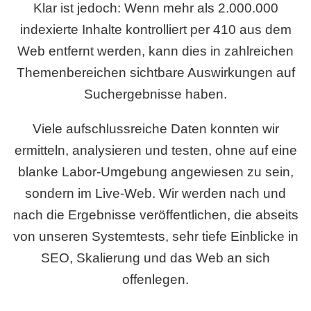
Klar ist jedoch: Wenn mehr als 2.000.000
indexierte Inhalte kontrolliert per 410 aus dem
Web entfernt werden, kann dies in zahlreichen
Themenbereichen sichtbare Auswirkungen auf
Suchergebnisse haben.
Viele aufschlussreiche Daten konnten wir
ermitteln, analysieren und testen, ohne auf eine
blanke Labor-Umgebung angewiesen zu sein,
sondern im Live-Web. Wir werden nach und
nach die Ergebnisse veröffentlichen, die abseits
von unseren Systemtests, sehr tiefe Einblicke in
SEO, Skalierung und das Web an sich
offenlegen.