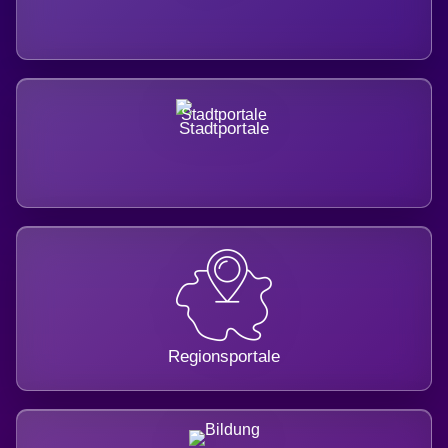
Stadtportale
Regionsportale