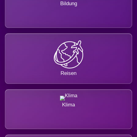
Bildung
Reisen
Klima