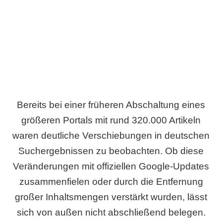
Wird es Auswirkungen geben?
Bereits bei einer früheren Abschaltung eines
größeren Portals mit rund 320.000 Artikeln
waren deutliche Verschiebungen in deutschen
Suchergebnissen zu beobachten. Ob diese
Veränderungen mit offiziellen Google-Updates
zusammenfielen oder durch die Entfernung
großer Inhaltsmengen verstärkt wurden, lässt
sich von außen nicht abschließend belegen.