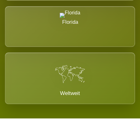
Florida
Weltweit