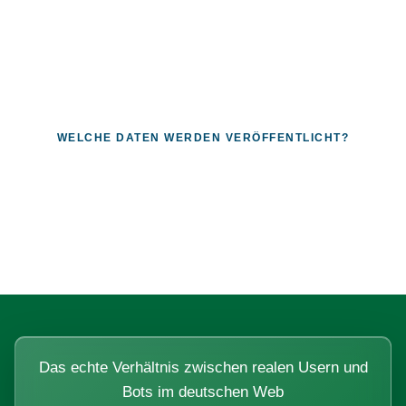
WELCHE DATEN WERDEN VERÖFFENTLICHT?
Fragen, die sich nur mit echten
Systemen beantworten lassen.
Das echte Verhältnis zwischen realen Usern und
Bots im deutschen Web