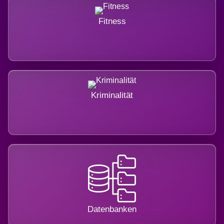
Fitness
Kriminalität
Datenbanken