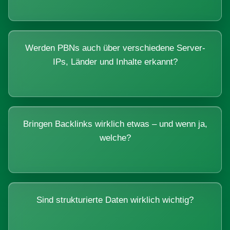
Werden PBNs auch über verschiedene Server-
IPs, Länder und Inhalte erkannt?
Bringen Backlinks wirklich etwas – und wenn ja,
welche?
Sind strukturierte Daten wirklich wichtig?