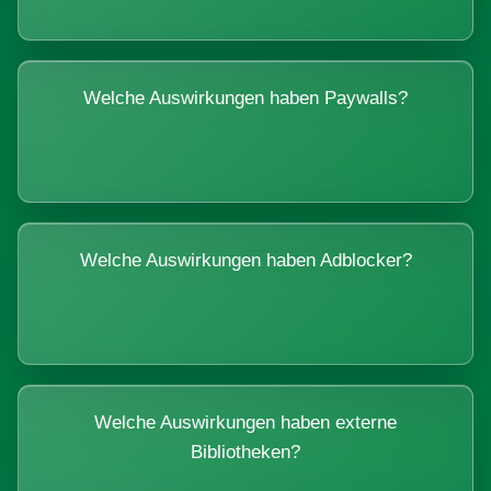
Welche Auswirkungen haben Paywalls?
Welche Auswirkungen haben Adblocker?
Welche Auswirkungen haben externe
Bibliotheken?