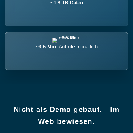
~1,8 TB
Daten
~3-5 Mio.
Aufrufe monatlich
Nicht als Demo gebaut. - Im
Web bewiesen.