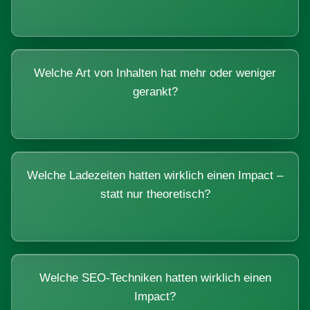
Welche Art von Inhalten hat mehr oder weniger
gerankt?
Welche Ladezeiten hatten wirklich einen Impact –
statt nur theoretisch?
Welche SEO-Techniken hatten wirklich einen
Impact?