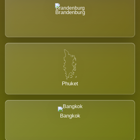
Brandenburg
Phuket
Bangkok