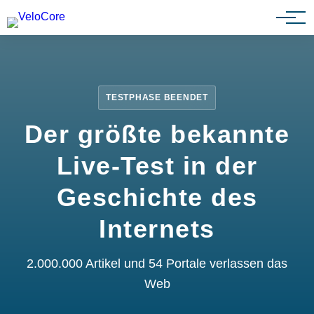
Partnerprogramm
TESTPHASE BEENDET
Der größte bekannte
Live-Test in der
Geschichte des
Internets
2.000.000 Artikel und 54 Portale verlassen das
Web