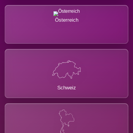
Österreich
Schweiz