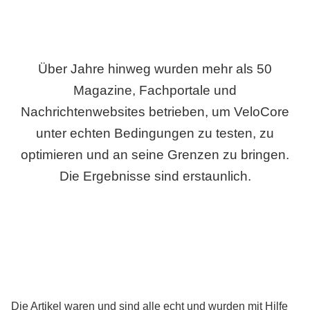
Über Jahre hinweg wurden mehr als 50
Magazine, Fachportale und
Nachrichtenwebsites betrieben, um VeloCore
unter echten Bedingungen zu testen, zu
optimieren und an seine Grenzen zu bringen.
Die Ergebnisse sind erstaunlich.
Die Artikel waren und sind alle echt und wurden mit Hilfe