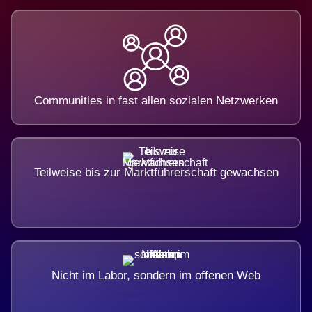
Communities in fast allen sozialen Netzwerken
Teilweise bis zur Marktführerschaft gewachsen
Nicht im Labor, sondern im offenen Web