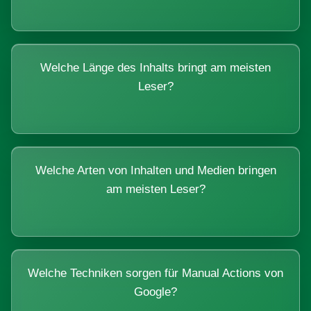
Welche Länge des Inhalts bringt am meisten
Leser?
Welche Arten von Inhalten und Medien bringen
am meisten Leser?
Welche Techniken sorgen für Manual Actions von
Google?