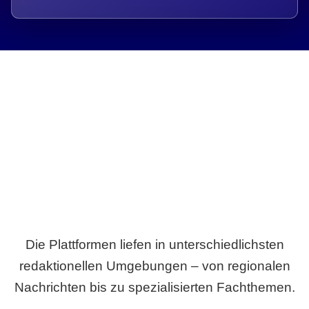
Breite statt Schönwetter-Test.
Die Plattformen liefen in unterschiedlichsten
redaktionellen Umgebungen – von regionalen
Nachrichten bis zu spezialisierten Fachthemen.