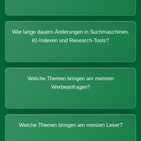
Wie lange dauern Änderungen in Suchmaschinen,
KI-Indexen und Research-Tools?
Welche Themen bringen am meisten
Werbeanfragen?
Welche Themen bringen am meisten Leser?