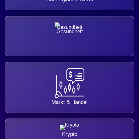
Gesundheit
Markt & Handel
Krypto