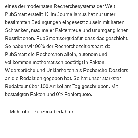
eines der modernsten Recherchesystems der Welt
PubSmart erstellt. KI im Journalismus hat nur unter
bestimmten Bedingungen eingesetzt zu sein mit harten
Schranken, maximaler Faktentreue und unumgänglichen
Restriktionen. PubSmart sorgt dafür, dass das geschieht.
So haben wir 90% der Recherchezeit erspart, da
PubSmart die Recherchen allein, autonom und
vollkommen mathematisch bestätigt in Fakten,
Widersprüche und Unklarheiten als Recherche-Dossiers
an die Redaktion gegeben hat. So hat unser stärkster
Redakteur über 100 Artikel am Tag geschrieben. Mit
bestätigten Fakten und 0% Fehlerquote.
Mehr über PubSmart erfahren