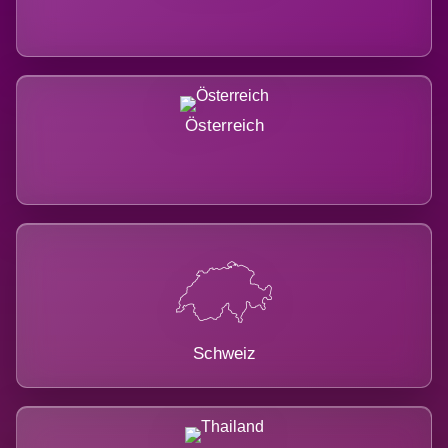
Österreich
Schweiz