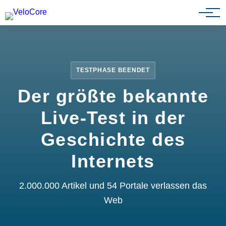
Partnerprogramm
TESTPHASE BEENDET
Der größte bekannte
Live-Test in der
Geschichte des
Internets
2.000.000 Artikel und 54 Portale verlassen das
Web