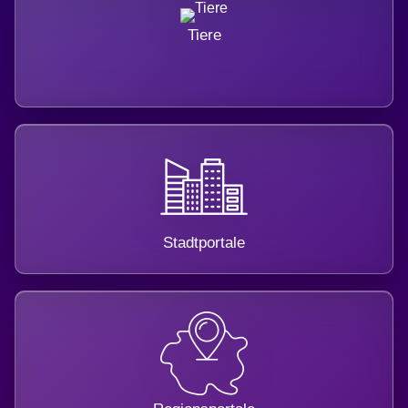
Tiere
Stadtportale