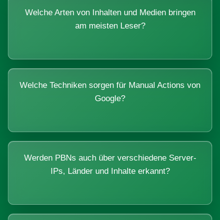
Welche Arten von Inhalten und Medien bringen
am meisten Leser?
Welche Techniken sorgen für Manual Actions von
Google?
Werden PBNs auch über verschiedene Server-
IPs, Länder und Inhalte erkannt?