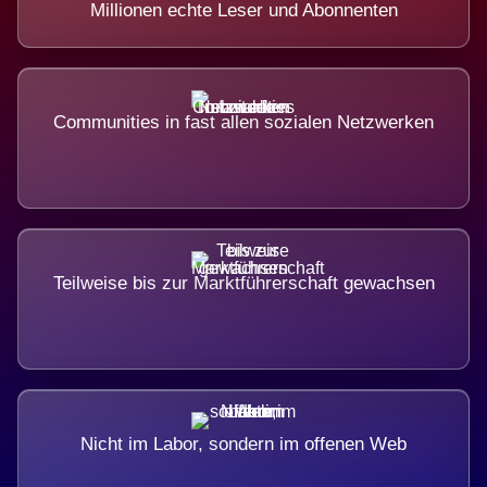
Millionen echte Leser und Abonnenten
Communities in fast allen sozialen Netzwerken
Teilweise bis zur Marktführerschaft gewachsen
Nicht im Labor, sondern im offenen Web