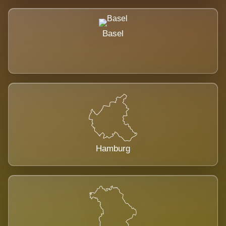
Basel
Hamburg