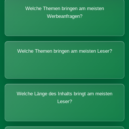
Welche Themen bringen am meisten
Werbeanfragen?
Welche Themen bringen am meisten Leser?
Welche Länge des Inhalts bringt am meisten
Leser?