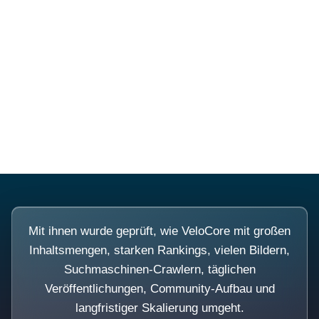
Diese Portale waren keine
Demo.
Mit ihnen wurde geprüft, wie VeloCore mit großen
Inhaltsmengen, starken Rankings, vielen Bildern,
Suchmaschinen-Crawlern, täglichen
Veröffentlichungen, Community-Aufbau und
langfristiger Skalierung umgeht.