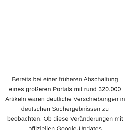
Wird es Auswirkungen geben?
Bereits bei einer früheren Abschaltung
eines größeren Portals mit rund 320.000
Artikeln waren deutliche Verschiebungen in
deutschen Suchergebnissen zu
beobachten. Ob diese Veränderungen mit
offiziellen Google-Updates