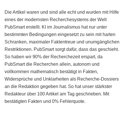
Die Artikel waren und sind alle echt und wurden mit Hilfe
eines der modernsten Recherchesystems der Welt
PubSmart erstellt. KI im Journalismus hat nur unter
bestimmten Bedingungen eingesetzt zu sein mit harten
Schranken, maximaler Faktentreue und unumgänglichen
Restriktionen. PubSmart sorgt dafür, dass das geschieht.
So haben wir 90% der Recherchezeit erspart, da
PubSmart die Recherchen allein, autonom und
vollkommen mathematisch bestätigt in Fakten,
Widersprüche und Unklarheiten als Recherche-Dossiers
an die Redaktion gegeben hat. So hat unser stärkster
Redakteur über 100 Artikel am Tag geschrieben. Mit
bestätigten Fakten und 0% Fehlerquote.
Mehr über PubSmart erfahren