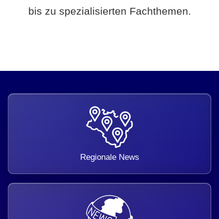
bis zu spezialisierten Fachthemen.
Regionale News