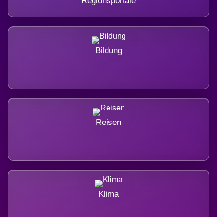
Regionsportale
Bildung
Reisen
Klima