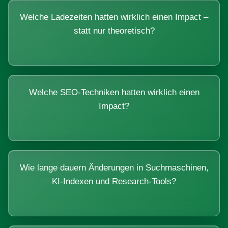
Welche Ladezeiten hatten wirklich einen Impact –
statt nur theoretisch?
Welche SEO-Techniken hatten wirklich einen
Impact?
Wie lange dauern Änderungen in Suchmaschinen,
KI-Indexen und Research-Tools?