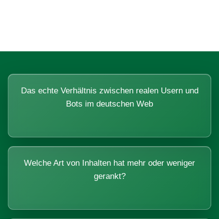
Systemen beantworten lassen.
Das echte Verhältnis zwischen realen Usern und
Bots im deutschen Web
Welche Art von Inhalten hat mehr oder weniger
gerankt?