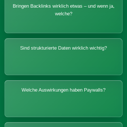
Bringen Backlinks wirklich etwas – und wenn ja,
welche?
Sind strukturierte Daten wirklich wichtig?
Welche Auswirkungen haben Paywalls?