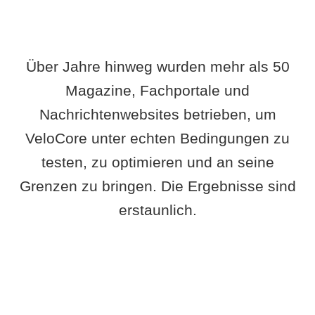
Über Jahre hinweg wurden mehr als 50
Magazine, Fachportale und
Nachrichtenwebsites betrieben, um
VeloCore unter echten Bedingungen zu
testen, zu optimieren und an seine
Grenzen zu bringen. Die Ergebnisse sind
erstaunlich.