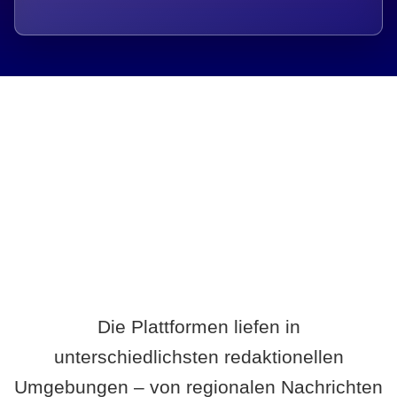
Breite statt Schönwetter-Test.
Die Plattformen liefen in
unterschiedlichsten redaktionellen
Umgebungen – von regionalen Nachrichten