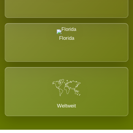
Florida
Weltweit