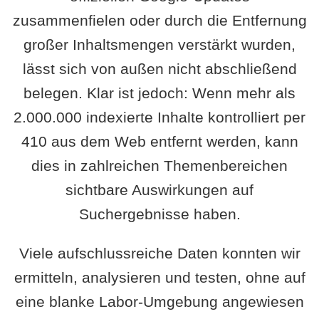
zusammenfielen oder durch die Entfernung
großer Inhaltsmengen verstärkt wurden,
lässt sich von außen nicht abschließend
belegen. Klar ist jedoch: Wenn mehr als
2.000.000 indexierte Inhalte kontrolliert per
410 aus dem Web entfernt werden, kann
dies in zahlreichen Themenbereichen
sichtbare Auswirkungen auf
Suchergebnisse haben.
Viele aufschlussreiche Daten konnten wir
ermitteln, analysieren und testen, ohne auf
eine blanke Labor-Umgebung angewiesen