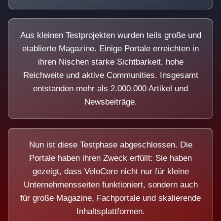
Aus kleinen Testprojekten wurden teils große und
etablierte Magazine. Einige Portale erreichten in
ihren Nischen starke Sichtbarkeit, hohe
Reichweite und aktive Communities. Insgesamt
entstanden mehr als 2.000.000 Artikel und
Newsbeiträge.
Nun ist diese Testphase abgeschlossen. Die
Portale haben ihren Zweck erfüllt: Sie haben
gezeigt, dass VeloCore nicht nur für kleine
Unternehmensseiten funktioniert, sondern auch
für große Magazine, Fachportale und skalierende
Inhaltsplattformen.