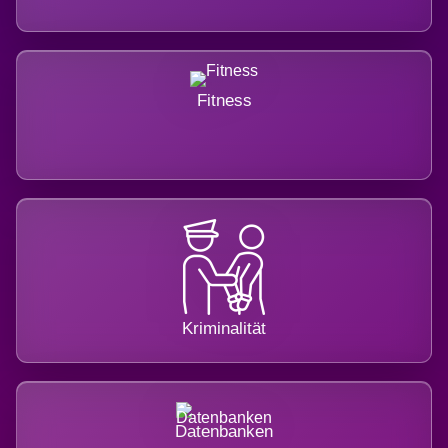
Fitness
Kriminalität
Datenbanken