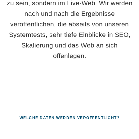
zu sein, sondern im Live-Web. Wir werden
nach und nach die Ergebnisse
veröffentlichen, die abseits von unseren
Systemtests, sehr tiefe Einblicke in SEO,
Skalierung und das Web an sich
offenlegen.
WELCHE DATEN WERDEN VERÖFFENTLICHT?
Fragen, die sich nur mit echten