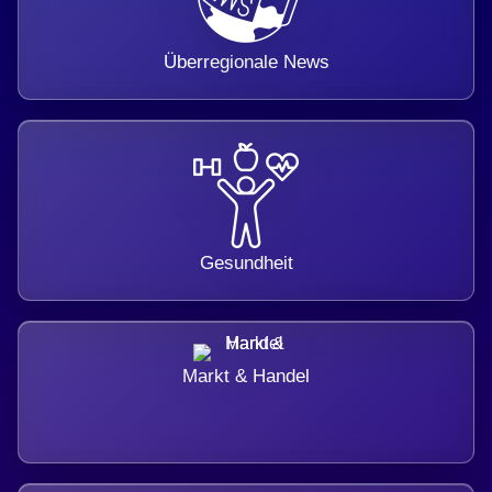
Überregionale News
Gesundheit
Markt & Handel