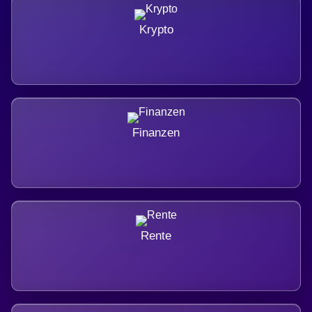
Krypto
Finanzen
Rente