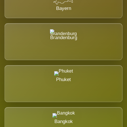
Bayern
Brandenburg
Phuket
Bangkok