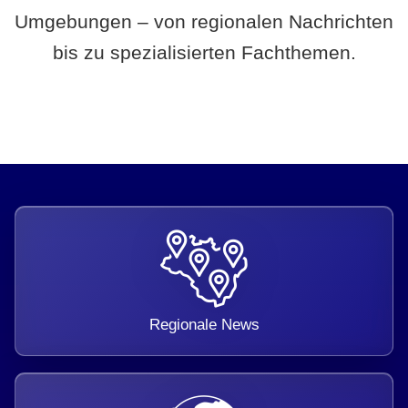
Umgebungen – von regionalen Nachrichten
bis zu spezialisierten Fachthemen.
Regionale News