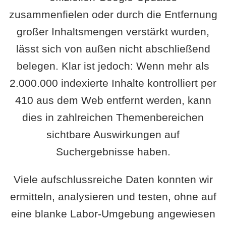
zusammenfielen oder durch die Entfernung
großer Inhaltsmengen verstärkt wurden,
lässt sich von außen nicht abschließend
belegen. Klar ist jedoch: Wenn mehr als
2.000.000 indexierte Inhalte kontrolliert per
410 aus dem Web entfernt werden, kann
dies in zahlreichen Themenbereichen
sichtbare Auswirkungen auf
Suchergebnisse haben.
Viele aufschlussreiche Daten konnten wir
ermitteln, analysieren und testen, ohne auf
eine blanke Labor-Umgebung angewiesen