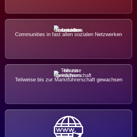
Communities in fast allen sozialen Netzwerken
Teilweise bis zur Marktführerschaft gewachsen