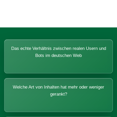
Systemen beantworten lassen.
Das echte Verhältnis zwischen realen Usern und
Bots im deutschen Web
Welche Art von Inhalten hat mehr oder weniger
gerankt?