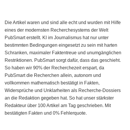
Die Artikel waren und sind alle echt und wurden mit Hilfe
eines der modernsten Recherchesystems der Welt
PubSmart erstellt. KI im Journalismus hat nur unter
bestimmten Bedingungen eingesetzt zu sein mit harten
Schranken, maximaler Faktentreue und unumgänglichen
Restriktionen. PubSmart sorgt dafür, dass das geschieht.
So haben wir 90% der Recherchezeit erspart, da
PubSmart die Recherchen allein, autonom und
vollkommen mathematisch bestätigt in Fakten,
Widersprüche und Unklarheiten als Recherche-Dossiers
an die Redaktion gegeben hat. So hat unser stärkster
Redakteur über 100 Artikel am Tag geschrieben. Mit
bestätigten Fakten und 0% Fehlerquote.
Mehr über PubSmart erfahren