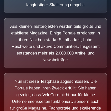
langfristiger Skalierung umgeht.
Aus kleinen Testprojekten wurden teils große und
etablierte Magazine. Einige Portale erreichten in
ihren Nischen starke Sichtbarkeit, hohe
Reichweite und aktive Communities. Insgesamt
entstanden mehr als 2.000.000 Artikel und
Newsbeiträge.
Nun ist diese Testphase abgeschlossen. Die
Portale haben ihren Zweck erfüllt: Sie haben
gezeigt, dass VeloCore nicht nur für kleine
Unternehmensseiten funktioniert, sondern auch
für große Magazine, Fachportale und skalierende