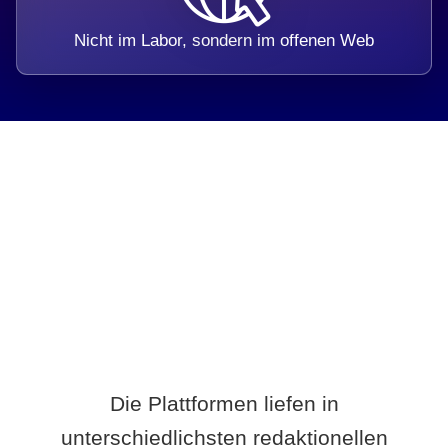
Nicht im Labor, sondern im offenen Web
Breite statt Schönwetter-Test.
Die Plattformen liefen in
unterschiedlichsten redaktionellen