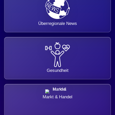
Überregionale News
Gesundheit
Markt & Handel