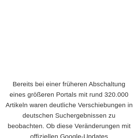
Wird es Auswirkungen geben?
Bereits bei einer früheren Abschaltung
eines größeren Portals mit rund 320.000
Artikeln waren deutliche Verschiebungen in
deutschen Suchergebnissen zu
beobachten. Ob diese Veränderungen mit
offiziellen Google-Updates