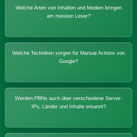
Welche Arten von Inhalten und Medien bringen
am meisten Leser?
Welche Techniken sorgen für Manual Actions von
Google?
Werden PBNs auch über verschiedene Server-
IPs, Länder und Inhalte erkannt?