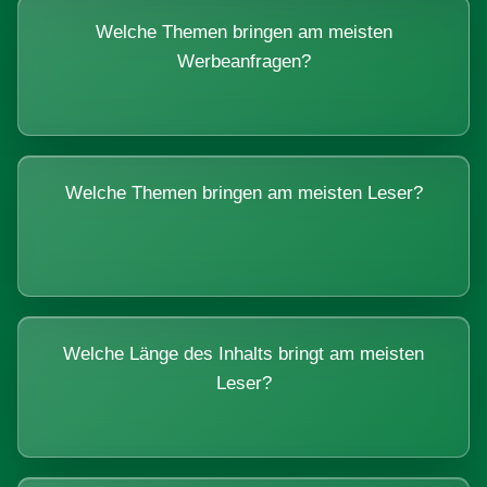
Welche Themen bringen am meisten
Werbeanfragen?
Welche Themen bringen am meisten Leser?
Welche Länge des Inhalts bringt am meisten
Leser?