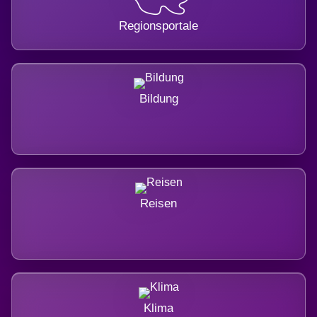
Regionsportale
Bildung
Reisen
Klima