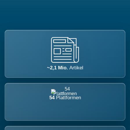
~2,1 Mio.
Artikel
54
Plattformen