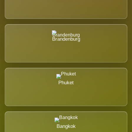
Brandenburg
Phuket
Bangkok