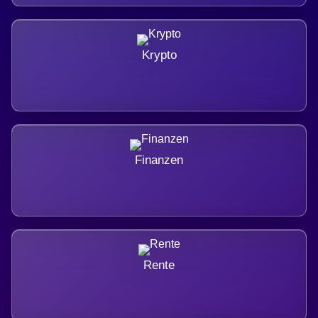
Krypto
Finanzen
Rente