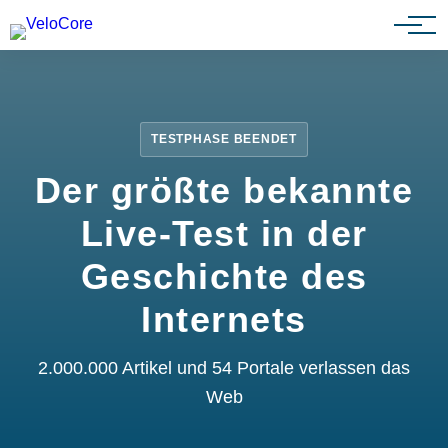
Partnerprogramm
TESTPHASE BEENDET
Der größte bekannte
Live-Test in der
Geschichte des
Internets
2.000.000 Artikel und 54 Portale verlassen das
Web