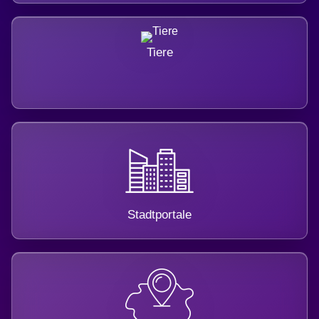
Tiere
Stadtportale