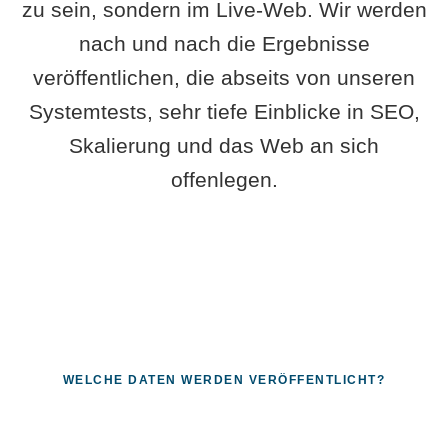
zu sein, sondern im Live-Web. Wir werden
nach und nach die Ergebnisse
veröffentlichen, die abseits von unseren
Systemtests, sehr tiefe Einblicke in SEO,
Skalierung und das Web an sich
offenlegen.
WELCHE DATEN WERDEN VERÖFFENTLICHT?
Fragen, die sich nur mit echten