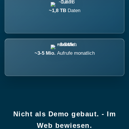
~1,8 TB
Daten
~3-5 Mio.
Aufrufe monatlich
Nicht als Demo gebaut. - Im
Web bewiesen.