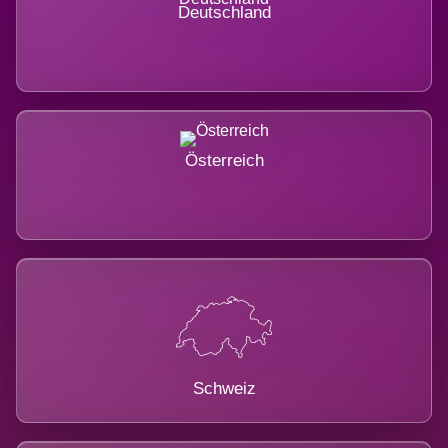
Deutschland
Österreich
Schweiz