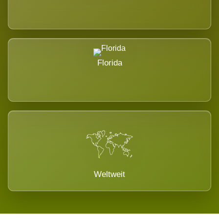
Florida
Weltweit