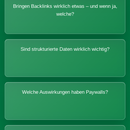
Bringen Backlinks wirklich etwas – und wenn ja,
welche?
Sind strukturierte Daten wirklich wichtig?
Welche Auswirkungen haben Paywalls?