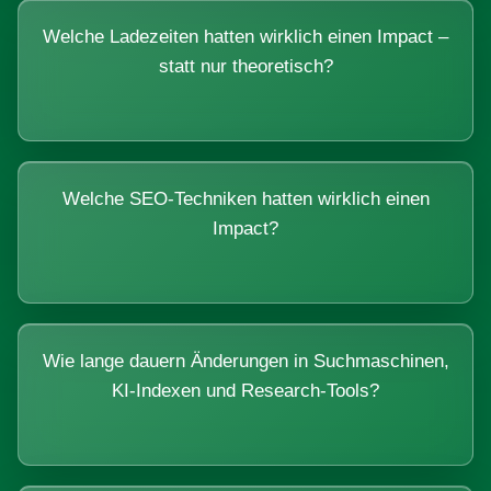
Welche Ladezeiten hatten wirklich einen Impact –
statt nur theoretisch?
Welche SEO-Techniken hatten wirklich einen
Impact?
Wie lange dauern Änderungen in Suchmaschinen,
KI-Indexen und Research-Tools?