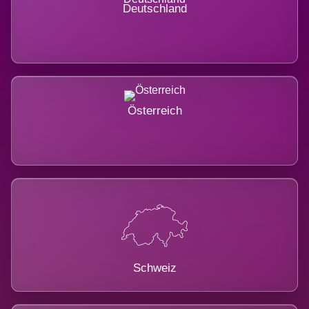
Deutschland
Österreich
Schweiz