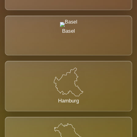
Basel
Hamburg