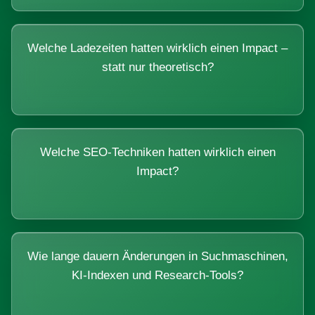
Welche Ladezeiten hatten wirklich einen Impact –
statt nur theoretisch?
Welche SEO-Techniken hatten wirklich einen
Impact?
Wie lange dauern Änderungen in Suchmaschinen,
KI-Indexen und Research-Tools?