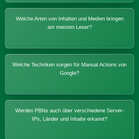
Welche Arten von Inhalten und Medien bringen
am meisten Leser?
Welche Techniken sorgen für Manual Actions von
Google?
Werden PBNs auch über verschiedene Server-
IPs, Länder und Inhalte erkannt?