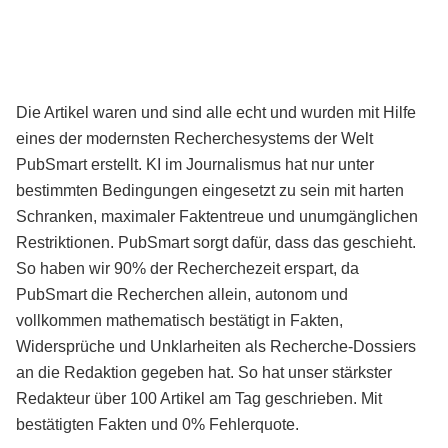
Die Artikel waren und sind alle echt und wurden mit Hilfe
eines der modernsten Recherchesystems der Welt
PubSmart erstellt. KI im Journalismus hat nur unter
bestimmten Bedingungen eingesetzt zu sein mit harten
Schranken, maximaler Faktentreue und unumgänglichen
Restriktionen. PubSmart sorgt dafür, dass das geschieht.
So haben wir 90% der Recherchezeit erspart, da
PubSmart die Recherchen allein, autonom und
vollkommen mathematisch bestätigt in Fakten,
Widersprüche und Unklarheiten als Recherche-Dossiers
an die Redaktion gegeben hat. So hat unser stärkster
Redakteur über 100 Artikel am Tag geschrieben. Mit
bestätigten Fakten und 0% Fehlerquote.