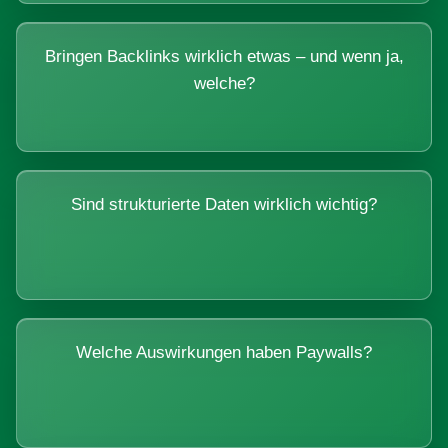
Bringen Backlinks wirklich etwas – und wenn ja,
welche?
Sind strukturierte Daten wirklich wichtig?
Welche Auswirkungen haben Paywalls?