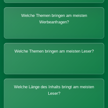
Welche Themen bringen am meisten
Werbeanfragen?
Welche Themen bringen am meisten Leser?
Welche Länge des Inhalts bringt am meisten
Leser?