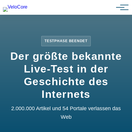
Partnerprogramm
TESTPHASE BEENDET
Der größte bekannte
Live-Test in der
Geschichte des
Internets
2.000.000 Artikel und 54 Portale verlassen das
Web