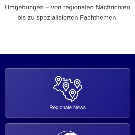
Umgebungen – von regionalen Nachrichten
bis zu spezialisierten Fachthemen.
Regionale News