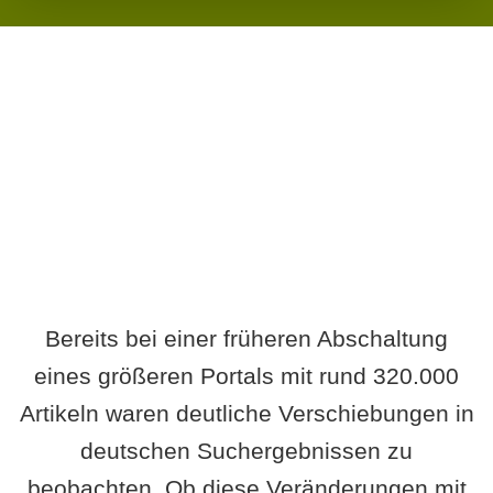
Wird es Auswirkungen geben?
Bereits bei einer früheren Abschaltung
eines größeren Portals mit rund 320.000
Artikeln waren deutliche Verschiebungen in
deutschen Suchergebnissen zu
beobachten. Ob diese Veränderungen mit