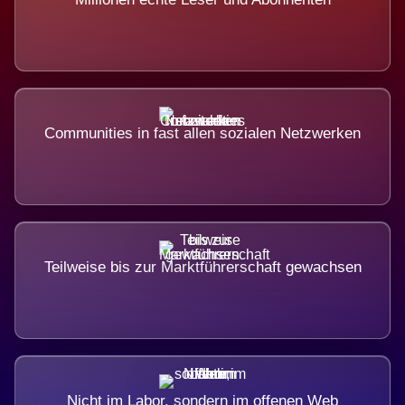
Communities in fast allen sozialen Netzwerken
Teilweise bis zur Marktführerschaft gewachsen
Nicht im Labor, sondern im offenen Web