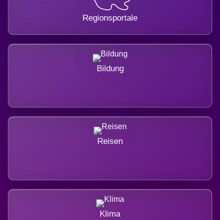
Regionsportale
Bildung
Reisen
Klima