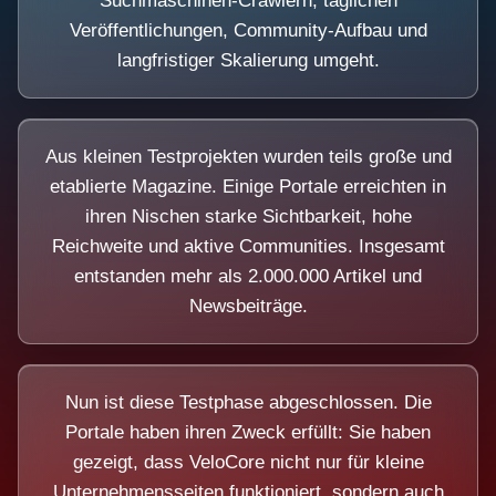
Suchmaschinen-Crawlern, täglichen
Veröffentlichungen, Community-Aufbau und
langfristiger Skalierung umgeht.
Aus kleinen Testprojekten wurden teils große und
etablierte Magazine. Einige Portale erreichten in
ihren Nischen starke Sichtbarkeit, hohe
Reichweite und aktive Communities. Insgesamt
entstanden mehr als 2.000.000 Artikel und
Newsbeiträge.
Nun ist diese Testphase abgeschlossen. Die
Portale haben ihren Zweck erfüllt: Sie haben
gezeigt, dass VeloCore nicht nur für kleine
Unternehmensseiten funktioniert, sondern auch