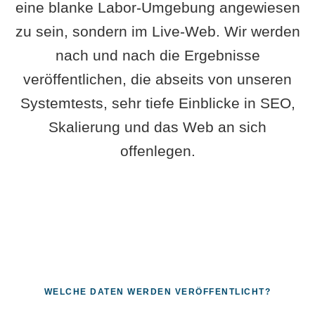
eine blanke Labor-Umgebung angewiesen
zu sein, sondern im Live-Web. Wir werden
nach und nach die Ergebnisse
veröffentlichen, die abseits von unseren
Systemtests, sehr tiefe Einblicke in SEO,
Skalierung und das Web an sich
offenlegen.
WELCHE DATEN WERDEN VERÖFFENTLICHT?