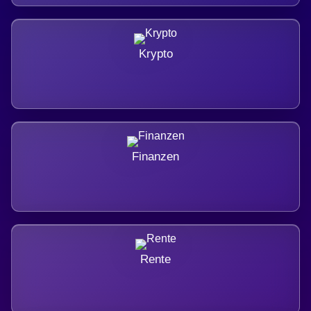
Krypto
Finanzen
Rente