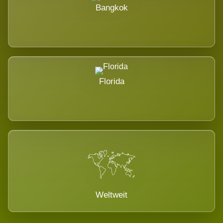
Bangkok
Florida
Weltweit