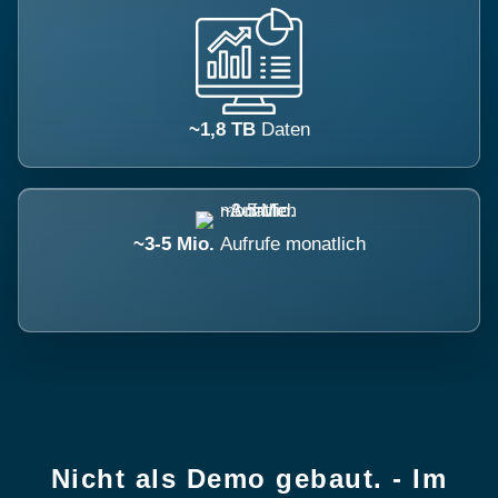
~1,8 TB
Daten
~3-5 Mio.
Aufrufe monatlich
Nicht als Demo gebaut. - Im