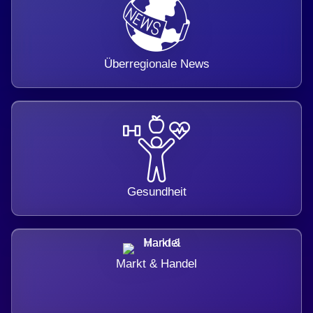
Überregionale News
Gesundheit
Markt & Handel