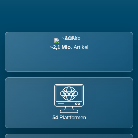
~2,1 Mio.
Artikel
54
Plattformen