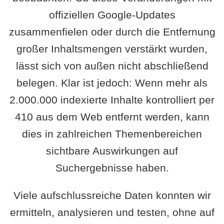
offiziellen Google-Updates
zusammenfielen oder durch die Entfernung
großer Inhaltsmengen verstärkt wurden,
lässt sich von außen nicht abschließend
belegen. Klar ist jedoch: Wenn mehr als
2.000.000 indexierte Inhalte kontrolliert per
410 aus dem Web entfernt werden, kann
dies in zahlreichen Themenbereichen
sichtbare Auswirkungen auf
Suchergebnisse haben.
Viele aufschlussreiche Daten konnten wir
ermitteln, analysieren und testen, ohne auf