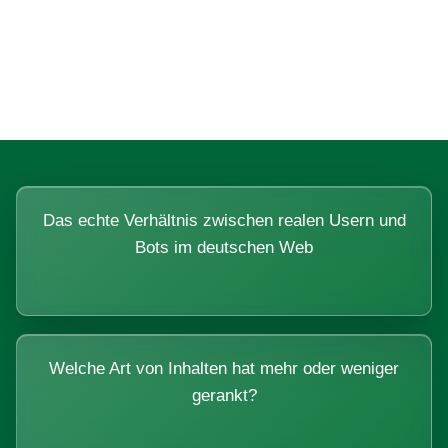
Fragen, die sich nur mit echten
Systemen beantworten lassen.
Das echte Verhältnis zwischen realen Usern und
Bots im deutschen Web
Welche Art von Inhalten hat mehr oder weniger
gerankt?