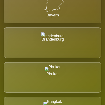
Bayern
Brandenburg
Phuket