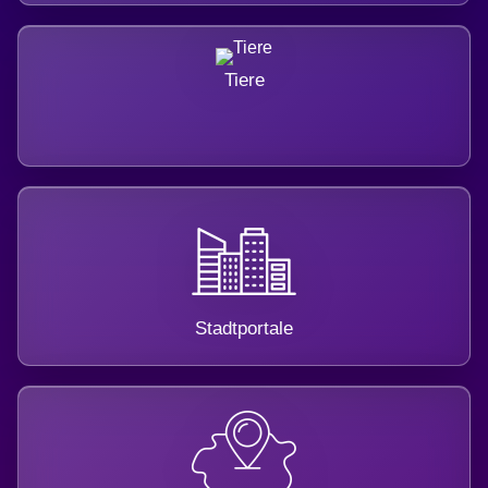
Tiere
Stadtportale