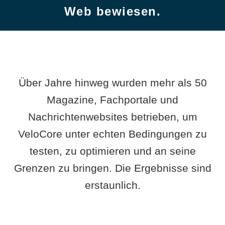
Web bewiesen.
Über Jahre hinweg wurden mehr als 50
Magazine, Fachportale und
Nachrichtenwebsites betrieben, um
VeloCore unter echten Bedingungen zu
testen, zu optimieren und an seine
Grenzen zu bringen. Die Ergebnisse sind
erstaunlich.